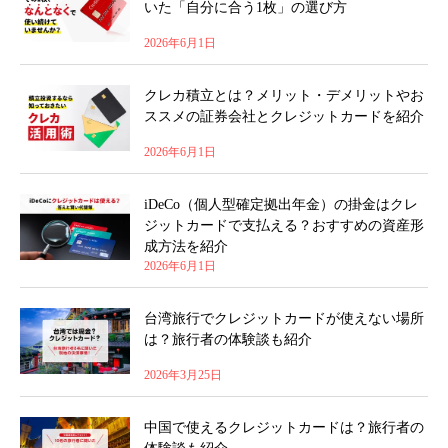
いた「自分に合う1枚」の選び方
2026年6月1日
クレカ積立とは？メリット・デメリットやお
ススメの証券会社とクレジットカードを紹介
2026年6月1日
iDeCo（個人型確定拠出年金）の掛金はクレ
ジットカードで支払える？おすすめの資産形
成方法を紹介
2026年6月1日
台湾旅行でクレジットカードが使えない場所
は？旅行者の体験談も紹介
2026年3月25日
中国で使えるクレジットカードは？旅行者の