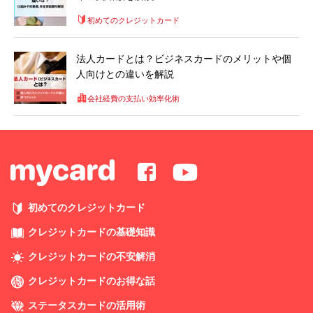
初めてのクレジットカード
法人カードとは？ビジネスカードのメリットや個
人向けとの違いを解説
会社経費の支払い効率化術
初めてのクレジットカード
クレジットカードの基礎知識
クレジットカードの不安解消
クレジットカードのお得な話
ステータスカードの活用術