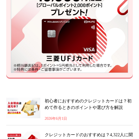
初心者におすすめのクレジットカードは？初
めて作るときのポイントや選び方を解説
2026年6月1日
クレジットカードのおすすめは？4,322人に聞