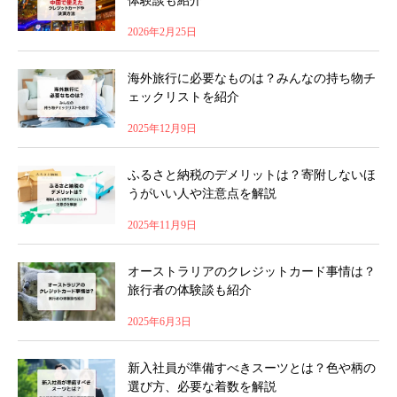
体験談も紹介
2026年2月25日
海外旅行に必要なものは？みんなの持ち物チ
ェックリストを紹介
2025年12月9日
ふるさと納税のデメリットは？寄附しないほ
うがいい人や注意点を解説
2025年11月9日
オーストラリアのクレジットカード事情は？
旅行者の体験談も紹介
2025年6月3日
新入社員が準備すべきスーツとは？色や柄の
選び方、必要な着数を解説