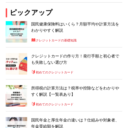
ピックアップ
国民健康保険料はいくら？月額平均や計算方法を
わかりやすく解説
クレジットカードの基礎知識
クレジットカードの作り方！発行手順と初心者で
も失敗しない選び方
初めてのクレジットカード
所得税の計算方法は？税率や控除などをわかりや
すく解説【一覧表あり】
初めてのクレジットカード
国民年金と厚生年金の違いは？仕組みや対象者、
年金受給額を解説