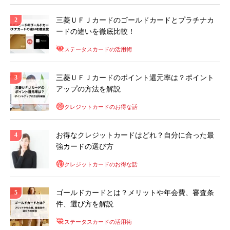
三菱ＵＦＪカードのゴールドカードとプラチナカ
ードの違いを徹底比較！
ステータスカードの活用術
三菱ＵＦＪカードのポイント還元率は？ポイント
アップの方法を解説
クレジットカードのお得な話
お得なクレジットカードはどれ？自分に合った最
強カードの選び方
クレジットカードのお得な話
ゴールドカードとは？メリットや年会費、審査条
件、選び方を解説
ステータスカードの活用術