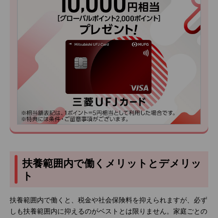
扶養範囲内で働くメリットとデメリッ
ト
扶養範囲内で働くと、税金や社会保険料を抑えられますが、必ず
しも扶養範囲内に抑えるのがベストとは限りません。家庭ごとの