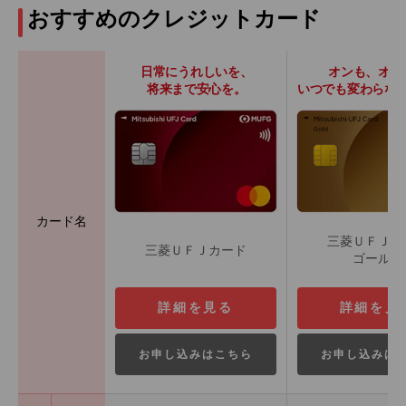
おすすめのクレジットカード
日常にうれしいを、
オンも、オフ
将来まで安心を。
いつでも変わらな
カード名
三菱ＵＦＪカ
三菱ＵＦＪカード
ゴールド
詳細を見る
詳細を見
お申し込みはこちら
お申し込みは