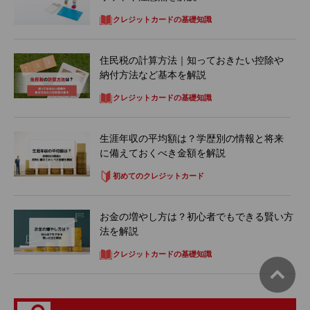
クレジットカードの基礎知識
住民税の計算方法｜知っておきたい控除や
納付方法など基本を解説
クレジットカードの基礎知識
生涯年収の平均額は？学歴別の情報と将来
に備えておくべき金額を解説
初めてのクレジットカード
お金の増やし方は？初心者でもできる賢い方
法を解説
クレジットカードの基礎知識