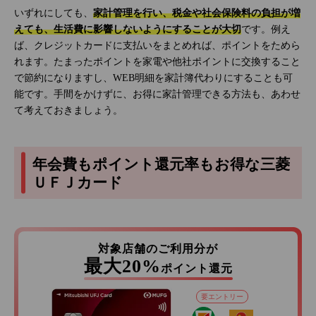
いずれにしても、
家計管理を行い、税金や社会保険料の負担が増
えても、生活費に影響しないようにすることが大切
です。例え
ば、クレジットカードに支払いをまとめれば、ポイントをためら
れます。たまったポイントを家電や他社ポイントに交換すること
で節約になりますし、WEB明細を家計簿代わりにすることも可
能です。手間をかけずに、お得に家計管理できる方法も、あわせ
て考えておきましょう。
年会費もポイント還元率もお得な三菱
ＵＦＪカード
対象店舗のご利用分が
最大20%
ポイント還元
要エントリー