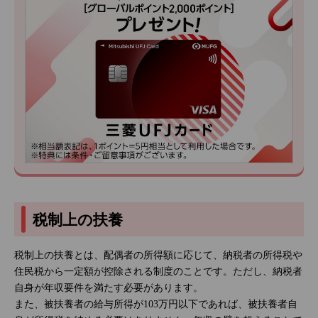
税制上の扶養
税制上の扶養とは、配偶者の所得額に応じて、納税者の所得税や
住民税から一定額が控除される制度のことです。ただし、納税者
自身が年収要件を満たす必要があります。
また、被扶養者の給与所得が103万円以下であれば、被扶養者自