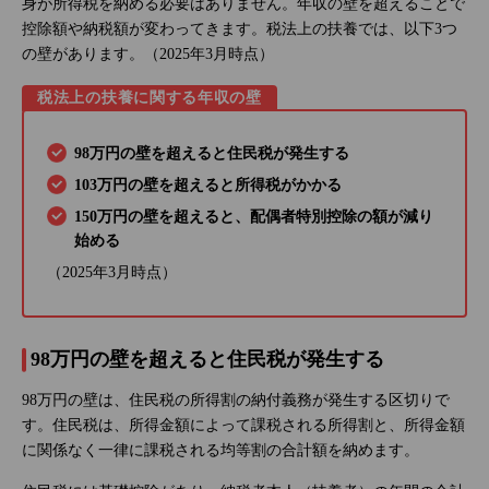
身が所得税を納める必要はありません。年収の壁を超えることで
控除額や納税額が変わってきます。税法上の扶養では、以下3つ
の壁があります。（2025年3月時点）
税法上の扶養に関する年収の壁
98万円の壁を超えると住民税が発生する
103万円の壁を超えると所得税がかかる
150万円の壁を超えると、配偶者特別控除の額が減り
始める
（2025年3月時点）
98万円の壁を超えると住民税が発生する
98万円の壁は、住民税の所得割の納付義務が発生する区切りで
す。住民税は、所得金額によって課税される所得割と、所得金額
に関係なく一律に課税される均等割の合計額を納めます。