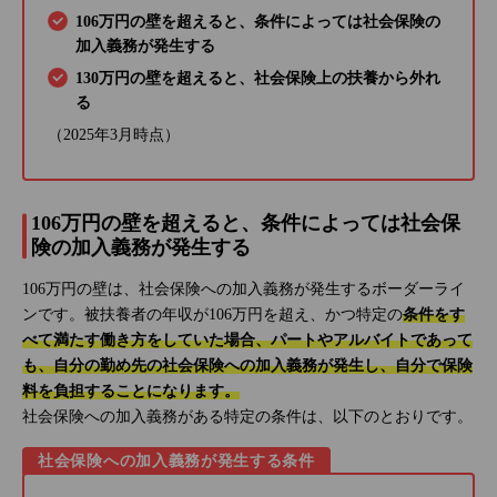
106万円の壁を超えると、条件によっては社会保険の
加入義務が発生する
130万円の壁を超えると、社会保険上の扶養から外れ
る
（2025年3月時点）
106万円の壁を超えると、条件によっては社会保
険の加入義務が発生する
106万円の壁は、社会保険への加入義務が発生するボーダーライ
ンです。被扶養者の年収が106万円を超え、かつ特定の
条件をす
べて満たす働き方をしていた場合、パートやアルバイトであって
も、自分の勤め先の社会保険への加入義務が発生し、自分で保険
料を負担することになります。
社会保険への加入義務がある特定の条件は、以下のとおりです。
社会保険への加入義務が発生する条件