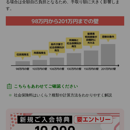
る場合は全額自己負担となるため、手取り額に大きく影響しま
す。
こちらもあわせてご確認ください
社会保険料はいくら？種類や計算方法をわかりやすく解説