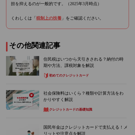
担を抑えるのが一般的です。（2025年3月時点）
くわしくは「
税制上の扶養
」をご確認ください。
その他関連記事
住民税はいつから天引きされる？納付の時
期や方法、課税対象を解説
初めてのクレジットカード
社会保険料はいくら？種類や計算方法をわ
かりやすく解説
クレジットカードの基礎知識
国民年金はクレジットカードで支払える！メ
リットや注意点を解説