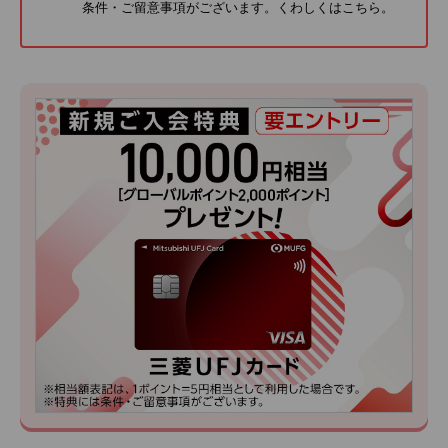
条件・ご留意事項がございます。くわしくは
こちら
。