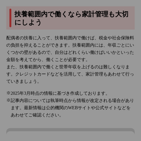
扶養範囲内で働くなら家計管理も大切
にしよう
配偶者の扶養に入って、扶養範囲内で働けば、税金や社会保険料
の負担を抑えることができます。扶養範囲内には、年収ごとにい
くつかの壁があるので、自分はどれくらい働けばいいかといった
金額を考えてから、働くことが必要です。
また、扶養範囲内で働くと世帯年収を上げるのは難しくなりま
す。クレジットカードなどを活用して、家計管理もあわせて行っ
ていきましょう。
2025年3月時点の情報に基づき作成しております。
記事内容については執筆時点から情報が改定される場合があり
ます。最新情報は公的機関のWEBサイトや公式サイトなどを
あわせてご確認ください。