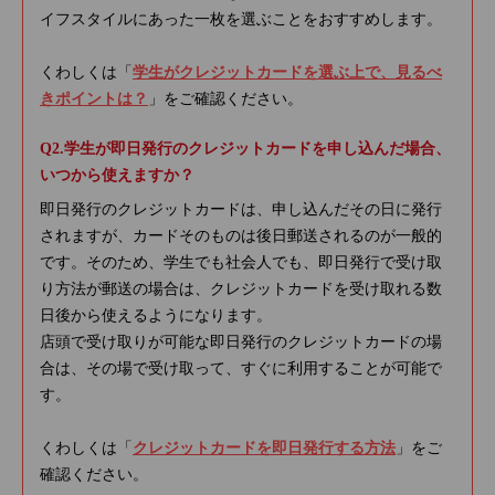
イフスタイルにあった一枚を選ぶことをおすすめします。
くわしくは「
学生がクレジットカードを選ぶ上で、見るべ
きポイントは？
」をご確認ください。
学生が即日発行のクレジットカードを申し込んだ場合、
いつから使えますか？
即日発行のクレジットカードは、申し込んだその日に発行
されますが、カードそのものは後日郵送されるのが一般的
です。そのため、学生でも社会人でも、即日発行で受け取
り方法が郵送の場合は、クレジットカードを受け取れる数
日後から使えるようになります。
店頭で受け取りが可能な即日発行のクレジットカードの場
合は、その場で受け取って、すぐに利用することが可能で
す。
くわしくは「
クレジットカードを即日発行する方法
」をご
確認ください。