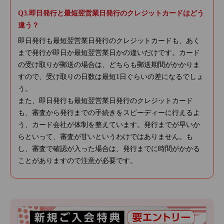
即日発行と最短翌営業日発行のクレジットカードはどう
違う？
即日発行も最短翌営業日発行のクレジットカードも、あく
まで発行が即日か最短翌営業日かの違いだけです。カード
の受け取りが郵送の場合は、どちらも郵送期間がかかりま
すので、受け取りの日数は最短1日ぐらいの差になるでしょ
う。
また、即日発行も最短翌営業日発行のクレジットカード
も、審査から発行までの手続きをスピーディーに行えるよ
う、カード会社が体制を整えています。発行までが早いか
らといって、審査が甘いというわけではありません。も
し、審査で確認が入った場合は、発行までに時間がかかる
ことがありますので注意が必要です。