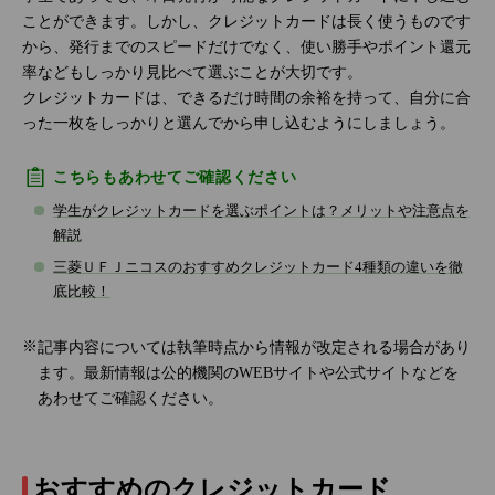
ことができます。しかし、クレジットカードは長く使うものです
から、発行までのスピードだけでなく、使い勝手やポイント還元
率などもしっかり見比べて選ぶことが大切です。
クレジットカードは、できるだけ時間の余裕を持って、自分に合
った一枚をしっかりと選んでから申し込むようにしましょう。
こちらもあわせてご確認ください
学生がクレジットカードを選ぶポイントは？メリットや注意点を
解説
三菱ＵＦＪニコスのおすすめクレジットカード4種類の違いを徹
底比較！
記事内容については執筆時点から情報が改定される場合があり
ます。最新情報は公的機関のWEBサイトや公式サイトなどを
あわせてご確認ください。
おすすめのクレジットカード