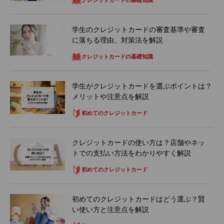
学生のクレジットカードの審査基準や審査
に落ちる理由、対策法を解説
クレジットカードの基礎知識
学生がクレジットカードを選ぶポイントは？
メリットや注意点を解説
初めてのクレジットカード
クレジットカードの使い方は？店舗やネッ
トでの支払い方法をわかりやすく解説
初めてのクレジットカード
初めてのクレジットカードはどう選ぶ？賢
い使い方と注意点を解説