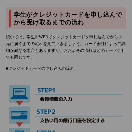
学生がクレジットカードを申し込んで
から受け取るまでの流れ
続いては、学生がWEBでクレジットカードを申し込んでから手
元に届くまでの流れを見ていきましょう。カード会社によって詳
細が異なる場合もありますが、おおよその流れはどのカード会社
でも同じです。
■クレジットカードの申し込みの流れ