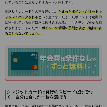
れていることは三菱ＵＦＪカードと同じです。
三菱ＵＦＪカードとの主な違いは、
たまったポイントがオートキ
ャッシュバックされる
という点です。たまったポイントは定期的
に利用している銀行口座に振り込まれるか、引き落とし額から相
殺されます。そのため、
ポイントの管理の手間が省け、無駄にす
ることもないでしょう。
クレジットカードは発行のスピードだけでな
く、自分に合った一枚を選ぼう
学生であっても、即日発行が可能なクレジットカードに申し込む