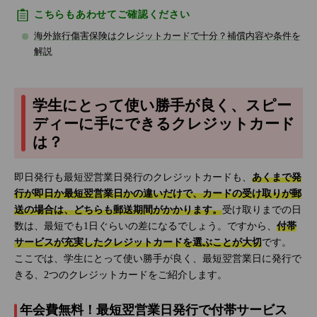
こちらもあわせてご確認ください
海外旅行傷害保険はクレジットカードで十分？補償内容や条件を
解説
学生にとって使い勝手が良く、スピー
ディーに手にできるクレジットカード
は？
即日発行も最短翌営業日発行のクレジットカードも、
あくまで発
行が即日か最短翌営業日かの違いだけで、カードの受け取りが郵
送の場合は、どちらも郵送期間がかかります。
受け取りまでの日
数は、最短でも1日ぐらいの差になるでしょう。ですから、
付帯
サービスが充実したクレジットカードを選ぶことが大切
です。
ここでは、学生にとって使い勝手が良く、最短翌営業日に発行で
きる、2つのクレジットカードをご紹介します。
年会費無料！最短翌営業日発行で付帯サービス