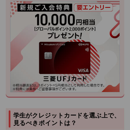
学生がクレジットカードを選ぶ上で、
見るべきポイントは？