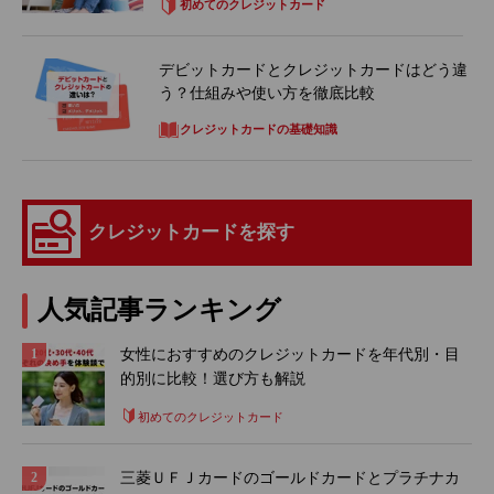
初めてのクレジットカード
デビットカードとクレジットカードはどう違
う？仕組みや使い方を徹底比較
クレジットカードの基礎知識
クレジットカードを探す
人気記事ランキング
女性におすすめのクレジットカードを年代別・目
的別に比較！選び方も解説
初めてのクレジットカード
三菱ＵＦＪカードのゴールドカードとプラチナカ