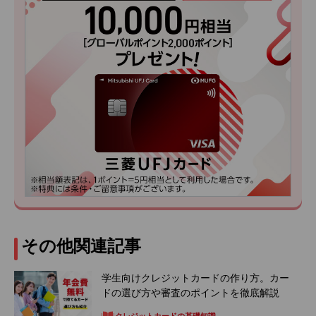
その他関連記事
学生向けクレジットカードの作り方。カー
ドの選び方や審査のポイントを徹底解説
クレジットカードの基礎知識