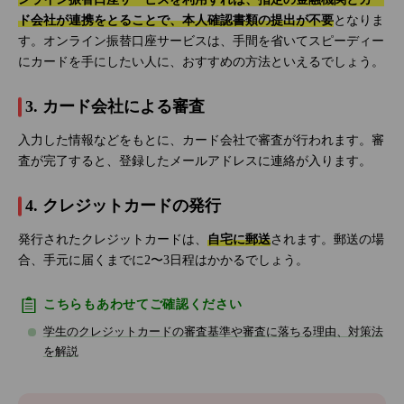
ド会社が連携をとることで、本人確認書類の提出が不要
となりま
す。オンライン振替口座サービスは、手間を省いてスピーディー
にカードを手にしたい人に、おすすめの方法といえるでしょう。
3. カード会社による審査
入力した情報などをもとに、カード会社で審査が行われます。審
査が完了すると、登録したメールアドレスに連絡が入ります。
4. クレジットカードの発行
発行されたクレジットカードは、
自宅に郵送
されます。郵送の場
合、手元に届くまでに2〜3日程はかかるでしょう。
こちらもあわせてご確認ください
学生のクレジットカードの審査基準や審査に落ちる理由、対策法
を解説