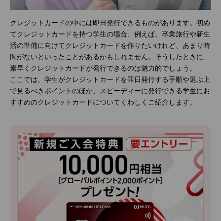
クレジットカードの中には即日発行できるものがあります。初め
てクレジットカードを持つ学生の場合、例えば、卒業旅行や新生
活の準備に向けてクレジットカードを作りたいけれど、あまり時
間がないといったことがあるかもしれません。そうしたときに、
素早くクレジットカードが発行できるのは魅力的でしょう。
ここでは、学生がクレジットカードを即日発行する手順や選ぶ上
で見るべきポイントのほか、スピーディーに発行できる学生にお
すすめのクレジットカードについてくわしくご紹介します。