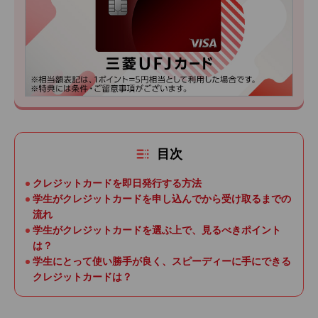
目次
クレジットカードを即日発行する方法
学生がクレジットカードを申し込んでから受け取るまでの
流れ
学生がクレジットカードを選ぶ上で、見るべきポイント
は？
学生にとって使い勝手が良く、スピーディーに手にできる
クレジットカードは？