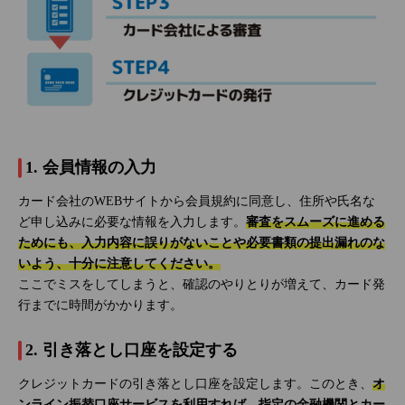
1. 会員情報の入力
カード会社のWEBサイトから会員規約に同意し、住所や氏名な
ど申し込みに必要な情報を入力します。
審査をスムーズに進める
ためにも、入力内容に誤りがないことや必要書類の提出漏れのな
いよう、十分に注意してください。
ここでミスをしてしまうと、確認のやりとりが増えて、カード発
行までに時間がかかります。
2. 引き落とし口座を設定する
クレジットカードの引き落とし口座を設定します。このとき、
オ
ンライン振替口座サービスを利用すれば、指定の金融機関とカー