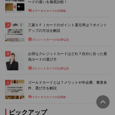
ードの違いを徹底比較！
ステータスカードの活用術
三菱ＵＦＪカードのポイント還元率は？ポイント
アップの方法を解説
クレジットカードのお得な話
お得なクレジットカードはどれ？自分に合った最
強カードの選び方
クレジットカードのお得な話
ゴールドカードとは？メリットや年会費、審査条
件、選び方を解説
ステータスカードの活用術
ピックアップ