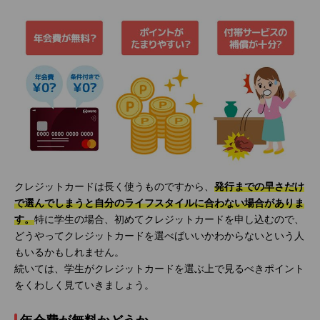
クレジットカードは長く使うものですから、
発行までの早さだけ
で選んでしまうと自分のライフスタイルに合わない場合がありま
す。
特に学生の場合、初めてクレジットカードを申し込むので、
どうやってクレジットカードを選べばいいかわからないという人
もいるかもしれません。
続いては、学生がクレジットカードを選ぶ上で見るべきポイント
をくわしく見ていきましょう。