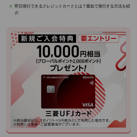
即日発行できるクレジットカードとは？最短で発行する方法を紹
介