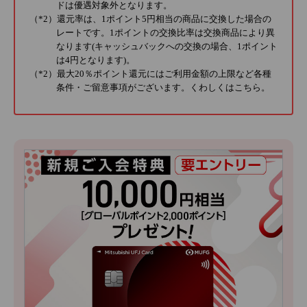
ドは優遇対象外となります。
（*2）還元率は、1ポイント5円相当の商品に交換した場合の
レートです。1ポイントの交換比率は交換商品により異
なります(キャッシュバックへの交換の場合、1ポイント
は4円となります)。
（*2）最大20％ポイント還元にはご利用金額の上限など各種
条件・ご留意事項がございます。くわしくは
こちら
。