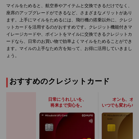
マイルをためると、航空券やアイテムと交換できるだけでなく、
座席のアップグレードができるなど、さまざまなメリットがあり
ます。上手にマイルをためるには、飛行機の搭乗以外に、クレジ
ットカードを活用するのがおすすめです。クレジット機能付きマ
イレージカードや、ポイントをマイルに交換できるクレジットカ
ードなら、日常のお買い物で効率よくマイルをためることができ
ます。マイルの上手なため方を知って、お得に活用していきまし
ょう。
おすすめのクレジットカード
日常にうれしいを、
オンも、オフ
将来まで安心を。
いつでも変わらな