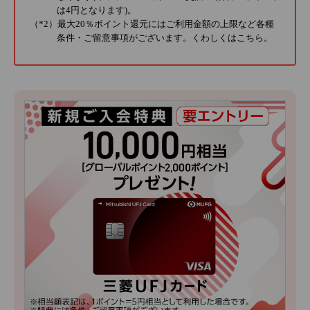
は4円となります)。
（*2）最大20％ポイント還元にはご利用金額の上限など各種
条件・ご留意事項がございます。くわしくは
こちら
。