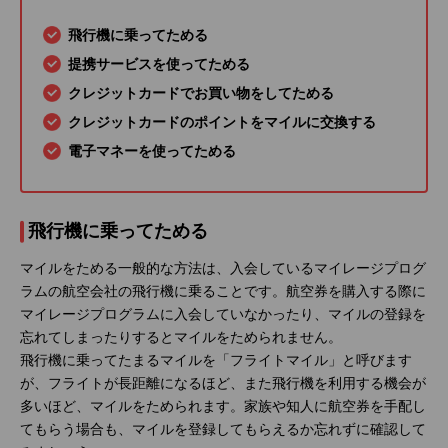
飛行機に乗ってためる
提携サービスを使ってためる
クレジットカードでお買い物をしてためる
クレジットカードのポイントをマイルに交換する
電子マネーを使ってためる
飛行機に乗ってためる
マイルをためる一般的な方法は、入会しているマイレージプログ
ラムの航空会社の飛行機に乗ることです。航空券を購入する際に
マイレージプログラムに入会していなかったり、マイルの登録を
忘れてしまったりするとマイルをためられません。
飛行機に乗ってたまるマイルを「フライトマイル」と呼びます
が、フライトが長距離になるほど、また飛行機を利用する機会が
多いほど、マイルをためられます。家族や知人に航空券を手配し
てもらう場合も、マイルを登録してもらえるか忘れずに確認して