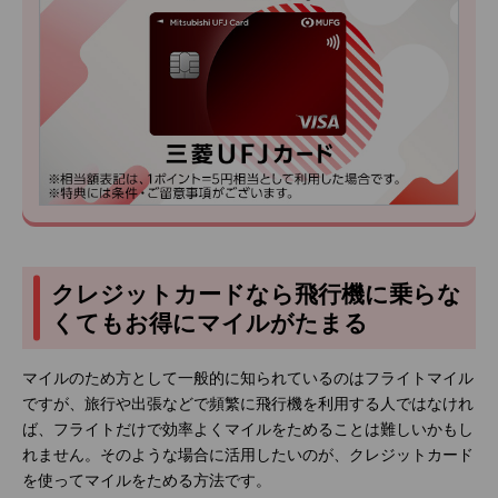
クレジットカードなら飛行機に乗らな
くてもお得にマイルがたまる
マイルのため方として一般的に知られているのはフライトマイル
ですが、旅行や出張などで頻繁に飛行機を利用する人ではなけれ
ば、フライトだけで効率よくマイルをためることは難しいかもし
れません。そのような場合に活用したいのが、クレジットカード
を使ってマイルをためる方法です。