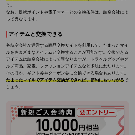
う。
なお、提携ポイントや電子マネーとの交換条件は、航空会社によ
って異なります。
アイテムと交換できる
各航空会社が運営する商品交換サイトを利用して、たまったマイ
ルをさまざまなアイテムと交換することが可能です。交換できる
アイテムは航空会社によって異なりますが、トラベルグッズやグ
ルメ商品、家電、ファッションアイテムなど多岐にわたります。
そのほか、ギフト券やクーポン券に交換できる場合もあります。
たまったマイルでアイテム交換ができれば、節約にもつながる
で
しょう。