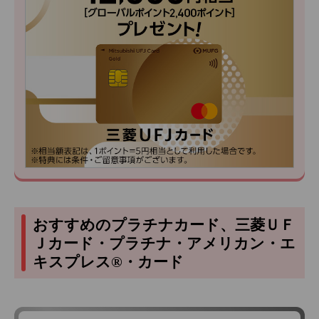
おすすめのプラチナカード、三菱ＵＦ
Ｊカード・プラチナ・アメリカン・エ
キスプレス®・カード