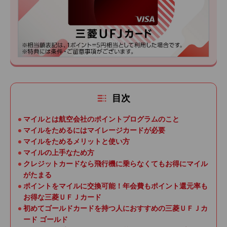
目次
マイルとは航空会社のポイントプログラムのこと
マイルをためるにはマイレージカードが必要
マイルをためるメリットと使い方
マイルの上手なため方
クレジットカードなら飛行機に乗らなくてもお得にマイル
がたまる
ポイントをマイルに交換可能！年会費もポイント還元率も
お得な三菱ＵＦＪカード
初めてゴールドカードを持つ人におすすめの三菱ＵＦＪカ
ード ゴールド