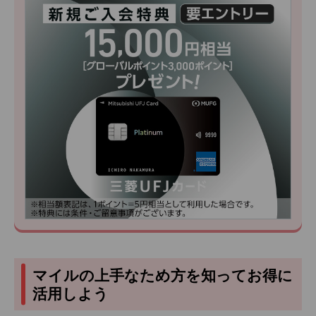
マイルの上手なため方を知ってお得に
活用しよう