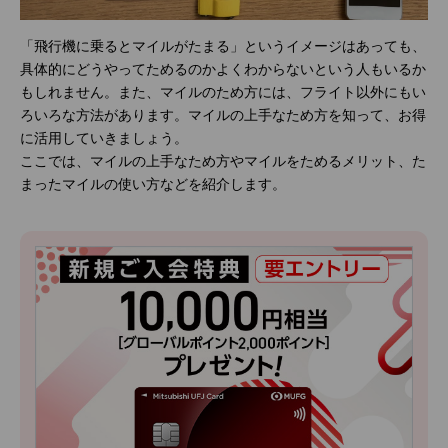
「飛行機に乗るとマイルがたまる」というイメージはあっても、
具体的にどうやってためるのかよくわからないという人もいるか
もしれません。また、マイルのため方には、フライト以外にもい
ろいろな方法があります。マイルの上手なため方を知って、お得
に活用していきましょう。
ここでは、マイルの上手なため方やマイルをためるメリット、た
まったマイルの使い方などを紹介します。