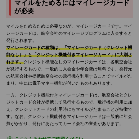
マイルをためるにはマイレージカード
が必要
マイルをためるために必要なのが、マイレージカードです。マイ
レージカードは、航空会社のマイレージプログラムに入会すると
発行されます。
マイレージカードの種類は、「マイレージカード（クレジット機
能なし）」と「クレジット機能付きマイレージカード」に大別さ
れます。
クレジット機能なしのマイレージカードは、各航空会社
が発行するもので、一般的に入会金や年会費は無料です。発行元
の航空会社や提携航空会社の飛行機を利用することでマイルがた
まり、中には電子マネー機能が付いたものもあります。
一方、クレジット機能付きマイレージカードは、航空会社とクレ
ジットカード会社が提携して発行するもので、飛行機の利用に加
え、クレジットカードの利用時にもマイルがたまることが特徴で
す。なお、クレジット機能付きマイレージカードは一般的に年会
費がかかり、発行にあたってカード会社の審査があります。
こちらもあわせてご確認ください