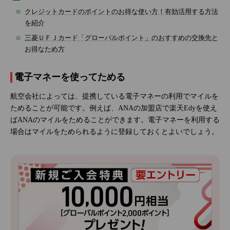
クレジットカードのポイントのお得な使い方！有効活用する方法
を紹介
三菱ＵＦＪカード「グローバルポイント」のおすすめの交換先と
お得なため方
電子マネーを使ってためる
航空会社によっては、提携している電子マネーの利用でマイルを
ためることが可能です。例えば、ANAの加盟店で楽天Edyを使え
ばANAのマイルをためることができます。電子マネーを利用する
場合はマイルをためられるように登録しておくとよいでしょう。