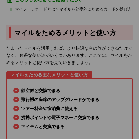
マイレージカードとは？マイルを効率的にためるカードの選び方
マイルをためるメリットと使い方
たまったマイルを活用すれば、より快適な空の旅ができるだけで
なく、お得な使い道がいくつかあります。ここでは、マイルをた
めるメリットと使い方を見ていきましょう。
マイルをためる主なメリットと使い方
航空券と交換できる
飛行機の座席のアップグレードができる
ツアー料金や宿泊費に使える
提携ポイントや電子マネーに交換できる
アイテムと交換できる