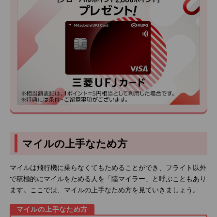
マイルの上手なため方
マイルは飛行機に乗らなくてもためることができ、フライト以外
で積極的にマイルをためる人を「陸マイラー」と呼ぶこともあり
ます。ここでは、マイルの上手なため方を見ていきましょう。
マイルの上手なため方