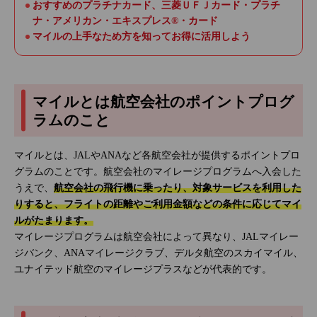
おすすめのプラチナカード、三菱ＵＦＪカード・プラチ
ナ・アメリカン・エキスプレス®・カード
マイルの上手なため方を知ってお得に活用しよう
マイルとは航空会社のポイントプログ
ラムのこと
マイルとは、JALやANAなど各航空会社が提供するポイントプロ
グラムのことです。航空会社のマイレージプログラムへ入会した
うえで、
航空会社の飛行機に乗ったり、対象サービスを利用した
りすると、フライトの距離やご利用金額などの条件に応じてマイ
ルがたまります。
マイレージプログラムは航空会社によって異なり、JALマイレー
ジバンク、ANAマイレージクラブ、デルタ航空のスカイマイル、
ユナイテッド航空のマイレージプラスなどが代表的です。