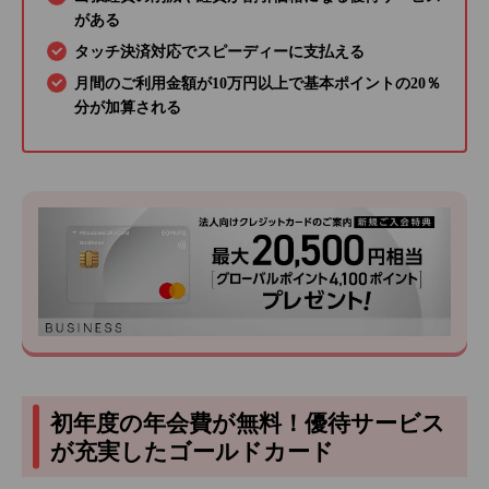
がある
タッチ決済対応でスピーディーに支払える
月間のご利用金額が10万円以上で基本ポイントの20％
分が加算される
初年度の年会費が無料！優待サービス
が充実したゴールドカード