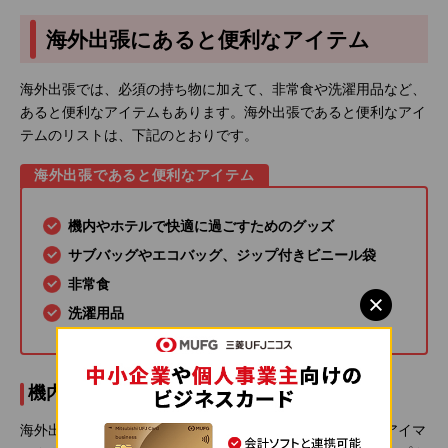
海外出張にあると便利なアイテム
海外出張では、必須の持ち物に加えて、非常食や洗濯用品など、
あると便利なアイテムもあります。海外出張であると便利なアイ
テムのリストは、下記のとおりです。
海外出張であると便利なアイテム
機内やホテルで快適に過ごすためのグッズ
サブバッグやエコバッグ、ジップ付きビニール袋
非常食
洗濯用品
機内やホテルで快適に過ごすためのグッズ
海外出張中のフライトやホテルで快適に過ごすためには、アイマ