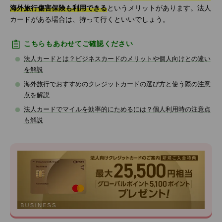
海外旅行傷害保険も利用できる
というメリットがあります。法人
カードがある場合は、持って行くといいでしょう。
こちらもあわせてご確認ください
法人カードとは？ビジネスカードのメリットや個人向けとの違い
を解説
海外旅行でおすすめのクレジットカードの選び方と使う際の注意
点を解説
法人カードでマイルを効率的にためるには？個人利用時の注意点
も解説