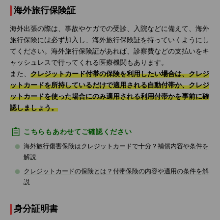
海外旅行保険証
海外出張の際は、事故やケガでの受診、入院などに備えて、海外
旅行保険には必ず加入し、海外旅行保険証を持っていくようにし
てください。海外旅行保険証があれば、診察費などの支払いをキ
ャッシュレスで行ってくれる医療機関もあります。
また、
クレジットカード付帯の保険を利用したい場合は、クレジ
ットカードを所持しているだけで適用される自動付帯か、クレジ
ットカードを使った場合にのみ適用される利用付帯かを事前に確
認しましょう。
こちらもあわせてご確認ください
海外旅行傷害保険はクレジットカードで十分？補償内容や条件を
解説
クレジットカードの保険とは？付帯保険の内容や適用の条件を解
説
身分証明書