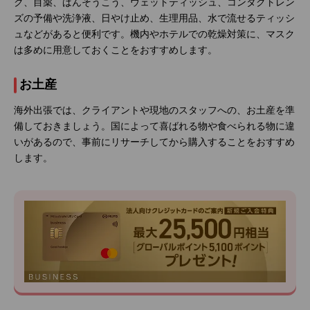
ク、目薬、ばんそうこう、ウェットティッシュ、コンタクトレン
ズの予備や洗浄液、日やけ止め、生理用品、水で流せるティッシ
ュなどがあると便利です。機内やホテルでの乾燥対策に、マスク
は多めに用意しておくことをおすすめします。
お土産
海外出張では、クライアントや現地のスタッフへの、お土産を準
備しておきましょう。国によって喜ばれる物や食べられる物に違
いがあるので、事前にリサーチしてから購入することをおすすめ
します。