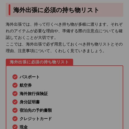
海外出張に必須の持ち物リスト
海外出張では、持って行くべき持ち物が多岐に渡ります。それぞ
れのアイテムが必要な理由や、準備する際の注意点についても確
認しておくことが大切です。
ここでは、海外出張で必ず用意しておくべき持ち物リストとその
理由、注意事項について、くわしく見ていきましょう。
海外出張に必須の持ち物リスト
パスポート
航空券
海外旅行保険証
身分証明書
宿泊先の予約書類
クレジットカード
現金