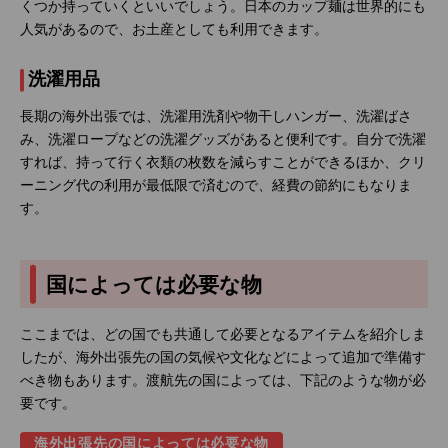
くつか持っていくといいでしょう。日本のカップ麺は世界的にも
人気があるので、お土産としても利用できます。
洗濯用品
長期の海外出張では、洗濯用洗剤や物干しハンガー、洗濯ばさ
み、洗濯ロープなどの洗濯グッズがあると便利です。自分で洗濯
すれば、持って行く衣類の枚数を減らすことができるほか、クリ
ーニング代の利用が最低限で済むので、経費の節約にもなりま
す。
国によっては必要な物
ここまでは、どの国でも共通して必要となるアイテムを紹介しま
したが、海外出張先の国の気候や文化などによって追加で準備す
べき物もあります。渡航先の国によっては、下記のような物が必
要です。
海外出張先の国によっては必要な物