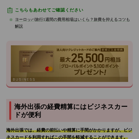
こちらもあわせてご確認ください
ヨーロッパ旅行1週間の費用相場はいくら？旅費を抑えるコツも
解説
海外出張の経費精算にはビジネスカー
ドが便利
海外出張では、経費の前払いや精算に手間がかかりますが、ビジ
ネスカードを利用すればこの手間を軽減することができます。