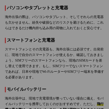
パソコンやタブレットと充電器
海外出張の際は、パソコンやタブレット、そしてそれらの充電器
も欠かせません。紛失や破損などのリスクを避けるために、これ
らはできるだけ機内持ち込み用の荷物に入れておくと安心です。
スマートフォンと充電器
スマートフォンとその充電器も、海外出張には必須です。出発前
に、現地で自分のスマートフォンが使えるか、確認しておきまし
ょう。SIMフリーのスマートフォンなら、現地のSIMカードを差
し替えて使用できます。もし、SIMフリーでないスマートフォン
であれば、日本や現地でWi-FiルーターやSIMフリー端末を準備す
る必要があります。
モバイルバッテリー
海外出張中は、現地で充電環境が整っていない場合に備え、モバ
イルバッテリーを携帯しておくのがおすすめです。ただし、
飛行