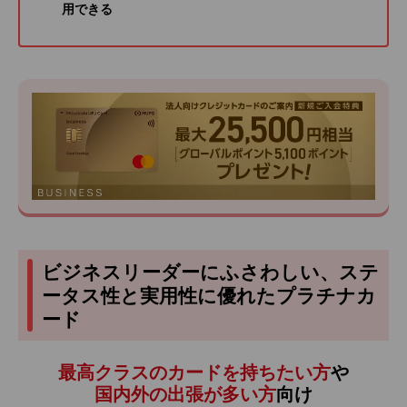
用できる
ビジネスリーダーにふさわしい、ステ
ータス性と実用性に優れたプラチナカ
ード
最高クラスのカードを持ちたい方
や
国内外の出張が多い方
向け