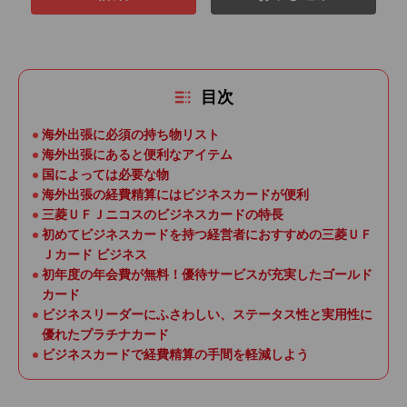
目次
海外出張に必須の持ち物リスト
海外出張にあると便利なアイテム
国によっては必要な物
海外出張の経費精算にはビジネスカードが便利
三菱ＵＦＪニコスのビジネスカードの特長
初めてビジネスカードを持つ経営者におすすめの三菱ＵＦ
Ｊカード ビジネス
初年度の年会費が無料！優待サービスが充実したゴールド
カード
ビジネスリーダーにふさわしい、ステータス性と実用性に
優れたプラチナカード
ビジネスカードで経費精算の手間を軽減しよう