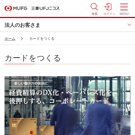
検索
ログイン
MENU
法人のお客さま
ホーム
カードをつくる
カードをつくる