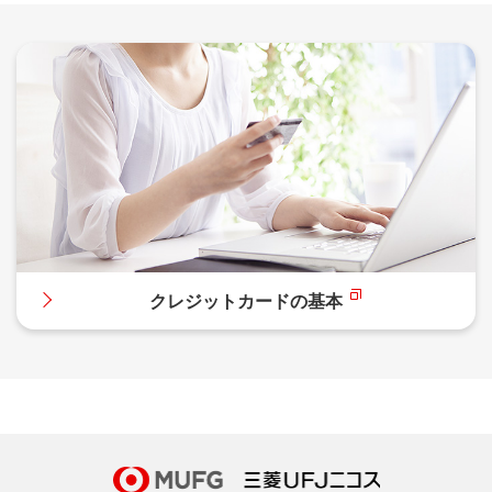
クレジットカードの基本