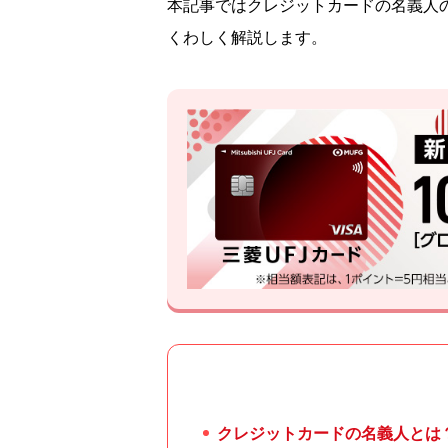
本記事ではクレジットカードの名義人
くわしく解説します。
クレジットカードの名義人とは