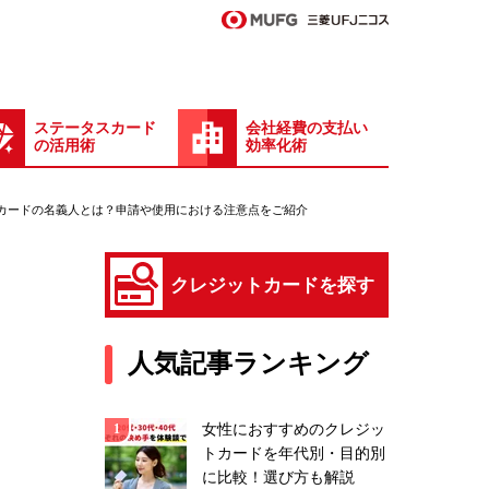
ステータスカード
会社経費の支払い
の活用術
効率化術
カードの名義人とは？申請や使用における注意点をご紹介
クレジットカードを探す
人気記事ランキング
女性におすすめのクレジッ
トカードを年代別・目的別
に比較！選び方も解説