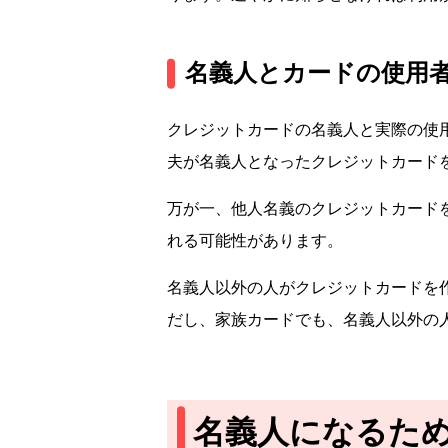
名義人とカードの使用
クレジットカードの名義人と実際の使
夫が名義人となったクレジットカード
万が一、他人名義のクレジットカード
れる可能性があります。
名義人以外の人がクレジットカードを
だし、家族カードでも、名義人以外の
名義人になるた