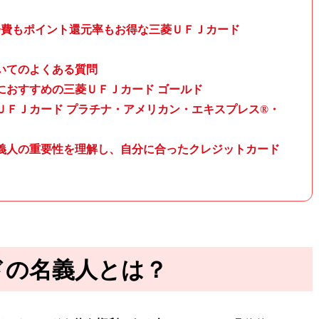
会費もポイント還元率もお得な三菱ＵＦＪカード
いてのよくある質問
におすすめの三菱ＵＦＪカード ゴールド
ＵＦＪカード プラチナ・アメリカン・エキスプレス®・
義人の重要性を理解し、自分に合ったクレジットカード
ドの名義人とは？