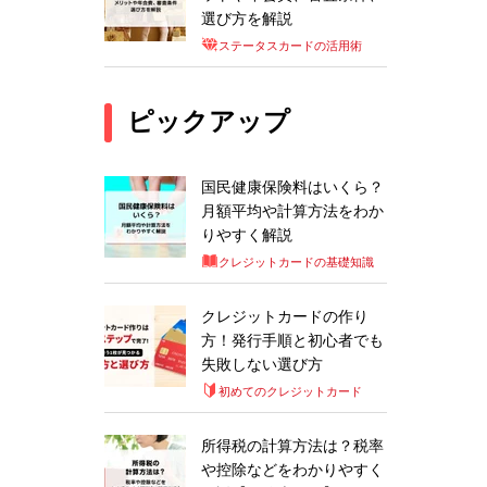
選び方を解説
ステータスカードの活用術
ピックアップ
国民健康保険料はいくら？
月額平均や計算方法をわか
りやすく解説
クレジットカードの基礎知識
クレジットカードの作り
方！発行手順と初心者でも
失敗しない選び方
初めてのクレジットカード
所得税の計算方法は？税率
や控除などをわかりやすく