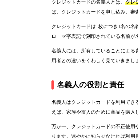
クレジットカードの名義人とは、
クレ
ば、クレジットカードを申し込み、審
クレジットカードは1枚につき1名の
ローマ字表記で刻印されている名前が
名義人には、所有していることによる
用者との違いをくわしく見ていきまし
名義人の役割と責任
名義人はクレジットカードを利用でき
えば、家族や友人のために商品を購入
万が一、クレジットカードの不正使用
ります。速やかに知らせなければ利用