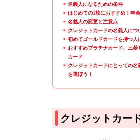
名義人になるための条件
はじめての1枚におすすめ！年
名義人の変更と注意点
クレジットカードの名義人につ
初めてゴールドカードを持つ人
おすすめプラチナカード、三菱
カード
クレジットカードにとっての名
を選ぼう！
クレジットカー