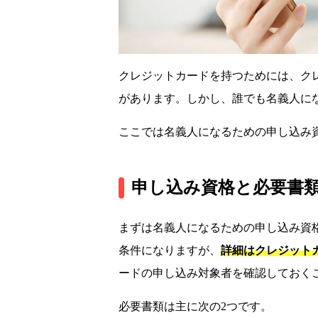
クレジットカードを持つためには、ク
があります。しかし、誰でも名義人に
ここでは名義人になるための申し込み
申し込み資格と必要書
まずは名義人になるための申し込み資
条件になりますが、
詳細はクレジット
ードの申し込み対象者を確認しておく
必要書類は主に次の2つです。