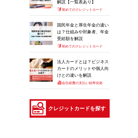
解説【一覧表あり】
初めてのクレジットカード
国民年金と厚生年金の違い
は？仕組みや対象者、年金
受給額を解説
初めてのクレジットカード
法人カードとは？ビジネス
カードのメリットや個人向
けとの違いを解説
会社経費の支払い効率化術
クレジットカードを探す