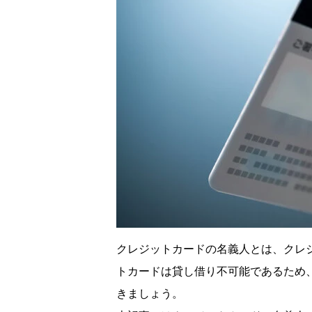
クレジットカードの名義人とは、クレ
トカードは貸し借り不可能であるため
きましょう。