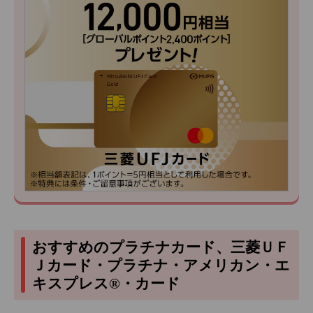
おすすめのプラチナカード、三菱ＵＦ
Ｊカード・プラチナ・アメリカン・エ
キスプレス®・カード