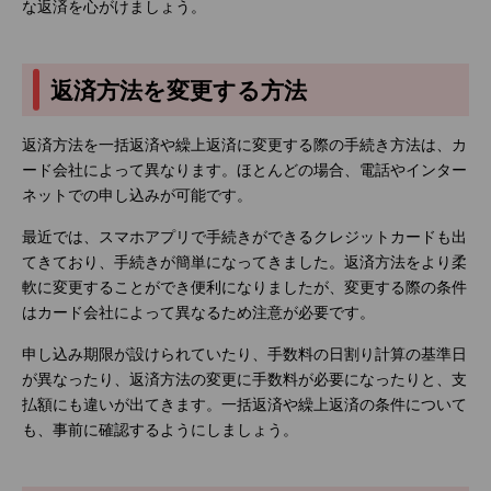
な返済を心がけましょう。
返済方法を変更する方法
返済方法を一括返済や繰上返済に変更する際の手続き方法は、カ
ード会社によって異なります。ほとんどの場合、電話やインター
ネットでの申し込みが可能です。
最近では、スマホアプリで手続きができるクレジットカードも出
てきており、手続きが簡単になってきました。返済方法をより柔
軟に変更することができ便利になりましたが、変更する際の条件
はカード会社によって異なるため注意が必要です。
申し込み期限が設けられていたり、手数料の日割り計算の基準日
が異なったり、返済方法の変更に手数料が必要になったりと、支
払額にも違いが出てきます。一括返済や繰上返済の条件について
も、事前に確認するようにしましょう。