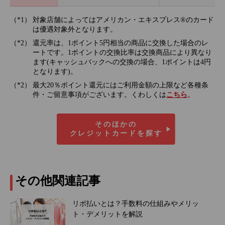
対象店舗によってはアメリカン・エキスプレス®のカード
は優遇対象外となります。
還元率は、1ポイント5円相当の商品に交換した場合のレ
ートです。1ポイントの交換比率は交換商品により異なり
ます(キャッシュバックへの交換の場合、1ポイントは4円
となります)。
最大20％ポイント還元にはご利用金額の上限など各種条
件・ご留意事項がございます。くわしくは
こちら
。
そのほかの
クレジットカードを探す
その他関連記事
リボ払いとは？手数料の仕組みやメリッ
ト・デメリットを解説