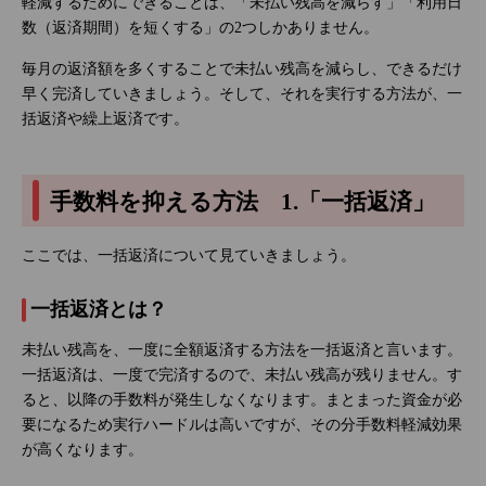
軽減するためにできることは、「未払い残高を減らす」「利用日
数（返済期間）を短くする」の2つしかありません。
毎月の返済額を多くすることで未払い残高を減らし、できるだけ
早く完済していきましょう。そして、それを実行する方法が、一
括返済や繰上返済です。
手数料を抑える方法 1.「一括返済」
ここでは、一括返済について見ていきましょう。
一括返済とは？
未払い残高を、一度に全額返済する方法を一括返済と言います。
一括返済は、一度で完済するので、未払い残高が残りません。す
ると、以降の手数料が発生しなくなります。まとまった資金が必
要になるため実行ハードルは高いですが、その分手数料軽減効果
が高くなります。