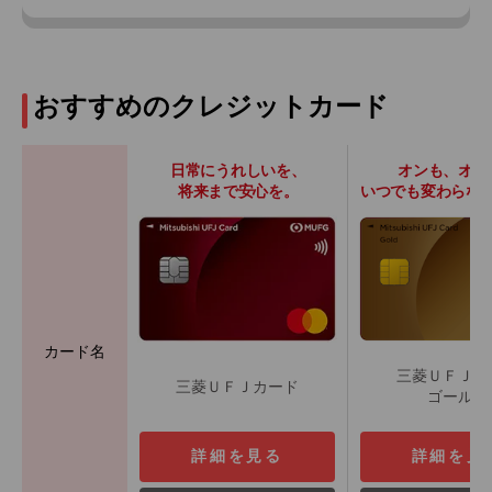
おすすめのクレジットカード
日常にうれしいを、
オンも、オフ
将来まで安心を。
いつでも変わらな
カード名
三菱ＵＦＪカ
三菱ＵＦＪカード
ゴールド
詳細を見る
詳細を見