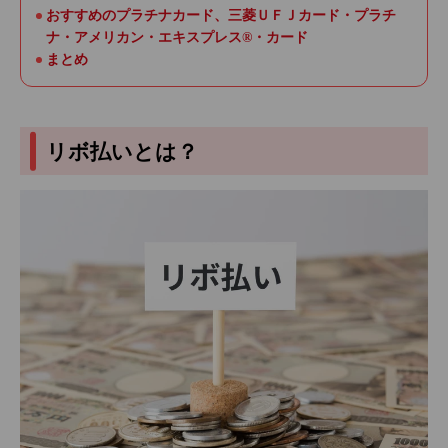
おすすめのプラチナカード、三菱ＵＦＪカード・プラチ
ナ・アメリカン・エキスプレス®・カード
まとめ
リボ払いとは？