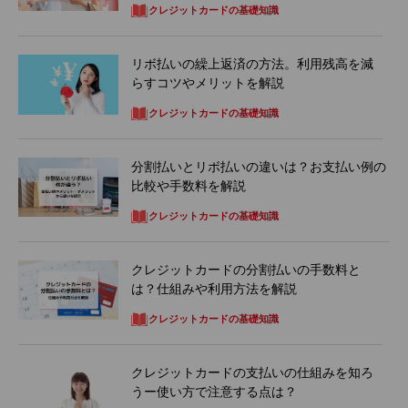
クレジットカードの基礎知識
リボ払いの繰上返済の方法。利用残高を減
らすコツやメリットを解説
クレジットカードの基礎知識
分割払いとリボ払いの違いは？お支払い例の
比較や手数料を解説
クレジットカードの基礎知識
クレジットカードの分割払いの手数料と
は？仕組みや利用方法を解説
クレジットカードの基礎知識
クレジットカードの支払いの仕組みを知ろ
うー使い方で注意する点は？