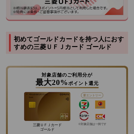
初めてゴールドカードを持つ人におす
すめの三菱ＵＦＪカード ゴールド
対象店舗のご利用分が
最大20%
ポイント還元
要エントリー
※対象店舗は一例です
三菱ＵＦＪカード
ゴールド