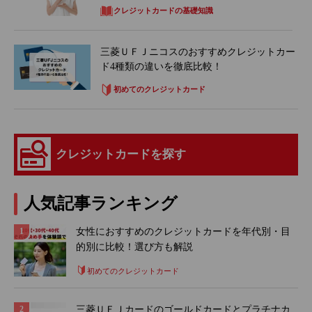
クレジットカードの基礎知識
三菱ＵＦＪニコスのおすすめクレジットカー
ド4種類の違いを徹底比較！
初めてのクレジットカード
クレジットカードを探す
人気記事ランキング
女性におすすめのクレジットカードを年代別・目
的別に比較！選び方も解説
初めてのクレジットカード
三菱ＵＦＪカードのゴールドカードとプラチナカ