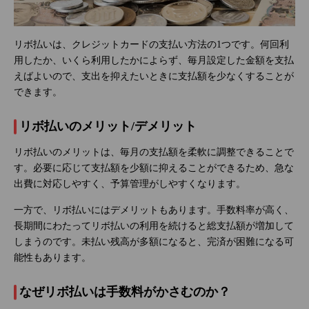
リボ払いは、クレジットカードの支払い方法の1つです。何回利
用したか、いくら利用したかによらず、毎月設定した金額を支払
えばよいので、支出を抑えたいときに支払額を少なくすることが
できます。
リボ払いのメリット/デメリット
リボ払いのメリットは、毎月の支払額を柔軟に調整できることで
す。必要に応じて支払額を少額に抑えることができるため、急な
出費に対応しやすく、予算管理がしやすくなります。
一方で、リボ払いにはデメリットもあります。手数料率が高く、
長期間にわたってリボ払いの利用を続けると総支払額が増加して
しまうのです。未払い残高が多額になると、完済が困難になる可
能性もあります。
なぜリボ払いは手数料がかさむのか？