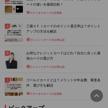
ードの違いを徹底比較！
ステータスカードの活用術
三菱ＵＦＪカードのポイント還元率は？ポイント
アップの方法を解説
クレジットカードのお得な話
お得なクレジットカードはどれ？自分に合った最
強カードの選び方
クレジットカードのお得な話
ゴールドカードとは？メリットや年会費、審査条
件、選び方を解説
ステータスカードの活用術