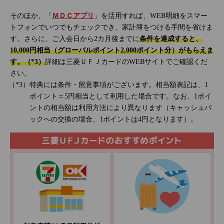
そのほか、「
ＭＤＣアプリ
」を活用すれば、WEB明細をスマー
トフォンでいつでもチェックでき、家計簿をつける手間を省けま
す。さらに、ご入会日から2カ月後までに
条件を達成すると、
10,000円相当（グローバルポイント2,000ポイント分）がもらえま
す。（*3）
詳細は三菱ＵＦＪカードのWEBサイトでご確認くだ
さい。
特典には条件・留意事項がございます。相当額表記は、1
ポイント＝5円相当として利用した場合です。なお、1ポイ
ントの相当額は利用方法により異なります（キャッシュバ
ックへの交換の場合、1ポイントは4円となります）。