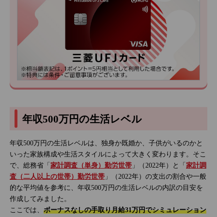
年収500万円の生活レベル
年収500万円の生活レベルは、独身か既婚か、子供がいるのかと
いった家族構成や生活スタイルによって大きく変わります。そこ
で、総務省「
家計調査（単身）勤労世帯
」（2022年）と「
家計調
査（二人以上の世帯）勤労世帯
」（2022年）の支出の割合や一般
的な平均値を参考に、年収500万円の生活レベルの内訳の目安を
作成してみました。
ここでは、
ボーナスなしの手取り月給31万円でシミュレーション