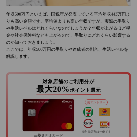
年収500万円といえば、国税庁が発表している平均年収443万円よ
りも高い金額です。平均値よりも高い年収ですが、実際の手取り
や生活レベルはどれくらいなのでしょうか？年収が上がるほど税
金や社会保険料なども上がるので、手取りにどれくらい影響する
のか知っておきましょう。
ここでは、年収500万円の手取りや達成者の割合、生活レベルを
解説します。
対象店舗のご利用分が
最大20%
ポイント還元
要エントリー
※対象店舗は一例です
三菱ＵＦＪカード