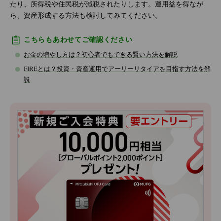
たり、所得税や住民税が減税されたりします。運用益を得なが
ら、資産形成する方法も検討してみてください。
こちらもあわせてご確認ください
お金の増やし方は？初心者でもできる賢い方法を解説
FIREとは？投資・資産運用でアーリーリタイアを目指す方法を解
説