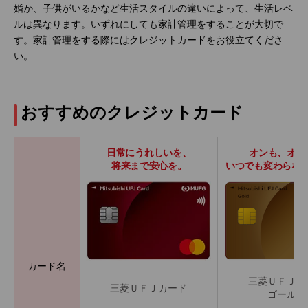
婚か、子供がいるかなど生活スタイルの違いによって、生活レベ
ルは異なります。いずれにしても家計管理をすることが大切で
す。家計管理をする際にはクレジットカードをお役立てくださ
い。
おすすめのクレジットカード
日常にうれしいを、
オンも、オフ
将来まで安心を。
いつでも変わらな
カード名
三菱ＵＦＪカ
三菱ＵＦＪカード
ゴールド