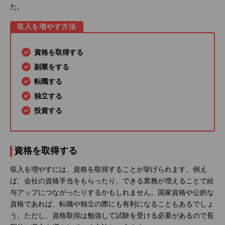
た。
収入を増やす方法
資格を取得する
副業をする
転職する
独立する
投資する
資格を取得する
収入を増やすには、資格を取得することが挙げられます。例え
ば、会社の資格手当をもらったり、できる業務が増えることで給
与アップにつながったりするかもしれません。国家資格や公的な
資格であれば、転職や独立の際にも有利になることもあるでしょ
う。ただし、資格取得は勉強して試験を受ける必要があるので長