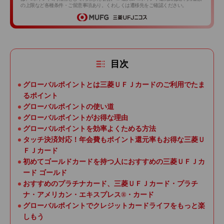
の上限など各種条件・ご留意事項あり。くわしくは遷移先をご確認ください。
目次
グローバルポイントとは三菱ＵＦＪカードのご利用でたま
るポイント
グローバルポイントの使い道
グローバルポイントがお得な理由
グローバルポイントを効率よくためる方法
タッチ決済対応！年会費もポイント還元率もお得な三菱Ｕ
ＦＪカード
初めてゴールドカードを持つ人におすすめの三菱ＵＦＪカ
ード ゴールド
おすすめのプラチナカード、三菱ＵＦＪカード・プラチ
ナ・アメリカン・エキスプレス®・カード
グローバルポイントでクレジットカードライフをもっと楽
しもう