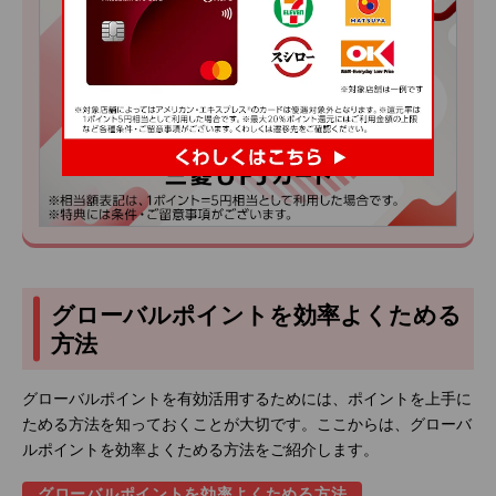
グローバルポイントを効率よくためる
方法
グローバルポイントを有効活用するためには、ポイントを上手に
ためる方法を知っておくことが大切です。ここからは、グローバ
ルポイントを効率よくためる方法をご紹介します。
グローバルポイントを効率よくためる方法