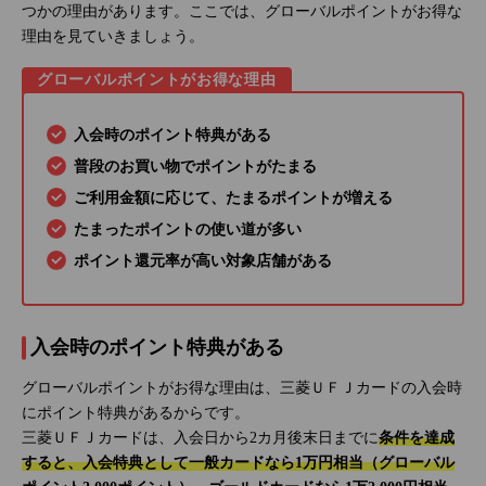
つかの理由があります。ここでは、グローバルポイントがお得な
理由を見ていきましょう。
グローバルポイントがお得な理由
入会時のポイント特典がある
普段のお買い物でポイントがたまる
ご利用金額に応じて、たまるポイントが増える
たまったポイントの使い道が多い
ポイント還元率が高い対象店舗がある
入会時のポイント特典がある
グローバルポイントがお得な理由は、三菱ＵＦＪカードの入会時
にポイント特典があるからです。
三菱ＵＦＪカードは、入会日から2カ月後末日までに
条件を達成
すると、入会特典として一般カードなら1万円相当（グローバル