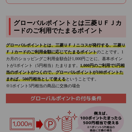
グローバルポイントとは三菱ＵＦＪカ
ードのご利用でたまるポイント
グローバルポイントとは、三菱ＵＦＪニコスが発行する、三菱Ｕ
ＦＪカードのご利用金額に応じてたまるポイント
のことです。1
カ月のショッピングご利用金額合計1,000円ごとに、基本ポイン
トが1ポイント（5円相当）たまります。
1,000円のご利用で5円相
当のポイントがつくので、グローバルポイントが100ポイントた
まれば、500円相当として使える
ということです。
※1ポイント5円相当の商品に交換の場合