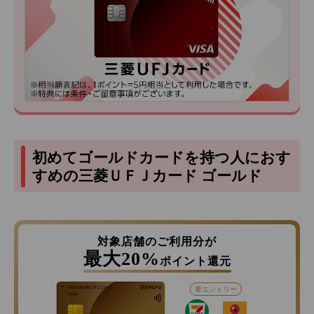
初めてゴールドカードを持つ人におす
すめの三菱ＵＦＪカード ゴールド
対象店舗のご利用分が
最大20%
ポイント還元
要エントリー