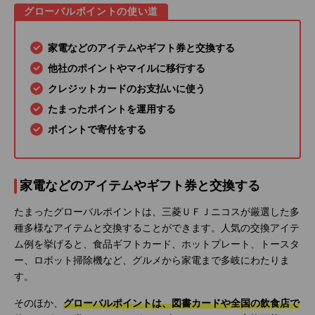
グローバルポイントの使い道
家電などのアイテムやギフト券と交換する
他社のポイントやマイルに移行する
クレジットカードのお支払いに使う
たまったポイントを運用する
ポイントで寄付をする
家電などのアイテムやギフト券と交換する
たまったグローバルポイントは、三菱ＵＦＪニコスが厳選した多
種多様なアイテムと交換することができます。人気の交換アイテ
ム例を挙げると、食品ギフトカード、ホットプレート、トースタ
ー、ロボット掃除機など、グルメから家電まで多岐にわたりま
す。
そのほか、
グローバルポイントは、図書カードや全国の飲食店で