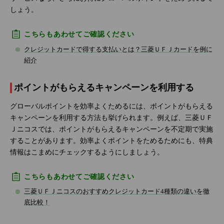
しょう。
こちらもあわせてご確認ください
クレジットカードで得する支払いとは？三菱ＵＦＪカードを例に
紹介
ポイントがもらえるキャンペーンを利用する
グローバルポイントを効率よくためるには、ポイントがもらえる
キャンペーンを利用する方法も挙げられます。例えば、三菱ＵＦ
Ｊニコスでは、ポイントがもらえるキャンペーンを不定期で実施
することがあります。効率よくポイントをためるためにも、特典
情報はこまめにチェックするようにしましょう。
こちらもあわせてご確認ください
三菱ＵＦＪニコスのおすすめクレジットカード4種類の違いを徹
底比較！