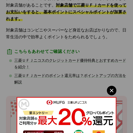
対象店舗があることです。
対象店舗で三菱ＵＦＪカードを使って
お支払いをすると、基本ポイントにスペシャルポイントが加算さ
れます。
対象店舗はコンビニやスーパーなど身近なお店ばかりなので、日
常生活の中で効率よくポイントをためられるでしょう。
こちらもあわせてご確認ください
三菱ＵＦＪニコスのクレジットカード優待特典とおすすめカード
を紹介！
三菱ＵＦＪカードのポイント還元率は？ポイントアップの方法を
解説