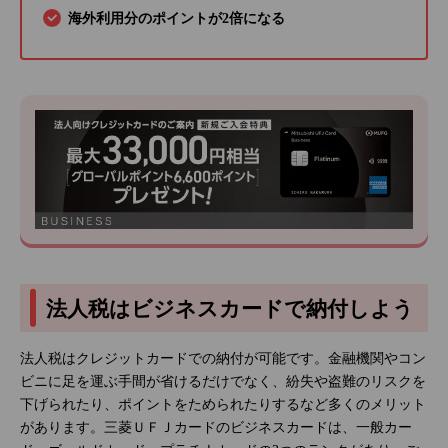
海外利用分のポイントが2倍になる
法人税はビジネスカードで納付しよう
法人税はクレジットカードでの納付が可能です。金融機関やコン
ビニに足を運ぶ手間が省けるだけでなく、紛失や盗難のリスクを
下げられたり、ポイントをためられたりするなど多くのメリット
があります。三菱ＵＦＪカードのビジネスカードは、一般カー