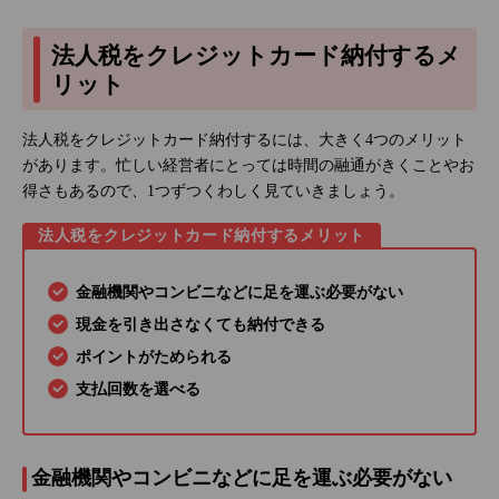
法人税をクレジットカード納付するメ
リット
法人税をクレジットカード納付するには、大きく4つのメリット
があります。忙しい経営者にとっては時間の融通がきくことやお
得さもあるので、1つずつくわしく見ていきましょう。
法人税をクレジットカード納付するメリット
金融機関やコンビニなどに足を運ぶ必要がない
現金を引き出さなくても納付できる
ポイントがためられる
支払回数を選べる
金融機関やコンビニなどに足を運ぶ必要がない