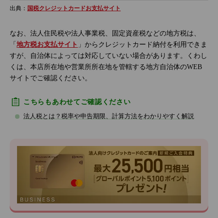
出典：
国税クレジットカードお支払サイト
なお、法人住民税や法人事業税、固定資産税などの地方税は、
「
地方税お支払サイト
」からクレジットカード納付を利用できま
すが、自治体によっては対応していない場合があります。くわし
くは、本店所在地や営業所所在地を管轄する地方自治体のWEB
サイトでご確認ください。
こちらもあわせてご確認ください
法人税とは？税率や申告期限、計算方法をわかりやすく解説