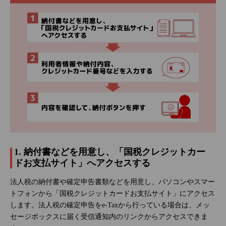
1. 納付書などを用意し、「国税クレジットカー
ドお支払サイト」へアクセスする
法人税の納付書や確定申告書類などを用意し、パソコンやスマー
トフォンから「国税クレジットカードお支払サイト」にアクセス
します。法人税の確定申告をe-Taxから行っている場合は、メッ
セージボックスに届く受信通知内のリンクからアクセスできま