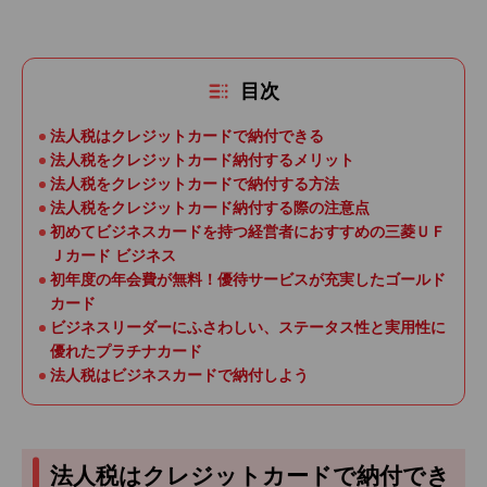
目次
法人税はクレジットカードで納付できる
法人税をクレジットカード納付するメリット
法人税をクレジットカードで納付する方法
法人税をクレジットカード納付する際の注意点
初めてビジネスカードを持つ経営者におすすめの三菱ＵＦ
Ｊカード ビジネス
初年度の年会費が無料！優待サービスが充実したゴールド
カード
ビジネスリーダーにふさわしい、ステータス性と実用性に
優れたプラチナカード
法人税はビジネスカードで納付しよう
法人税はクレジットカードで納付でき