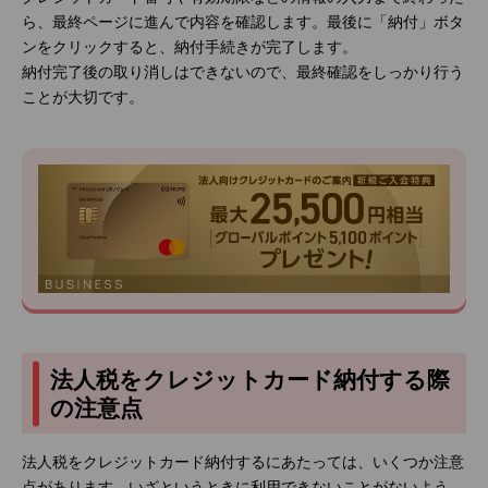
ら、最終ページに進んで内容を確認します。最後に「納付」ボタ
ンをクリックすると、納付手続きが完了します。
納付完了後の取り消しはできないので、最終確認をしっかり行う
ことが大切です。
法人税をクレジットカード納付する際
の注意点
法人税をクレジットカード納付するにあたっては、いくつか注意
点があります。いざというときに利用できないことがないよう、