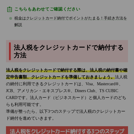
こちらもあわせてご確認ください
税金はクレジットカード納付でポイントがたまる！手続き方法を
解説
法人税をクレジットカードで納付する
方法
法人税をクレジットカードで納付する際は、法人税の納付書や確
定申告書類、クレジットカードを準備しておきましょう。
法人税
の納付に利用できるクレジットカードは、Visa、Mastercard®、
JCB、アメリカン・エキスプレス®、Diners Club、TS CUBIC
CARDです。法人カード（ビジネスカード）と個人カードのどち
らも利用可能です。
準備が整ったら、以下3つのステップで法人税のクレジットカー
ド納付を進めていきます。