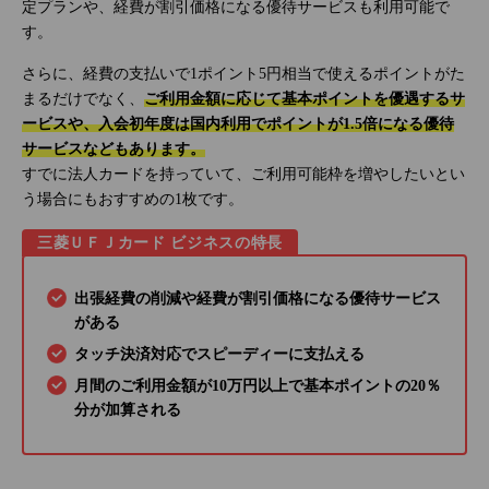
定プランや、経費が割引価格になる優待サービスも利用可能で
す。
さらに、経費の支払いで1ポイント5円相当で使えるポイントがた
まるだけでなく、
ご利用金額に応じて基本ポイントを優遇するサ
ービスや、入会初年度は国内利用でポイントが1.5倍になる優待
サービスなどもあります。
すでに法人カードを持っていて、ご利用可能枠を増やしたいとい
う場合にもおすすめの1枚です。
三菱ＵＦＪカード ビジネスの特長
出張経費の削減や経費が割引価格になる優待サービス
がある
タッチ決済対応でスピーディーに支払える
月間のご利用金額が10万円以上で基本ポイントの20％
分が加算される