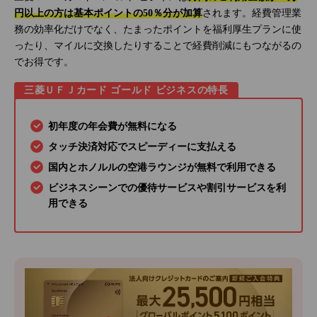
円以上の方は基本ポイントの50％分が加算
されます。経費管理業
務の効率化だけでなく、たまったポイントを福利厚生プランに使
ったり、マイルに交換したりすることで経費削減にもつながるの
でお得です。
三菱ＵＦＪカード ゴールド ビジネスの特長
初年度の年会費が無料になる
タッチ決済対応でスピーディーに支払える
国内とホノルルの空港ラウンジが無料で利用できる
ビジネスシーンでの優待サービスや割引サービスを利
用できる