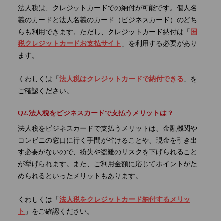
法人税は、クレジットカードでの納付が可能です。個人名
義のカードと法人名義のカード（ビジネスカード）のどち
らも利用できます。ただし、クレジットカード納付は「
国
税クレジットカードお支払サイト
」を利用する必要があり
ます。
くわしくは「
法人税はクレジットカードで納付できる
」を
ご確認ください。
法人税をビジネスカードで支払うメリットは？
法人税をビジネスカードで支払うメリットは、金融機関や
コンビニの窓口に行く手間が省けることや、現金を引き出
す必要がないので、紛失や盗難のリスクを下げられること
が挙げられます。また、ご利用金額に応じてポイントがた
められるといったメリットもあります。
くわしくは「
法人税をクレジットカード納付するメリッ
ト
」をご確認ください。