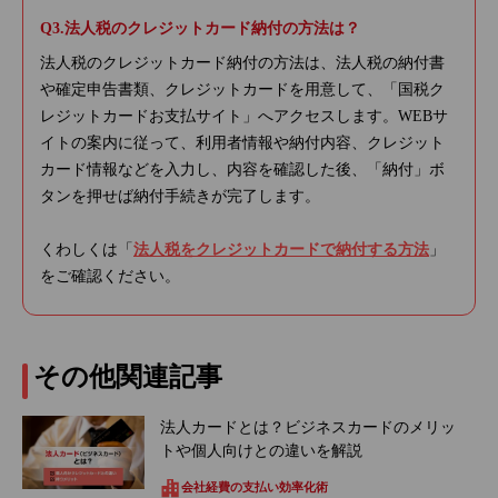
法人税のクレジットカード納付の方法は？
法人税のクレジットカード納付の方法は、法人税の納付書
や確定申告書類、クレジットカードを用意して、「国税ク
レジットカードお支払サイト」へアクセスします。WEBサ
イトの案内に従って、利用者情報や納付内容、クレジット
カード情報などを入力し、内容を確認した後、「納付」ボ
タンを押せば納付手続きが完了します。
くわしくは「
法人税をクレジットカードで納付する方法
」
をご確認ください。
その他関連記事
法人カードとは？ビジネスカードのメリッ
トや個人向けとの違いを解説
会社経費の支払い効率化術