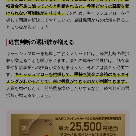
転資金不足に陥っていると判断されると、希望どおりの融資を受
けられない可能性があります。
そのため、キャッシュフローを把
握して問題を解決しておくことで、金融機関からの信頼を得るこ
とにつながるでしょう。
経営判断の選択肢が増える
キャッシュフローを把握しておくメリットには、経営判断の選択
肢が増えることも挙げられます。会社の成長や発展には、既存事
業や新規事業への投資が欠かせませんが、それには資金が必要で
す。
キャッシュフローを把握して、手持ち資金に余裕のあるタイ
ミングがわかることで、何に投資ができるのかが判断できます。
人員を増やしたり、開発費を増やしたりするなど、経営判断の選
択肢が増えるでしょう。