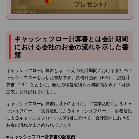
キャッシュフロー計算書とは会計期間
における会社のお金の流れを示した書
類
キャッシュフロー計算書とは、一定の会計期間における会社のキ
ャッシュフローを示した書類です。貸借対照表（B/S）、損益計
算書（P/L）とともに、会社の経営成績や財務状態を表す「財務
三表」と呼ばれています。
キャッシュフロー計算書は以下のように、「営業活動によるキャ
ッシュフロー」「投資活動によるキャッシュフロー」「財務活動
によるキャッシュフロー」の3項目に分けて、会計期間における
お金の流れがまとめられています。
■ キャッシュフロー計算書の記載例