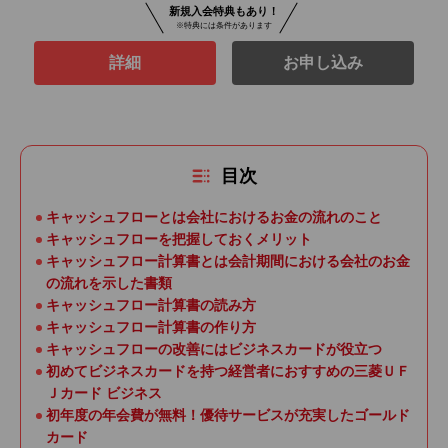
新規入会特典もあり！
※特典には条件があります
詳細
お申し込み
目次
キャッシュフローとは会社におけるお金の流れのこと
キャッシュフローを把握しておくメリット
キャッシュフロー計算書とは会計期間における会社のお金
の流れを示した書類
キャッシュフロー計算書の読み方
キャッシュフロー計算書の作り方
キャッシュフローの改善にはビジネスカードが役立つ
初めてビジネスカードを持つ経営者におすすめの三菱ＵＦ
Ｊカード ビジネス
初年度の年会費が無料！優待サービスが充実したゴールド
カード