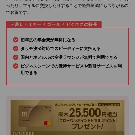
ったり、マイルに交換したりすることで経費削減にもつながるの
でお得です。
三菱ＵＦＪカード ゴールド ビジネスの特長
初年度の年会費が無料になる
タッチ決済対応でスピーディーに支払える
国内とホノルルの空港ラウンジが無料で利用できる
ビジネスシーンでの優待サービスや割引サービスを利
用できる