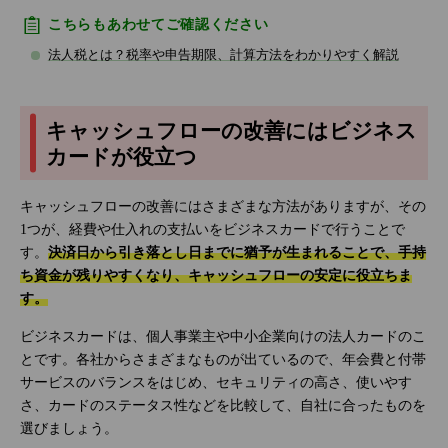
こちらもあわせてご確認ください
法人税とは？税率や申告期限、計算方法をわかりやすく解説
キャッシュフローの改善にはビジネス
カードが役立つ
キャッシュフローの改善にはさまざまな方法がありますが、その
1つが、経費や仕入れの支払いをビジネスカードで行うことで
す。
決済日から引き落とし日までに猶予が生まれることで、手持
ち資金が残りやすくなり、キャッシュフローの安定に役立ちま
す。
ビジネスカードは、個人事業主や中小企業向けの法人カードのこ
とです。各社からさまざまなものが出ているので、年会費と付帯
サービスのバランスをはじめ、セキュリティの高さ、使いやす
さ、カードのステータス性などを比較して、自社に合ったものを
選びましょう。