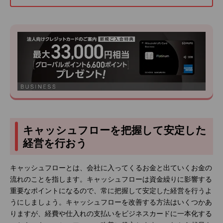
キャッシュフローを把握して安定した
経営を行おう
キャッシュフローとは、会社に入ってくるお金と出ていくお金の
流れのことを指します。キャッシュフローは資金繰りに影響する
重要なポイントになるので、常に把握して安定した経営を行うよ
うにしましょう。キャッシュフローを改善する方法はいくつかあ
りますが、経費や仕入れの支払いをビジネスカードに一本化する