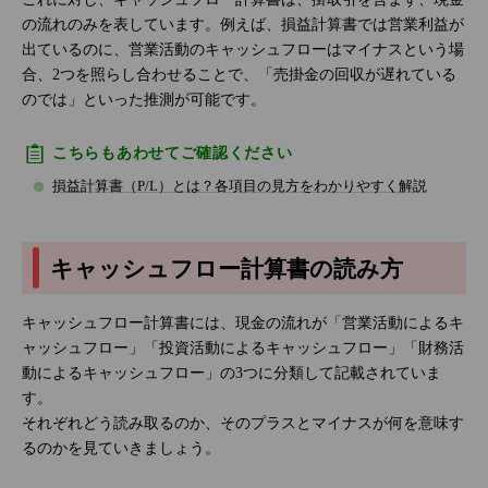
の流れのみを表しています。例えば、損益計算書では営業利益が
出ているのに、営業活動のキャッシュフローはマイナスという場
合、2つを照らし合わせることで、「売掛金の回収が遅れている
のでは」といった推測が可能です。
こちらもあわせてご確認ください
損益計算書（P/L）とは？各項目の見方をわかりやすく解説
キャッシュフロー計算書の読み方
キャッシュフロー計算書には、現金の流れが「営業活動によるキ
ャッシュフロー」「投資活動によるキャッシュフロー」「財務活
動によるキャッシュフロー」の3つに分類して記載されていま
す。
それぞれどう読み取るのか、そのプラスとマイナスが何を意味す
るのかを見ていきましょう。