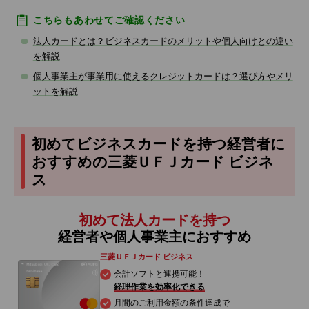
こちらもあわせてご確認ください
法人カードとは？ビジネスカードのメリットや個人向けとの違い
を解説
個人事業主が事業用に使えるクレジットカードは？選び方やメリ
ットを解説
初めてビジネスカードを持つ経営者に
おすすめの三菱ＵＦＪカード ビジネ
ス
初めて法人カードを持つ
経営者や個人事業主におすすめ
三菱ＵＦＪカード ビジネス
会計ソフトと連携可能！
経理作業を効率化できる
月間のご利用金額の条件達成で