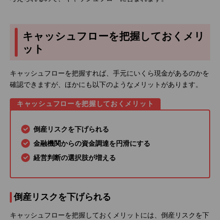
キャッシュフローを把握しておくメリ
ット
キャッシュフローを把握すれば、手元にいくら現金があるのかを
確認できますが、ほかにも以下のようなメリットがあります。
キャッシュフローを把握しておくメリット
倒産リスクを下げられる
金融機関からの資金調達を円滑にする
経営判断の選択肢が増える
倒産リスクを下げられる
キャッシュフローを把握しておくメリットには、倒産リスクを下