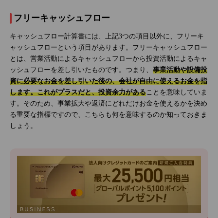
フリーキャッシュフロー
キャッシュフロー計算書には、上記3つの項目以外に、フリーキ
ャッシュフローという項目があります。フリーキャッシュフロー
とは、営業活動によるキャッシュフローから投資活動によるキャ
ッシュフローを差し引いたものです。つまり、
事業活動や設備投
資に必要なお金を差し引いた後の、会社が自由に使えるお金を指
します。これがプラスだと、投資余力がある
ことを意味していま
す。そのため、事業拡大や返済にどれだけお金を使えるかを決め
る重要な指標ですので、こちらも何を意味するのか知っておきま
しょう。