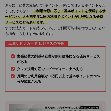
さらに、経費の支払いで1ポイント5円相当で使えるポイントがた
まるだけでなく、
ご利用金額に応じて基本ポイントを優遇するサ
ービスや、入会初年度は国内利用でポイントが1.5倍になる優待
サービスなどもあります。
すでに法人カードを持っていて、ご利用可能枠を増やしたいとい
う場合にもおすすめの1枚です。
三菱ＵＦＪカード ビジネスの特長
出張経費の削減や経費が割引価格になる優待サービス
がある
タッチ決済対応でスピーディーに支払える
月間のご利用金額が10万円以上で基本ポイントの20％
分が加算される