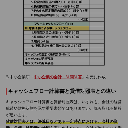
※中小企業庁「
中小企業の会計 31問31答
」を元に作成
キャッシュフロー計算書と貸借対照表との違い
キャッシュフロー計算書と貸借対照表は、いずれも、会社の経営
成績や財務状態を示す重要書類ではありますが、読み取れる情報
が違います。
貸借対照表とは、決算日などある一定時点における、会社の資