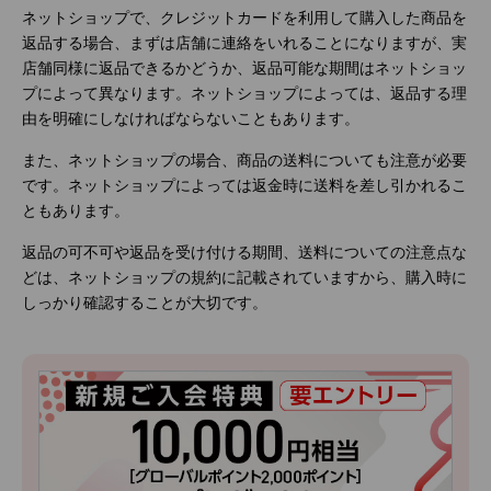
ネットショップで、クレジットカードを利用して購入した商品を
返品する場合、まずは店舗に連絡をいれることになりますが、実
店舗同様に返品できるかどうか、返品可能な期間はネットショッ
プによって異なります。ネットショップによっては、返品する理
由を明確にしなければならないこともあります。
また、ネットショップの場合、商品の送料についても注意が必要
です。ネットショップによっては返金時に送料を差し引かれるこ
ともあります。
返品の可不可や返品を受け付ける期間、送料についての注意点な
どは、ネットショップの規約に記載されていますから、購入時に
しっかり確認することが大切です。