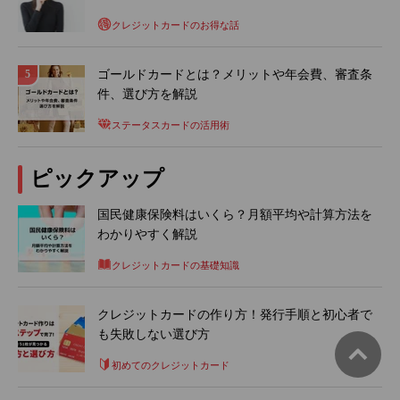
クレジットカードのお得な話
ゴールドカードとは？メリットや年会費、審査条
件、選び方を解説
ステータスカードの活用術
ピックアップ
国民健康保険料はいくら？月額平均や計算方法を
わかりやすく解説
クレジットカードの基礎知識
クレジットカードの作り方！発行手順と初心者で
も失敗しない選び方
初めてのクレジットカード