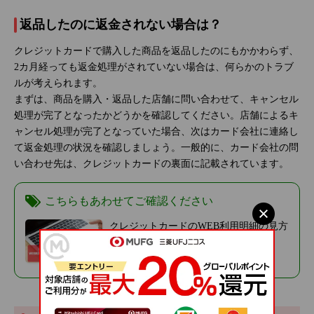
返品したのに返金されない場合は？
クレジットカードで購入した商品を返品したのにもかかわらず、
2カ月経っても返金処理がされていない場合は、何らかのトラブ
ルが考えられます。
まずは、商品を購入・返品した店舗に問い合わせて、キャンセル
処理が完了となったかどうかを確認してください。店舗によるキ
ャンセル処理が完了となっていた場合、次はカード会社に連絡し
て返金処理の状況を確認しましょう。一般的に、カード会社の問
い合わせ先は、クレジットカードの裏面に記載されています。
こちらもあわせてご確認ください
クレジットカードのWEB利用明細の見方
やメリット、活用法を紹介
2022年2月25日
（更新 2025年12月9日）