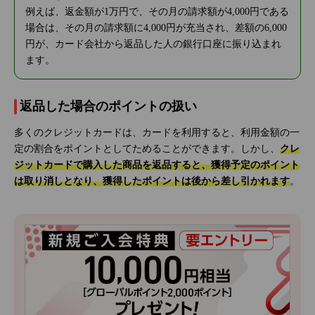
例えば、返金額が1万円で、その月の請求額が4,000円である
場合は、その月の請求額に4,000円が充当され、差額の6,000
円が、カード会社から返品した人の銀行口座に振り込まれ
ます。
返品した場合のポイントの扱い
多くのクレジットカードは、カードを利用すると、利用金額の一
定の割合をポイントとしてためることができます。しかし、
クレ
ジットカードで購入した商品を返品すると、獲得予定のポイント
は取り消しとなり、獲得したポイントは後から差し引かれます
。