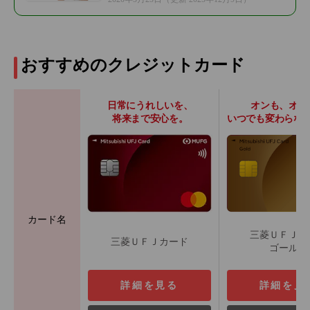
おすすめのクレジットカード
日常にうれしいを、
オンも、オフ
将来まで安心を。
いつでも変わらな
カード名
三菱ＵＦＪカ
三菱ＵＦＪカード
ゴールド
詳細を見る
詳細を見