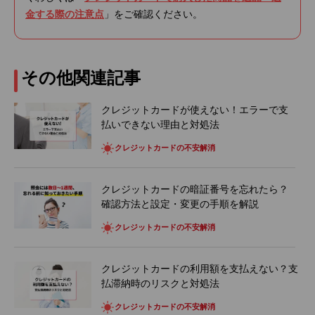
金する際の注意点
」をご確認ください。
その他関連記事
クレジットカードが使えない！エラーで支
払いできない理由と対処法
クレジットカードの不安解消
クレジットカードの暗証番号を忘れたら？
確認方法と設定・変更の手順を解説
クレジットカードの不安解消
クレジットカードの利用額を支払えない？支
払滞納時のリスクと対処法
クレジットカードの不安解消