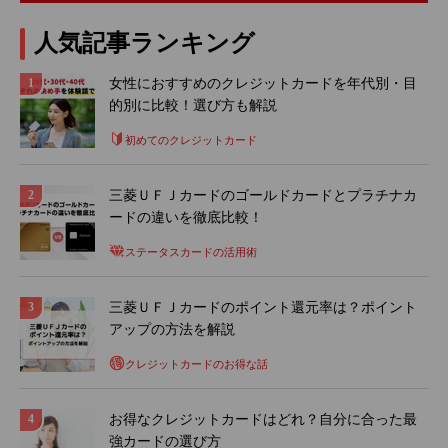
人気記事ランキング
女性におすすめのクレジットカードを年代別・目
的別に比較！選び方も解説
初めてのクレジットカード
三菱ＵＦＪカードのゴールドカードとプラチナカ
ードの違いを徹底比較！
ステータスカードの活用術
三菱ＵＦＪカードのポイント還元率は？ポイント
アップの方法を解説
クレジットカードのお得な話
お得なクレジットカードはどれ？自分に合った最
強カードの選び方