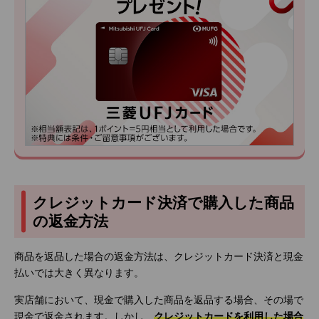
クレジットカード決済で購入した商品
の返金方法
商品を返品した場合の返金方法は、クレジットカード決済と現金
払いでは大きく異なります。
実店舗において、現金で購入した商品を返品する場合、その場で
現金で返金されます。しかし、
クレジットカードを利用した場合