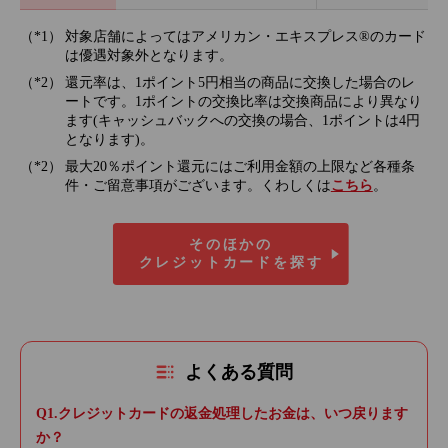
対象店舗によってはアメリカン・エキスプレス®のカード
は優遇対象外となります。
還元率は、1ポイント5円相当の商品に交換した場合のレ
ートです。1ポイントの交換比率は交換商品により異なり
ます(キャッシュバックへの交換の場合、1ポイントは4円
となります)。
最大20％ポイント還元にはご利用金額の上限など各種条
件・ご留意事項がございます。くわしくは
こちら
。
そのほかの
クレジットカードを探す
よくある質問
クレジットカードの返金処理したお金は、いつ戻ります
か？