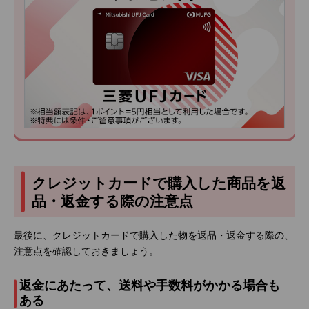
クレジットカードで購入した商品を返
品・返金する際の注意点
最後に、クレジットカードで購入した物を返品・返金する際の、
注意点を確認しておきましょう。
返金にあたって、送料や手数料がかかる場合も
ある