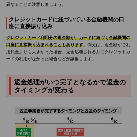
異なることに注意しましょう。
クレジットカードに紐づいている金融機関の口
座に直接振り込み
クレジットカード利用分の返金額が、カードに紐づく金融機関の
口座に直接振り込まれることもあります
。例えば、返金額がご利
用代金よりも大きかった場合、返金処理される月にクレジットカ
ードの利用がなかった場合などが該当します。
返金処理がいつ完了となるかで返金の
タイミングが変わる