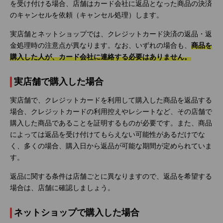
を受け付ける場合、店舗はカード会社に返品となった商品の決済
のキャンセルを依頼（キャンセル処理）します。
実店舗とネットショップでは、クレジットカード決済の返品・返
金処理時の注意点が異なります。なお、いずれの場合も、
商品を
購入した人が、カード会社に連絡する必要はありません。
実店舗で購入した場合
実店舗で、クレジットカードを利用して購入した商品を返品する
場合、クレジットカードの利用控えやレシートなど、その店舗で
購入した商品であることを証明するものが必要です。また、商品
によっては返品を受け付けてもらえない可能性があるだけでな
く、多くの場合、購入日から返品が可能な期間が定められていま
す。
返品に関する条件は店舗ごとに異なりますので、返品を希望する
場合は、店舗に確認しましょう。
ネットショップで購入した場合