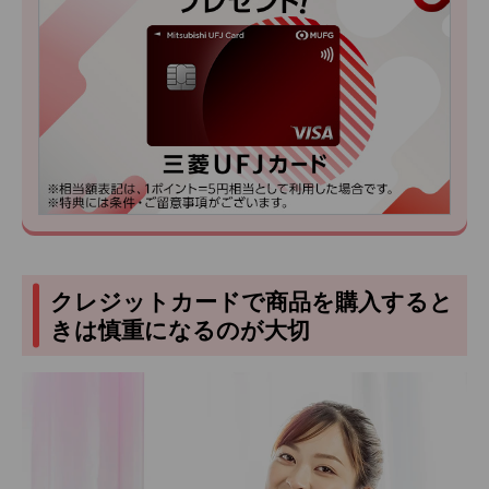
クレジットカードで商品を購入すると
きは慎重になるのが大切