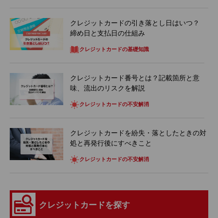
クレジットカードの引き落とし日はいつ？
締め日と支払日の仕組み
クレジットカードの基礎知識
クレジットカード番号とは？記載箇所と意
味、流出のリスクを解説
クレジットカードの不安解消
クレジットカードを紛失・落としたときの対
処と再発行後にすべきこと
クレジットカードの不安解消
クレジットカードを探す