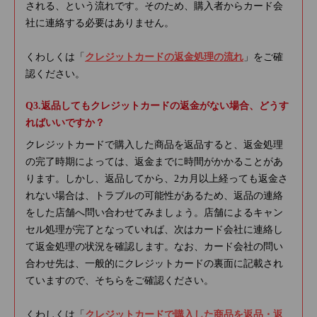
される、という流れです。そのため、購入者からカード会
社に連絡する必要はありません。
くわしくは「
クレジットカードの返金処理の流れ
」をご確
認ください。
返品してもクレジットカードの返金がない場合、どうす
ればいいですか？
クレジットカードで購入した商品を返品すると、返金処理
の完了時期によっては、返金までに時間がかかることがあ
ります。しかし、返品してから、2カ月以上経っても返金さ
れない場合は、トラブルの可能性があるため、返品の連絡
をした店舗へ問い合わせてみましょう。店舗によるキャン
セル処理が完了となっていれば、次はカード会社に連絡し
て返金処理の状況を確認します。なお、カード会社の問い
合わせ先は、一般的にクレジットカードの裏面に記載され
ていますので、そちらをご確認ください。
くわしくは「
クレジットカードで購入した商品を返品・返