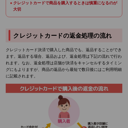
クレジットカードで商品を購入するときは慎重になるのが
大切
クレジットカードの返金処理の流れ
クレジットカード決済で購入した商品でも、返品することができ
ます。返品する場合、返品および、返金処理は下記の流れで行わ
れます。なお、返金処理は店舗が決済をキャンセルするタイミン
グにもよりますが、商品の返品から最短で数日後にはご利用明細
に記載されます。