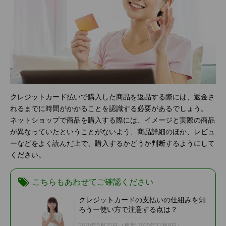
クレジットカード払いで購入した商品を返品する際には、返金さ
れるまでに時間がかかることを認識する必要があるでしょう。
ネットショップで商品を購入する際には、イメージと実際の商品
が異なっていたということがないよう、商品詳細のほか、レビュ
ーなどをよく読んだ上で、購入するかどうか判断するようにして
ください。
こちらもあわせてご確認ください
クレジットカードの支払いの仕組みを知
ろうー使い方で注意する点は？
2020年5月25日
（更新 2025年12月9日）