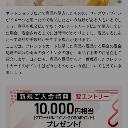
ネットショップなどで商品を購入したものの、サイズやデザイン
がイメージと違ったので返品したという経験がある人もいるでし
ょう。商品を現金払いでなくクレジットカード払いで購入してい
た場合、返金されるまでには時間がかかりますし、返品するにあ
たって送料や手数料が発生する場合があります。
ここでは、クレジットカード決済した商品を返品する場合の返金
処理の流れや返金のタイミングのほか、返品する際の注意点をご
紹介します。ほかにも、商品を返品すると一度獲得したクレジッ
トカードのポイントはどうなるのかという点についても見ていき
ましょう。