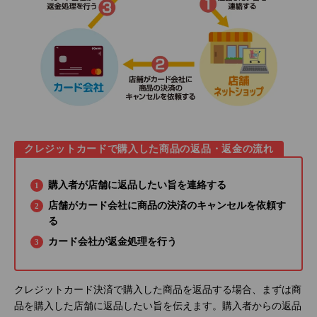
クレジットカードで購入した商品の返品・返金の流れ
購入者が店舗に返品したい旨を連絡する
店舗がカード会社に商品の決済のキャンセルを依頼す
る
カード会社が返金処理を行う
クレジットカード決済で購入した商品を返品する場合、まずは商
品を購入した店舗に返品したい旨を伝えます。購入者からの返品