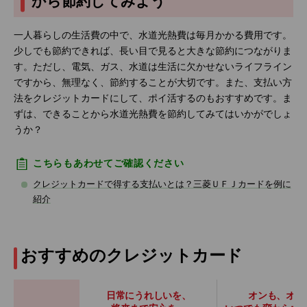
から節約してみよう
一人暮らしの生活費の中で、水道光熱費は毎月かかる費用です。
少しでも節約できれば、長い目で見ると大きな節約につながりま
す。ただし、電気、ガス、水道は生活に欠かせないライフライン
ですから、無理なく、節約することが大切です。また、支払い方
法をクレジットカードにして、ポイ活するのもおすすめです。ま
ずは、できることから水道光熱費を節約してみてはいかがでしょ
うか？
こちらもあわせてご確認ください
クレジットカードで得する支払いとは？三菱ＵＦＪカードを例に
紹介
おすすめのクレジットカード
日常にうれしいを、
オンも、オフ