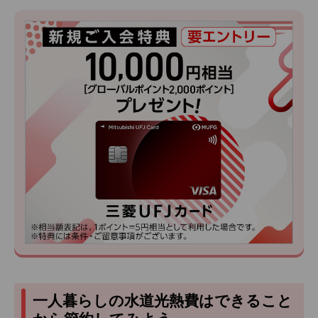
一人暮らしの水道光熱費はできること