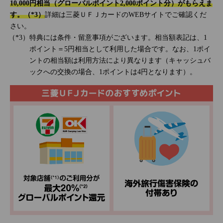
10,000円相当（グローバルポイント2,000ポイント分）がもらえま
す。（*3）
詳細は三菱ＵＦＪカードのWEBサイトでご確認くだ
さい。
特典には条件・留意事項がございます。相当額表記は、1
ポイント＝5円相当として利用した場合です。なお、1ポイ
ントの相当額は利用方法により異なります（キャッシュバ
ックへの交換の場合、1ポイントは4円となります）。