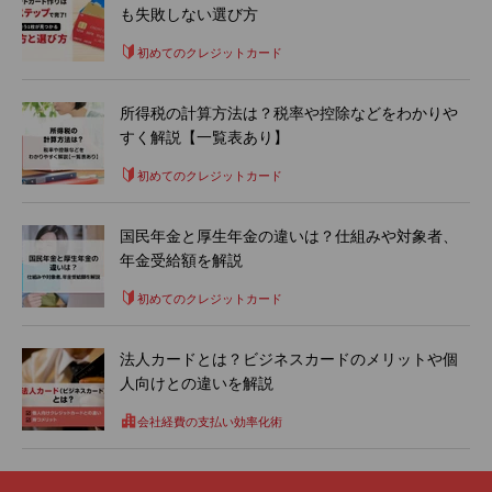
も失敗しない選び方
初めてのクレジットカード
所得税の計算方法は？税率や控除などをわかりや
すく解説【一覧表あり】
初めてのクレジットカード
国民年金と厚生年金の違いは？仕組みや対象者、
年金受給額を解説
初めてのクレジットカード
法人カードとは？ビジネスカードのメリットや個
人向けとの違いを解説
会社経費の支払い効率化術