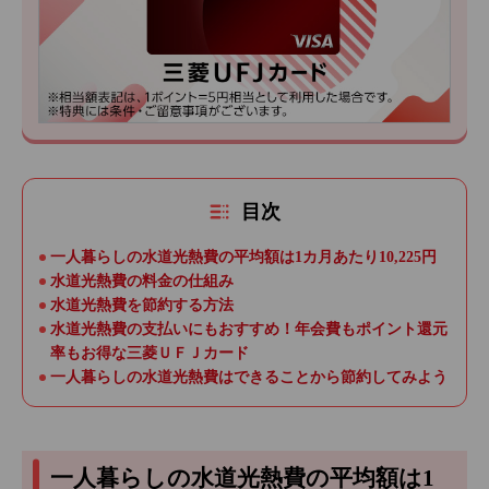
目次
一人暮らしの水道光熱費の平均額は1カ月あたり10,225円
水道光熱費の料金の仕組み
水道光熱費を節約する方法
水道光熱費の支払いにもおすすめ！年会費もポイント還元
率もお得な三菱ＵＦＪカード
一人暮らしの水道光熱費はできることから節約してみよう
一人暮らしの水道光熱費の平均額は1