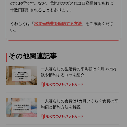
のでお得です。なお、電気代やガス代は口座振替であれば
十数円割引されることもあります。
くわしくは「
水道光熱費を節約する方法
」をご確認くださ
い。
その他関連記事
一人暮らしの生活費の平均額は？月々の内
訳や節約するコツを紹介
初めてのクレジットカード
一人暮らしの食費は1カ月いくら？食費の平
均額と節約方法を解説
初めてのクレジットカード