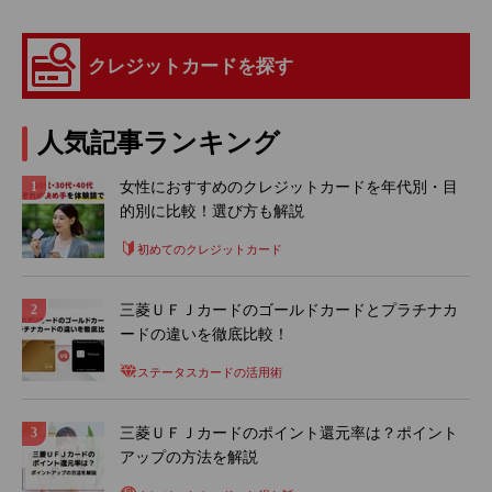
クレジットカードを探す
人気記事ランキング
女性におすすめのクレジットカードを年代別・目
的別に比較！選び方も解説
初めてのクレジットカード
三菱ＵＦＪカードのゴールドカードとプラチナカ
ードの違いを徹底比較！
ステータスカードの活用術
三菱ＵＦＪカードのポイント還元率は？ポイント
アップの方法を解説