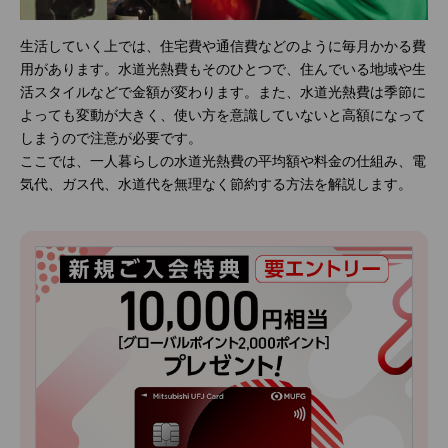
生活していく上では、住宅費や通信費などのように毎月かかる費
用があります。水道光熱費もそのひとつで、住んでいる地域や生
活スタイルなどで金額が変わります。また、水道光熱費は季節に
よっても変動が大きく、使い方を意識していないと高額になって
しまうので注意が必要です。
ここでは、一人暮らしの水道光熱費の平均額や料金の仕組み、電
気代、ガス代、水道代を無理なく節約する方法を解説します。