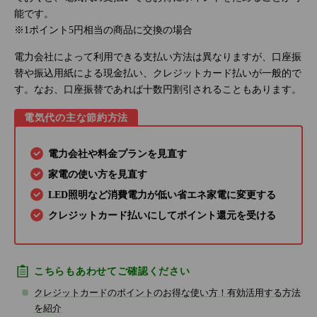
能です。
※1ポイント5円相当の商品に交換の場合
電力会社によって利用できる支払い方法は異なりますが、口座振
替や振込用紙による現金払い、クレジットカード払いが一般的で
す。なお、口座振替であれば十数円割引されることもあります。
電気代の主な節約方法
電力会社や料金プランを見直す
家電の使い方を見直す
LED照明など消費電力が低い省エネ家電に変更する
クレジットカード払いにしてポイント還元を受ける
こちらもあわせてご確認ください
クレジットカードのポイントのお得な使い方！有効活用する方法
を紹介