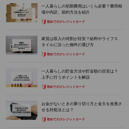
一人暮らしの初期費用はいくら必要？費用相
場や内訳、節約方法を紹介
初めてのクレジットカード
家賃は収入の何割が目安？給料やライフス
タイルに沿った物件の選び方
初めてのクレジットカード
一人暮らしの貯金方法や貯金額の目安は？
上手に行うポイントを解説
初めてのクレジットカード
お金がないときの乗り切り方と金欠を改善さ
せる対処法とは？
初めてのクレジットカード