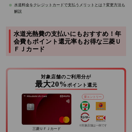
水道料金をクレジットカードで支払うメリットとは？変更方法も
解説
水道光熱費の支払いにもおすすめ！年
会費もポイント還元率もお得な三菱Ｕ
ＦＪカード
対象店舗のご利用分が
最大20%
ポイント還元
要エントリー
※対象店舗は一例です
三菱ＵＦＪカード