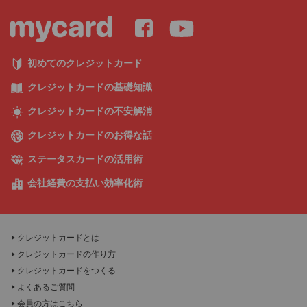
初めてのクレジットカード
クレジットカードの基礎知識
クレジットカードの不安解消
クレジットカードのお得な話
ステータスカードの活用術
会社経費の支払い効率化術
クレジットカードとは
クレジットカードの作り方
クレジットカードをつくる
よくあるご質問
会員の方はこちら