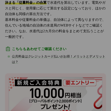
決まる「従量料金」の合算
で水道代を算出しています。電気やガ
スと同じく、使用量に応じて算出する設定になっており、ほかの
自治体も同様の算出方法です。
基本料金や従量料金の単価は、自治体によって異なりますので、
住んでいる地域の自治体の水道局のWEBサイトなどでご確認く
ださい。なお、水道代は2カ月分の料金をまとめて支払うことが
一般的です。
こちらもあわせてご確認ください
公共料金はクレジットカード払いがお得！メリットとデメリット
は？