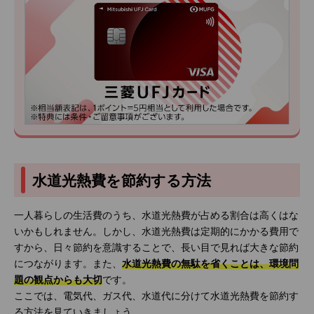
水道光熱費を節約する方法
一人暮らしの生活費のうち、水道光熱費が占める割合は高くはな
いかもしれません。しかし、水道光熱費は定期的にかかる費用で
すから、日々節約を意識することで、長い目で見れば大きな節約
につながります。また、
水道光熱費の無駄を省くことは、環境問
題の観点からも大切
です。
ここでは、電気代、ガス代、水道代に分けて水道光熱費を節約す
る方法を見ていきましょう。