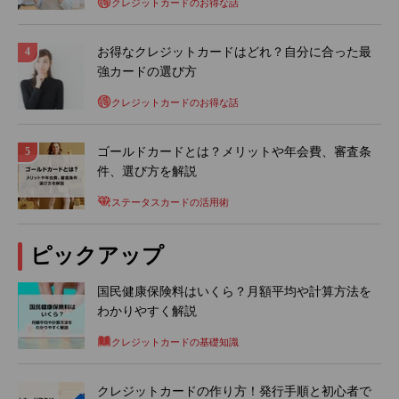
クレジットカードのお得な話
お得なクレジットカードはどれ？自分に合った最
強カードの選び方
クレジットカードのお得な話
ゴールドカードとは？メリットや年会費、審査条
件、選び方を解説
ステータスカードの活用術
ピックアップ
国民健康保険料はいくら？月額平均や計算方法を
わかりやすく解説
クレジットカードの基礎知識
クレジットカードの作り方！発行手順と初心者で