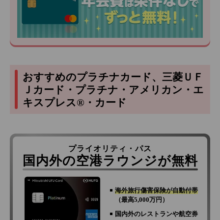
おすすめのプラチナカード、三菱ＵＦ
Ｊカード・プラチナ・アメリカン・エ
キスプレス®・カード
プライオリティ・パス
国内外の空港ラウンジが無料
海外旅行傷害保険が自動付帯
（最高5,000万円）
国内外のレストランや航空券