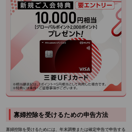
寡婦控除を受けるための申告方法
寡婦控除を受けるためには、年末調整または確定申告で申告する