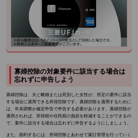
寡婦控除の対象要件に該当する場合は
忘れずに申告しよう
寡婦控除は、夫と離婚または死別した女性が、所定の要件に該当
する場合に適用できる所得控除です。寡婦控除を適用するために
は、年末調整か確定申告で申告する必要があります。寡婦控除が
適用されれば、所得税や住民税の負担を軽減することができるの
で、要件に該当する場合は忘れずに申告するようにしましょう。
また、節約するには、所得控除とあわせて家計管理を行っていく