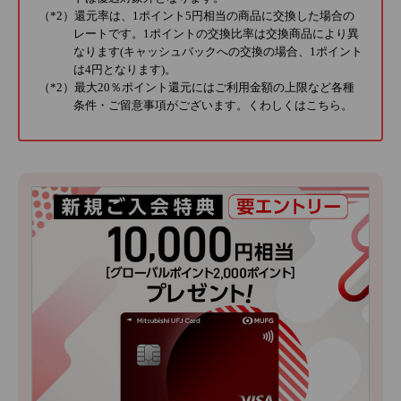
（*2）還元率は、1ポイント5円相当の商品に交換した場合の
レートです。1ポイントの交換比率は交換商品により異
なります(キャッシュバックへの交換の場合、1ポイント
は4円となります)。
（*2）最大20％ポイント還元にはご利用金額の上限など各種
条件・ご留意事項がございます。くわしくは
こちら
。