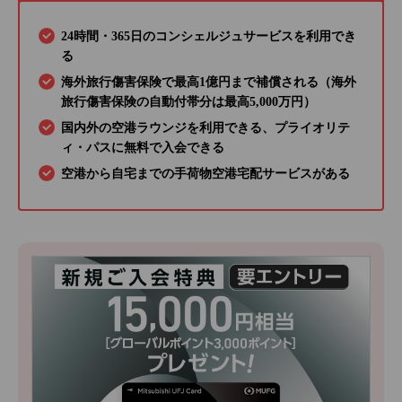
24時間・365日のコンシェルジュサービスを利用でき
る
海外旅行傷害保険で最高1億円まで補償される（海外
旅行傷害保険の自動付帯分は最高5,000万円）
国内外の空港ラウンジを利用できる、プライオリテ
ィ・パスに無料で入会できる
空港から自宅までの手荷物空港宅配サービスがある