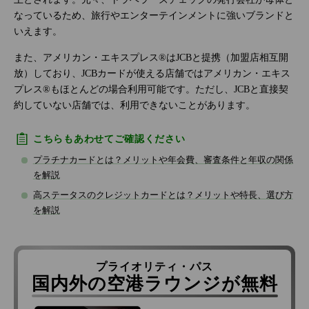
なっているため、旅行やエンターテインメントに強いブランドと
いえます。
また、アメリカン・エキスプレス®はJCBと提携（加盟店相互開
放）しており、JCBカードが使える店舗ではアメリカン・エキス
プレス®もほとんどの場合利用可能です。ただし、JCBと直接契
約していない店舗では、利用できないことがあります。
こちらもあわせてご確認ください
プラチナカードとは？メリットや年会費、審査条件と年収の関係
を解説
高ステータスのクレジットカードとは？メリットや特長、選び方
を解説
プライオリティ・パス
国内外の空港ラウンジが無料