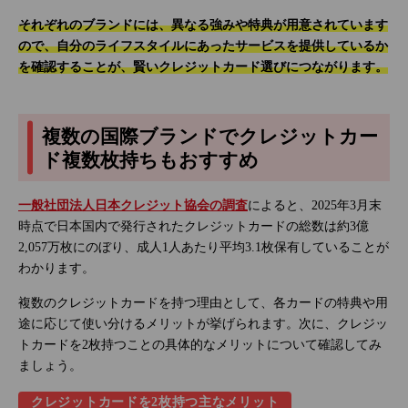
それぞれのブランドには、異なる強みや特典が用意されています
ので、自分のライフスタイルにあったサービスを提供しているか
を確認することが、賢いクレジットカード選びにつながります。
複数の国際ブランドでクレジットカー
ド複数枚持ちもおすすめ
一般社団法人日本クレジット協会の調査
によると、2025年3月末
時点で日本国内で発行されたクレジットカードの総数は約3億
2,057万枚にのぼり、成人1人あたり平均3.1枚保有していることが
わかります。
複数のクレジットカードを持つ理由として、各カードの特典や用
途に応じて使い分けるメリットが挙げられます。次に、クレジッ
トカードを2枚持つことの具体的なメリットについて確認してみ
ましょう。
クレジットカードを2枚持つ主なメリット