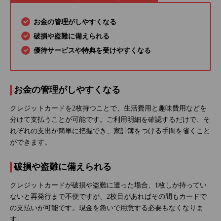
お金の管理がしやすくなる
破損や盗難に備えられる
優待サービスや特典を受けやすくなる
お金の管理がしやすくなる
クレジットカードを2枚持つことで、生活費用と趣味費用などを
分けて支払うことが可能です。ご利用明細を確認するだけで、そ
れぞれの支出が簡単に把握でき、家計簿をつける手間を省くこと
ができます。
破損や盗難に備えられる
クレジットカードが破損や盗難に遭った場合、1枚しか持ってい
ないと再発行まで不便ですが、2枚目があればその間もカードで
の支払いが可能です。現金を急いで用意する必要もなくなりま
す。