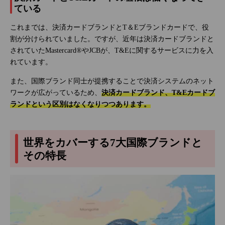
ている
これまでは、決済カードブランドとT＆Eブランドカードで、役
割が分けられていました。ですが、近年は決済カードブランドと
されていたMastercard®やJCBが、T&Eに関するサービスに力を入
れています。
また、国際ブランド同士が提携することで決済システムのネット
ワークが広がっているため、
決済カードブランド、T&Eカードブ
ランドという区別はなくなりつつあります。
世界をカバーする7大国際ブランドと
その特長