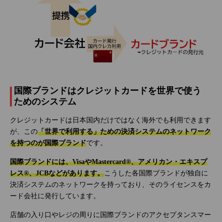
国際ブランドはクレジットカードを世界で使う
ためのシステム
クレジットカードは日本国内だけではなく海外でも利用できます
が、この
「世界で利用する」ための決済システムのネットワーク
を持つのが国際ブランド
です。
国際ブランドには、VisaやMastercard®、アメリカン・エキスプ
レス®、JCBなどがあります。
こうした各国際ブランドが独自に
決済システムのネットワークを持っており、そのライセンスをカ
ード会社に発行しています。
店舗の入り口やレジの周りに国際ブランドのアクセプタンスマー