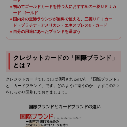
ード
初めてゴールドカードを持つ人におすすめの三菱ＵＦＪカ
ード ゴールド
国内外の空港ラウンジが無料で使える、三菱ＵＦＪカー
ド・プラチナ・アメリカン・エキスプレス®・カード
自分の用途にあったブランドを選ぼう
クレジットカードの「国際ブランド」
とは？
クレジットカードでしばしば混同されるのが、「国際ブランド」
と「カードブランド」です。どのように違うのか、まずこの2つ
をしっかり区別しておきましょう。