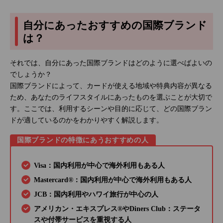
自分にあったおすすめの国際ブランド
は？
それでは、自分にあった国際ブランドはどのように選べばよいの
でしょうか？
国際ブランドによって、カードが使える地域や特典内容が異なる
ため、あなたのライフスタイルにあったものを選ぶことが大切で
す。ここでは、利用するシーンや目的に応じて、どの国際ブラン
ドが適しているのかをわかりやすく解説します。
国際ブランドの特徴にあうおすすめの人
Visa：国内利用が中心で海外利用もある人
Mastercard®：国内利用が中心で海外利用もある人
JCB：国内利用やハワイ旅行が中心の人
アメリカン・エキスプレス®やDiners Club：ステータ
スや付帯サービスを重視する人