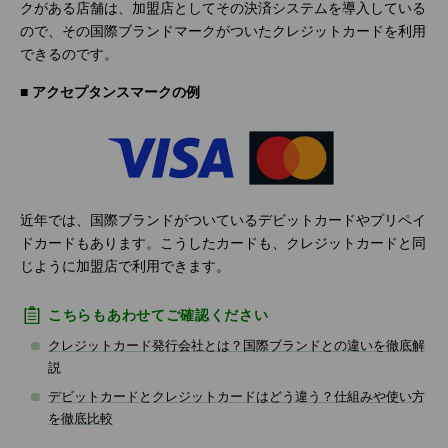
クがある店舗は、加盟店としてその決済システムを導入している
ので、その国際ブランドマークがついたクレジットカードを利用
できるのです。
■ アクセプタンスマークの例
近年では、国際ブランドがついているデビットカードやプリペイ
ドカードもあります。こうしたカードも、クレジットカードと同
じように加盟店で利用できます。
こちらもあわせてご確認ください
クレジットカード発行会社とは？国際ブランドとの違いを徹底解
説
デビットカードとクレジットカードはどう違う？仕組みや使い方
を徹底比較