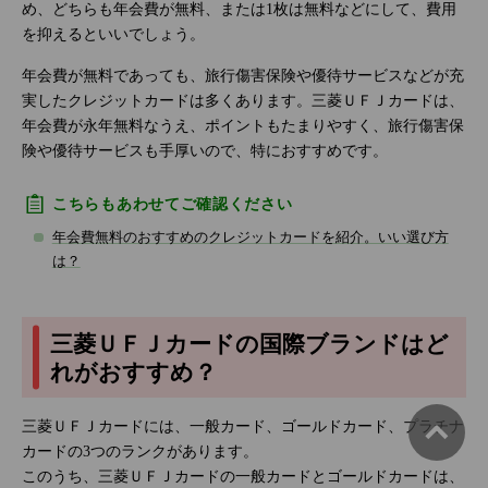
め、どちらも年会費が無料、または1枚は無料などにして、費用
を抑えるといいでしょう。
年会費が無料であっても、旅行傷害保険や優待サービスなどが充
実したクレジットカードは多くあります。三菱ＵＦＪカードは、
年会費が永年無料なうえ、ポイントもたまりやすく、旅行傷害保
険や優待サービスも手厚いので、特におすすめです。
こちらもあわせてご確認ください
年会費無料のおすすめのクレジットカードを紹介。いい選び方
は？
三菱ＵＦＪカードの国際ブランドはど
れがおすすめ？
三菱ＵＦＪカードには、一般カード、ゴールドカード、プラチナ
カードの3つのランクがあります。
このうち、三菱ＵＦＪカードの一般カードとゴールドカードは、