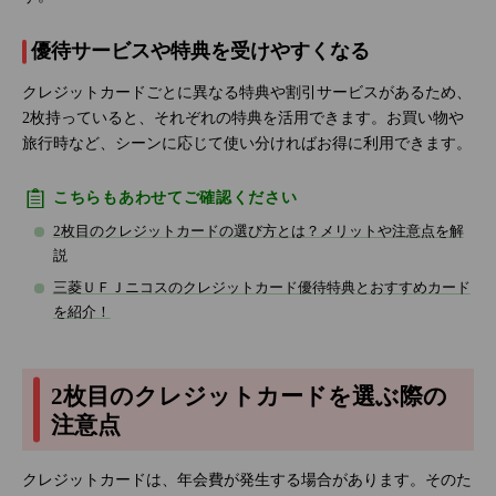
優待サービスや特典を受けやすくなる
クレジットカードごとに異なる特典や割引サービスがあるため、
2枚持っていると、それぞれの特典を活用できます。お買い物や
旅行時など、シーンに応じて使い分ければお得に利用できます。
こちらもあわせてご確認ください
2枚目のクレジットカードの選び方とは？メリットや注意点を解
説
三菱ＵＦＪニコスのクレジットカード優待特典とおすすめカード
を紹介！
2枚目のクレジットカードを選ぶ際の
注意点
クレジットカードは、年会費が発生する場合があります。そのた