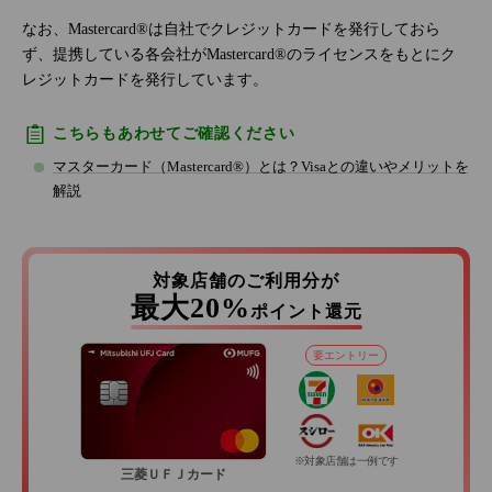
なお、Mastercard®は自社でクレジットカードを発行しておら
ず、提携している各会社がMastercard®のライセンスをもとにク
レジットカードを発行しています。
こちらもあわせてご確認ください
マスターカード（Mastercard®）とは？Visaとの違いやメリットを
解説
対象店舗のご利用分が
最大20%
ポイント還元
要エントリー
※対象店舗は一例です
三菱ＵＦＪカード