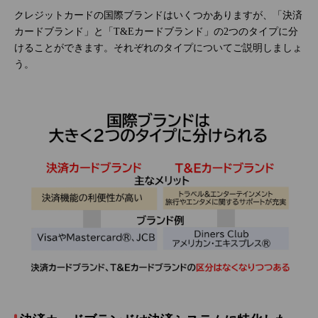
クレジットカードの国際ブランドはいくつかありますが、「決済
カードブランド」と「T&Eカードブランド」の2つのタイプに分
けることができます。それぞれのタイプについてご説明しましょ
う。