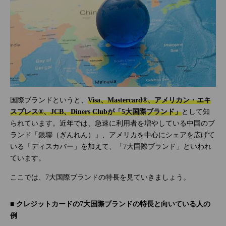
国際ブランドというと、
Visa、Mastercard®、アメリカン・エキ
スプレス®、JCB、Diners Clubが「5大国際ブランド」
として知
られています。近年では、急速に利用者を増やしている中国のブ
ランド「銀聯（ぎんれん）」、アメリカを中心にシェアを広げて
いる「ディスカバー」を加えて、「7大国際ブランド」といわれ
ています。
ここでは、7大国際ブランドの特長を見ていきましょう。
■ クレジットカードの7大国際ブランドの特長と向いている人の
例