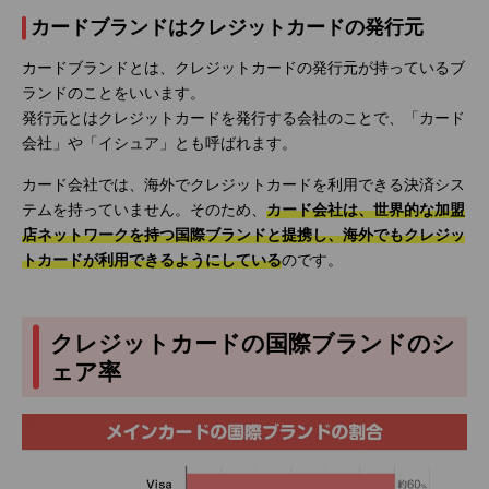
カードブランドはクレジットカードの発行元
カードブランドとは、クレジットカードの発行元が持っているブ
ランドのことをいいます。
発行元とはクレジットカードを発行する会社のことで、「カード
会社」や「イシュア」とも呼ばれます。
カード会社では、海外でクレジットカードを利用できる決済シス
テムを持っていません。そのため、
カード会社は、世界的な加盟
店ネットワークを持つ国際ブランドと提携し、海外でもクレジッ
トカードが利用できるようにしている
のです。
クレジットカードの国際ブランドのシ
ェア率