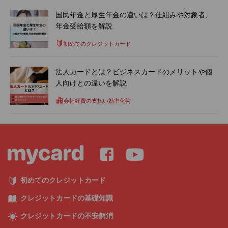
国民年金と厚生年金の違いは？仕組みや対象者、
年金受給額を解説
初めてのクレジットカード
法人カードとは？ビジネスカードのメリットや個
人向けとの違いを解説
会社経費の支払い効率化術
初めてのクレジットカード
クレジットカードの基礎知識
クレジットカードの不安解消