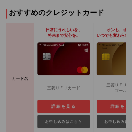
おすすめのクレジットカード
日常にうれしいを、
オンも、オフ
将来まで安心を。
いつでも変わらな
カード名
三菱ＵＦＪカ
三菱ＵＦＪカード
ゴールド
詳細を見る
詳細を見
お申し込みはこちら
お申し込みは