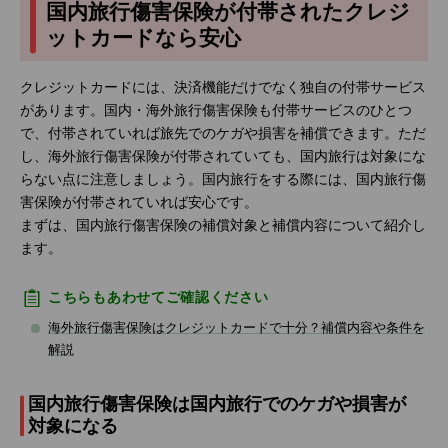
国内旅行傷害保険が付帯されたクレジ
ットカードなら安心
クレジットカードには、決済機能だけでなく独自の付帯サービス
があります。国内・海外旅行傷害保険も付帯サービスのひとつ
で、付帯されていれば旅先でのケガや損害を補償できます。ただ
し、海外旅行傷害保険が付帯されていても、国内旅行は対象にな
らない点に注意しましょう。国内旅行をする際には、国内旅行傷
害保険が付帯されていれば安心です。
まずは、国内旅行傷害保険の補償対象と補償内容について紹介し
ます。
こちらもあわせてご確認ください
海外旅行傷害保険はクレジットカードで十分？補償内容や条件を
解説
国内旅行傷害保険は国内旅行でのケガや損害が
対象になる