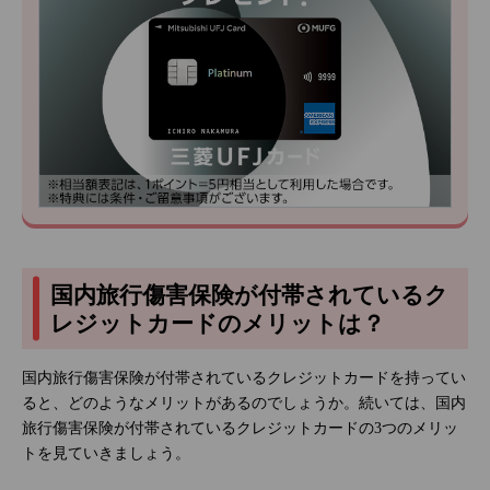
国内旅行傷害保険が付帯されているク
レジットカードのメリットは？
国内旅行傷害保険が付帯されているクレジットカードを持ってい
ると、どのようなメリットがあるのでしょうか。続いては、国内
旅行傷害保険が付帯されているクレジットカードの3つのメリッ
トを見ていきましょう。