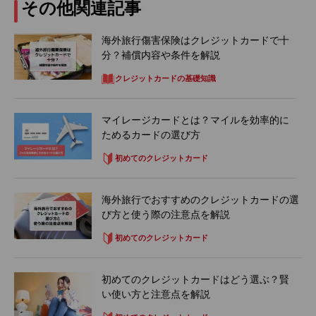
その他関連記事
海外旅行傷害保険はクレジットカードで十
分？補償内容や条件を解説
クレジットカードの基礎知識
マイレージカードとは？マイルを効率的に
ためるカードの選び方
初めてのクレジットカード
海外旅行でおすすめのクレジットカードの選
び方と使う際の注意点を解説
初めてのクレジットカード
初めてのクレジットカードはどう選ぶ？賢
い使い方と注意点を解説