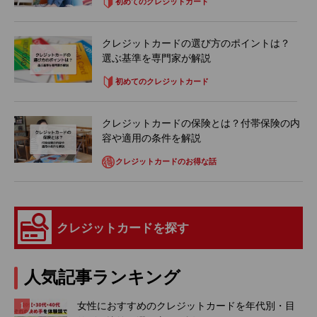
初めてのクレジットカード
クレジットカードの選び方のポイントは？
選ぶ基準を専門家が解説
初めてのクレジットカード
クレジットカードの保険とは？付帯保険の内
容や適用の条件を解説
クレジットカードのお得な話
クレジットカードを探す
人気記事ランキング
女性におすすめのクレジットカードを年代別・目