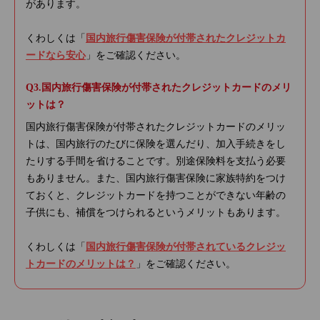
があります。
くわしくは「
国内旅行傷害保険が付帯されたクレジットカ
ードなら安心
」をご確認ください。
国内旅行傷害保険が付帯されたクレジットカードのメリ
ットは？
国内旅行傷害保険が付帯されたクレジットカードのメリッ
トは、国内旅行のたびに保険を選んだり、加入手続きをし
たりする手間を省けることです。別途保険料を支払う必要
もありません。また、国内旅行傷害保険に家族特約をつけ
ておくと、クレジットカードを持つことができない年齢の
子供にも、補償をつけられるというメリットもあります。
くわしくは「
国内旅行傷害保険が付帯されているクレジッ
トカードのメリットは？
」をご確認ください。