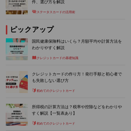
件、選び方を解説
ステータスカードの活用術
ピックアップ
国民健康保険料はいくら？月額平均や計算方法を
わかりやすく解説
クレジットカードの基礎知識
クレジットカードの作り方！発行手順と初心者で
も失敗しない選び方
初めてのクレジットカード
所得税の計算方法は？税率や控除などをわかりや
すく解説【一覧表あり】
初めてのクレジットカード