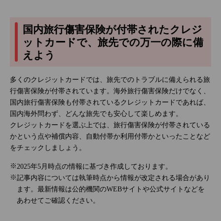
国内旅行傷害保険が付帯されたクレジ
ットカードで、旅先での万一の際に備
えよう
多くのクレジットカードでは、旅先でのトラブルに備えられる旅
行傷害保険が付帯されています。海外旅行傷害保険だけでなく、
国内旅行傷害保険も付帯されているクレジットカードであれば、
国内海外問わず、どんな旅先でも安心して楽しめます。
クレジットカードを選ぶ上では、旅行傷害保険が付帯されている
かという点や補償内容、自動付帯か利用付帯かといったことなど
をチェックしましょう。
2025年5月時点の情報に基づき作成しております。
記事内容については執筆時点から情報が改定される場合があり
ます。最新情報は公的機関のWEBサイトや公式サイトなどを
あわせてご確認ください。