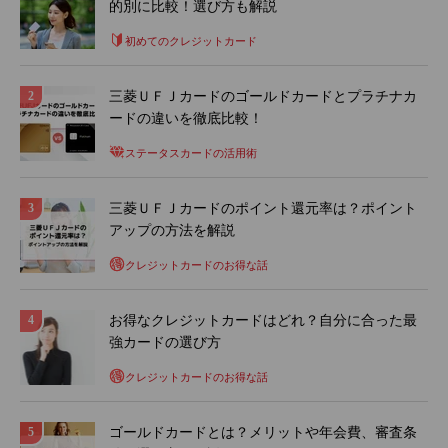
的別に比較！選び方も解説
初めてのクレジットカード
三菱ＵＦＪカードのゴールドカードとプラチナカ
ードの違いを徹底比較！
ステータスカードの活用術
三菱ＵＦＪカードのポイント還元率は？ポイント
アップの方法を解説
クレジットカードのお得な話
お得なクレジットカードはどれ？自分に合った最
強カードの選び方
クレジットカードのお得な話
ゴールドカードとは？メリットや年会費、審査条