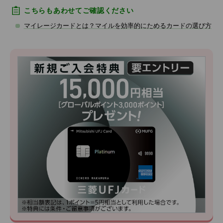
こちらもあわせてご確認ください
マイレージカードとは？マイルを効率的にためるカードの選び方