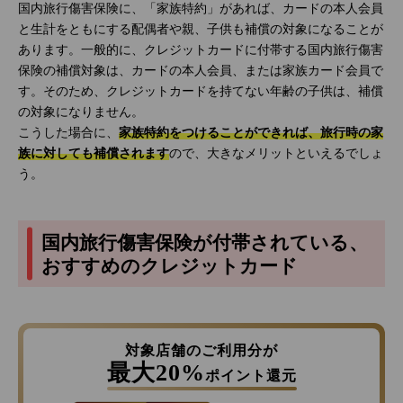
国内旅行傷害保険に、「家族特約」があれば、カードの本人会員
と生計をともにする配偶者や親、子供も補償の対象になることが
あります。一般的に、クレジットカードに付帯する国内旅行傷害
保険の補償対象は、カードの本人会員、または家族カード会員で
す。そのため、クレジットカードを持てない年齢の子供は、補償
の対象になりません。
こうした場合に、
家族特約をつけることができれば、旅行時の家
族に対しても補償されます
ので、大きなメリットといえるでしょ
う。
国内旅行傷害保険が付帯されている、
おすすめのクレジットカード
対象店舗のご利用分が
最大20%
ポイント還元