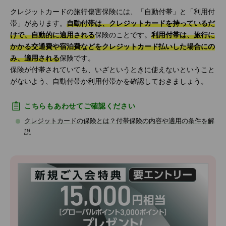
クレジットカードの旅行傷害保険には、「自動付帯」と「利用付
帯」があります。
自動付帯は、クレジットカードを持っているだ
けで、自動的に適用される
保険のことです。
利用付帯は、旅行に
かかる交通費や宿泊費などをクレジットカード払いした場合にの
み、適用される
保険です。
保険が付帯されていても、いざというときに使えないということ
がないよう、自動付帯か利用付帯かを確認しておきましょう。
こちらもあわせてご確認ください
クレジットカードの保険とは？付帯保険の内容や適用の条件を解
説