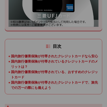
目次
国内旅行傷害保険が付帯されたクレジットカードなら安心
国内旅行傷害保険が付帯されているクレジットカードのメ
リットは？
国内旅行傷害保険が付帯されている、おすすめのクレジッ
トカード
国内旅行傷害保険が付帯されたクレジットカードで、旅先
での万一の際にも備えよう