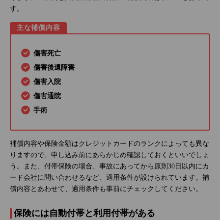
す。
主な補償内容
傷害死亡
傷害後遺障害
傷害入院
傷害通院
手術
補償内容や保険金額はクレジットカードのランクによっても異な
りますので、申し込み前にあらかじめ確認しておくといいでしょ
う。また、付帯保険の場合、事故にあってから原則30日以内にカ
ード会社に問い合わせるなど、適用条件が設けられています。補
償内容とあわせて、適用条件も事前にチェックしてください。
保険には自動付帯と利用付帯がある