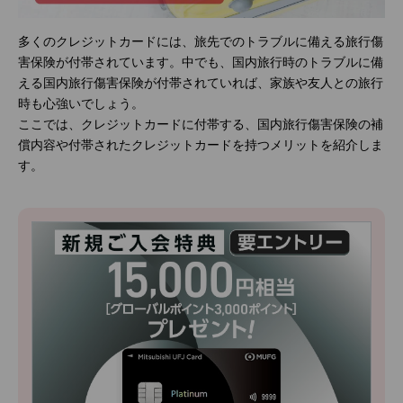
多くのクレジットカードには、旅先でのトラブルに備える旅行傷
害保険が付帯されています。中でも、国内旅行時のトラブルに備
える国内旅行傷害保険が付帯されていれば、家族や友人との旅行
時も心強いでしょう。
ここでは、クレジットカードに付帯する、国内旅行傷害保険の補
償内容や付帯されたクレジットカードを持つメリットを紹介しま
す。