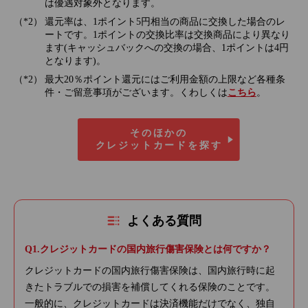
は優遇対象外となります。
還元率は、1ポイント5円相当の商品に交換した場合のレ
ートです。1ポイントの交換比率は交換商品により異なり
ます(キャッシュバックへの交換の場合、1ポイントは4円
となります)。
最大20％ポイント還元にはご利用金額の上限など各種条
件・ご留意事項がございます。くわしくは
こちら
。
そのほかの
クレジットカードを探す
よくある質問
クレジットカードの国内旅行傷害保険とは何ですか？
クレジットカードの国内旅行傷害保険は、国内旅行時に起
きたトラブルでの損害を補償してくれる保険のことです。
一般的に、クレジットカードは決済機能だけでなく、独自