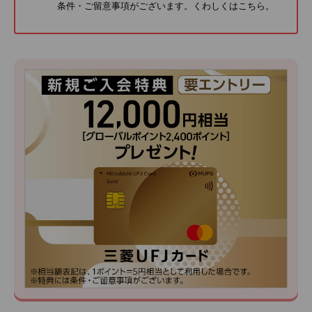
条件・ご留意事項がございます。くわしくは
こちら
。