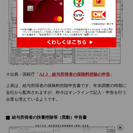
※出典：国税庁「
A2-3 給与所得者の保険料控除の申告
」
上表は、給与所得者の保険料控除申告書です。年末調整の時期に
会社から配布されますが、昨今はオンラインで記入・申告を行う
企業も増えているようです。
給与所得者の扶養控除等（異動）申告書