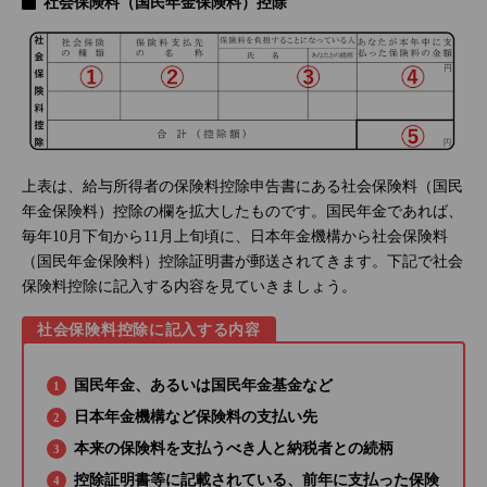
社会保険料（国民年金保険料）控除
上表は、給与所得者の保険料控除申告書にある社会保険料（国民
年金保険料）控除の欄を拡大したものです。国民年金であれば、
毎年10月下旬から11月上旬頃に、日本年金機構から社会保険料
（国民年金保険料）控除証明書が郵送されてきます。下記で社会
保険料控除に記入する内容を見ていきましょう。
社会保険料控除に記入する内容
国民年金、あるいは国民年金基金など
日本年金機構など保険料の支払い先
本来の保険料を支払うべき人と納税者との続柄
控除証明書等に記載されている、前年に支払った保険