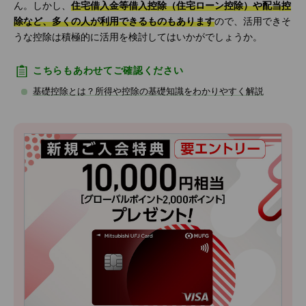
ん。しかし、
住宅借入金等借入控除（住宅ローン控除）や配当控
除など、多くの人が利用できるものもあります
ので、活用できそ
うな控除は積極的に活用を検討してはいかがでしょうか。
こちらもあわせてご確認ください
基礎控除とは？所得や控除の基礎知識をわかりやすく解説