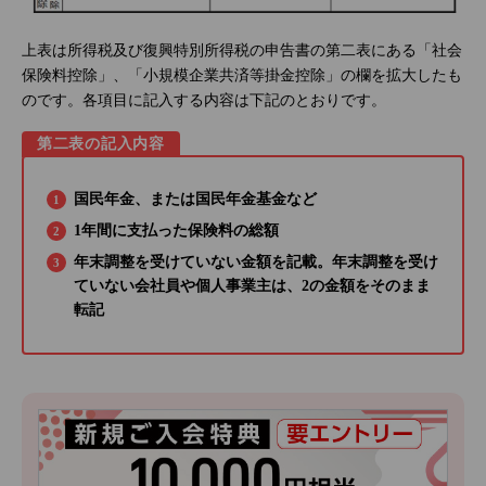
上表は所得税及び復興特別所得税の申告書の第二表にある「社会
保険料控除」、「小規模企業共済等掛金控除」の欄を拡大したも
のです。各項目に記入する内容は下記のとおりです。
第二表の記入内容
国民年金、または国民年金基金など
1年間に支払った保険料の総額
年末調整を受けていない金額を記載。年末調整を受け
ていない会社員や個人事業主は、2の金額をそのまま
転記