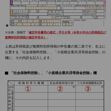
※出典：国税庁「
確定申告書等の様式・手引き等（令和６年分の所得税及び
復興特別所得税の確定申告分）
」
上表は所得税及び復興特別所得税の申告書の第二表です。右上に
位置する「社会保険料控除」、「小規模企業共済等掛金控除」の
欄に、その内訳を記入します。
「社会保険料控除」、「小規模企業共済等掛金控除」欄