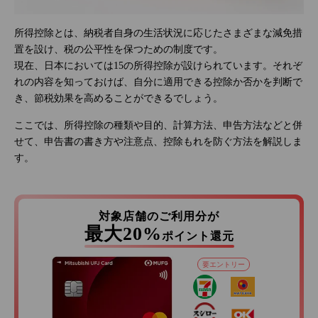
所得控除とは、納税者自身の生活状況に応じたさまざまな減免措
置を設け、税の公平性を保つための制度です。
現在、日本においては15の所得控除が設けられています。それぞ
れの内容を知っておけば、自分に適用できる控除か否かを判断で
き、節税効果を高めることができるでしょう。
ここでは、所得控除の種類や目的、計算方法、申告方法などと併
せて、申告書の書き方や注意点、控除もれを防ぐ方法を解説しま
す。
対象店舗のご利用分が
最大20%
ポイント還元
要エントリー