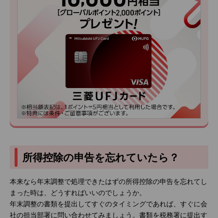
所得控除の申告を忘れていたら？
本来なら年末調整で処理できたはずの所得控除の申告を忘れてし
まった時は、どうすればいいのでしょうか。
年末調整の書類を提出してすぐのタイミングであれば、すぐに会
社の担当部署に問い合わせてみましょう。書類を税務署に提出す