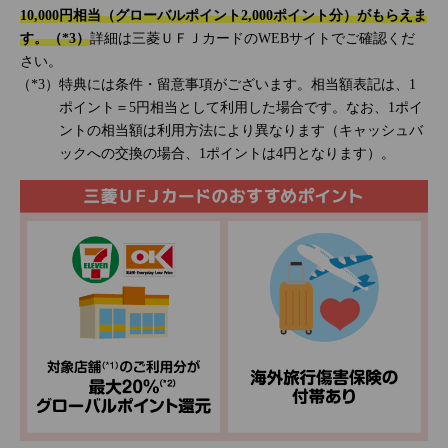
10,000円相当（グローバルポイント2,000ポイント分）がもらえま
す。（*3）
詳細は三菱ＵＦＪカードのWEBサイトでご確認くだ
さい。
特典には条件・留意事項がございます。相当額表記は、1
ポイント＝5円相当として利用した場合です。なお、1ポイ
ントの相当額は利用方法により異なります（キャッシュバ
ックへの交換の場合、1ポイントは4円となります）。