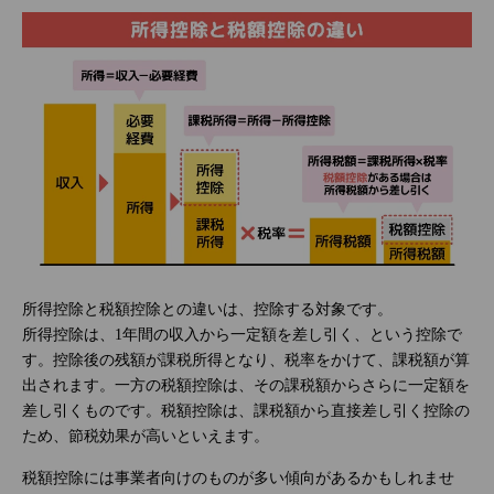
所得控除と税額控除との違いは、控除する対象です。
所得控除は、1年間の収入から一定額を差し引く、という控除で
す。控除後の残額が課税所得となり、税率をかけて、課税額が算
出されます。一方の税額控除は、その課税額からさらに一定額を
差し引くものです。税額控除は、課税額から直接差し引く控除の
ため、節税効果が高いといえます。
税額控除には事業者向けのものが多い傾向があるかもしれませ