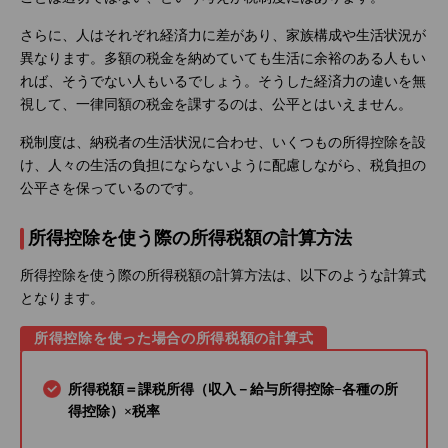
さらに、人はそれぞれ経済力に差があり、家族構成や生活状況が
異なります。多額の税金を納めていても生活に余裕のある人もい
れば、そうでない人もいるでしょう。そうした経済力の違いを無
視して、一律同額の税金を課するのは、公平とはいえません。
税制度は、納税者の生活状況に合わせ、いくつもの所得控除を設
け、人々の生活の負担にならないように配慮しながら、税負担の
公平さを保っているのです。
所得控除を使う際の所得税額の計算方法
所得控除を使う際の所得税額の計算方法は、以下のような計算式
となります。
所得控除を使った場合の所得税額の計算式
所得税額＝課税所得（収入－給与所得控除−各種の所
得控除）×税率