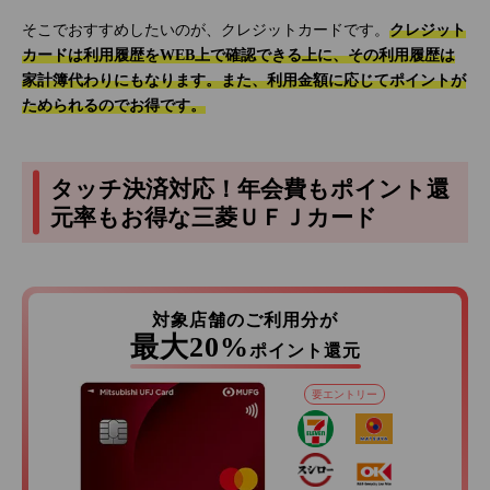
そこでおすすめしたいのが、クレジットカードです。
クレジット
カードは利用履歴をWEB上で確認できる上に、その利用履歴は
家計簿代わりにもなります。また、利用金額に応じてポイントが
ためられるのでお得です。
タッチ決済対応！年会費もポイント還
元率もお得な三菱ＵＦＪカード
対象店舗のご利用分が
最大20%
ポイント還元
要エントリー