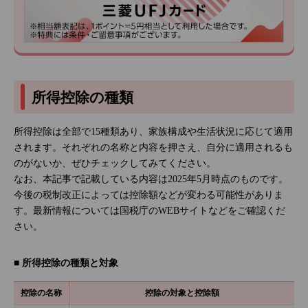
所得控除の種類
所得控除は全部で15種類あり、家族構成や生活状況に応じて適用
されます。それぞれの名称と内容を押さえ、自分に適用されるも
のがないか、ぜひチェックしてみてください。
なお、本記事で記載している内容は2025年5月時点のものです。
今後の税制改正によっては控除額などが変わる可能性がありま
す。最新情報については国税庁のWEBサイトなどをご確認くだ
さい。
■ 所得控除の種類と対象
控除の名称
控除の対象と控除額