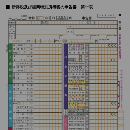
所得税及び復興特別所得税の申告書 第一表