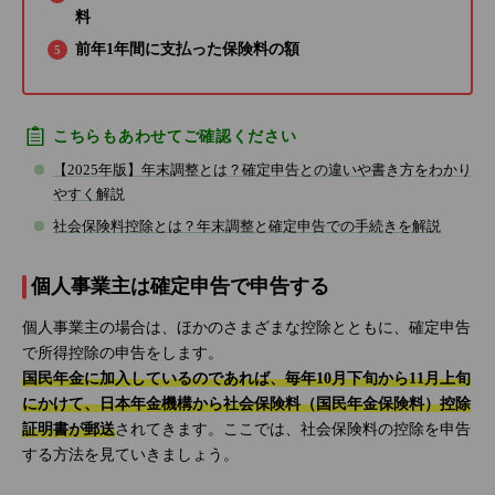
料
前年1年間に支払った保険料の額
こちらもあわせてご確認ください
【2025年版】年末調整とは？確定申告との違いや書き方をわかり
やすく解説
社会保険料控除とは？年末調整と確定申告での手続きを解説
個人事業主は確定申告で申告する
個人事業主の場合は、ほかのさまざまな控除とともに、確定申告
で所得控除の申告をします。
国民年金に加入しているのであれば、毎年10月下旬から11月上旬
にかけて、日本年金機構から社会保険料（国民年金保険料）控除
証明書が郵送
されてきます。ここでは、社会保険料の控除を申告
する方法を見ていきましょう。