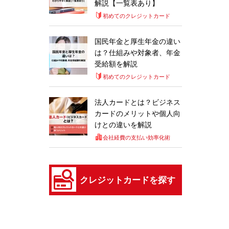
解説【一覧表あり】
初めてのクレジットカード
国民年金と厚生年金の違い
は？仕組みや対象者、年金
受給額を解説
初めてのクレジットカード
法人カードとは？ビジネス
カードのメリットや個人向
けとの違いを解説
会社経費の支払い効率化術
クレジットカードを探す