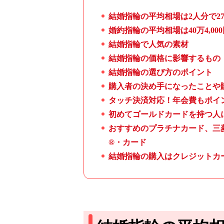
結婚指輪の平均相場は2人分で2
婚約指輪の平均相場は40万4,00
結婚指輪で人気の素材
結婚指輪の価格に影響するもの
結婚指輪の選び方のポイント
購入者の決め手になったことや
タッチ決済対応！年会費もポイ
初めてゴールドカードを持つ人
おすすめのプラチナカード、三
®・カード
結婚指輪の購入はクレジットカ