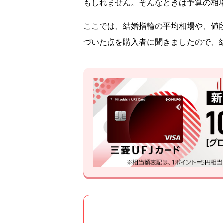
もしれません。そんなときは予算の相
ここでは、結婚指輪の平均相場や、値
づいた点を購入者に聞きましたので、