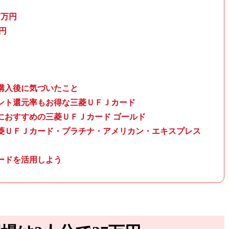
7万円
0円
購入後に気づいたこと
ント還元率もお得な三菱ＵＦＪカード
におすすめの三菱ＵＦＪカード ゴールド
菱ＵＦＪカード・プラチナ・アメリカン・エキスプレス
ードを活用しよう