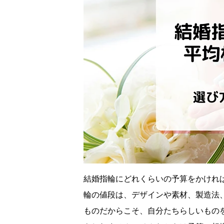
結婚指輪にどれくらいの予算をかけれ
輪の値段は、デザインや素材、製造法
ものだからこそ、自分たちらしいもの