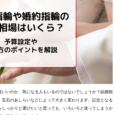
ばいいのか、気になる人もいるのではないでしょうか？結婚指
、宝石のあしらいなどによって大きく変わります。記念となる
をしっかりと選びたいと思っても、いろいろと迷ってしまうか