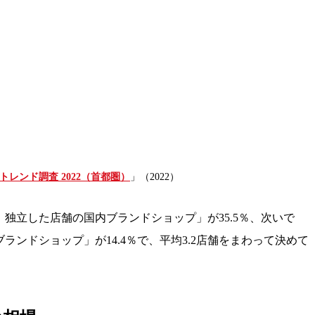
トレンド調査 2022（首都圏）
」（2022）
独立した店舗の国内ブランドショップ」が35.5％、次いで
ンドショップ」が14.4％で、平均3.2店舗をまわって決めて