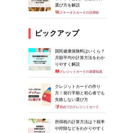
選び方を解説
ステータスカードの活用術
ピックアップ
国民健康保険料はいくら？
月額平均や計算方法をわか
りやすく解説
クレジットカードの基礎知識
クレジットカードの作り
方！発行手順と初心者でも
失敗しない選び方
初めてのクレジットカード
所得税の計算方法は？税率
や控除などをわかりやすく