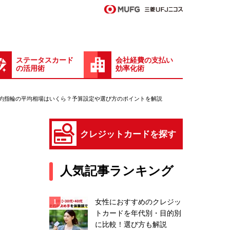
ステータスカード
会社経費の支払い
の活用術
効率化術
約指輪の平均相場はいくら？予算設定や選び方のポイントを解説
クレジットカードを探す
人気記事ランキング
女性におすすめのクレジッ
トカードを年代別・目的別
に比較！選び方も解説