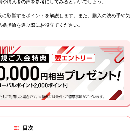
場や購入者の声を参考にしてみるといいでしょう。
段に影響するポイントを解説します。また、購入の決め手や気
結婚指輪を選ぶ際にお役立てください。
目次