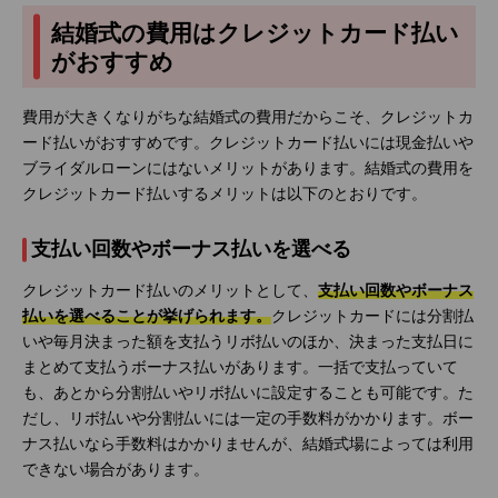
結婚式の費用はクレジットカード払い
がおすすめ
費用が大きくなりがちな結婚式の費用だからこそ、クレジットカ
ード払いがおすすめです。クレジットカード払いには現金払いや
ブライダルローンにはないメリットがあります。結婚式の費用を
クレジットカード払いするメリットは以下のとおりです。
支払い回数やボーナス払いを選べる
クレジットカード払いのメリットとして、
支払い回数やボーナス
払いを選べることが挙げられます。
クレジットカードには分割払
いや毎月決まった額を支払うリボ払いのほか、決まった支払日に
まとめて支払うボーナス払いがあります。一括で支払っていて
も、あとから分割払いやリボ払いに設定することも可能です。た
だし、リボ払いや分割払いには一定の手数料がかかります。ボー
ナス払いなら手数料はかかりませんが、結婚式場によっては利用
できない場合があります。