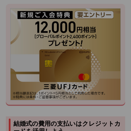
結婚式の費用の支払いはクレジットカ