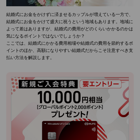
結婚式にお金をかけずに済ませるカップルが増えている一方で、
結婚式にお金をかけて盛大に祝うという地域もあります。地域に
よって差はありますが、結婚式の費用がどのくらいかかるのかは
気になるポイントではないでしょうか？
ここでは、結婚式にかかる費用相場や結婚式の費用を節約するポ
イントのほか、高額になりやすい結婚式だからこそ注意すべき支
払い方法を解説します。