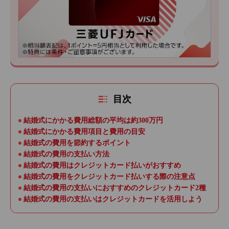
目次
結婚式にかかる費用総額の平均は約300万円
結婚式にかかる費用項目と費用の目安
結婚式の費用を節約するポイント
結婚式の費用の支払い方法
結婚式の費用はクレジットカード払いがおすすめ
結婚式の費用をクレジットカード払いする際の注意点
結婚式の費用の支払いにおすすめのクレジットカード2種
結婚式の費用の支払いはクレジットカードを活用しよう