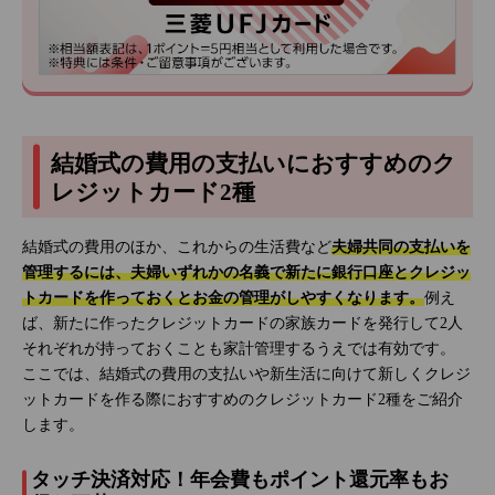
結婚式の費用の支払いにおすすめのク
レジットカード2種
結婚式の費用のほか、これからの生活費など
夫婦共同の支払いを
管理するには、夫婦いずれかの名義で新たに銀行口座とクレジッ
トカードを作っておくとお金の管理がしやすくなります。
例え
ば、新たに作ったクレジットカードの家族カードを発行して2人
それぞれが持っておくことも家計管理するうえでは有効です。
ここでは、結婚式の費用の支払いや新生活に向けて新しくクレジ
ットカードを作る際におすすめのクレジットカード2種をご紹介
します。
タッチ決済対応！年会費もポイント還元率もお