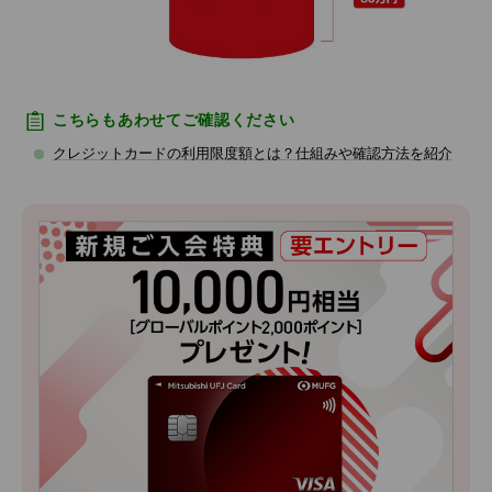
こちらもあわせてご確認ください
クレジットカードの利用限度額とは？仕組みや確認方法を紹介