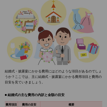
結婚式・披露宴にかかる費用にはどのような項目があるのでしょ
うか？ここでは、主に結婚式・披露宴にかかる費用項目と費用の
目安を見ていきましょう。
■ 結婚式の主な費用の内訳と金額の目安
費用項目
費用の目安
概要