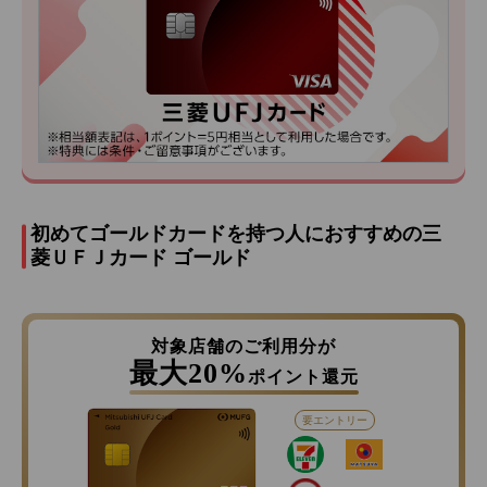
初めてゴールドカードを持つ人におすすめの三
菱ＵＦＪカード ゴールド
対象店舗のご利用分が
最大20%
ポイント還元
要エントリー