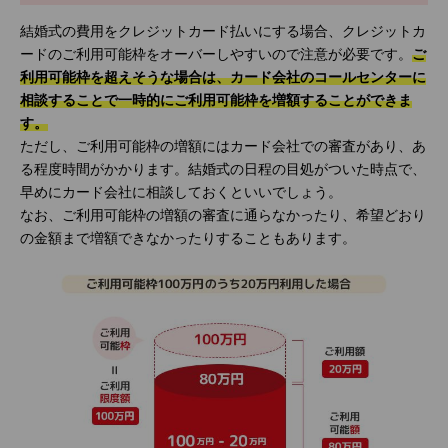
結婚式の費用をクレジットカード払いにする場合、クレジットカ
ードのご利用可能枠をオーバーしやすいので注意が必要です。
ご
利用可能枠を超えそうな場合は、カード会社のコールセンターに
相談することで一時的にご利用可能枠を増額することができま
す。
ただし、ご利用可能枠の増額にはカード会社での審査があり、あ
る程度時間がかかります。結婚式の日程の目処がついた時点で、
早めにカード会社に相談しておくといいでしょう。
なお、ご利用可能枠の増額の審査に通らなかったり、希望どおり
の金額まで増額できなかったりすることもあります。