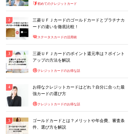
初めてのクレジットカード
三菱ＵＦＪカードのゴールドカードとプラチナカ
ードの違いを徹底比較！
ステータスカードの活用術
三菱ＵＦＪカードのポイント還元率は？ポイント
アップの方法を解説
クレジットカードのお得な話
お得なクレジットカードはどれ？自分に合った最
強カードの選び方
クレジットカードのお得な話
ゴールドカードとは？メリットや年会費、審査条
件、選び方を解説