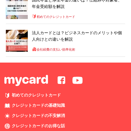
国民年金と厚生年金の違いは？仕組みや対象者、
年金受給額を解説
初めてのクレジットカード
法人カードとは？ビジネスカードのメリットや個
人向けとの違いを解説
会社経費の支払い効率化術
初めてのクレジットカード
クレジットカードの基礎知識
クレジットカードの不安解消
クレジットカードのお得な話