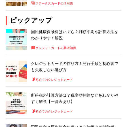
ステータスカードの活用術
ピックアップ
国民健康保険料はいくら？月額平均や計算方法を
わかりやすく解説
クレジットカードの基礎知識
クレジットカードの作り方！発行手順と初心者で
も失敗しない選び方
初めてのクレジットカード
所得税の計算方法は？税率や控除などをわかりや
すく解説【一覧表あり】
初めてのクレジットカード