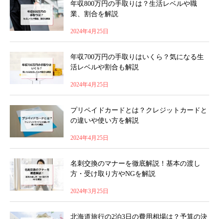
年収800万円の手取りは？生活レベルや職
業、割合を解説
2024年4月25日
年収700万円の手取りはいくら？気になる生
活レベルや割合も解説
2024年4月25日
プリペイドカードとは？クレジットカードと
の違いや使い方を解説
2024年4月25日
名刺交換のマナーを徹底解説！基本の渡し
方・受け取り方やNGを解説
2024年3月25日
北海道旅行の2泊3日の費用相場は？予算の決