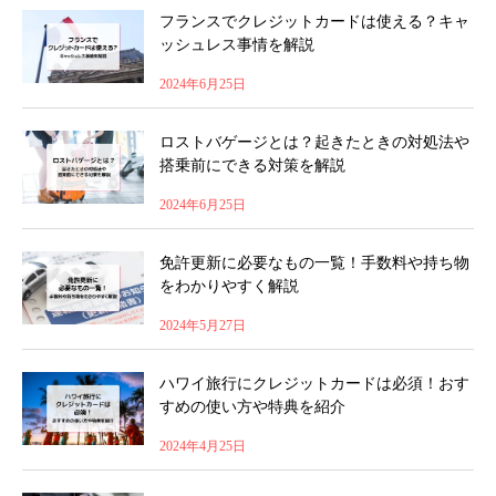
フランスでクレジットカードは使える？キャ
ッシュレス事情を解説
2024年6月25日
ロストバゲージとは？起きたときの対処法や
搭乗前にできる対策を解説
2024年6月25日
免許更新に必要なもの一覧！手数料や持ち物
をわかりやすく解説
2024年5月27日
ハワイ旅行にクレジットカードは必須！おす
すめの使い方や特典を紹介
2024年4月25日