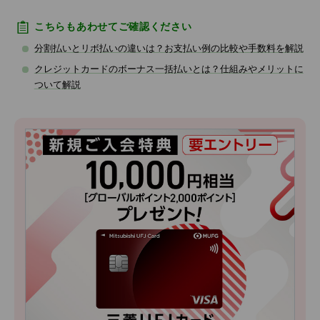
こちらもあわせてご確認ください
分割払いとリボ払いの違いは？お支払い例の比較や手数料を解説
クレジットカードのボーナス一括払いとは？仕組みやメリットに
ついて解説