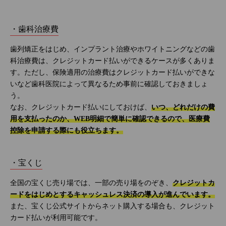
・歯科治療費
歯列矯正をはじめ、インプラント治療やホワイトニングなどの歯
科治療費は、クレジットカード払いができるケースが多くありま
す。ただし、保険適用の治療費はクレジットカード払いができな
いなど歯科医院によって異なるため事前に確認しておきましょ
う。
なお、クレジットカード払いにしておけば、
いつ、どれだけの費
用を支払ったのか、WEB明細で簡単に確認できるので、医療費
控除を申請する際にも役立ちます。
・宝くじ
全国の宝くじ売り場では、一部の売り場をのぞき、
クレジットカ
ードをはじめとするキャッシュレス決済の導入が進んでいます。
また、宝くじ公式サイトからネット購入する場合も、クレジット
カード払いが利用可能です。