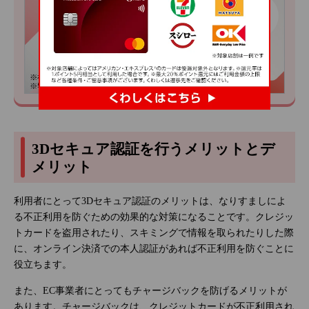
3Dセキュア認証を行うメリットとデ
メリット
利用者にとって3Dセキュア認証のメリットは、なりすましによ
る不正利用を防ぐための効果的な対策になることです。クレジッ
トカードを盗用されたり、スキミングで情報を取られたりした際
に、オンライン決済での本人認証があれば不正利用を防ぐことに
役立ちます。
また、EC事業者にとってもチャージバックを防げるメリットが
あります。チャージバックは、クレジットカードが不正利用され