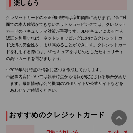
楽しもう
クレジットカードの不正利用被害は増加傾向にあります。特に対
面での本人確認ができないネットショッピングでは、クレジット
カードのセキュリティ対策が重要です。3Dセキュアによる本人
認証を利用すれば、ネットショッピングにおけるクレジットカー
ド決済の安全性を、より高めることができます。クレジットカー
ドを利用する際には、3Dセキュアをはじめとしたセキュリティ
の高いカードを選びましょう。
2026年3月時点の情報に基づき作成しております。
記事内容については執筆時点から情報が改定される場合があり
ます。最新情報は公的機関のWEBサイトや公式サイトなどを
あわせてご確認ください。
おすすめのクレジットカード
日常にうれしいを、
オンも、オフ