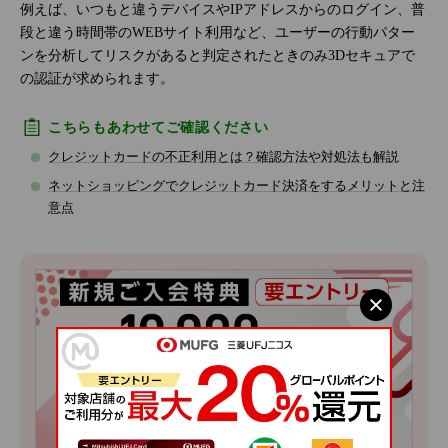
例えば、いつもと違うデバイスやIPアドレスからのログイン、普
段と違う時間帯のWEBサイト利用など、ユーザーの行動パター
ンを分析してリスクがあると判定されたときのみ3Dセキュアで
の認証が求められます。
こちらもあわせてご確認ください
クレジットカードの不正利用とは？確認方法や対処法も解説
ネットショッピングでクレジットカード決済をするメリットと注
意点