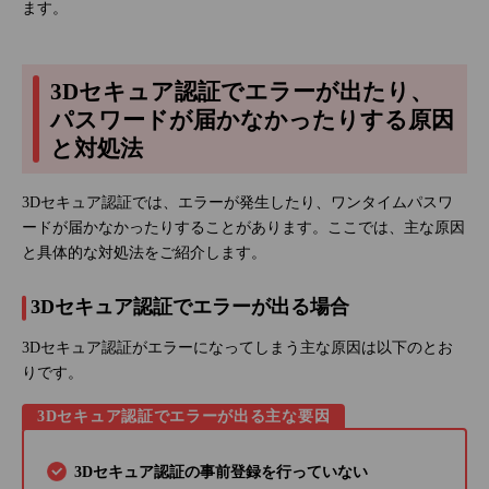
ます。
3Dセキュア認証でエラーが出たり、
パスワードが届かなかったりする原因
と対処法
3Dセキュア認証では、エラーが発生したり、ワンタイムパスワ
ードが届かなかったりすることがあります。ここでは、主な原因
と具体的な対処法をご紹介します。
3Dセキュア認証でエラーが出る場合
3Dセキュア認証がエラーになってしまう主な原因は以下のとお
りです。
3Dセキュア認証でエラーが出る主な要因
3Dセキュア認証の事前登録を行っていない