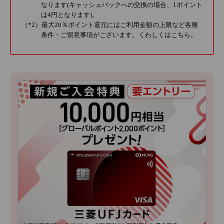
なります(キャッシュバックへの交換の場合、1ポイント
は4円となります)。
（*2）最大20％ポイント還元にはご利用金額の上限など各種
条件・ご留意事項がございます。くわしくは
こちら
。