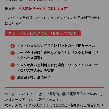
※出典：
本人認証サービス（3Dセキュア）
3Dセキュア登録後、ネットショッピングでの利用は以下の流れ
になります。
ネットショッピングでの3Dセキュアの流れ
ネットショッピングでクレジットカード情報を入力
カード会社が取引内容などをもとにリスクを評価（リ
スクベース認証）
リスクが高いと判断された場合：ワンタイムパスワー
ドなどの本人認証を実施
認証完了後、決済完了
ワンタイムパスワードは、ご登録時の携帯電話番号へのSMS、ま
たはメールアドレスに送信されます。
なお、お取り引きの状況によっては認証が省略される場合もあり