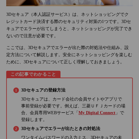
3Dセキュア（本人認証サービス）は、ネットショッピングでク
レジットカード決済する際のセキュリティ対策の1つです。3Dセ
キュアでエラーが出てしまうと、ネットショッピングが完了でき
ないので注意が必要です。
ここでは、3Dセキュアでエラーが出た際の対処法や仕組み、設
定方法について解説します。安全にネットショッピングを楽しむ
ために、3Dセキュアについて正しく理解しておきましょう。
この記事でわかること
3Dセキュアの登録方法
3Dセキュアは、カード会社の会員サイトやアプリで
事前登録が必要です。例えば、三菱ＵＦＪカードの場
合、会員専用WEBサービス「
My Digital Connect
」で
登録します。
3Dセキュアでエラーが出たときの対処法
ワンタイムパスワードの入力ミス、3Dセキュアの未