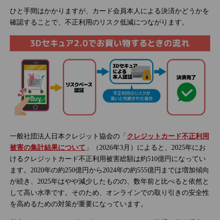
ひと手間はかかりますが、カード会員本人による決済かどうかを
確認することで、不正利用のリスク低減につながります。
一般社団法人日本クレジット協会の「
クレジットカード不正利用
被害の集計結果について
」（2026年3月）によると、2025年にお
けるクレジットカード不正利用被害総額は約510億円になってい
ます。2020年の約250億円から2024年の約555億円までは増加傾向
が続き、2025年はやや減少したものの、数年前と比べると依然と
して高い水準です。そのため、オンラインでの取り引きの安全性
を高めるための対策が重要になっています。