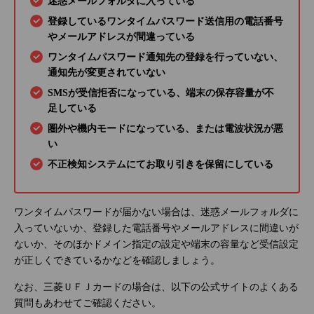
迷惑メールフォルダに入っている
登録しているワンタイムパスワード送信用の電話番号
やメールアドレスが間違っている
ワンタイムパスワード通知先の登録を行っていない、
通知先が変更されていない
SMSが受信拒否になっている、端末の保存容量が不
足している
圏外や機内モードになっている、または電波状況が悪
い
不正検知システムにてお取り引きを保留にしている
ワンタイムパスワードが届かない場合は、迷惑メールフォルダに
入っていないか、登録した電話番号やメールアドレスに間違いが
ないか、そのほかドメイン指定の設定や端末の容量など受信設定
が正しくできているかなどを確認しましょう。
なお、三菱ＵＦＪカードの場合は、以下の公式サイトのよくある
質問もあわせてご確認ください。