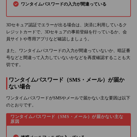
ワンタイムパスワードの入力が間違っている
3Dセキュア認証でエラーが出る場合は、決済に利用しているク
レジットカードで、3Dセキュアの事前登録を行っているか、会
員サイトや専用アプリなど確認しましょう。
また、ワンタイムパスワードの入力が間違っていないか、暗証番
号などと間違って入力していないかなどを再度確認することも大
切です。
ワンタイムパスワード（SMS・メール）が届か
ない場合
ワンタイムパスワードがSMSやメールで届かない主な要因は以下
のとおりです。
ワンタイムパスワード（SMS・メール）が届かない主な
原因