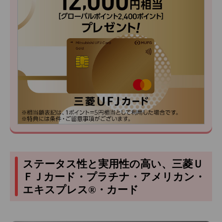
ステータス性と実用性の高い、三菱Ｕ
ＦＪカード・プラチナ・アメリカン・
エキスプレス®・カード