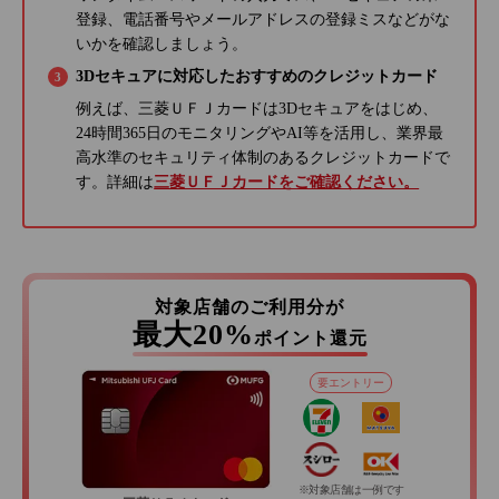
登録、電話番号やメールアドレスの登録ミスなどがな
いかを確認しましょう。
3Dセキュアに対応したおすすめのクレジットカード
例えば、三菱ＵＦＪカードは3Dセキュアをはじめ、
24時間365日のモニタリングやAI等を活用し、業界最
高水準のセキュリティ体制のあるクレジットカードで
す。詳細は
三菱ＵＦＪカードをご確認ください。
対象店舗のご利用分が
最大20%
ポイント還元
要エントリー
※対象店舗は一例です