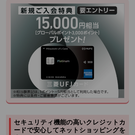
セキュリティ機能の高いクレジットカ
ードで安心してネットショッピングを