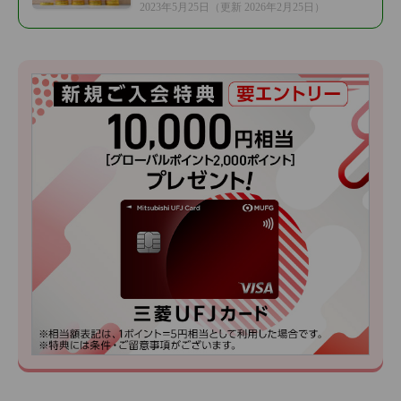
2023年5月25日
（更新 2026年2月25日）