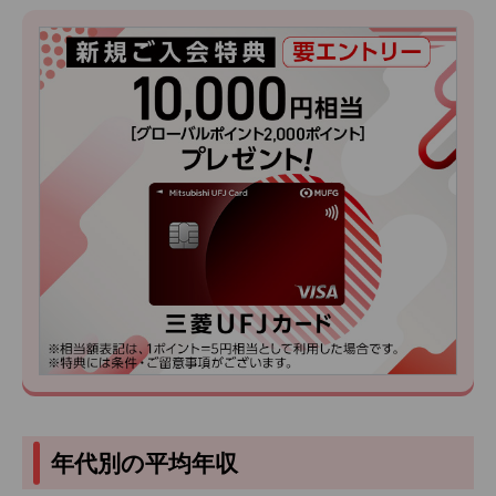
年代別の平均年収