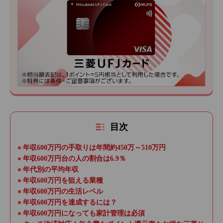
目次
年収600万円の手取りは年間約450万～510万円
年収600万円台の人の割合は6.9％
年代別の平均年収
年収600万円を狙える業種
年収600万円の生活レベル
年収600万円を達成するには？
年収600万円になっても家計管理は必須