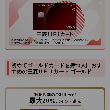
初めてゴールドカードを持つ人におす
すめの三菱ＵＦＪカード ゴールド
対象店舗のご利用分が
最大20%
ポイント還元