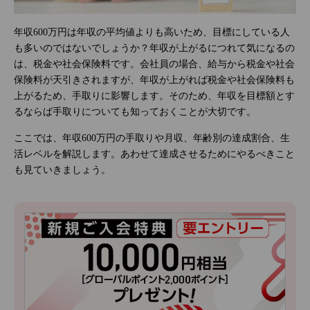
年収600万円は年収の平均値よりも高いため、目標にしている人
も多いのではないでしょうか？年収が上がるにつれて気になるの
は、税金や社会保険料です。会社員の場合、給与から税金や社会
保険料が天引きされますが、年収が上がれば税金や社会保険料も
上がるため、手取りに影響します。そのため、年収を目標額とす
るならば手取りについても知っておくことが大切です。
ここでは、年収600万円の手取りや月収、年齢別の達成割合、生
活レベルを解説します。あわせて達成させるためにやるべきこと
も見ていきましょう。