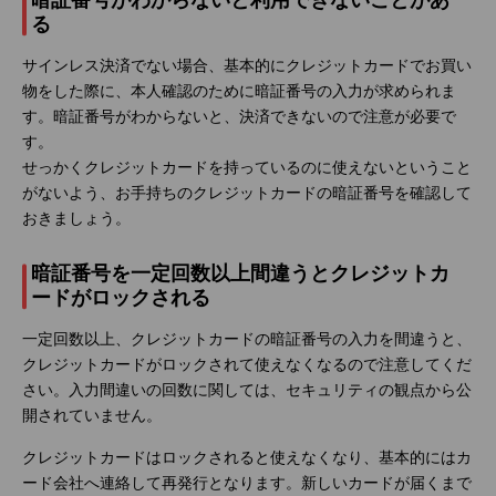
る
サインレス決済でない場合、基本的にクレジットカードでお買い
物をした際に、本人確認のために暗証番号の入力が求められま
す。暗証番号がわからないと、決済できないので注意が必要で
す。
せっかくクレジットカードを持っているのに使えないということ
がないよう、お手持ちのクレジットカードの暗証番号を確認して
おきましょう。
暗証番号を一定回数以上間違うとクレジットカ
ードがロックされる
一定回数以上、クレジットカードの暗証番号の入力を間違うと、
クレジットカードがロックされて使えなくなるので注意してくだ
さい。入力間違いの回数に関しては、セキュリティの観点から公
開されていません。
クレジットカードはロックされると使えなくなり、基本的にはカ
ード会社へ連絡して再発行となります。新しいカードが届くまで