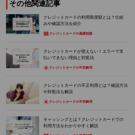
その他関連記事
クレジットカードの利用限度額とは？仕組
みや確認方法を紹介
クレジットカードの基礎知識
クレジットカードが使えない！エラーで支
払いできない理由と対処法
クレジットカードの不安解消
クレジットカードの不正利用とは？確認方法
や対処法も解説
クレジットカードの不安解消
キャッシングとは？クレジットカードでの
利用方法をわかりやすく解説