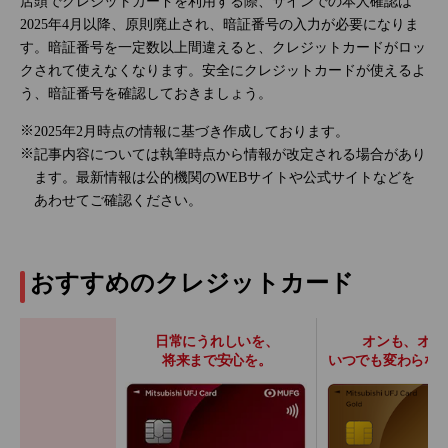
店頭でクレジットカードを利用する際、サインでの本人確認は
2025年4月以降、原則廃止され、暗証番号の入力が必要になりま
す。暗証番号を一定数以上間違えると、クレジットカードがロッ
クされて使えなくなります。安全にクレジットカードが使えるよ
う、暗証番号を確認しておきましょう。
2025年2月時点の情報に基づき作成しております。
記事内容については執筆時点から情報が改定される場合があり
ます。最新情報は公的機関のWEBサイトや公式サイトなどを
あわせてご確認ください。
おすすめのクレジットカード
日常にうれしいを、
オンも、オフ
将来まで安心を。
いつでも変わらな