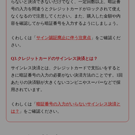
らないと決済できないだけでなく、一定回数以上、暗証番
号の入力を間違うとクレジットカードがロックされて使え
なくなるので注意してください。また、購入した金額や内
容を確認してから暗証番号を入力するようにしましょう。
くわしくは「
サイン認証廃止に伴う注意点
」をご確認くだ
さい。
クレジットカードのサインレス決済とは？
サインレス決済とは、クレジットカードで支払いをすると
きに暗証番号の入力の必要がない決済方法のことです。1回
あたりの決済額が大きくないコンビニやスーパーなどで採
用されています。
くわしくは「
暗証番号の入力がいらないサインレス決済と
は？
」をご確認ください。