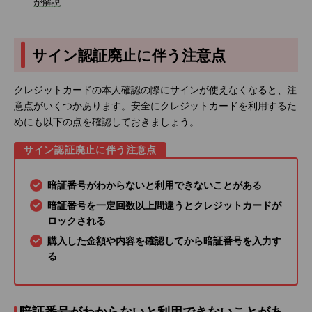
が解説
サイン認証廃止に伴う注意点
クレジットカードの本人確認の際にサインが使えなくなると、注
意点がいくつかあります。安全にクレジットカードを利用するた
めにも以下の点を確認しておきましょう。
サイン認証廃止に伴う注意点
暗証番号がわからないと利用できないことがある
暗証番号を一定回数以上間違うとクレジットカードが
ロックされる
購入した金額や内容を確認してから暗証番号を入力す
る
暗証番号がわからないと利用できないことがあ