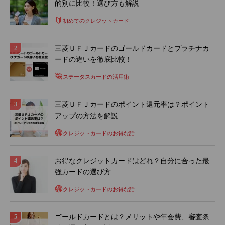
的別に比較！選び方も解説
初めてのクレジットカード
三菱ＵＦＪカードのゴールドカードとプラチナカ
ードの違いを徹底比較！
ステータスカードの活用術
三菱ＵＦＪカードのポイント還元率は？ポイント
アップの方法を解説
クレジットカードのお得な話
お得なクレジットカードはどれ？自分に合った最
強カードの選び方
クレジットカードのお得な話
ゴールドカードとは？メリットや年会費、審査条