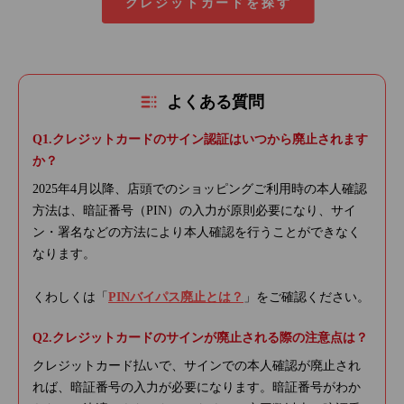
クレジットカードを探す
よくある質問
クレジットカードのサイン認証はいつから廃止されます
か？
2025年4月以降、店頭でのショッピングご利用時の本人確認
方法は、暗証番号（PIN）の入力が原則必要になり、サイ
ン・署名などの方法により本人確認を行うことができなく
なります。
くわしくは「
PINバイパス廃止とは？
」をご確認ください。
クレジットカードのサインが廃止される際の注意点は？
クレジットカード払いで、サインでの本人確認が廃止され
れば、暗証番号の入力が必要になります。暗証番号がわか