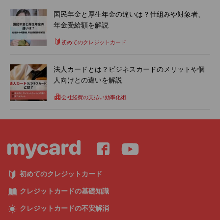
国民年金と厚生年金の違いは？仕組みや対象者、
年金受給額を解説
初めてのクレジットカード
法人カードとは？ビジネスカードのメリットや個
人向けとの違いを解説
会社経費の支払い効率化術
初めてのクレジットカード
クレジットカードの基礎知識
クレジットカードの不安解消