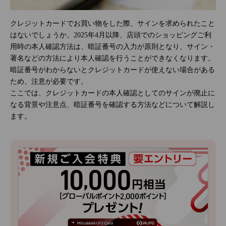
クレジットカードでお買い物をした際、サインを求められたこと
はないでしょうか。2025年4月以降、店頭でのショッピングご利
用時の本人確認方法は、暗証番号の入力が原則となり、サイン・
署名などの方法により本人確認を行うことができなくなります。
暗証番号がわからないとクレジットカードが使えない場合がある
ため、注意が必要です。
ここでは、クレジットカードの本人確認としてのサインが廃止に
なる背景や注意点、暗証番号を確認する方法などについて解説し
ます。