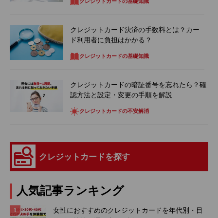
クレジットカードの基礎知識
クレジットカード決済の手数料とは？カー
ド利用者に負担はかかる？
クレジットカードの基礎知識
クレジットカードの暗証番号を忘れたら？確
認方法と設定・変更の手順を解説
クレジットカードの不安解消
クレジットカードを探す
人気記事ランキング
女性におすすめのクレジットカードを年代別・目