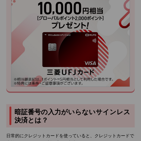
暗証番号の入力がいらないサインレス
決済とは？
日常的にクレジットカードを使っていると、クレジットカードで