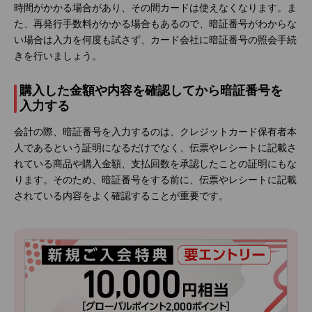
時間がかかる場合があり、その間カードは使えなくなります。ま
た、再発行手数料がかかる場合もあるので、暗証番号がわからな
い場合は入力を何度も試さず、カード会社に暗証番号の照会手続
きを行いましょう。
購入した金額や内容を確認してから暗証番号を
入力する
会計の際、暗証番号を入力するのは、クレジットカード保有者本
人であるという証明になるだけでなく、伝票やレシートに記載さ
れている商品や購入金額、支払回数を承認したことの証明にもな
ります。そのため、暗証番号をする前に、伝票やレシートに記載
されている内容をよく確認することが重要です。