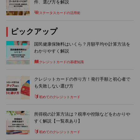
件、選び方を解説
ステータスカードの活用術
ピックアップ
国民健康保険料はいくら？月額平均や計算方法を
わかりやすく解説
クレジットカードの基礎知識
クレジットカードの作り方！発行手順と初心者で
も失敗しない選び方
初めてのクレジットカード
所得税の計算方法は？税率や控除などをわかりや
すく解説【一覧表あり】
初めてのクレジットカード