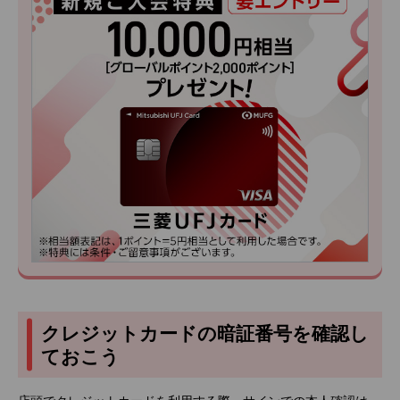
クレジットカードの暗証番号を確認し
ておこう