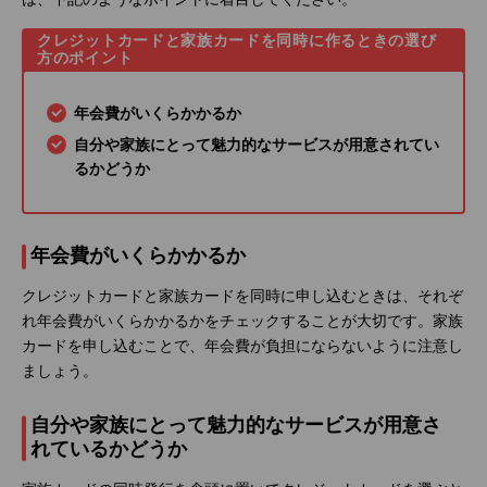
クレジットカードと家族カードを同時に作るときの選び
方のポイント
年会費がいくらかかるか
自分や家族にとって魅力的なサービスが用意されてい
るかどうか
年会費がいくらかかるか
クレジットカードと家族カードを同時に申し込むときは、それぞ
れ年会費がいくらかかるかをチェックすることが大切です。家族
カードを申し込むことで、年会費が負担にならないように注意し
ましょう。
自分や家族にとって魅力的なサービスが用意さ
れているかどうか