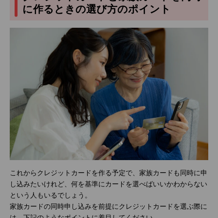
に作るときの選び方のポイント
これからクレジットカードを作る予定で、家族カードも同時に申
し込みたいけれど、何を基準にカードを選べばいいかわからない
という人もいるでしょう。
家族カードの同時申し込みを前提にクレジットカードを選ぶ際に
は、下記のようなポイントに着目してください。