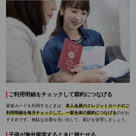
ご利用明細をチェックして節約につなげる
家族カードを利用するときは、
本人会員のクレジットカードのご
利用明細を毎月チェックして、一家全体の節約につなげる
のがお
すすめです。無駄な出費を洗い出して、家計を管理しましょう。
子供が海外留学するときに持たせる