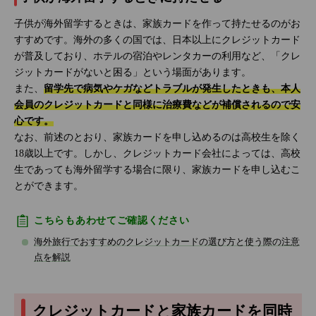
子供が海外留学するときは、家族カードを作って持たせるのがお
すすめです。海外の多くの国では、日本以上にクレジットカード
が普及しており、ホテルの宿泊やレンタカーの利用など、「クレ
ジットカードがないと困る」という場面があります。
また、
留学先で病気やケガなどトラブルが発生したときも、本人
会員のクレジットカードと同様に治療費などが補償されるので安
心です。
なお、前述のとおり、家族カードを申し込めるのは高校生を除く
18歳以上です。しかし、クレジットカード会社によっては、高校
生であっても海外留学する場合に限り、家族カードを申し込むこ
とができます。
こちらもあわせてご確認ください
海外旅行でおすすめのクレジットカードの選び方と使う際の注意
点を解説
クレジットカードと家族カードを同時