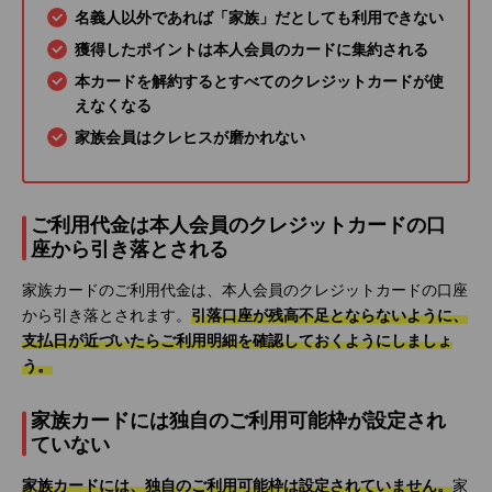
名義人以外であれば「家族」だとしても利用できない
獲得したポイントは本人会員のカードに集約される
本カードを解約するとすべてのクレジットカードが使
えなくなる
家族会員はクレヒスが磨かれない
ご利用代金は本人会員のクレジットカードの口
座から引き落とされる
家族カードのご利用代金は、本人会員のクレジットカードの口座
から引き落とされます。
引落口座が残高不足とならないように、
支払日が近づいたらご利用明細を確認しておくようにしましょ
う。
家族カードには独自のご利用可能枠が設定され
ていない
家族カードには、独自のご利用可能枠は設定されていません。
家