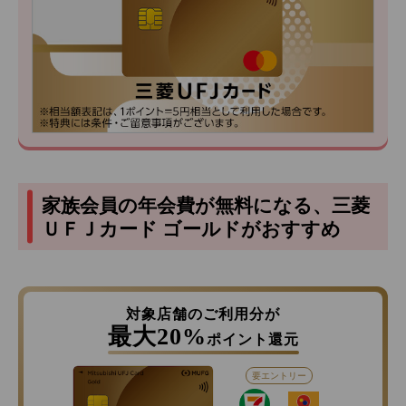
家族会員の年会費が無料になる、三菱
ＵＦＪカード ゴールドがおすすめ
対象店舗のご利用分が
最大20%
ポイント還元
要エントリー