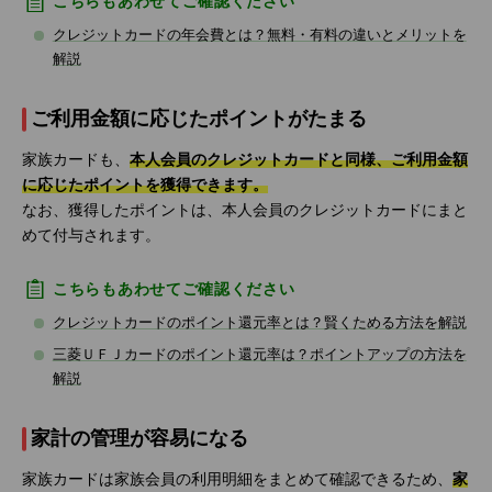
こちらもあわせてご確認ください
クレジットカードの年会費とは？無料・有料の違いとメリットを
解説
ご利用金額に応じたポイントがたまる
家族カードも、
本人会員のクレジットカードと同様、ご利用金額
に応じたポイントを獲得できます。
なお、獲得したポイントは、本人会員のクレジットカードにまと
めて付与されます。
こちらもあわせてご確認ください
クレジットカードのポイント還元率とは？賢くためる方法を解説
三菱ＵＦＪカードのポイント還元率は？ポイントアップの方法を
解説
家計の管理が容易になる
家族カードは家族会員の利用明細をまとめて確認できるため、
家