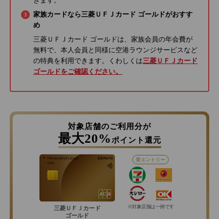
きます。
家族カードなら三菱ＵＦＪカード ゴールドがおすす
め
三菱ＵＦＪカード ゴールドは、家族会員の年会費が
無料で、本人会員と同様に空港ラウンジサービスなど
の特典を利用できます。くわしくは
三菱ＵＦＪカード
ゴールドをご確認ください。
対象店舗のご利用分が
最大20%
ポイント還元
要エントリー
※対象店舗は一例です
三菱ＵＦＪカード
ゴールド