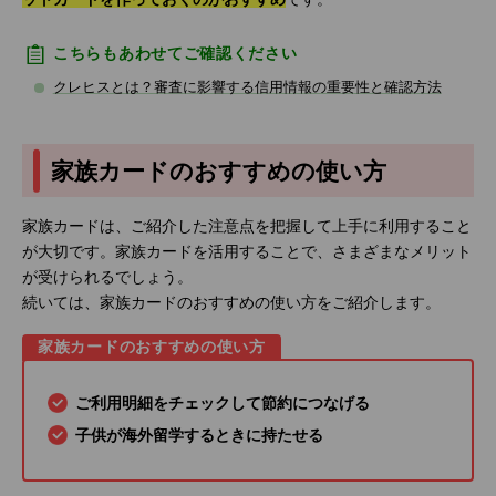
こちらもあわせてご確認ください
クレヒスとは？審査に影響する信用情報の重要性と確認方法
家族カードのおすすめの使い方
家族カードは、ご紹介した注意点を把握して上手に利用すること
が大切です。家族カードを活用することで、さまざまなメリット
が受けられるでしょう。
続いては、家族カードのおすすめの使い方をご紹介します。
家族カードのおすすめの使い方
ご利用明細をチェックして節約につなげる
子供が海外留学するときに持たせる