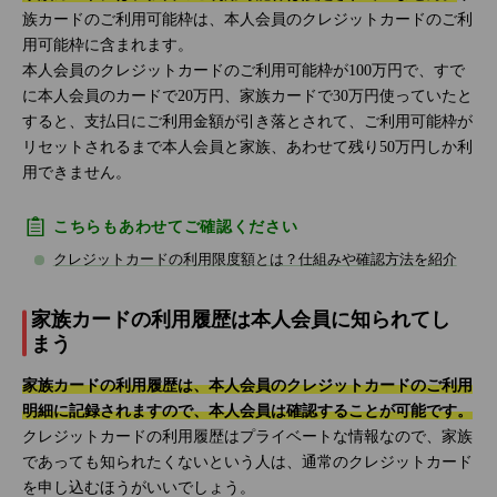
族カードのご利用可能枠は、本人会員のクレジットカードのご利
用可能枠に含まれます。
本人会員のクレジットカードのご利用可能枠が100万円で、すで
に本人会員のカードで20万円、家族カードで30万円使っていたと
すると、支払日にご利用金額が引き落とされて、ご利用可能枠が
リセットされるまで本人会員と家族、あわせて残り50万円しか利
用できません。
こちらもあわせてご確認ください
クレジットカードの利用限度額とは？仕組みや確認方法を紹介
家族カードの利用履歴は本人会員に知られてし
まう
家族カードの利用履歴は、本人会員のクレジットカードのご利用
明細に記録されますので、本人会員は確認することが可能です。
クレジットカードの利用履歴はプライベートな情報なので、家族
であっても知られたくないという人は、通常のクレジットカード
を申し込むほうがいいでしょう。