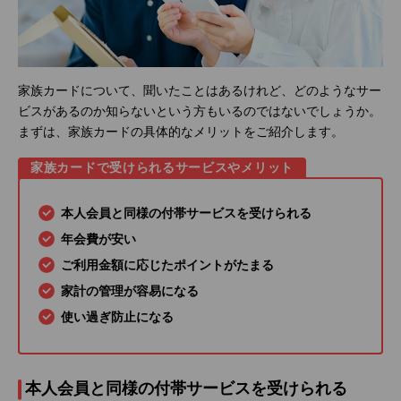
家族カードについて、聞いたことはあるけれど、どのようなサー
ビスがあるのか知らないという方もいるのではないでしょうか。
まずは、家族カードの具体的なメリットをご紹介します。
家族カードで受けられるサービスやメリット
本人会員と同様の付帯サービスを受けられる
年会費が安い
ご利用金額に応じたポイントがたまる
家計の管理が容易になる
使い過ぎ防止になる
本人会員と同様の付帯サービスを受けられる