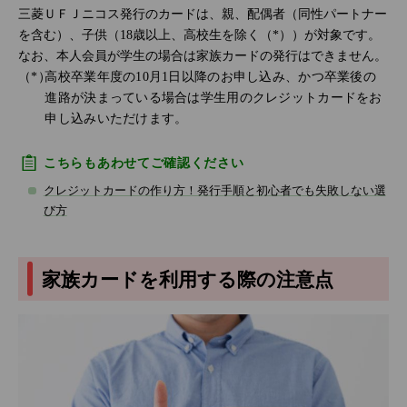
三菱ＵＦＪニコス発行のカードは、親、配偶者（同性パートナー
を含む）、子供（18歳以上、高校生を除く（*））が対象です。
なお、本人会員が学生の場合は家族カードの発行はできません。
高校卒業年度の10月1日以降のお申し込み、かつ卒業後の
進路が決まっている場合は学生用のクレジットカードをお
申し込みいただけます。
こちらもあわせてご確認ください
クレジットカードの作り方！発行手順と初心者でも失敗しない選
び方
家族カードを利用する際の注意点