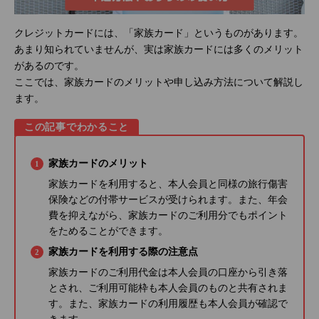
クレジットカードには、「家族カード」というものがあります。
あまり知られていませんが、実は家族カードには多くのメリット
があるのです。
ここでは、家族カードのメリットや申し込み方法について解説し
ます。
この記事でわかること
家族カードのメリット
家族カードを利用すると、本人会員と同様の旅行傷害
保険などの付帯サービスが受けられます。また、年会
費を抑えながら、家族カードのご利用分でもポイント
をためることができます。
家族カードを利用する際の注意点
家族カードのご利用代金は本人会員の口座から引き落
とされ、ご利用可能枠も本人会員のものと共有されま
す。また、家族カードの利用履歴も本人会員が確認で