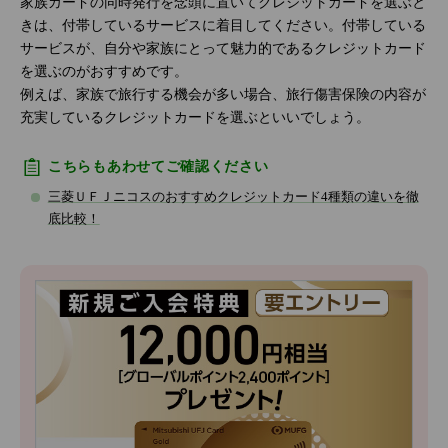
家族カードの同時発行を念頭に置いてクレジットカードを選ぶと
きは、付帯しているサービスに着目してください。付帯している
サービスが、自分や家族にとって魅力的であるクレジットカード
を選ぶのがおすすめです。
例えば、家族で旅行する機会が多い場合、旅行傷害保険の内容が
充実しているクレジットカードを選ぶといいでしょう。
こちらもあわせてご確認ください
三菱ＵＦＪニコスのおすすめクレジットカード4種類の違いを徹
底比較！