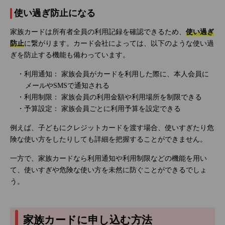
使い過ぎ防止になる
家族カードは所有者全員の利用記録を確認できるため、
使い過ぎ
防止
に繋がります。カード会社によっては、以下のような使い過
ぎを防止する機能も備わっています。
・利用通知： 家族会員がカードを利用した際に、本人会員に
メールやSMSで通知される
・利用制限： 家族会員の利用金額や利用場所を制限できる
・予算設定： 家族会員ごとに利用予算を設定できる
例えば、子どもにクレジットカードを渡す場合、使いすぎたり危
険な使い方をしたりしても詳細を把握することができません。
一方で、家族カードなら利用通知や利用制限などの機能を用い
て、使いすぎや危険な使い方を未然に防ぐことができるでしょ
う。
家族カードに申し込む方法