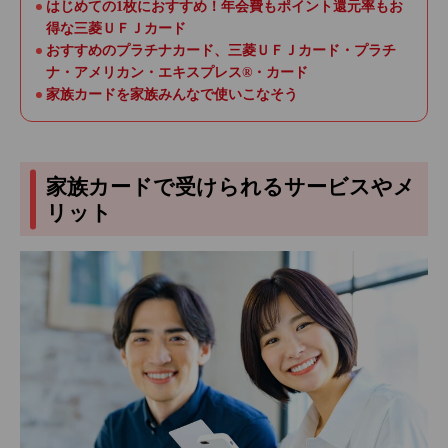
はじめての1枚におすすめ！年会費もポイント還元率もお
得な三菱ＵＦＪカード
おすすめのプラチナカード、三菱ＵＦＪカード・プラチ
ナ・アメリカン・エキスプレス®・カード
家族カードを家族みんなで使いこなそう
家族カードで受けられるサービスやメ
リット