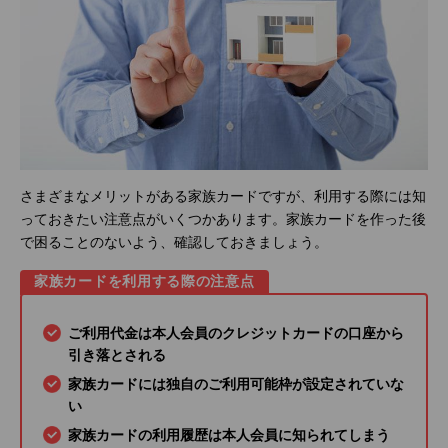
さまざまなメリットがある家族カードですが、利用する際には知
っておきたい注意点がいくつかあります。家族カードを作った後
で困ることのないよう、確認しておきましょう。
家族カードを利用する際の注意点
ご利用代金は本人会員のクレジットカードの口座から
引き落とされる
家族カードには独自のご利用可能枠が設定されていな
い
家族カードの利用履歴は本人会員に知られてしまう