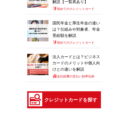
解説【一覧表あり】
初めてのクレジットカード
国民年金と厚生年金の違い
は？仕組みや対象者、年金
受給額を解説
初めてのクレジットカード
法人カードとは？ビジネス
カードのメリットや個人向
けとの違いを解説
会社経費の支払い効率化術
クレジットカードを探す