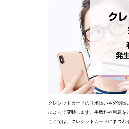
クレジットカードのリボ払いや分割払
によって変動します。手数料や利息を
ここでは、クレジットカードにまつわ