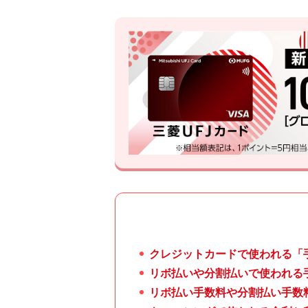
クレジットカードで使われる「
リボ払いや分割払いで使われる
リボ払い手数料や分割払い手数