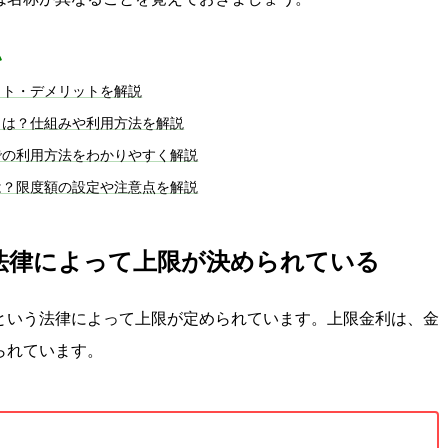
い
ット・デメリットを解説
とは？仕組みや利用方法を解説
での利用方法をわかりやすく解説
は？限度額の設定や注意点を解説
法律によって上限が決められている
という法律によって上限が定められています。上限金利は、金
られています。