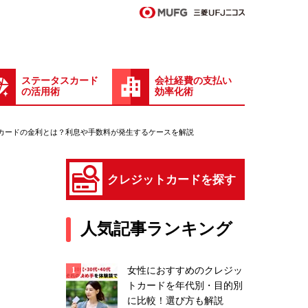
ステータスカード
会社経費の支払い
の活用術
効率化術
カードの金利とは？利息や手数料が発生するケースを解説
クレジットカードを探す
人気記事ランキング
女性におすすめのクレジッ
トカードを年代別・目的別
に比較！選び方も解説