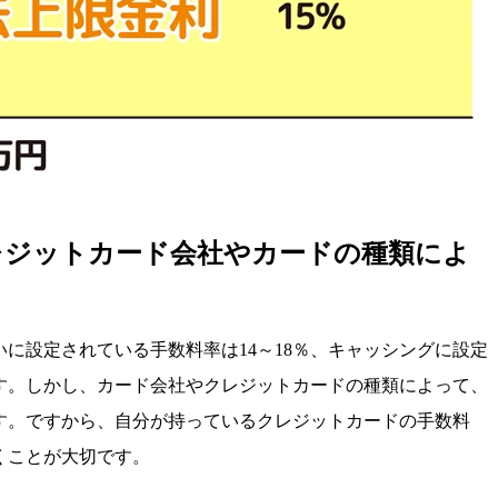
レジットカード会社やカードの種類によ
に設定されている手数料率は14～18％、キャッシングに設定
です。しかし、カード会社やクレジットカードの種類によって、
す。ですから、自分が持っているクレジットカードの手数料
くことが大切です。