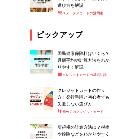
選び方を解説
ステータスカードの活用術
ピックアップ
国民健康保険料はいくら？
月額平均や計算方法をわか
りやすく解説
クレジットカードの基礎知識
クレジットカードの作り
方！発行手順と初心者でも
失敗しない選び方
初めてのクレジットカード
所得税の計算方法は？税率
や控除などをわかりやすく