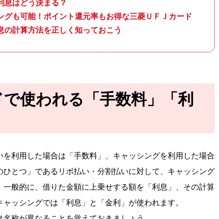
利息はどう決まる？
ングも可能！ポイント還元率もお得な三菱ＵＦＪカード
息の計算方法を正しく知っておこう
ドで使われる「手数料」「利
いを利用した場合は「手数料」、キャッシングを利用した場合
のひとつ」であるリボ払い・分割払いに対して、キャッシング
。一般的に、借りた金額に上乗せする額を「利息」、その計算
キャッシングでは「利息」と「金利」が使われます。
は名称が異なることを覚えておきましょう。