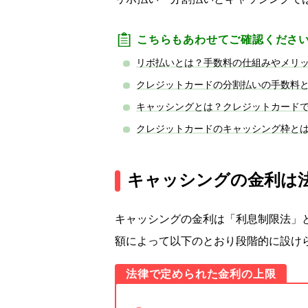
こちらもあわせてご確認くださ
リボ払いとは？手数料の仕組みやメリ
クレジットカードの分割払いの手数料
キャッシングとは？クレジットカード
クレジットカードのキャッシング枠と
キャッシングの金利は
キャッシングの金利は「利息制限法」
額によって以下のとおり段階的に設け
法律で定められた金利の上限