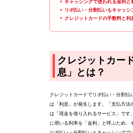
キャッシングで使われる金利と
リボ払い・分割払いもキャッシ
クレジットカードの手数料と利
クレジットカー
息」とは？
クレジットカードでリボ払い・分割払
は「利息」が発生します。「支払方法
は「現金を借り入れるサービス」です
に用いる利率を「金利」と呼ぶため、
リボ払い・分割払いとキャッシングで