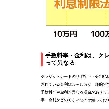
手数料率・金利は、ク
って異なる
クレジットカードのリボ払い・分割払い
されている金利は15～18％が一般的
手数料率や金利が異なる場合がありま
率・金利がどのくらいなのか知ってお