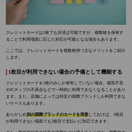
クレジットカードは1枚でも決済は可能ですが、複数枚を保有す
ることで利用場面に応じた対応が可能となる場合もあります。
ここでは、クレジットカードを複数枚持つ主なメリットをご紹介
します。
1枚目が利用できない場合の予備として機能する
クレジットカードを1枚のみしか保有していない場合、磁気不良
やICチップの不具合などで一時的に利用できなくなることがあり
ます。また、店舗によっては特定の国際ブランドしか利用できな
いケースもあります。
あらかじめ
別の国際ブランドのカードを用意
しておけば、1枚目
が利用できない場面でも2枚目で支払いに対応できます。