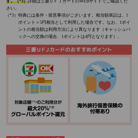
す。（*3）
詳細は三菱ＵＦＪカードのWEBサイトでご確認くだ
さい。
特典には条件・留意事項がございます。相当額表記は、1
ポイント＝5円相当として利用した場合です。なお、1ポイ
ントの相当額は利用方法により異なります（キャッシュバ
ックへの交換の場合、1ポイントは4円となります）。