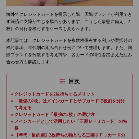
海外でクレジットカードを提示した際、国際ブランドが利用でき
ず決済に支障が生じる場合があります。こうした事態に備え、2
枚目の発行を検討するケースも見られます。
本記事では、クレジットカードを複数枚保有する利点や選択時の
検討事項、年代別の組み合わせ例について整理します。また、国
際ブランドを分散する考え方や、各カードの特性を踏まえた組み
合わせ方も解説します。
目次
クレジットカードを2枚持ちするメリット
「最強の2枚」はメインカードとサブカードで役割を分け
て考える
クレジットカード「最強の2枚」の選び方
メインカードとして活用したい「三菱ＵＦＪカード」の特
長
【年代・目的別】2枚持ちの軸となる三菱ＵＦＪカードの