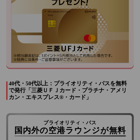
40代・50代以上：プライオリティ・パスを無料
で発行「三菱ＵＦＪカード・プラチナ・アメリ
カン・エキスプレス®・カード」
プライオリティ・パス
国内外の空港ラウンジが無料