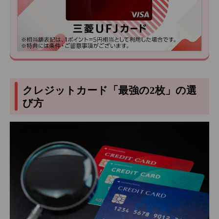
クレジットカード「最強の2枚」の選
び方