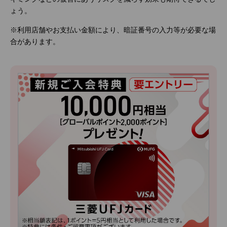
ょう。
※利用店舗やお支払い金額により、暗証番号の入力等が必要な場
合があります。