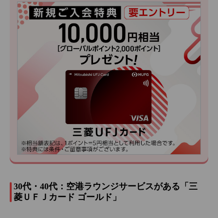
30代・40代：空港ラウンジサービスがある「三
菱ＵＦＪカード ゴールド」