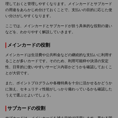
理しておくと管理しやすくなります。メインカードとサブカード
の用途をあらかじめ分けておくことで、支払いの目的に応じた使
い分けがしやすくなります。
ここでは、メインカードとサブカードが担う具体的な役割の違い
などを、わかりやすく解説していきます。
メインカードの役割
メインカードは生活費や公共料金などの継続的な支払いに利用す
ることが多いカードです。そのため、利用可能枠や決済の安定
性、日常的に使いやすいサービス内容かどうかを確認しておくこ
とが大切です。
また、ポイントプログラムや各種特典を十分に活かせるかどうか
に加え、セキュリティ性能がしっかり備わっているかも確認した
うえで選ぶとよいでしょう。
サブカードの役割