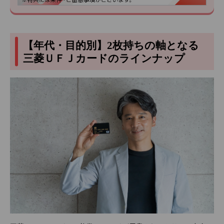
【年代・目的別】2枚持ちの軸となる
三菱ＵＦＪカードのラインナップ