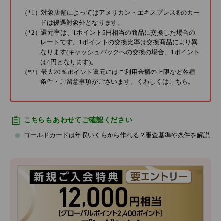
（*1）対象店舗によってはアメリカン・エキスプレス®のカー
ドは優遇対象外となります。
（*2）還元率は、1ポイント5円相当の商品に交換した場合の
レートです。1ポイントの交換比率は交換商品により異
なります(キャッシュバックへの交換の場合、1ポイント
は4円となります)。
（*2）最大20％ポイント還元にはご利用金額の上限など各種
条件・ご留意事項がございます。くわしくは
こちら
。
こちらもあわせてご確認ください
ゴールドカードは年収いくらから作れる？審査基準や条件を解説