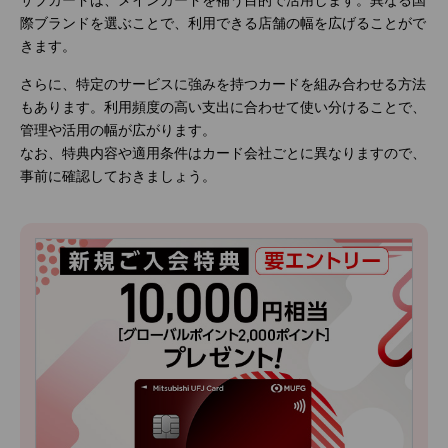
サブカードは、メインカードを補う目的で活用します。異なる国
際ブランドを選ぶことで、利用できる店舗の幅を広げることがで
きます。
さらに、特定のサービスに強みを持つカードを組み合わせる方法
もあります。利用頻度の高い支出に合わせて使い分けることで、
管理や活用の幅が広がります。
なお、特典内容や適用条件はカード会社ごとに異なりますので、
事前に確認しておきましょう。