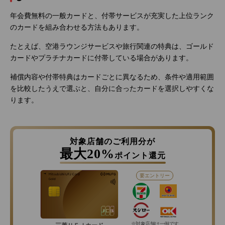
年会費無料の一般カードと、付帯サービスが充実した上位ランク
のカードを組み合わせる方法もあります。
たとえば、空港ラウンジサービスや旅行関連の特典は、ゴールド
カードやプラチナカードに付帯している場合があります。
補償内容や付帯特典はカードごとに異なるため、条件や適用範囲
を比較したうえで選ぶと、自分に合ったカードを選択しやすくな
ります。
対象店舗のご利用分が
最大20%
ポイント還元
要エントリー
※対象店舗は一例です