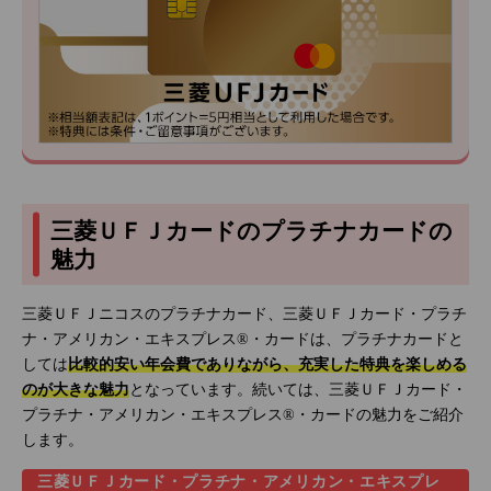
三菱ＵＦＪカードのプラチナカードの
魅力
三菱ＵＦＪニコスのプラチナカード、三菱ＵＦＪカード・プラチ
ナ・アメリカン・エキスプレス®・カードは、プラチナカードと
しては
比較的安い年会費でありながら、充実した特典を楽しめる
のが大きな魅力
となっています。続いては、三菱ＵＦＪカード・
プラチナ・アメリカン・エキスプレス®・カードの魅力をご紹介
します。
三菱ＵＦＪカード・プラチナ・アメリカン・エキスプレ