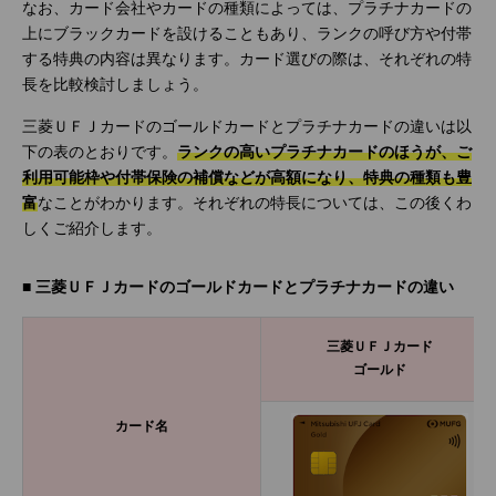
なお、カード会社やカードの種類によっては、プラチナカードの
上にブラックカードを設けることもあり、ランクの呼び方や付帯
する特典の内容は異なります。カード選びの際は、それぞれの特
長を比較検討しましょう。
三菱ＵＦＪカードのゴールドカードとプラチナカードの違いは以
下の表のとおりです。
ランクの高いプラチナカードのほうが、ご
利用可能枠や付帯保険の補償などが高額になり、特典の種類も豊
富
なことがわかります。それぞれの特長については、この後くわ
しくご紹介します。
■ 三菱ＵＦＪカードのゴールドカードとプラチナカードの違い
三菱ＵＦＪカード
ゴールド
カード名