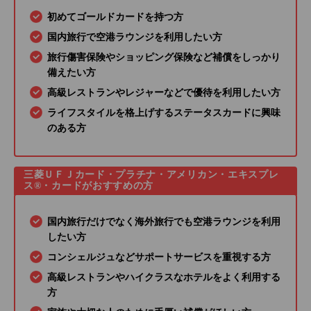
初めてゴールドカードを持つ方
国内旅行で空港ラウンジを利用したい方
旅行傷害保険やショッピング保険など補償をしっかり
備えたい方
高級レストランやレジャーなどで優待を利用したい方
ライフスタイルを格上げするステータスカードに興味
のある方
三菱ＵＦＪカード・プラチナ・アメリカン・エキスプレ
ス®・カードがおすすめの方
国内旅行だけでなく海外旅行でも空港ラウンジを利用
したい方
コンシェルジュなどサポートサービスを重視する方
高級レストランやハイクラスなホテルをよく利用する
方