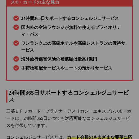
ス®・カードの主な魅力
24時間365日サポートするコンシェルジュサービス
国内外の空港ラウンジが無料で使えるプライオリテ
ィ・パス
ワンランク上の高級ホテルや高級レストランの優待サ
ービス
海外旅行傷害保険の補償額は最高1億円
手荷物宅配サービスやコートの預かりサービス
24時間365日サポートするコンシェルジュサービ
ス
三菱ＵＦＪカード・プラチナ・アメリカン・エキスプレス®・カ
ードは、24時間365日いつでも対応可能なコンシェルジュサービ
スを付帯しています。
コンシェルジュサービスとは、
カード会員のさまざまな要望に応