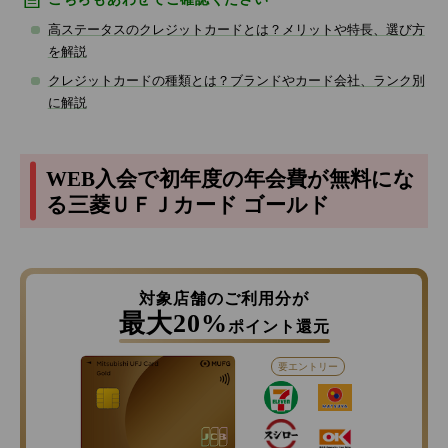
高ステータスのクレジットカードとは？メリットや特長、選び方
を解説
クレジットカードの種類とは？ブランドやカード会社、ランク別
に解説
WEB入会で初年度の年会費が無料にな
る三菱ＵＦＪカード ゴールド
対象店舗のご利用分が
最大20%
ポイント還元
要エントリー