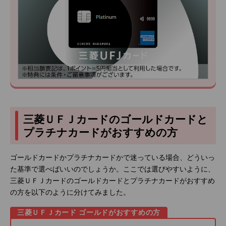
三菱ＵＦＪカードのゴールドカードと
プラチナカードがおすすめの方
ゴールドカードかプラチナカードかで迷っている場合、どういっ
た基準で選べばいいのでしょうか。ここでは選びやすいように、
三菱ＵＦＪカードのゴールドカードとプラチナカードがおすすめ
の方を以下のように分けてみました。
三菱ＵＦＪカード ゴールドがおすすめの方