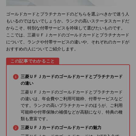
ゴールドカードとプラチナカードのどちらを選ぶべきかで迷う人
もいるのではないでしょうか。ランクの高いステータスカードだ
からこそ、特別な付帯サービスを吟味して選びたいものです。
ここでは、三菱ＵＦＪカードのゴールドカードとプラチナカード
について、ランクや付帯サービスの違いや、それぞれのカードが
おすすめの人についてご紹介します。
この記事でわかること
三菱ＵＦＪカードのゴールドカードとプラチナカード
の違い
三菱ＵＦＪカードのゴールドカードとプラチナカード
の違いは、年会費やご利用可能枠、付帯サービスなど
です。ランクの高いプラチナカードのほうが、ご利用
可能枠や付帯保険の補償などが高額になり、特典の種
類も豊富です。
三菱ＵＦＪカードのゴールドカードの魅力