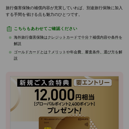
旅行傷害保険の補償内容が充実していれば、別途旅行保険に加入
する手間を省ける点も魅力のひとつです。
こちらもあわせてご確認ください
海外旅行傷害保険はクレジットカードで十分？補償内容や条件を
解説
ゴールドカードとは？メリットや年会費、審査条件、選び方を解
説