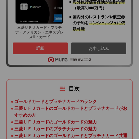
海外旅行傷害保険が自動付帯
（最高5,000万円）
国内外のレストランや航空券
の予約を
コンシェルジュに依
三菱ＵＦＪカード・プラチ
頼可能
ナ・アメリカン・エキスプレ
ス®・カード
詳細
お申し込み
目次
ゴールドカードとプラチナカードのランク
三菱ＵＦＪカードのゴールドカードとプラチナカードがお
すすめの方
三菱ＵＦＪカードのゴールドカードの魅力
三菱ＵＦＪカードのプラチナカードの魅力
三菱ＵＦＪカードのゴールドカードとプラチナカード共通