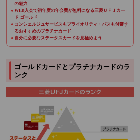
の魅力
WEB入会で初年度の年会費が無料になる三菱ＵＦＪカー
ド ゴールド
コンシェルジュサービスもプライオリティ・パスも付帯す
るおすすめのプラチナカード
自分に必要なステータスカードを見極めよう
ゴールドカードとプラチナカードのラ
ンク