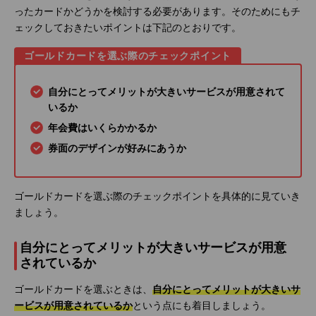
ったカードかどうかを検討する必要があります。そのためにもチ
ェックしておきたいポイントは下記のとおりです。
ゴールドカードを選ぶ際のチェックポイント
自分にとってメリットが大きいサービスが用意されて
いるか
年会費はいくらかかるか
券面のデザインが好みにあうか
ゴールドカードを選ぶ際のチェックポイントを具体的に見ていき
ましょう。
自分にとってメリットが大きいサービスが用意
されているか
ゴールドカードを選ぶときは、
自分にとってメリットが大きいサ
ービスが用意されているか
という点にも着目しましょう。