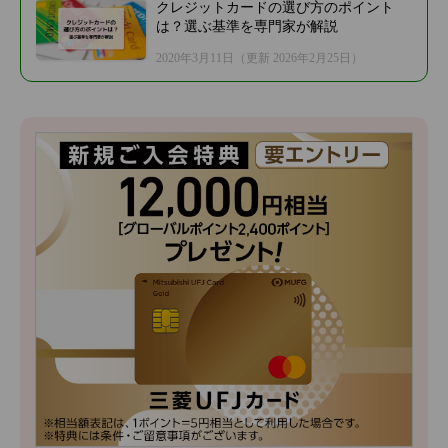
クレジットカードの選び方のポイント
は？選ぶ基準を専門家が解説
2020年3月11日
（更新 2026年2月25日）