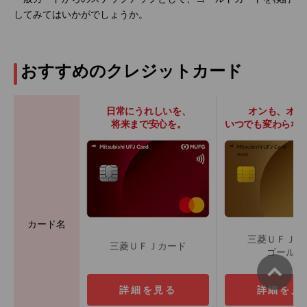
してみてはいかがでしょうか。
おすすめのクレジットカード
日常にうれしいを、
オンも、オフ
将来まで安心を。
いつでも変わらな
カード名
三菱ＵＦＪカ
三菱ＵＦＪカード
ゴールド
詳細を見る
詳細を見