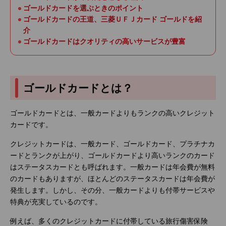
ゴールドカードを選ぶときのポイント
ゴールドカードの王道、三菱ＵＦＪカード ゴールドを紹
介
ゴールドカードはクオリティの高いサービスが豊富
ゴールドカードとは？
ゴールドカードとは、一般カードよりもランクの高いクレジット
カードです。
クレジットカードは、一般カード、ゴールドカード、プラチナカ
ードとランクが上がり、ゴールドカードより高いランクのカード
はステータスカードとも呼ばれます。一般カードは年会費が無料
のカードもありますが、ほとんどのステータスカードは年会費が
発生します。しかし、その分、一般カードよりも付帯サービスや
特典が充実しているのです。
例えば、多くのクレジットカードに付帯している旅行傷害保険