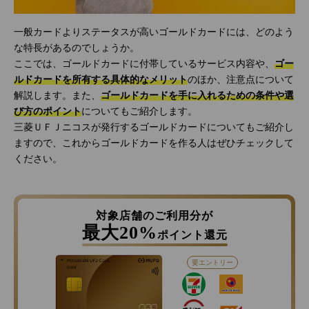
一般カードよりステータスが高いゴールドカードには、どのよう
な特長があるのでしょうか。
ここでは、ゴールドカードに付帯しているサービス内容や、
ゴー
ルドカードを所有する具体的なメリット
のほか、注意点について
解説します。また、
ゴールドカードを手に入れるための条件や選
び方のポイント
についてもご紹介します。
三菱ＵＦＪニコスが発行するゴールドカードについてもご紹介し
ますので、これからゴールドカードを作る人はぜひチェックして
ください。
対象店舗のご利用分が
最大20%
ポイント還元
要エントリー