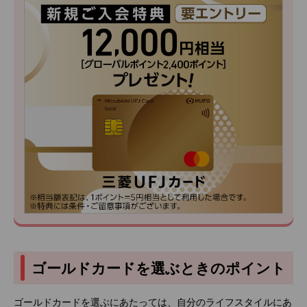
ゴールドカードを選ぶときのポイント
ゴールドカードを選ぶにあたっては、自分のライフスタイルにあ