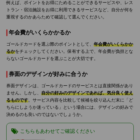
例えば、ポイントをお得にためることができるサービスや、レス
トラン・宿泊施設をお得に利用できるサービスなど、自分が何を
重視するのかあらためて確認して選んでください。
年会費がいくらかかるか
ゴールドカードを選ぶ際のポイントとして、
年会費がいくらかか
るか
をチェックしてください。保有する上で、年会費が負担とな
らないゴールドカードを選ぶことが大切です。
券面のデザインが好みに合うか
券面デザインは、ゴールドカードのサービスとは直接関係があり
ません。しかし、
自分の好みのデザインであれば、気分良く使え
るものです
。サービス内容を比較して候補を絞り込んだ末に「ど
ちらにしようか迷っている」という場合には、デザインの好みで
決めるのも良いのではないでしょうか。
こちらもあわせてご確認ください