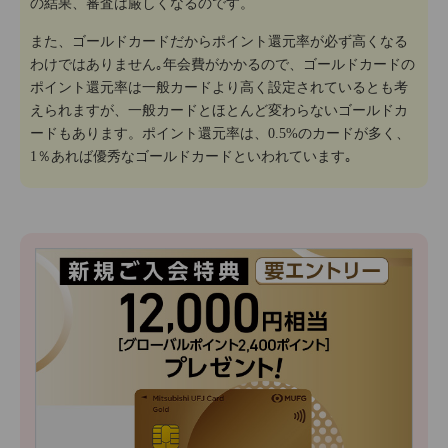
の結果、審査は厳しくなるのです。
また、ゴールドカードだからポイント還元率が必ず高くなる
わけではありません｡年会費がかかるので、ゴールドカードの
ポイント還元率は一般カードより高く設定されているとも考
えられますが、一般カードとほとんど変わらないゴールドカ
ードもあります。ポイント還元率は、0.5%のカードが多く、
1％あれば優秀なゴールドカードといわれています｡