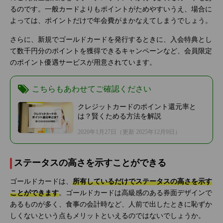
るのです。一般カードよりもポイントがためやすいうえ、場合に
よっては、ポイントだけで年会費がまかなえてしまうでしょう。
さらに、新規でゴールドカードを発行するときに、入会特典とし
て数千円分のポイントを獲得できるキャンペーンなど、会員限定
のポイント優遇サービスが用意されています。
こちらもあわせてご確認ください
クレジットカードのポイント還元率と
は？賢くためる方法を解説
2020年1月27日
（更新 2025年12月9日）
ステータスの高さを示すことができる
ゴールドカードは、
所有しているだけでステータスの高さを示す
ことができます
。ゴールドカードは高級感のある券面デザインで
あるものが多く、食事の会計時など、人前で出したときに恥ずか
しくないという点もメリットといえるのではないでしょうか。