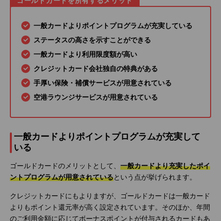
ゴールドカードを所有するメリット
一般カードよりポイントプログラムが充実している
ステータスの高さを示すことができる
一般カードより利用限度額が高い
クレジットカード会社独自の特典がある
手厚い保険・補償サービスが用意されている
空港ラウンジサービスが用意されている
一般カードよりポイントプログラムが充実して
いる
ゴールドカードのメリットとして、
一般カードより充実したポイ
ントプログラムが用意されている
という点が挙げられます。
クレジットカードにもよりますが、ゴールドカードは一般カード
よりもポイント還元率が高く設定されています。そのほか、年間
のご利用金額に応じてボーナスポイントが付与されるカードもあ