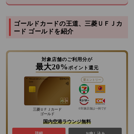
ゴールドカードの王道、三菱ＵＦＪカ
ード ゴールドを紹介
対象店舗のご利用分が
最大20%
ポイント還元
要エントリー
※対象店舗は一例です
三菱ＵＦＪカード
ゴールド
国内空港ラウンジ無料
詳細
お申し込み