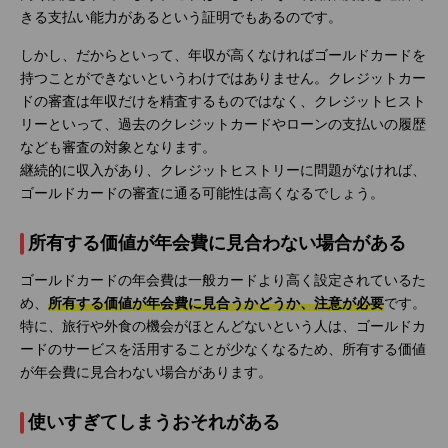
きる支払い能力があるという証明でもあるのです。
しかし、だからといって、年収が高くなければゴールドカードを
持つことができないというわけではありません。クレジットカー
ドの審査は年収だけを精査するものではなく、クレジットヒスト
リーといって、過去のクレジットカードやローンの支払いの履歴
なども審査の対象となります。
継続的に収入があり、クレジットヒストリーに問題がなければ、
ゴールドカードの審査に通る可能性は高くなるでしょう。
所有する価値が年会費に見合わない場合がある
ゴールドカードの年会費は一般カードより高く設定されているた
め、
所有する価値が年会費に見合うかどうか、注意が必要
です。
特に、旅行や外食の機会がほとんどないという人は、ゴールドカ
ードのサービスを活用することが少なくなるため、所有する価値
が年会費に見合わない場合があります。
使いすぎてしまうおそれがある