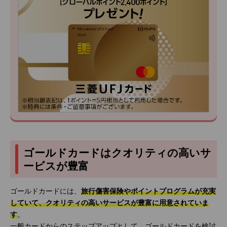
ゴールドカードはクオリティの高いサ
ービスが豊富
ゴールドカードには、
旅行傷害保険やポイントプログラムが充実
していて、クオリティの高いサービスが豊富に用意されていま
す
。
一般カードからのステップアップとして、ゴールドカードを検討