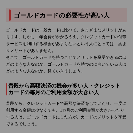
ゴールドカードの必要性が高い人
ゴールドカードは一般カードに比べて、さまざまなメリットがあ
ります。しかし、年会費がかかるうえ、クレジットカードの付帯
サービスを利用する機会があまりないという人にとっては、あま
りメリットがありません。
そこで、ゴールドカードを持つことでメリットを享受できるのは
どのような人なのか、ゴールドカードを持つのに向いている人は
どのような人なのか、見ていきましょう。
普段から高額決済の機会が多い人・クレジット
カードの毎月のご利用金額が大きい人
普段から、クレジットカードで高額な決済をしていたり、一度に
利用する金額は少なくても、1カ月のご利用金額が大きかったり
する人は、ゴールドカードにした方が、カードのメリットを享受
できるでしょう。