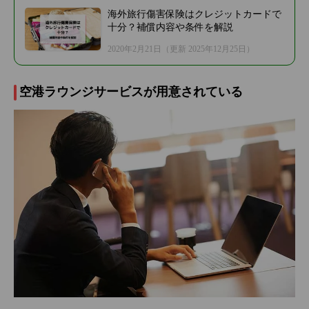
海外旅行傷害保険はクレジットカードで
十分？補償内容や条件を解説
2020年2月21日
（更新 2025年12月25日）
空港ラウンジサービスが用意されている