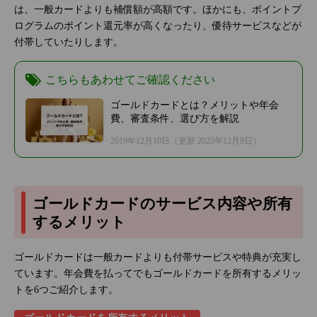
は、一般カードよりも補償額が高額です。ほかにも、ポイントプ
ログラムのポイント還元率が高くなったり、優待サービスなどが
付帯していたりします。
こちらもあわせてご確認ください
ゴールドカードとは？メリットや年会
費、審査条件、選び方を解説
2019年12月10日
（更新 2025年12月9日）
ゴールドカードのサービス内容や所有
するメリット
ゴールドカードは一般カードよりも付帯サービスや特典が充実し
ています。年会費を払ってでもゴールドカードを所有するメリッ
トを6つご紹介します。