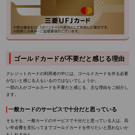
ゴールドカードが不要だと感じる理由
クレジットカードの利用者の中には、ゴールドカードを作る必要
がないと感じる人もいるのではないでしょうか。
一部の人がゴールカードを不要だと感じる、主な理由をご紹介し
ます。
一般カードのサービスで十分だと思っている
そもそも、一般カードのサービスで十分だと思っている人は、高
い年会費を支払ってまでゴールドカードを作りたいと思わないか
もしれません。