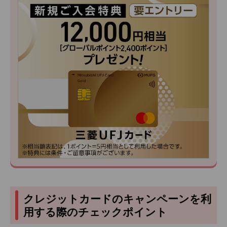
クレジットカードのキャンペーンを利
用する際のチェックポイント