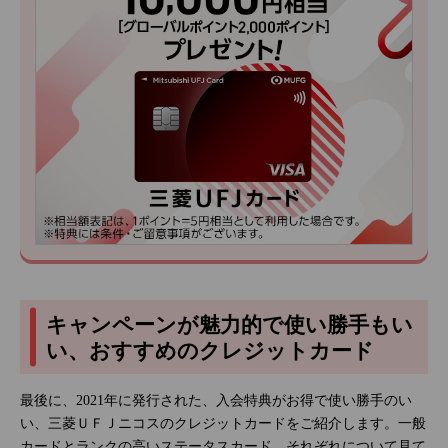
キャンペーンが魅力的で使い勝手もい
い、おすすめのクレジットカード
最後に、2021年に発行された、入会特典がお得で使い勝手のい
い、三菱ＵＦＪニコスのクレジットカードをご紹介します。一般
カードとランクの高いステータスカード、それぞれについて見て