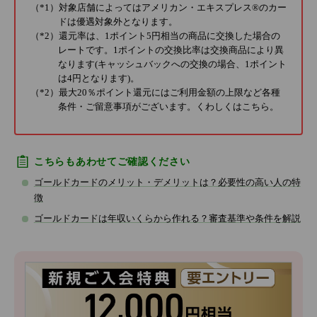
（*1）対象店舗によってはアメリカン・エキスプレス®のカー
ドは優遇対象外となります。
（*2）還元率は、1ポイント5円相当の商品に交換した場合の
レートです。1ポイントの交換比率は交換商品により異
なります(キャッシュバックへの交換の場合、1ポイント
は4円となります)。
（*2）最大20％ポイント還元にはご利用金額の上限など各種
条件・ご留意事項がございます。くわしくは
こちら
。
こちらもあわせてご確認ください
ゴールドカードのメリット・デメリットは？必要性の高い人の特
徴
ゴールドカードは年収いくらから作れる？審査基準や条件を解説