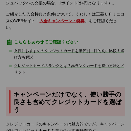
シュバックへの交換の場合、1ポイントは4円となります）。
ご紹介した入会特典と条件について、くわしくは三菱ＵＦＪニコ
スのWEBサイト「
入会キャンペーン・特典
」をご確認くださ
い。
こちらもあわせてご確認ください
女性におすすめのクレジットカードを年代別・目的別に比較！選
び方も解説
クレジットカードのランクとは？高ランクカードを持つ方法とメ
リット
キャンペーンだけでなく、使い勝手の
良さも含めてクレジットカードを選ぼ
う
クレジットカードのキャンペーンは魅力的ですが、キャンペーン
だけでクレジットカードを選ぶのは本末転倒です。