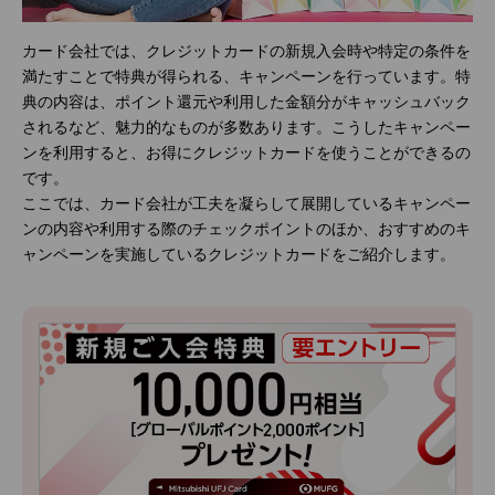
カード会社では、クレジットカードの新規入会時や特定の条件を
満たすことで特典が得られる、キャンペーンを行っています。特
典の内容は、ポイント還元や利用した金額分がキャッシュバック
されるなど、魅力的なものが多数あります。こうしたキャンペー
ンを利用すると、お得にクレジットカードを使うことができるの
です。
ここでは、カード会社が工夫を凝らして展開しているキャンペー
ンの内容や利用する際のチェックポイントのほか、おすすめのキ
ャンペーンを実施しているクレジットカードをご紹介します。