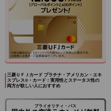
三菱ＵＦＪカード プラチナ・アメリカン・エキ
スプレス®・カード：実用性とステータス性の
両方が欲しい人におすすめ
プライオリティ・パス