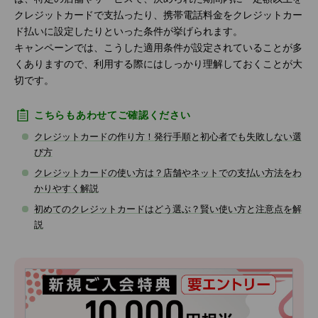
クレジットカードで支払ったり、携帯電話料金をクレジットカー
ド払いに設定したりといった条件が挙げられます。
キャンペーンでは、こうした適用条件が設定されていることが多
くありますので、利用する際にはしっかり理解しておくことが大
切です。
こちらもあわせてご確認ください
クレジットカードの作り方！発行手順と初心者でも失敗しない選
び方
クレジットカードの使い方は？店舗やネットでの支払い方法をわ
かりやすく解説
初めてのクレジットカードはどう選ぶ？賢い使い方と注意点を解
説