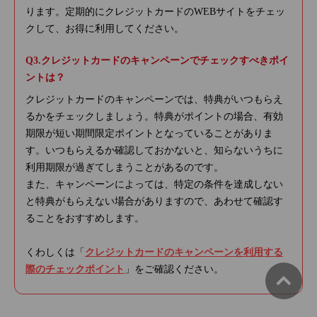
ります。定期的にクレジットカードのWEBサイトをチェッ
クして、お得に利用してください。
クレジットカードのキャンペーンでチェックすべきポイ
ントは？
クレジットカードのキャンペーンでは、特典がいつもらえ
るかをチェックしましょう。特典がポイントの場合、有効
期限が短い期間限定ポイントとなっていることがありま
す。いつもらえるか確認しておかないと、知らないうちに
利用期限が過ぎてしまうことがあるのです。
また、キャンペーンによっては、特定の条件を達成しない
と特典がもらえない場合がありますので、あわせて確認す
ることをおすすめします。
くわしくは「
クレジットカードのキャンペーンを利用する
際のチェックポイント
」をご確認ください。