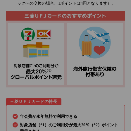
ックへの交換の場合、1ポイントは4円となります）。
三菱ＵＦＪカードの特長
年会費が永年無料で利用できる
対象店舗（*1）のご利用分が最大20％（*2）ポイント