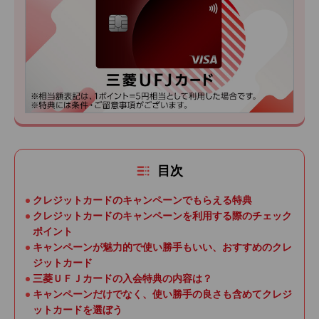
目次
クレジットカードのキャンペーンでもらえる特典
クレジットカードのキャンペーンを利用する際のチェック
ポイント
キャンペーンが魅力的で使い勝手もいい、おすすめのクレ
ジットカード
三菱ＵＦＪカードの入会特典の内容は？
キャンペーンだけでなく、使い勝手の良さも含めてクレジ
ットカードを選ぼう