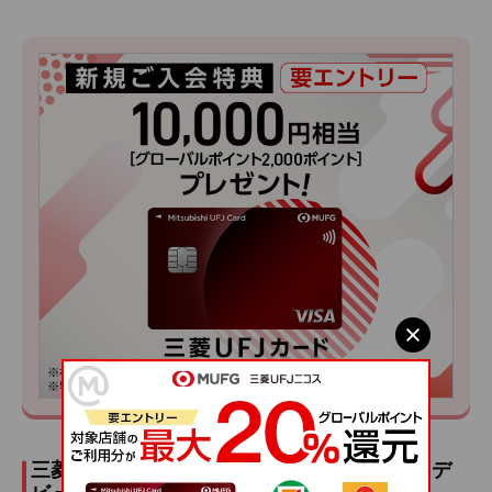
三菱ＵＦＪカード ゴールド：ゴールドカードデ