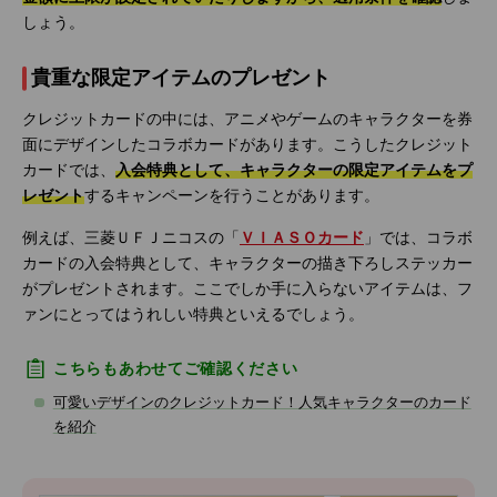
しょう。
貴重な限定アイテムのプレゼント
クレジットカードの中には、アニメやゲームのキャラクターを券
面にデザインしたコラボカードがあります。こうしたクレジット
カードでは、
入会特典として、キャラクターの限定アイテムをプ
レゼント
するキャンペーンを行うことがあります。
例えば、三菱ＵＦＪニコスの「
ＶＩＡＳＯカード
」では、コラボ
カードの入会特典として、キャラクターの描き下ろしステッカー
がプレゼントされます。ここでしか手に入らないアイテムは、フ
ァンにとってはうれしい特典といえるでしょう。
こちらもあわせてご確認ください
可愛いデザインのクレジットカード！人気キャラクターのカード
を紹介