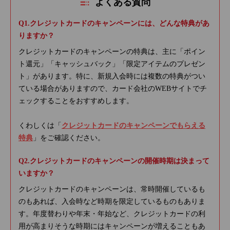
よくある質問
クレジットカードのキャンペーンには、どんな特典があ
りますか？
クレジットカードのキャンペーンの特典は、主に「ポイン
ト還元」「キャッシュバック」「限定アイテムのプレゼン
ト」があります。特に、新規入会時には複数の特典がつい
ている場合がありますので、カード会社のWEBサイトでチ
ェックすることをおすすめします。
くわしくは「
クレジットカードのキャンペーンでもらえる
特典
」をご確認ください。
クレジットカードのキャンペーンの開催時期は決まって
いますか？
クレジットカードのキャンペーンは、常時開催しているも
のもあれば、入会時など時期を限定しているものもありま
す。年度替わりや年末・年始など、クレジットカードの利
用が高まりそうな時期にはキャンペーンが増えることもあ