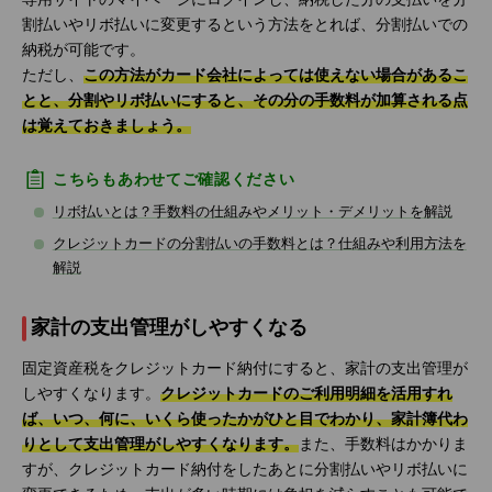
割払いやリボ払いに変更するという方法をとれば、分割払いでの
納税が可能です。
ただし、
この方法がカード会社によっては使えない場合があるこ
とと、分割やリボ払いにすると、その分の手数料が加算される点
は覚えておきましょう。
こちらもあわせてご確認ください
リボ払いとは？手数料の仕組みやメリット・デメリットを解説
クレジットカードの分割払いの手数料とは？仕組みや利用方法を
解説
家計の支出管理がしやすくなる
固定資産税をクレジットカード納付にすると、家計の支出管理が
しやすくなります。
クレジットカードのご利用明細を活用すれ
ば、いつ、何に、いくら使ったかがひと目でわかり、家計簿代わ
りとして支出管理がしやすくなります。
また、手数料はかかりま
すが、クレジットカード納付をしたあとに分割払いやリボ払いに