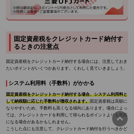
固定資産税をクレジットカード納付す
るときの注意点
固定資産税をクレジットカード納付する場合には、注意しておき
たいポイントがいくつかあります。くわしく見ていきましょう。
システム利用料（手数料）がかかる
固定資産税をクレジットカード納付する場合、システム利用料と
して納税額に応じた手数料が徴収されます。
固定資産税は高額に
なりやすいため、手数料も高くなる傾向にあります。場合によっ
ては、クレジットカードを利用して得られるポイントよりも割高
になる場合があるかもしれません。
こうした点にも注意して、クレジットカード納付を行うべきかど