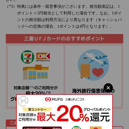
特典には条件・留意事項がございます。相当額表記は、1
ポイント＝5円相当として利用した場合です。なお、1ポイ
ントの相当額は利用方法により異なります（キャッシュバ
ックへの交換の場合、1ポイントは4円となります）。
三菱ＵＦＪカードの特長