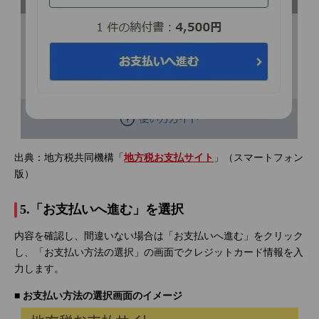
出典：地方税共同機構「
地方税お支払サイト
」（スマートフォン
版）
5.「お支払いへ進む」を選択
内容を確認し、間違いない場合は「お支払いへ進む」をクリック
し、「お支払い方法の選択」の画面でクレジットカード情報を入
力します。
■ お支払い方法の選択画面のイメージ