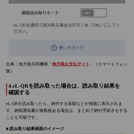
出典：地方税共同機構「
地方税お支払サイト
」（スマートフォン
版）
4.eL-QRを読み取った場合は、読み取り結果を
確認する
eL-QRを読み取ったら、納付する金額などが画面に表示されま
す。納税通知書が複数枚ある場合は、まとめて納付手続きをする
ことも可能です。
■ 読み取り結果画面のイメージ