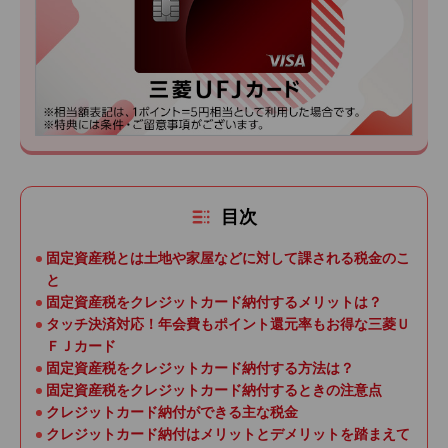
目次
固定資産税とは土地や家屋などに対して課される税金のこ
と
固定資産税をクレジットカード納付するメリットは？
タッチ決済対応！年会費もポイント還元率もお得な三菱Ｕ
ＦＪカード
固定資産税をクレジットカード納付する方法は？
固定資産税をクレジットカード納付するときの注意点
クレジットカード納付ができる主な税金
クレジットカード納付はメリットとデメリットを踏まえて