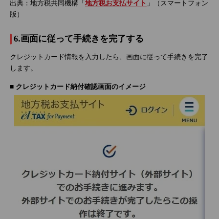
出典：地方税共同機構「
地方税お支払サイト
」（スマートフォン
版）
6.画面に従って手続きを完了する
クレジットカード情報を入力したら、画面に従って手続きを完了
します。
■ クレジットカード納付確認画面のイメージ