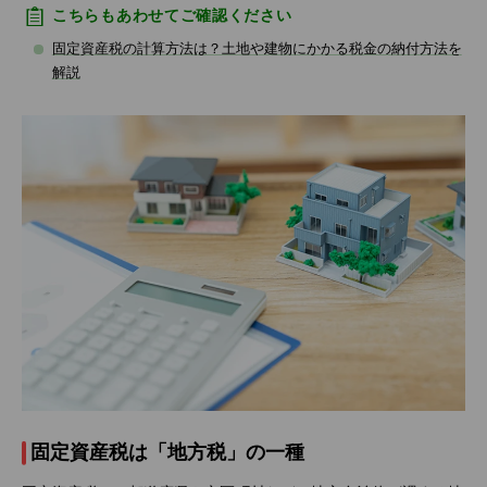
こちらもあわせてご確認ください
固定資産税の計算方法は？土地や建物にかかる税金の納付方法を
解説
固定資産税は「地方税」の一種