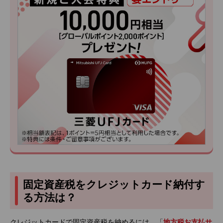
固定資産税をクレジットカード納付す
る方法は？
クレジットカードで固定資産税を納めるには、「
地方税お支払サ