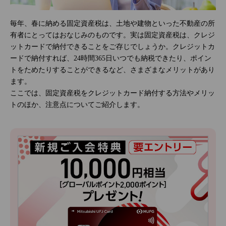
毎年、春に納める固定資産税は、土地や建物といった不動産の所
有者にとってはおなじみのものです。実は固定資産税は、クレジ
ットカードで納付できることをご存じでしょうか。クレジットカ
ードで納付すれば、24時間365日いつでも納税できたり、ポイン
トをためたりすることができるなど、さまざまなメリットがあり
ます。
ここでは、固定資産税をクレジットカード納付する方法やメリッ
トのほか、注意点についてご紹介します。