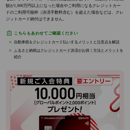
額が1,000万円以上になった場合やご利用になるクレジットカー
ドのご利用可能枠（決済手数料含む）を超えた場合などは、クレ
ジットカード納付はできません。
こちらもあわせてご確認ください
自動車税をクレジットカード払いするメリットと注意点を解説
ふるさと納税はクレジットカード決済がお得！方法とメリットを
紹介