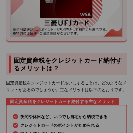
固定資産税をクレジットカード納付す
るメリットは？
固定資産税をクレジットカード払いにすることは、どのようなメ
リットがあるのでしょうか。主なメリットは以下のとおりです。
固定資産税をクレジットカード納付する主なメリット
夜間や休日など、いつでも自宅から納税できる
クレジットカードのポイントがためられる