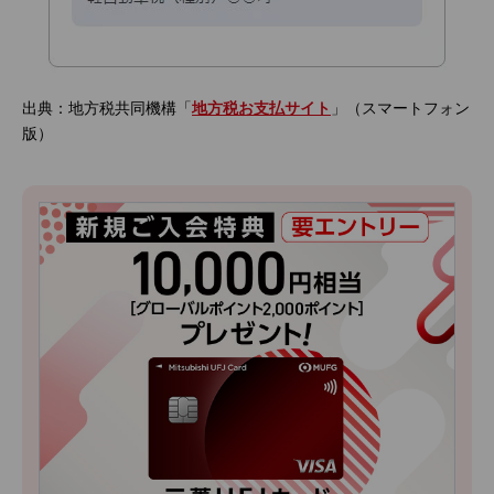
出典：地方税共同機構「
地方税お支払サイト
」（スマートフォン
版）