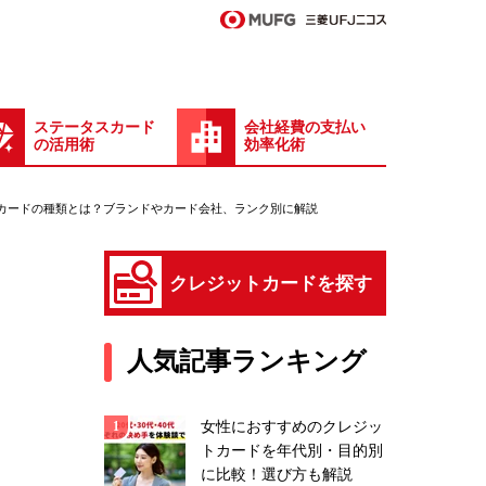
ステータスカード
会社経費の支払い
の活用術
効率化術
カードの種類とは？ブランドやカード会社、ランク別に解説
クレジットカードを探す
人気記事ランキング
女性におすすめのクレジッ
トカードを年代別・目的別
に比較！選び方も解説