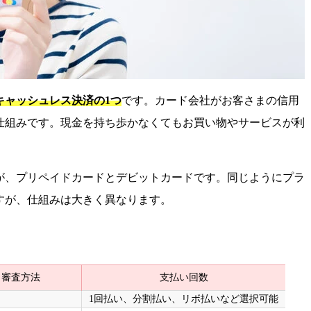
キャッシュレス決済の1つ
です。カード会社がお客さまの信用
仕組みです。現金を持ち歩かなくてもお買い物やサービスが利
が、プリペイドカードとデビットカードです。同じようにプラ
すが、仕組みは大きく異なります。
審査方法
支払い回数
1回払い、分割払い、リボ払いなど選択可能