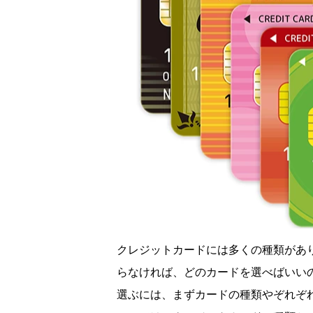
クレジットカードには多くの種類があ
らなければ、どのカードを選べばいい
選ぶには、まずカードの種類やぞれぞ