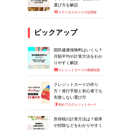
選び方を解説
ステータスカードの活用術
ピックアップ
国民健康保険料はいくら？
月額平均や計算方法をわか
りやすく解説
クレジットカードの基礎知識
クレジットカードの作り
方！発行手順と初心者でも
失敗しない選び方
初めてのクレジットカード
所得税の計算方法は？税率
や控除などをわかりやすく