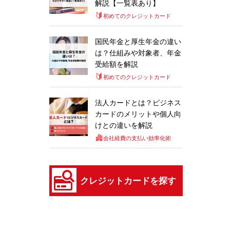
解説【一覧表あり】
初めてのクレジットカード
国民年金と厚生年金の違い
は？仕組みや対象者、年金
受給額を解説
初めてのクレジットカード
法人カードとは？ビジネス
カードのメリットや個人向
けとの違いを解説
会社経費の支払い効率化術
クレジットカードを探す