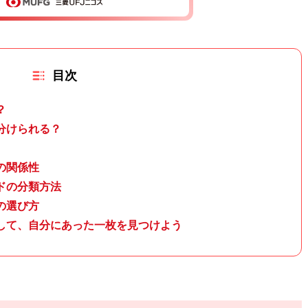
目次
？
分けられる？
の関係性
ドの分類方法
の選び方
して、自分にあった一枚を見つけよう