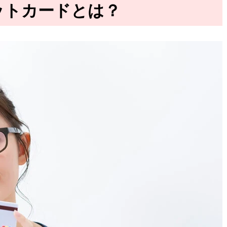
ットカードとは？