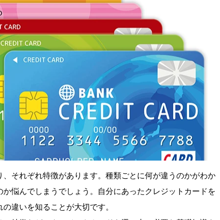
り、それぞれ特徴があります。種類ごとに何が違うのかがわか
のか悩んでしまうでしょう。自分にあったクレジットカードを
れの違いを知ることが大切です。