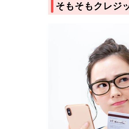
そもそもクレジ