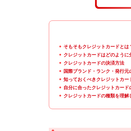
そもそもクレジットカードとは
クレジットカードはどのように
クレジットカードの決済方法
国際ブランド・ランク・発行元
知っておくべきクレジットカー
自分に合ったクレジットカード
クレジットカードの種類を理解