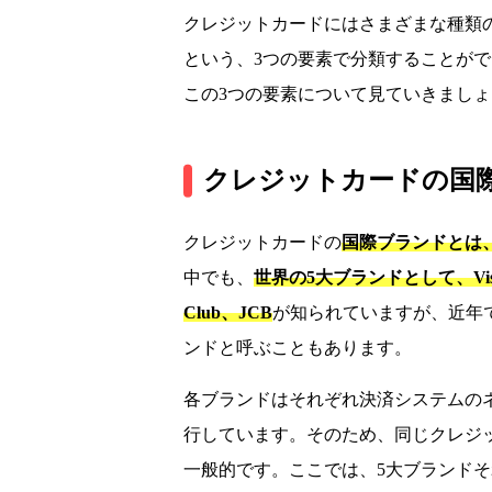
クレジットカードにはさまざまな種類
という、3つの要素で分類することが
この3つの要素について見ていきましょ
クレジットカードの国
クレジットカードの
国際ブランドとは
中でも、
世界の5大ブランドとして、Visa
Club、JCB
が知られていますが、近年
ンドと呼ぶこともあります。
各ブランドはそれぞれ決済システムの
行しています。そのため、同じクレジ
一般的です。ここでは、5大ブランド