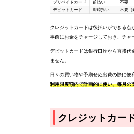
プリペイドカード
前払い
不要
デビットカード
即時払い
不要（
クレジットカードは後払いができる点
事前にお金をチャージしておき、チャ
デビットカードは銀行口座から直接代
ません。
日々の買い物や予期せぬ出費の際に便
利用限度額内で計画的に使い、毎月の
クレジットカー