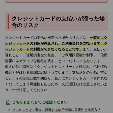
クレジットカードの支払いが滞った場
合のリスク
クレジットカードの支払いが滞った場合のリスクは、
一時的にク
レジットカードの利用が停止され、ご利用金額を支払うまで、ク
レジットカードの利用ができなくなることです。
また、支払いが
遅れると、「遅延損害金の発生」「ご利用限度額の制限」「信用
情報にネガティブな情報が残る」といったリスクもあります。
個人の信用情報は「クレジットヒストリー」と呼ばれ、信用情報
機関と呼ばれる組織に記録されています。支払遅延の記録が重な
ると、その記録は数年間残り、新たにクレジットカードを作れな
くなってしまう可能性もあるため、支払遅延だけは起こさないよ
うに十分注意してください。
こちらもあわせてご確認ください
クレヒスとは？審査に影響する信用情報の重要性と確認方法