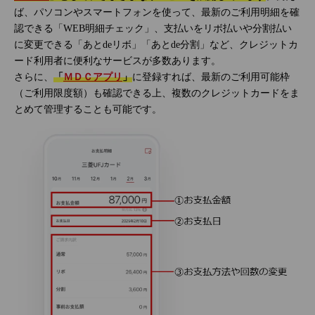
ば、パソコンやスマートフォンを使って、最新のご利用明細を確
認できる「WEB明細チェック」、支払いをリボ払いや分割払い
に変更できる「あとdeリボ」「あとde分割」など、クレジットカ
ード利用者に便利なサービスが多数あります。
さらに、
「
ＭＤＣアプリ
」
に登録すれば、最新のご利用可能枠
（ご利用限度額）も確認できる上、複数のクレジットカードをま
とめて管理することも可能です。