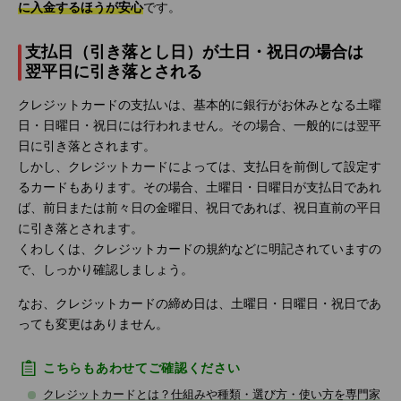
に入金するほうが安心
です。
支払日（引き落とし日）が土日・祝日の場合は
翌平日に引き落とされる
クレジットカードの支払いは、基本的に銀行がお休みとなる土曜
日・日曜日・祝日には行われません。その場合、一般的には翌平
日に引き落とされます。
しかし、クレジットカードによっては、支払日を前倒して設定す
るカードもあります。その場合、土曜日・日曜日が支払日であれ
ば、前日または前々日の金曜日、祝日であれば、祝日直前の平日
に引き落とされます。
くわしくは、クレジットカードの規約などに明記されていますの
で、しっかり確認しましょう。
なお、クレジットカードの締め日は、土曜日・日曜日・祝日であ
っても変更はありません。
こちらもあわせてご確認ください
クレジットカードとは？仕組みや種類・選び方・使い方を専門家