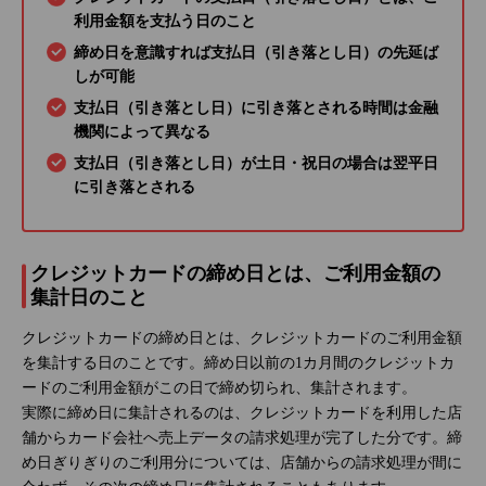
利用金額を支払う日のこと
締め日を意識すれば支払日（引き落とし日）の先延ば
しが可能
支払日（引き落とし日）に引き落とされる時間は金融
機関によって異なる
支払日（引き落とし日）が土日・祝日の場合は翌平日
に引き落とされる
クレジットカードの締め日とは、ご利用金額の
集計日のこと
クレジットカードの締め日とは、クレジットカードのご利用金額
を集計する日のことです。締め日以前の1カ月間のクレジットカ
ードのご利用金額がこの日で締め切られ、集計されます。
実際に締め日に集計されるのは、クレジットカードを利用した店
舗からカード会社へ売上データの請求処理が完了した分です。締
め日ぎりぎりのご利用分については、店舗からの請求処理が間に