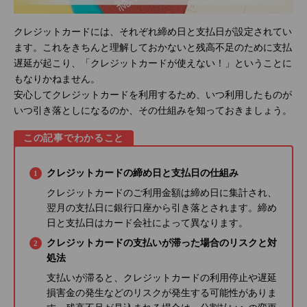
クレジットカードには、それぞれ締め日と支払日が設定されてい
ます。これをきちんと理解しておかないと残高不足のために支払
遅延が起こり、「クレジットカードが使えない！」ということに
もなりかねません。
安心してクレジットカードを利用するため、いつ利用したものが
いつ引き落としになるのか、その仕組みを知っておきましょう。
この記事でわかること
クレジットカードの締め日と支払日の仕組み
クレジットカードのご利用金額は締め日に集計され、
翌月の支払日に銀行口座から引き落とされます。締め
日と支払日はカード会社によって異なります。
クレジットカードの支払いが滞った場合のリスクと対
処法
支払いが滞ると、クレジットカードの利用停止や遅延
損害金の発生などのリスクが発生する可能性がありま