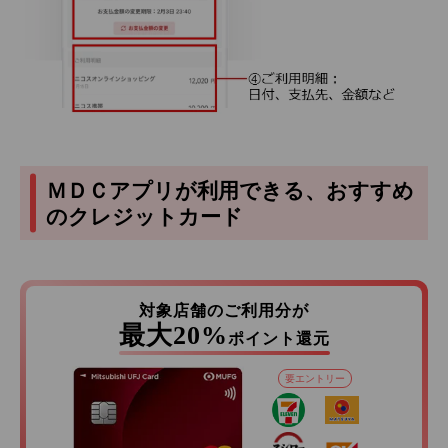
ＭＤＣアプリが利用できる、おすすめ
のクレジットカード
対象店舗のご利用分が
最大20%
ポイント還元
要エントリー