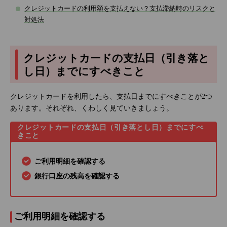
クレジットカードの利用額を支払えない？支払滞納時のリスクと
対処法
クレジットカードの支払日（引き落と
し日）までにすべきこと
クレジットカードを利用したら、支払日までにすべきことが2つ
あります。それぞれ、くわしく見ていきましょう。
クレジットカードの支払日（引き落とし日）までにすべ
きこと
ご利用明細を確認する
銀行口座の残高を確認する
ご利用明細を確認する