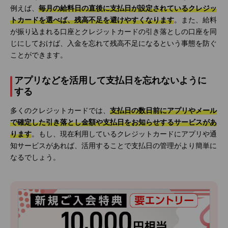
例えば、
毎月の給料日の直後に支払日が設定されているクレジッ
トカードを選べば、残高不足を避けやすくなります
。また、給料
が振り込まれる口座とクレジットカードの引き落としの口座を同
じにしておけば、入金を忘れて残高不足になるという事態を防ぐ
ことができます。
アプリなどを活用して支払日を忘れないように
する
多くのクレジットカードでは、
支払日の数日前にアプリやメール
で確定した引き落とし金額や支払日をお知らせするサービスがあ
ります
。もし、現在利用しているクレジットカードにアプリや通
知サービスがあれば、活用することで支払日の管理がより簡単に
なるでしょう。