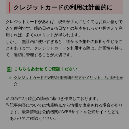
クレジットカードの利用は計画的に
クレジットカードがあれば、現金が手元になくてもお買い物がで
きて便利です。締め日や支払日などの基本をしっかり押さえて利
用すれば、多くのメリットが得られます。
しかし、無計画に使いすぎると、後から予想外の負担が生じるこ
ともあります。クレジットカードを利用する際は、計画性を持っ
て、適切に管理することが大切です。
こちらもあわせてご確認ください
クレジットカードのWEB利用明細の見方やメリット、活用法を紹
介
2025年2月時点の情報に基づき作成しております。
記事内容については執筆時点から情報が改定される場合があり
ます。最新情報は公的機関のWEBサイトや公式サイトなどを
あわせてご確認ください。