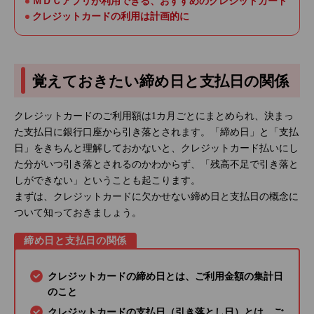
ＭＤＣアプリが利用できる、おすすめのクレジットカード
クレジットカードの利用は計画的に
覚えておきたい締め日と支払日の関係
クレジットカードのご利用額は1カ月ごとにまとめられ、決まっ
た支払日に銀行口座から引き落とされます。「締め日」と「支払
日」をきちんと理解しておかないと、クレジットカード払いにし
た分がいつ引き落とされるのかわからず、「残高不足で引き落と
しができない」ということも起こります。
まずは、クレジットカードに欠かせない締め日と支払日の概念に
ついて知っておきましょう。
締め日と支払日の関係
クレジットカードの締め日とは、ご利用金額の集計日
のこと
クレジットカードの支払日（引き落とし日）とは、ご