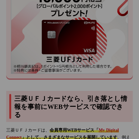
三菱ＵＦＪカードなら、引き落とし情
報を事前にWEBサービスで確認でき
る
三菱ＵＦＪカードは、
会員専用WEBサービス「
My Digital
Connect
」として、さまざまなサービスを展開しています
。例え