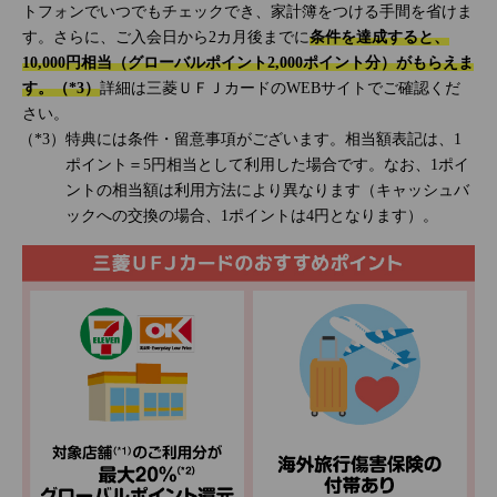
トフォンでいつでもチェックでき、家計簿をつける手間を省けま
す。さらに、ご入会日から2カ月後までに
条件を達成すると、
10,000円相当（グローバルポイント2,000ポイント分）がもらえま
す。（*3）
詳細は三菱ＵＦＪカードのWEBサイトでご確認くだ
さい。
特典には条件・留意事項がございます。相当額表記は、1
ポイント＝5円相当として利用した場合です。なお、1ポイ
ントの相当額は利用方法により異なります（キャッシュバ
ックへの交換の場合、1ポイントは4円となります）。