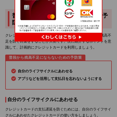
普段から残高不足にならないための予
防策
クレジットカードの支払日直前に慌てないよう、普段から残高不
足を防ぐ対策をすることが大切です。次に紹介するポイントを意
識して、計画的にクレジットカードを利用しましょう。
普段から残高不足にならないための予防策
自分のライフサイクルにあわせる
アプリなどを活用して支払日を忘れないようにする
自分のライフサイクルにあわせる
クレジットカードの支払遅延を防ぐためには、自分のライフサイ
クルにあわせたクレジットカードの使い方をしましょう。