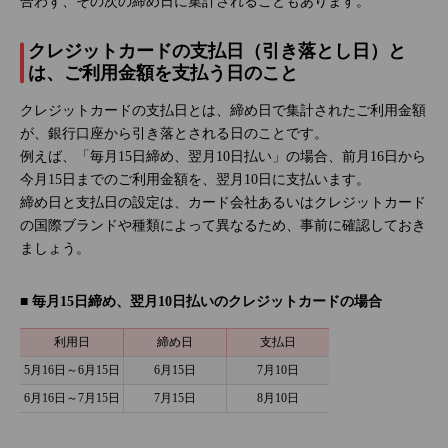
合わず、その次の締め日に集計されることもあります。
クレジットカードの支払日（引き落とし日）と
は、ご利用金額を支払う日のこと
クレジットカードの支払日とは、締め日で集計されたご利用金額
が、銀行口座から引き落とされる日のことです。
例えば、「毎月15日締め、翌月10日払い」の場合、前月16日から
今月15日までのご利用金額を、翌月10日に支払います。
締め日と支払日の設定は、カード会社あるいはクレジットカード
の国際ブランドや種類によって異なるため、事前に確認しておき
ましょう。
■ 毎月15日締め、翌月10日払いのクレジットカードの場合
利用日
締め日
支払日
5月16日～6月15日
6月15日
7月10日
6月16日～7月15日
7月15日
8月10日