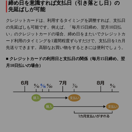
締め日を意識すれば支払日（引き落とし日）の
先延ばしが可能
クレジットカードは、利用するタイミングを調整すれば、支払日
の先延ばしも可能です。例えば、「毎月15日締め、翌月10日払
い」のクレジットカードの場合、締め日をまたいでクレジットカ
ード利用のタイミングを1週間程度ずらすだけで、支払日を1カ月
先送りできます。高額なお買い物をするときには便利でしょう。
■ クレジットカードの利用日と支払日の関係（毎月15日締め、翌
月10日払いの場合）