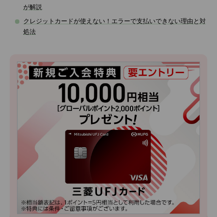
が解説
クレジットカードが使えない！エラーで支払いできない理由と対
処法