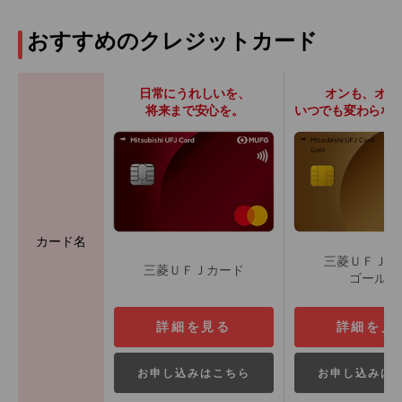
おすすめのクレジットカード
日常にうれしいを、
オンも、オフ
将来まで安心を。
いつでも変わらな
カード名
三菱ＵＦＪカ
三菱ＵＦＪカード
ゴールド
詳細を見る
詳細を見
お申し込みはこちら
お申し込みは