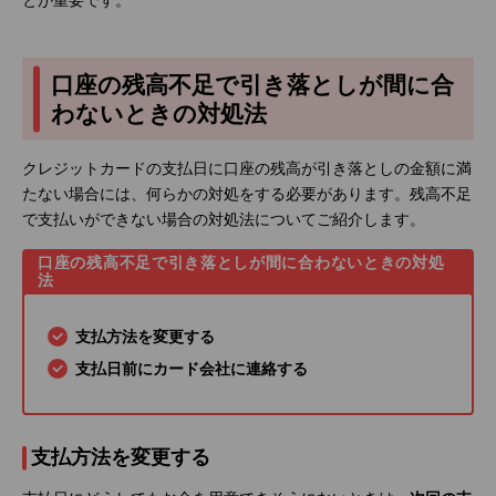
とが重要です。
口座の残高不足で引き落としが間に合
わないときの対処法
クレジットカードの支払日に口座の残高が引き落としの金額に満
たない場合には、何らかの対処をする必要があります。残高不足
で支払いができない場合の対処法についてご紹介します。
口座の残高不足で引き落としが間に合わないときの対処
法
支払方法を変更する
支払日前にカード会社に連絡する
支払方法を変更する