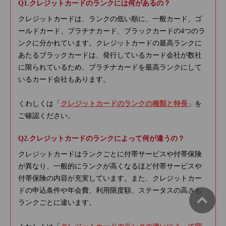
クレジットカードのランクには何があるの？
クレジットカードは、ランクの低い順に、一般カード、ゴ
ールドカード、プラチナカード、ブラックカードの4つのラ
ンクに分かれています。クレジットカードの最高ランクに
あたるブラックカードは、発行しているカード会社が数社
に限られているため、プラチナカードを最高ランクにして
いるカード会社もあります。
くわしくは「
クレジットカードのランクの種類と特長
」を
ご確認ください。
クレジットカードのランクによって何が違うの？
クレジットカードはランクごとに付帯サービスや付帯保険
が異なり、一般的にランクが高くなるほど付帯サービスや
付帯保険の内容が充実しています。また、クレジットカー
ドの申込条件や年会費、利用限度額、ステータスの高さも
ランクごとに違います。