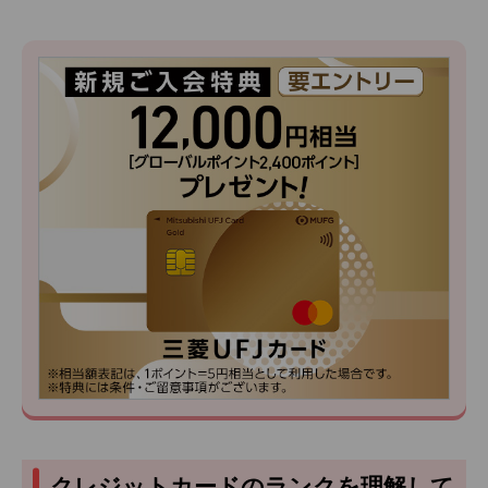
クレジットカードのランクを理解して