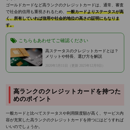
ゴールドカードなど高ランクのクレジットカードは、通常、審査
で社会的信用も重視されるため、
一般カードよりステータスが高
く、所有していれば信用や社会的地位の高さの証明にもなりま
す。
こちらもあわせてご確認ください
高ステータスのクレジットカードとは？
メリットや特長、選び方を解説
2020年3月11日
（更新 2025年12月9日）
高ランクのクレジットカードを持つた
めのポイント
一般カードと比べてステータスや利用限度額が高く、サービス内
容が充実した高ランクのクレジットカードを持つにはどうすれば
いいのでしょうか。