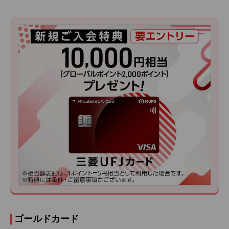
ゴールドカード