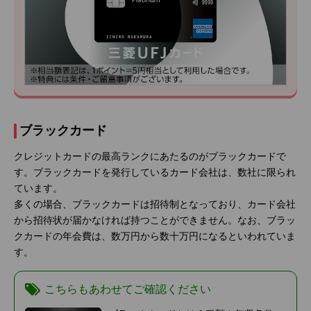
ブラックカード
クレジットカードの最高ランクにあたるのがブラックカードで
す。ブラックカードを発行しているカード会社は、数社に限られ
ています。
多くの場合、ブラックカードは招待制となっており、カード会社
から招待状が届かなければ持つことができません。なお、ブラッ
クカードの年会費は、数万円から数十万円になるといわれていま
す。
こちらもあわせてご確認ください