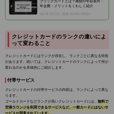
ブラックカードとは？種類や年収条件・
年会費・メリットをくわしく紹介
2021年3月25日
（更新 2025年12月9日）
クレジットカードのランクの違いによ
って変わること
クレジットカードにはランクが存在し、ランクごとに異なる特長
があります。続いては、クレジットカードのランクによって何が
変わるのかを具体的にご紹介します。
付帯サービス
クレジットカードの付帯サービスの内容は、ランクによって異な
ります。
ゴールドカードなどランクが高いクレジットカードには、
無料で
空港ラウンジを利用できるサービスなど、一般カードにはないサ
ービスが用意されています。