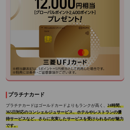
プラチナカード
プラチナカードはゴールドカードよりもランクが高く、
24時間、
365日対応のコンシェルジュサービス、ホテルやレストランの優
待サービスなど、さらに充実したサービスを受けられるのが魅力
です。