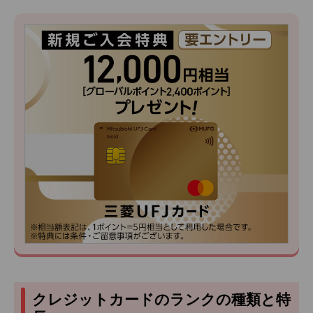
クレジットカードのランクの種類と特