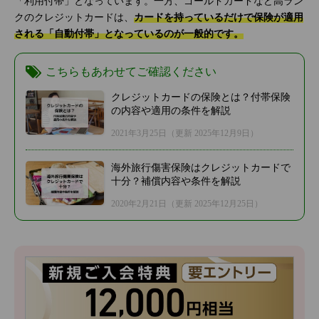
「利用付帯」となっています。一方、ゴールドカードなど高ラン
クのクレジットカードは、
カードを持っているだけで保険が適用
される「自動付帯」となっているのが一般的です。
こちらもあわせてご確認ください
クレジットカードの保険とは？付帯保険
の内容や適用の条件を解説
2021年3月25日
（更新 2025年12月9日）
海外旅行傷害保険はクレジットカードで
十分？補償内容や条件を解説
2020年2月21日
（更新 2025年12月25日）