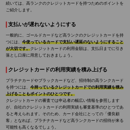
続いては、高ランクのクレジットカードを持つためのポイントを
ご紹介します。
支払いが遅れないようにする
一般的に、ゴールドカードなど高ランクのクレジットカードを持
つには、
今使っているカードで支払い遅延のないようにすること
が大切です。
クレジットカードの利用金額は、支払日までに引き
落とし口座に用意しておきましょう。
クレジットカードの利用実績を積み上げる
プラチナカードやブラックカードなど、招待制の高ランクカード
を持つには、
今持っているクレジットカードでの利用実績を積み
上げることもポイントのひとつです。
クレジットカードの審査では申込者の幅広い情報を参照します
が、自社のクレジットカードの利用実績も審査基準のひとつであ
ると考えられます。そのため、カード会社にとっての「優良顧
客」となれば、プラチナカードなど高ランクカードの招待が来る
可能性も高くなるでしょう。