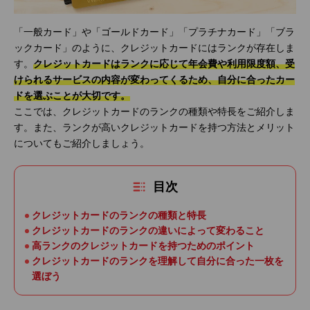
「一般カード」や「ゴールドカード」「プラチナカード」「ブラ
ックカード」のように、クレジットカードにはランクが存在しま
す。
クレジットカードはランクに応じて年会費や利用限度額、受
けられるサービスの内容が変わってくるため、自分に合ったカー
ドを選ぶことが大切です。
ここでは、クレジットカードのランクの種類や特長をご紹介しま
す。また、ランクが高いクレジットカードを持つ方法とメリット
についてもご紹介しましょう。
目次
クレジットカードのランクの種類と特長
クレジットカードのランクの違いによって変わること
高ランクのクレジットカードを持つためのポイント
クレジットカードのランクを理解して自分に合った一枚を
選ぼう