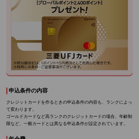
申込条件の内容
クレジットカードを作るときの申込条件の内容も、ランクによっ
て変わります。
ゴールドカードなど高ランクのクレジットカードの場合、年齢制
限など、一般カードとは異なる申込条件が設定されています。