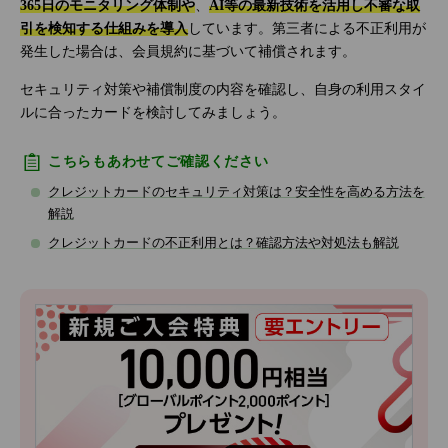
365日のモニタリング体制や
、
AI等の最新技術を活用し不審な取
引を検知する仕組みを導入
しています。第三者による不正利用が
発生した場合は、会員規約に基づいて補償されます。
セキュリティ対策や補償制度の内容を確認し、自身の利用スタイ
ルに合ったカードを検討してみましょう。
こちらもあわせてご確認ください
クレジットカードのセキュリティ対策は？安全性を高める方法を
解説
クレジットカードの不正利用とは？確認方法や対処法も解説