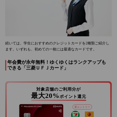
続いては、学生におすすめのクレジットカードを2種類ご紹介し
ます。いずれも、初めての一枚には最適なカードです。
年会費が永年無料！ゆくゆくはランクアップも
できる「三菱ＵＦＪカード」
対象店舗のご利用分が
最大20%
ポイント還元
要エントリー