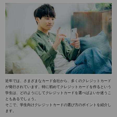
近年では、さまざまなカード会社から、多くのクレジットカード
が発行されています。特に初めてクレジットカードを作るという
学生は、どのようにしてクレジットカードを選べばよいか迷うこ
ともあるでしょう。
そこで、学生向けクレジットカードの選び方のポイントを紹介し
ます。