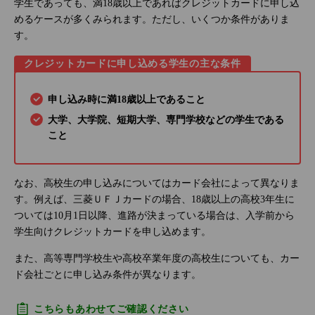
学生であっても、満18歳以上であればクレジットカードに申し込
めるケースが多くみられます。ただし、いくつか条件がありま
す。
クレジットカードに申し込める学生の主な条件
申し込み時に満18歳以上であること
大学、大学院、短期大学、専門学校などの学生である
こと
なお、高校生の申し込みについてはカード会社によって異なりま
す。例えば、三菱ＵＦＪカードの場合、18歳以上の高校3年生に
ついては10月1日以降、進路が決まっている場合は、入学前から
学生向けクレジットカードを申し込めます。
また、高等専門学校生や高校卒業年度の高校生についても、カー
ド会社ごとに申し込み条件が異なります。
こちらもあわせてご確認ください