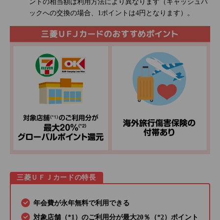
ントの相当額は利用方法により異なります（キャッシュバ
ックへの交換の場合、1ポイントは4円となります）。
三菱ＵＦＪカードの特長
年会費が永年無料で利用できる
対象店舗（*1）のご利用分が最大20％（*2）ポイント