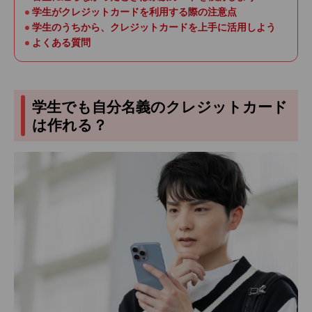
学生がクレジットカードを利用する際の注意点
学生のうちから、クレジットカードを上手に活用しよう
よくある質問
学生でも自分名義のクレジットカード
は作れる？