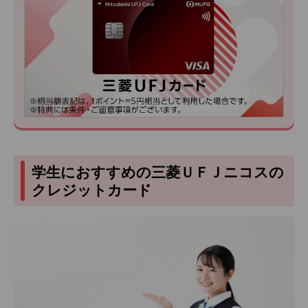
学生におすすめの三菱ＵＦＪニコスの
クレジットカード