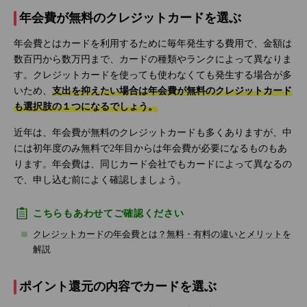
年会費が無料のクレジットカードを選ぶ
年会費とはカードを利用するために毎年発生する費用で、金額は
数百円から数万円まで、カードの種類やランクによって異なりま
す。クレジットカードを使っても使わなくても発生する場合が多
いため、
支出を抑えたい場合は年会費が無料のクレジットカード
も選択肢の１つになるでしょう。
近年は、年会費が無料のクレジットカードも多くありますが、中
には初年度のみ無料で2年目からは年会費が必要になるものもあ
ります。年会費は、同じカード会社でもカードによって異なるの
で、申し込む前によく確認しましょう。
こちらもあわせてご確認ください
クレジットカードの年会費とは？無料・有料の違いとメリットを
解説
ポイント還元の内容でカードを選ぶ