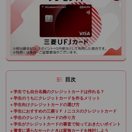
目次
学生でも自分名義のクレジットカードは作れる？
学生のうちにクレジットカードを作るメリット
学生向けクレジットカードの選び方
学生におすすめの三菱ＵＦＪニコスのクレジットカード
学生のクレジットカードの作り方
学生がクレジットカードの審査で知っておきたいポイント
審査に通らなかったときは家族カードを検討しよう