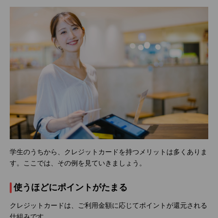
学生のうちから、クレジットカードを持つメリットは多くありま
す。ここでは、その例を見ていきましょう。
使うほどにポイントがたまる
クレジットカードは、ご利用金額に応じてポイントが還元される
仕組みです。