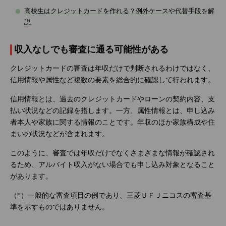
高校生はクレジットカードを作れる？例外ケースや代替手段を解
説
収入なしでも審査に通る可能性がある
クレジットカードの審査は年収だけで判断されるわけではなく、
信用情報や属性など複数の要素を総合的に確認して行われます。
信用情報とは、過去のクレジットカードやローンの契約内容、支
払い状況などの記録を指します。一方、属性情報とは、申し込み
者本人や家族に関する情報のことです。年収のほか家族構成や住
まいの状況などが含まれます。
このように、審査では年収だけでなくさまざまな情報が確認され
るため、アルバイト収入がない場合でも申し込み対象となること
があります。
（*）一般的な審査項目の例であり、三菱ＵＦＪニコスの審査基
準を示すものではありません。