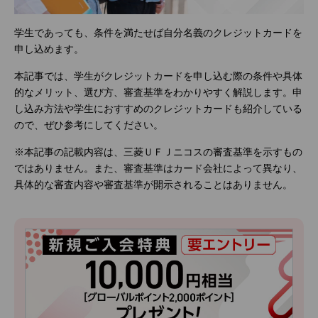
学生であっても、条件を満たせば自分名義のクレジットカードを
申し込めます。
本記事では、学生がクレジットカードを申し込む際の条件や具体
的なメリット、選び方、審査基準をわかりやすく解説します。申
し込み方法や学生におすすめのクレジットカードも紹介している
ので、ぜひ参考にしてください。
※本記事の記載内容は、三菱ＵＦＪニコスの審査基準を示すもの
ではありません。また、審査基準はカード会社によって異なり、
具体的な審査内容や審査基準が開示されることはありません。