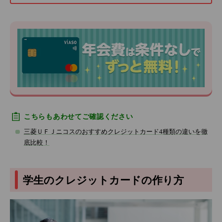
こちらもあわせてご確認ください
三菱ＵＦＪニコスのおすすめクレジットカード4種類の違いを徹
底比較！
学生のクレジットカードの作り方