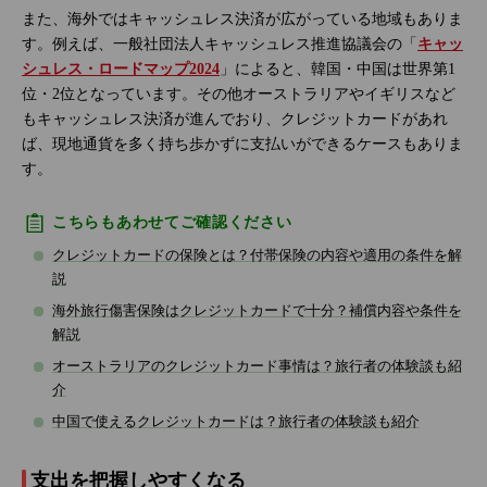
また、海外ではキャッシュレス決済が広がっている地域もありま
す。例えば、一般社団法人キャッシュレス推進協議会の「
キャッ
シュレス・ロードマップ2024
」によると、韓国・中国は世界第1
位・2位となっています。その他オーストラリアやイギリスなど
もキャッシュレス決済が進んでおり、クレジットカードがあれ
ば、現地通貨を多く持ち歩かずに支払いができるケースもありま
す。
こちらもあわせてご確認ください
クレジットカードの保険とは？付帯保険の内容や適用の条件を解
説
海外旅行傷害保険はクレジットカードで十分？補償内容や条件を
解説
オーストラリアのクレジットカード事情は？旅行者の体験談も紹
介
中国で使えるクレジットカードは？旅行者の体験談も紹介
支出を把握しやすくなる