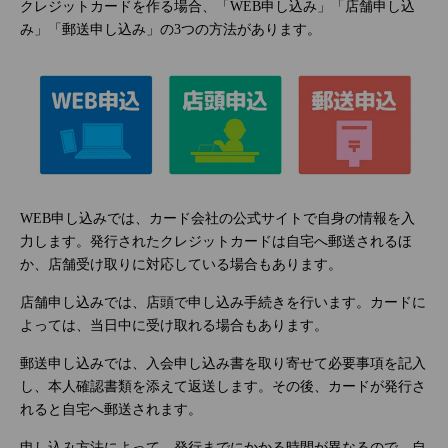
クレジットカードを作る場合、「WEB申し込み」「店舗申し込
み」「郵送申し込み」の3つの方法があります。
WEB申し込みでは、カード会社の公式サイトで自身の情報を入
力します。発行されたクレジットカードは自宅へ郵送されるほ
か、店舗受け取りに対応している場合もあります。
店舗申し込みでは、店頭で申し込み手続きを行います。カードに
よっては、当日中に受け取れる場合もあります。
郵送申し込みでは、入会申し込み書を取り寄せて必要事項を記入
し、本人確認書類を添えて返送します。その後、カードが発行さ
れると自宅へ郵送されます。
申し込み方法によって、発行までにかかる時間が異なるので、自