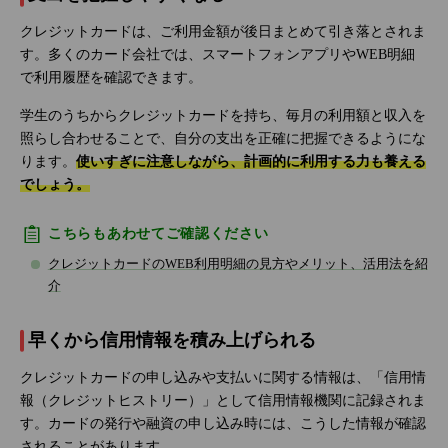
クレジットカードは、ご利用金額が後日まとめて引き落とされま
す。多くのカード会社では、スマートフォンアプリやWEB明細
で利用履歴を確認できます。
学生のうちからクレジットカードを持ち、毎月の利用額と収入を
照らし合わせることで、自分の支出を正確に把握できるようにな
ります。
使いすぎに注意しながら、計画的に利用する力も養える
でしょう。
こちらもあわせてご確認ください
クレジットカードのWEB利用明細の見方やメリット、活用法を紹
介
早くから信用情報を積み上げられる
クレジットカードの申し込みや支払いに関する情報は、「信用情
報（クレジットヒストリー）」として信用情報機関に記録されま
す。カードの発行や融資の申し込み時には、こうした情報が確認
されることがあります。