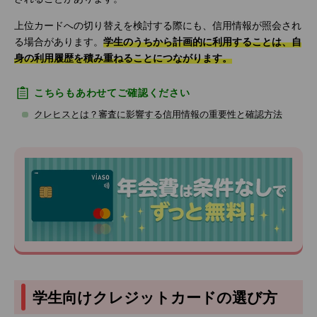
上位カードへの切り替えを検討する際にも、信用情報が照会され
る場合があります。
学生のうちから計画的に利用することは、自
身の利用履歴を積み重ねることにつながります。
こちらもあわせてご確認ください
クレヒスとは？審査に影響する信用情報の重要性と確認方法
学生向けクレジットカードの選び方