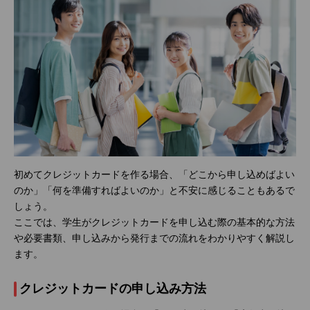
初めてクレジットカードを作る場合、「どこから申し込めばよい
のか」「何を準備すればよいのか」と不安に感じることもあるで
しょう。
ここでは、学生がクレジットカードを申し込む際の基本的な方法
や必要書類、申し込みから発行までの流れをわかりやすく解説し
ます。
クレジットカードの申し込み方法