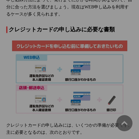
分に合った方法を選びましょう。現在はWEB申し込みを利用す
るケースが多く見られます。
クレジットカードの申し込みに必要な書類
クレジットカードの申し込みには、いくつかの準備が必要です。
主に必要となるのは、次のとおりです。