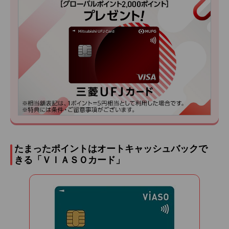
たまったポイントはオートキャッシュバックで
きる「ＶＩＡＳＯカード」