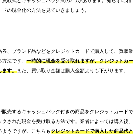
、買取式とキャッシュバック式の2つがあります。知らずに利
ードの現金化の方法を見ていきましょう。
品券、ブランド品などをクレジットカードで購入して、買取業
る方法です。
一時的に現金を受け取れますが、クレジットカー
します。
また、買い取り金額は購入金額よりも下がります。
が販売するキャッシュバック付きの商品をクレジットカードで
ックされた現金を受け取る方法です。業者によっては購入後、
るようですが、こちらも
クレジットカードで購入した商品代と