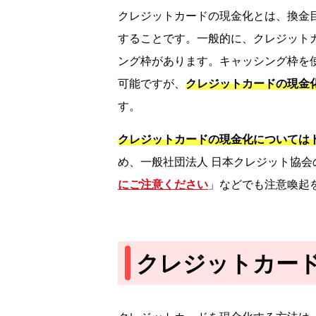
クレジットカードの現金化とは、換金
することです。一般的に、クレジット
ング枠があります。キャッシング枠を
可能ですが、
クレジットカードの現金
す。
クレジットカードの現金化については
め、一般社団法人 日本クレジット協会
にご注意ください
」などでも注意喚起
クレジットカー