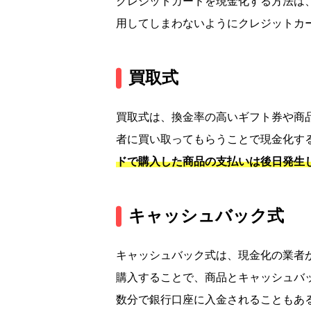
クレジットカードを現金化する方法は
用してしまわないようにクレジットカ
買取式
買取式は、換金率の高いギフト券や商
者に買い取ってもらうことで現金化す
ドで購入した商品の支払いは後日発生
キャッシュバック式
キャッシュバック式は、現金化の業者
購入することで、商品とキャッシュバ
数分で銀行口座に入金されることもあ