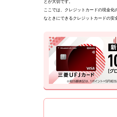
とが大切です。
ここでは、クレジットカードの現金化
なときにできるクレジットカードの安