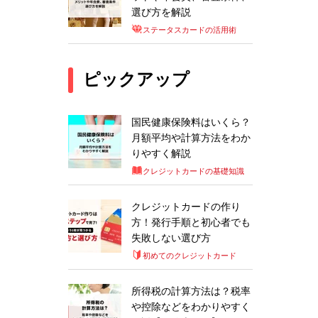
選び方を解説
ステータスカードの活用術
ピックアップ
国民健康保険料はいくら？
月額平均や計算方法をわか
りやすく解説
クレジットカードの基礎知識
クレジットカードの作り
方！発行手順と初心者でも
失敗しない選び方
初めてのクレジットカード
所得税の計算方法は？税率
や控除などをわかりやすく