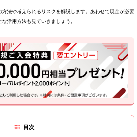
の方法や考えられるリスクを解説します。あわせて現金が必要
全な活用方法も見ていきましょう。
目次