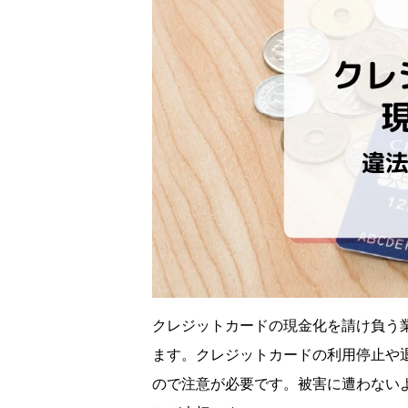
クレジットカードの現金化を請け負う
ます。クレジットカードの利用停止や
ので注意が必要です。被害に遭わない