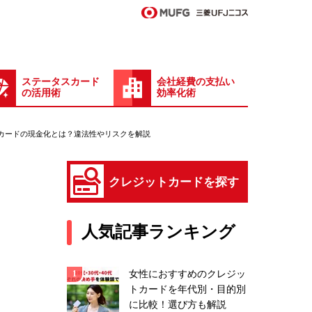
ステータスカード
会社経費の支払い
の活用術
効率化術
カードの現金化とは？違法性やリスクを解説
クレジットカードを探す
人気記事ランキング
女性におすすめのクレジッ
トカードを年代別・目的別
に比較！選び方も解説