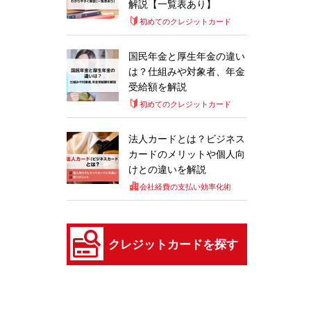
解説【一覧表あり】
初めてのクレジットカード
国民年金と厚生年金の違い
は？仕組みや対象者、年金
受給額を解説
初めてのクレジットカード
法人カードとは？ビジネス
カードのメリットや個人向
けとの違いを解説
会社経費の支払い効率化術
クレジットカードを探す