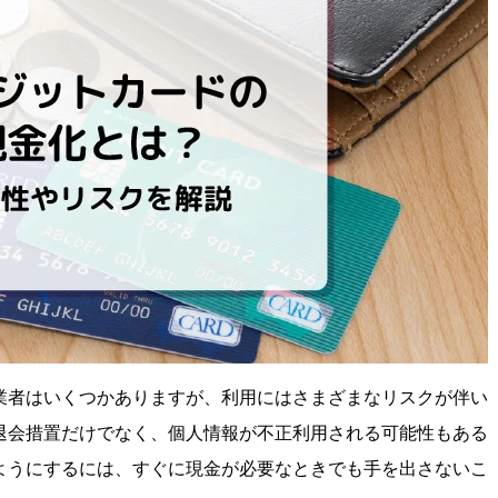
業者はいくつかありますが、利用にはさまざまなリスクが伴い
退会措置だけでなく、個人情報が不正利用される可能性もある
ようにするには、すぐに現金が必要なときでも手を出さないこ