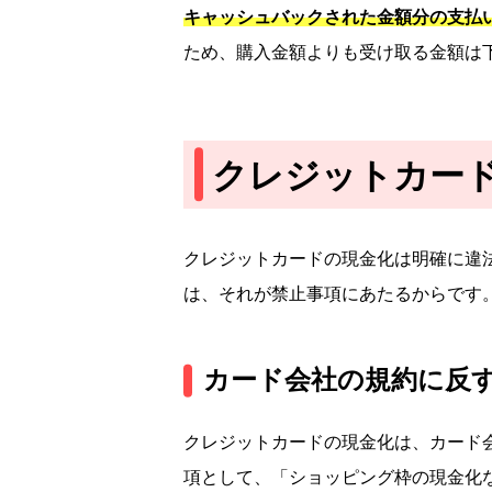
キャッシュバックされた金額分の支払
ため、購入金額よりも受け取る金額は
クレジットカー
クレジットカードの現金化は明確に違
は、それが禁止事項にあたるからです
カード会社の規約に反
クレジットカードの現金化は、カード
項として、「ショッピング枠の現金化