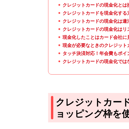
クレジットカードの現金化とは
クレジットカードを現金化する
クレジットカードの現金化は違
クレジットカードの現金化はリ
現金化したことはカード会社に
現金が必要なときのクレジット
タッチ決済対応！年会費もポイ
クレジットカードの現金化では
クレジットカー
ョッピング枠を