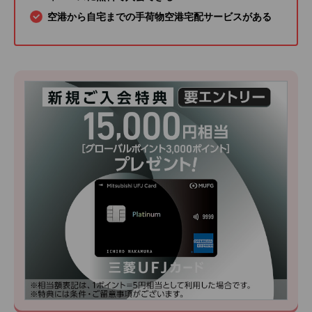
空港から自宅までの手荷物空港宅配サービスがある