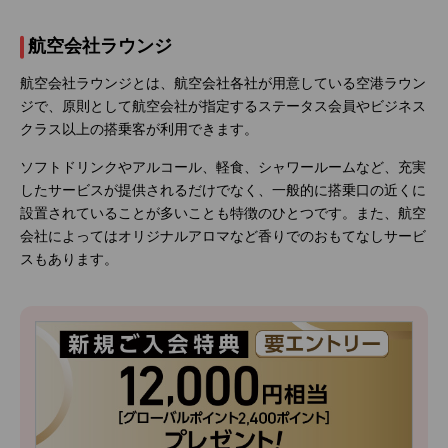
航空会社ラウンジ
航空会社ラウンジとは、航空会社各社が用意している空港ラウン
ジで、原則として航空会社が指定するステータス会員やビジネス
クラス以上の搭乗客が利用できます。
ソフトドリンクやアルコール、軽食、シャワールームなど、充実
したサービスが提供されるだけでなく、一般的に搭乗口の近くに
設置されていることが多いことも特徴のひとつです。また、航空
会社によってはオリジナルアロマなど香りでのおもてなしサービ
スもあります。