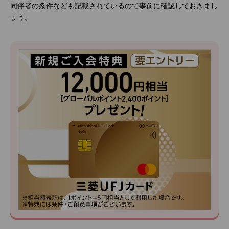
同伴者の条件なども記載されているので事前に確認しておきまし
ょう。