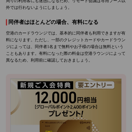
周りの利用客にも迷惑になるため、リモート会議は専用ブース以
外では行わないようにしましょう。
同伴者はほとんどの場合、有料になる
空港のカードラウンジでは、基本的に同伴者も利用できますが有
料になります。ただし、一部のクレジットカードやカードラウン
ジによっては、同伴者1名まで無料やお子様の場合は無料という
こともあります。有料になった際の料金は空港ラウンジによって
異なるため、利用前に確認しておきましょう。