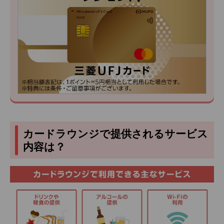
カードラウンジで提供されるサービス
内容は？