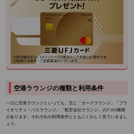
空港ラウンジの種類と利用条件
一口に空港ラウンジといっても、主に「カードラウンジ」「プラ
イオリティ・パスラウンジ」「航空会社ラウンジ」の3つの種類
があります。それぞれの利用条件とともにくわしく見ていきまし
ょう。