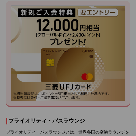
プライオリティ・パスラウンジ
プライオリティ・パスラウンジとは、世界各国の空港ラウンジを