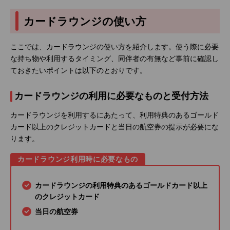
カードラウンジの使い方
ここでは、カードラウンジの使い方を紹介します。使う際に必要
な持ち物や利用するタイミング、同伴者の有無など事前に確認し
ておきたいポイントは以下のとおりです。
カードラウンジの利用に必要なものと受付方法
カードラウンジを利用するにあたって、利用特典のあるゴールド
カード以上のクレジットカードと当日の航空券の提示が必要にな
ります。
カードラウンジ利用時に必要なもの
カードラウンジの利用特典のあるゴールドカード以上
のクレジットカード
当日の航空券