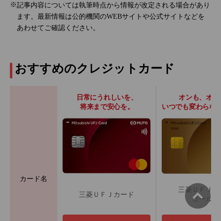
記事内容については執筆時点から情報が改定される場合があり
ます。最新情報は公的機関のWEBサイトや公式サイトなどを
あわせてご確認ください。
おすすめのクレジットカード
日常にうれしいを、
オンも、オフ
将来まで安心を。
いつでも変わらな
カード名
三菱ＵＦＪカ
三菱ＵＦＪカード
ゴールド