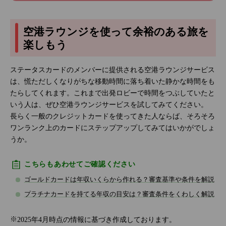
空港ラウンジを使って余裕のある旅を
楽しもう
ステータスカードのメンバーに提供される空港ラウンジサービス
は、慌ただしくなりがちな移動時間に落ち着いた静かな時間をも
たらしてくれます。これまで出発ロビーで時間をつぶしていたと
いう人は、ぜひ空港ラウンジサービスを試してみてください。
長らく一般のクレジットカードを使ってきた人ならば、そろそろ
ワンランク上のカードにステップアップしてみてはいかがでしょ
うか。
こちらもあわせてご確認ください
ゴールドカードは年収いくらから作れる？審査基準や条件を解説
プラチナカードを持てる年収の目安は？審査条件をくわしく解説
2025年4月時点の情報に基づき作成しております。