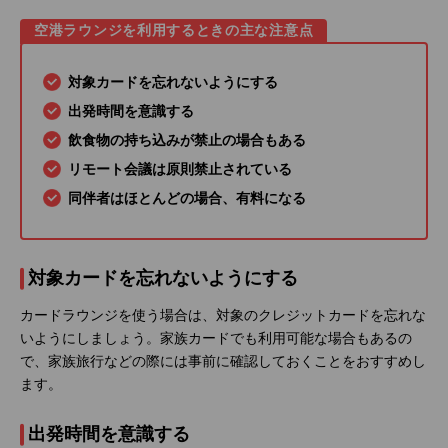
空港ラウンジを利用するときの主な注意点
対象カードを忘れないようにする
出発時間を意識する
飲食物の持ち込みが禁止の場合もある
リモート会議は原則禁止されている
同伴者はほとんどの場合、有料になる
対象カードを忘れないようにする
カードラウンジを使う場合は、対象のクレジットカードを忘れな
いようにしましょう。家族カードでも利用可能な場合もあるの
で、家族旅行などの際には事前に確認しておくことをおすすめし
ます。
出発時間を意識する