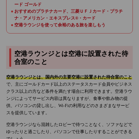
ード ゴールド
おすすめのプラチナカード、三菱ＵＦＪカード・プラチ
ナ・アメリカン・エキスプレス®・カード
空港ラウンジを使って余裕のある旅を楽しもう
空港ラウンジとは空港に設置された待
合室のこと
空港ラウンジとは、国内外の主要空港に設置された待合室のこと
で、主にゴールドカード以上のステータスカード会員やビジネス
クラス以上の方など条件を満たす場合に利用できます。空港ラウ
ンジによってサービス内容は異なりますが、食事や飲み物の提
供、パソコンの貸し出し、Wi-Fiの利用などのさまざまなサービ
スを提供しています。
空港ラウンジなら混雑したロビーで待つことなく、ソファなどで
ゆったりと過ごしたり、パソコンで仕事したりすることができる
でしょう。