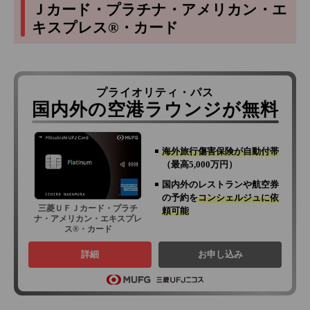
Ｊカード・プラチナ・アメリカン・エ
キスプレス®・カード
プライオリティ・パス
国内外の空港ラウンジが無料
海外旅行傷害保険が自動付帯
（最高5,000万円）
国内外のレストランや航空券
の予約を
コンシェルジュに依
三菱ＵＦＪカード・プラチ
頼可能
ナ・アメリカン・エキスプレ
ス®・カード
詳細
お申し込み