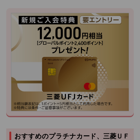
おすすめのプラチナカード、三菱ＵＦ