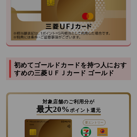
初めてゴールドカードを持つ人におす
すめの三菱ＵＦＪカード ゴールド
対象店舗のご利用分が
最大20%
ポイント還元
要エントリー