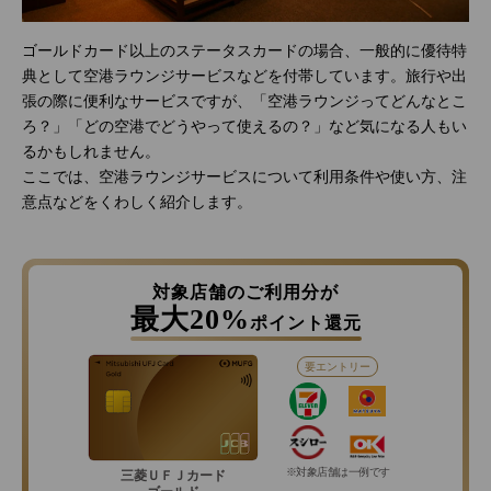
ゴールドカード以上のステータスカードの場合、一般的に優待特
典として空港ラウンジサービスなどを付帯しています。旅行や出
張の際に便利なサービスですが、「空港ラウンジってどんなとこ
ろ？」「どの空港でどうやって使えるの？」など気になる人もい
るかもしれません。
ここでは、空港ラウンジサービスについて利用条件や使い方、注
意点などをくわしく紹介します。
対象店舗のご利用分が
最大20%
ポイント還元
要エントリー
※対象店舗は一例です
三菱ＵＦＪカード