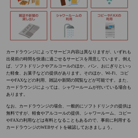
カードラウンジによってサービス内容は異なりますが、いずれも
出発前の時間を快適に過ごせるサービスを用意しています。例え
ば、ソフトドリンクやアルコールのほか、パン、おにぎりといっ
た軽食、お菓子などの提供があります。そのほか、Wi-Fi、コピ
ーやFAXなどの利用、雑誌や新聞の閲覧などが可能です。また、
カードラウンジによっては、シャワールームが付いている場合も
あります。
なお、カードラウンジの場合、一般的にソフトドリンクの提供は
無料ですが、軽食やアルコールの提供、シャワールーム、コピー
やFAXの利用などは有料となることもあるので、事前に利用する
カードラウンジのWEBサイトを確認しておきましょう。