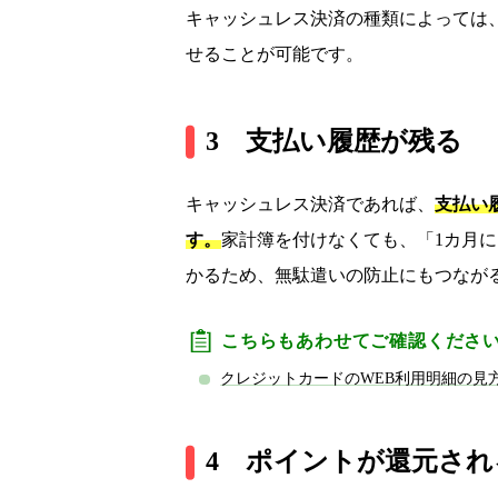
キャッシュレス決済の種類によっては
せることが可能です。
3 支払い履歴が残る
キャッシュレス決済であれば、
支払い
す。
家計簿を付けなくても、「1カ月
かるため、無駄遣いの防止にもつなが
こちらもあわせてご確認くださ
クレジットカードのWEB利用明細の見
4 ポイントが還元され