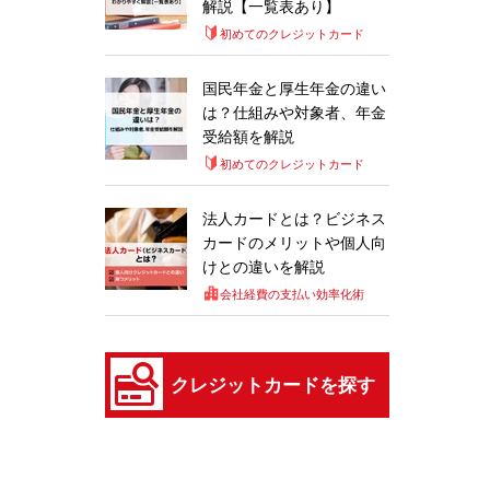
解説【一覧表あり】
初めてのクレジットカード
国民年金と厚生年金の違い
は？仕組みや対象者、年金
受給額を解説
初めてのクレジットカード
法人カードとは？ビジネス
カードのメリットや個人向
けとの違いを解説
会社経費の支払い効率化術
クレジットカードを探す