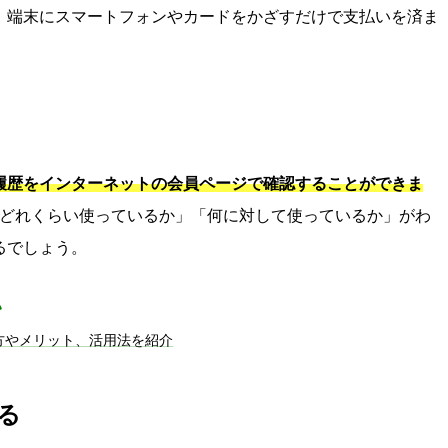
、端末にスマートフォンやカードをかざすだけで支払いを済ま
履歴をインターネットの会員ページで確認することができま
にどれくらい使っているか」「何に対して使っているか」がわ
るでしょう。
い
方やメリット、活用法を紹介
る