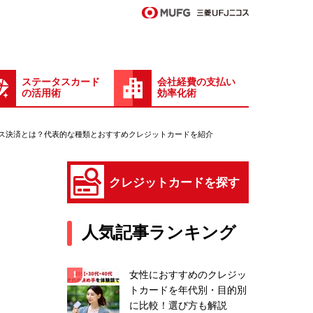
ステータスカード
会社経費の支払い
の活用術
効率化術
ス決済とは？代表的な種類とおすすめクレジットカードを紹介
クレジットカードを探す
人気記事ランキング
女性におすすめのクレジッ
トカードを年代別・目的別
に比較！選び方も解説