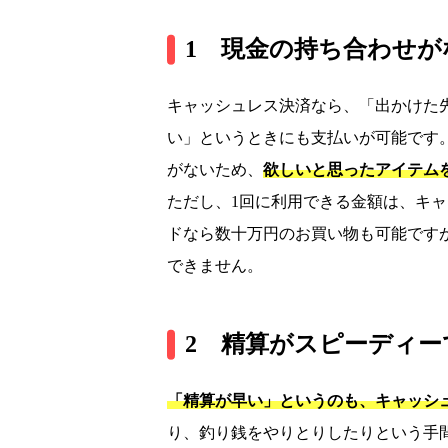
1 現金の持ち合わせ
キャッシュレス決済なら、「出かけた
い」というときにも支払いが可能です
がないため、
欲しいと思ったアイテム
ただし、1回に利用できる金額は、キ
ドなら数十万円のお買い物も可能です
できません。
2 精算がスピーディー
「精算が早い」というのも、キャッシ
り、釣り銭をやりとりしたりという手