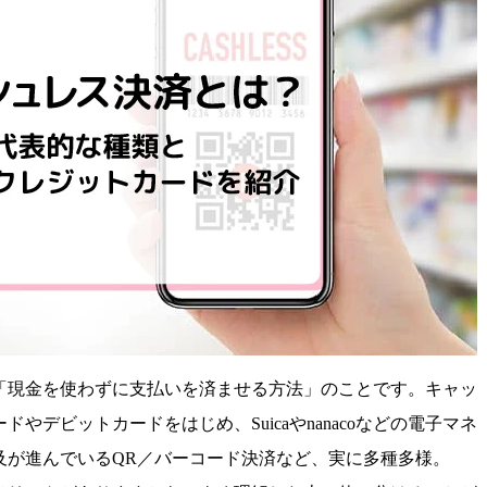
「現金を使わずに支払いを済ませる方法」のことです。キャッ
やデビットカードをはじめ、Suicaやnanacoなどの電子マネ
及が進んでいるQR／バーコード決済など、実に多種多様。