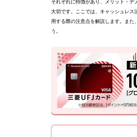
それぞれに特徴があり、メリット・デ
大切です。ここでは、キャッシュレス
用する際の注意点を解説します。また
う。