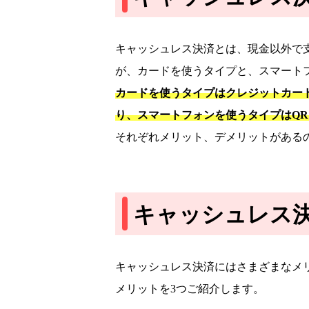
キャッシュレス決済とは、現金以外で
が、カードを使うタイプと、スマート
カードを使うタイプはクレジットカー
り、スマートフォンを使うタイプはQ
それぞれメリット、デメリットがある
キャッシュレス
キャッシュレス決済にはさまざまなメ
メリットを3つご紹介します。