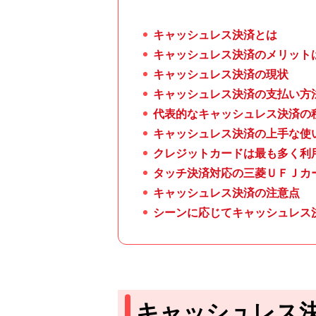
キャッシュレス決済とは
キャッシュレス決済のメリット
キャッシュレス決済の現状
キャッシュレス決済の支払い方
代表的なキャッシュレス決済の
キャッシュレス決済の上手な使
クレジットカードは最も多く利
タッチ決済対応の三菱ＵＦＪカ
キャッシュレス決済の注意点
シーンに応じてキャッシュレス
キャッシュレス