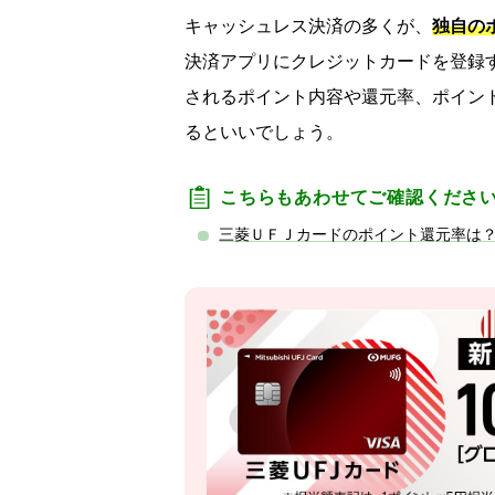
キャッシュレス決済の多くが、
独自の
決済アプリにクレジットカードを登録
されるポイント内容や還元率、ポイン
るといいでしょう。
こちらもあわせてご確認くださ
三菱ＵＦＪカードのポイント還元率は