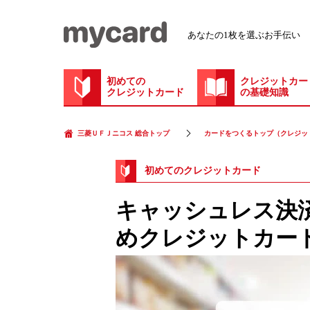
あなたの1枚を選ぶお手伝い
初めての
クレジットカー
クレジットカード
の基礎知識
三菱ＵＦＪニコス 総合トップ
カードをつくるトップ（クレジッ
初めてのクレジットカード
キャッシュレス決
めクレジットカー