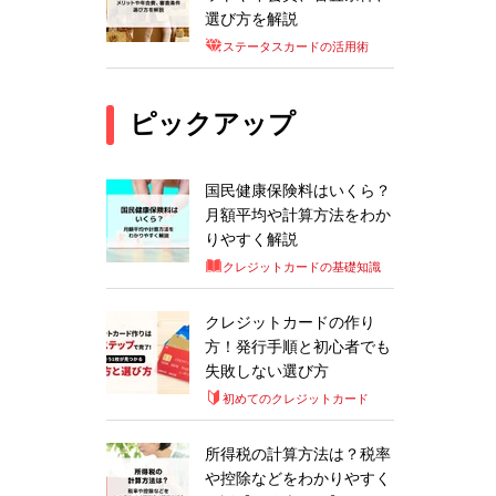
選び方を解説
ステータスカードの活用術
ピックアップ
国民健康保険料はいくら？
月額平均や計算方法をわか
りやすく解説
クレジットカードの基礎知識
クレジットカードの作り
方！発行手順と初心者でも
失敗しない選び方
初めてのクレジットカード
所得税の計算方法は？税率
や控除などをわかりやすく