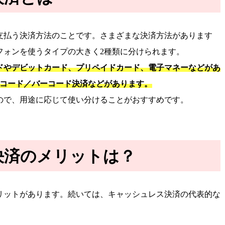
支払う決済方法のことです。さまざまな決済方法があります
フォンを使うタイプの大きく2種類に分けられます。
ドやデビットカード、プリペイドカード、電子マネーなどがあ
Rコード／バーコード決済などがあります。
ので、用途に応じて使い分けることがおすすめです。
決済のメリットは？
リットがあります。続いては、キャッシュレス決済の代表的な