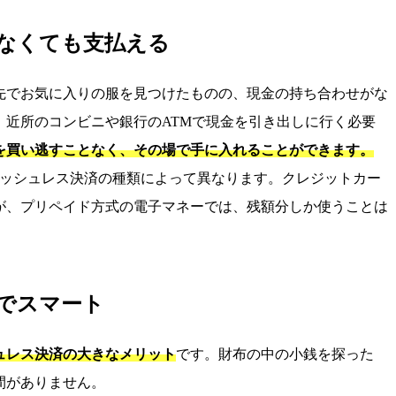
がなくても支払える
先でお気に入りの服を見つけたものの、現金の持ち合わせがな
。近所のコンビニや銀行のATMで現金を引き出しに行く必要
を買い逃すことなく、その場で手に入れることができます。
ャッシュレス決済の種類によって異なります。クレジットカー
が、プリペイド方式の電子マネーでは、残額分しか使うことは
でスマート
ュレス決済の大きなメリット
です。財布の中の小銭を探った
間がありません。