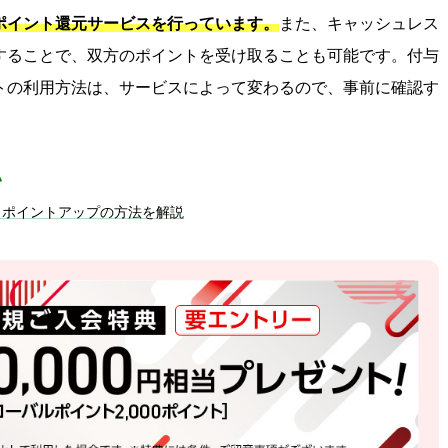
ポイント還元サービスを行っています。
また、キャッシュレス
することで、双方のポイントを受け取ることも可能です。付与
トの利用方法は、サービスによって変わるので、事前に確認す
い
？ポイントアップの方法を解説