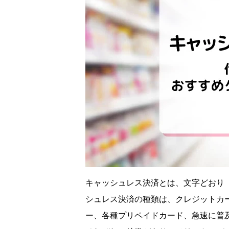
キャッシュレス決済とは、文字どおり
シュレス決済の種類は、クレジットカード
ー、各種プリペイドカード、急速に普