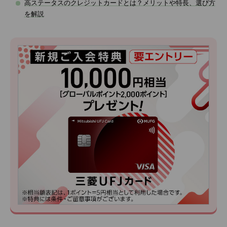
高ステータスのクレジットカードとは？メリットや特長、選び方
を解説