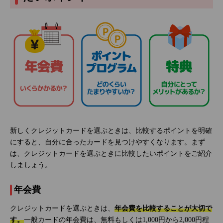
新しくクレジットカードを選ぶときは、比較するポイントを明確
にすると、自分に合ったカードを見つけやすくなります。まず
は、クレジットカードを選ぶときに比較したいポイントをご紹介
しましょう。
年会費
クレジットカードを選ぶときは、
年会費を比較することが大切で
す。
一般カードの年会費は、無料もしくは1,000円から2,000円程