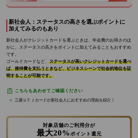
新社会人：ステータスの高さを選ぶポイントに
加えてみるのもあり
新社会人がクレジットカードを選ぶときは、年会費のお得さのほ
かに、ステータスの高さをポイントに加えてみることもおすすめ
です。
ゴールドカードなど、
ステータスが高いクレジットカードを選べ
ば、接待費を支払うときなど、ビジネスシーンで社会的地位を証
明することが可能です。
こちらもあわせてご確認ください
三菱ＵＦＪカードが新社会人におすすめの理由を紹介！
対象店舗のご利用分が
最大20%
ポイント還元