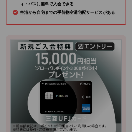
ィ・パスに無料で入会できる
空港から自宅までの手荷物空港宅配サービスがある