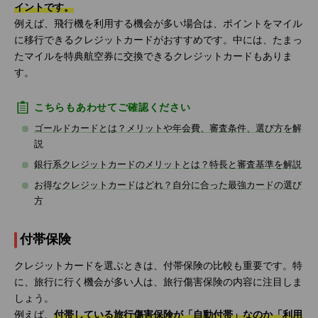
イントです。
例えば、飛行機を利用する機会が多い場合は、ポイントをマイル
に移行できるクレジットカードがおすすめです。中には、たまっ
たマイルを特典航空券に交換できるクレジットカードもありま
す。
こちらもあわせてご確認ください
ゴールドカードとは？メリットや年会費、審査条件、選び方を解
説
銀行系クレジットカードのメリットとは？特長と審査基準を解説
お得なクレジットカードはどれ？自分に合った最強カードの選び
方
付帯保険
クレジットカードを選ぶときは、付帯保険の比較も重要です。特
に、旅行に行く機会が多い人は、旅行傷害保険の内容に注目しま
しょう。
例えば、
付帯している旅行傷害保険が「自動付帯」なのか「利用