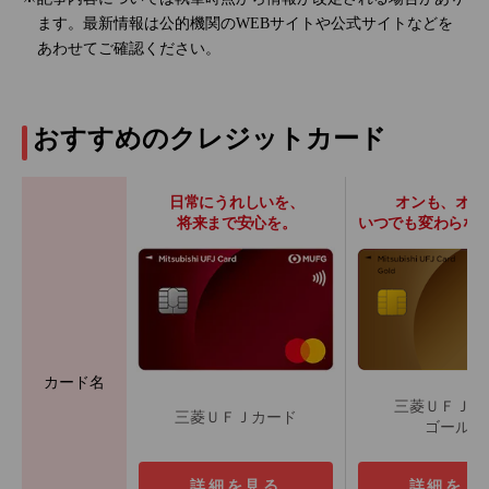
ます。最新情報は公的機関のWEBサイトや公式サイトなどを
あわせてご確認ください。
おすすめのクレジットカード
日常にうれしいを、
オンも、オフ
将来まで安心を。
いつでも変わらな
カード名
三菱ＵＦＪカ
三菱ＵＦＪカード
ゴールド
詳細を見る
詳細を見