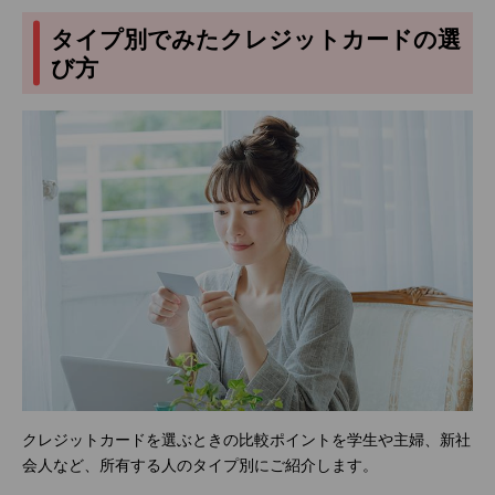
タイプ別でみたクレジットカードの選
び方
クレジットカードを選ぶときの比較ポイントを学生や主婦、新社
会人など、所有する人のタイプ別にご紹介します。