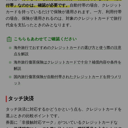
付帯」なのかは、確認が必要です。
自動付帯の場合、クレジット
カードを持っているだけで保険が適用されます。一方、利用付帯
の場合、保険が適用されるのは、対象のクレジットカードで旅行
代金を支払ったときのみとなります。
こちらもあわせてご確認ください
海外旅行でおすすめのクレジットカードの選び方と使う際の注意
点を解説
海外旅行傷害保険はクレジットカードで十分？補償内容や条件を
解説
国内旅行傷害保険が自動付帯されたクレジットカードを持つメリ
ット
タッチ決済
タッチ決済に対応するかどうかという点も、クレジットカードを
選ぶときの比較ポイントです。
券面に「非接触対応マーク」がついているクレジットカードな