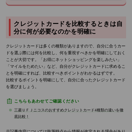
クレジットカードを比較するときは自
分に何が必要なのかを明確に
クレジットカードは多くの種類がありますので、自分に合うカー
ドを選ぶ際には何を比較し、何を重視すべきかを明確にしておく
ことが大切です。「お得にネットショッピングを楽しみたい」
「マイルをためたい」など、自分がクレジットカードに求めるこ
とを明確にすれば、比較すべきポイントがわかるはずです。
比較するポイントを明確にして、自分に合ったクレジットカード
を選びましょう。
こちらもあわせてご確認ください
三菱ＵＦＪニコスのおすすめクレジットカード4種類の違いを徹
底比較！
記事内容については執筆時点から情報が改定される場合があり