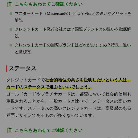
こちらもあわせてご確認ください
マスターカード（Mastercard®）とは？Visaとの違いやメリットを
解説
クレジットカード発行会社とは？国際ブランドとの違いを徹底解
説
クレジットカードの国際ブランドはどれがおすすめ？特長・違い
と選び方
ステータス
クレジットカードで
社会的地位の高さを証明したいという人は、
カードのステータスで選ぶといいでしょう。
ゴールドカードやプラチナカードは、審査において社会的信用も
重視されることから、一般カードと比べて、ステータスの高いカ
ードです。ステータスの高いクレジットカードは、高級感のある
券面デザインであるものが多くなっています。
こちらもあわせてご確認ください