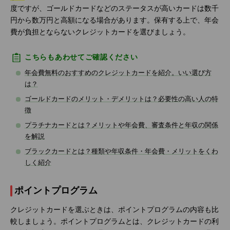
度ですが、ゴールドカードなどのステータスが高いカードは数千
円から数万円と高額になる場合があります。保有する上で、年会
費が負担とならないクレジットカードを選びましょう。
こちらもあわせてご確認ください
年会費無料のおすすめのクレジットカードを紹介。いい選び方
は？
ゴールドカードのメリット・デメリットは？必要性の高い人の特
徴
プラチナカードとは？メリットや年会費、審査条件と年収の関係
を解説
ブラックカードとは？種類や年収条件・年会費・メリットをくわ
しく紹介
ポイントプログラム
クレジットカードを選ぶときは、ポイントプログラムの内容も比
較しましょう。ポイントプログラムとは、クレジットカードの利