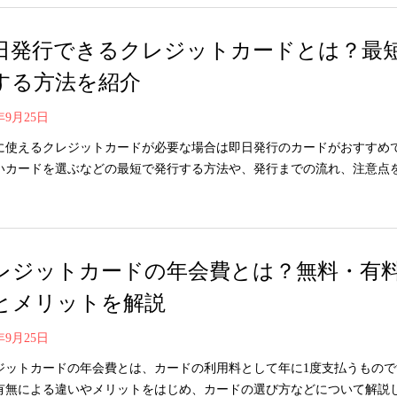
日発行できるクレジットカードとは？最
する方法を紹介
0年9月25日
に使えるクレジットカードが必要な場合は即日発行のカードがおすすめ
いカードを選ぶなどの最短で発行する方法や、発行までの流れ、注意点
レジットカードの年会費とは？無料・有
とメリットを解説
0年9月25日
ジットカードの年会費とは、カードの利用料として年に1度支払うもので
有無による違いやメリットをはじめ、カードの選び方などについて解説