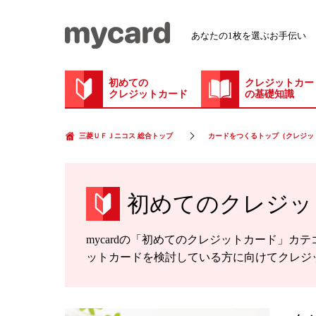
あなたの1枚を選ぶお手伝い
初めての
クレジットカー
クレジットカード
の基礎知識
三菱ＵＦＪニコス 総合トップ
カードをつくるトップ（クレジッ
初めてのクレジッ
mycardの「初めてのクレジットカード」
ットカードを検討している方に向けてクレジ