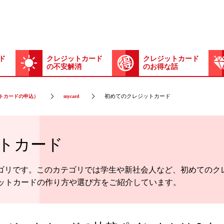
ド
クレジットカード
クレジットカード
の不安解消
のお得な話
初めてのクレジットカード
トカードの申込）
mycard
トカード
カテゴリです。このカテゴリでは学生や新社会人など、初めてのク
ットカードの作り方や選び方をご紹介しています。