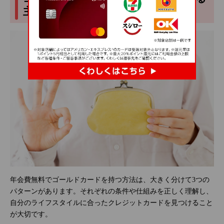
主なパターン3つ
年会費無料でゴールドカードを持つ方法は、大きく分けて3つの
パターンがあります。それぞれの条件や仕組みを正しく理解し、
自分のライフスタイルに合ったクレジットカードを見つけること
が大切です。