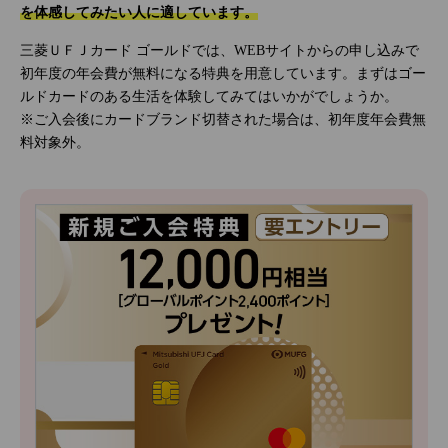
を体感してみたい人に適しています。
三菱ＵＦＪカード ゴールドでは、WEBサイトからの申し込みで
初年度の年会費が無料になる特典を用意しています。まずはゴー
ルドカードのある生活を体験してみてはいかがでしょうか。
※ご入会後にカードブランド切替された場合は、初年度年会費無
料対象外。