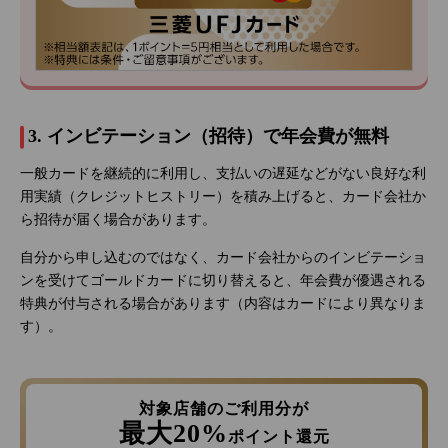
3. インビテーション（招待）で年会費が無料
一般カードを継続的に利用し、支払いの遅延などがない良好な利
用実績（クレジットヒストリー）を積み上げると、カード会社か
ら招待が届く場合があります。
自分から申し込むのではなく、カード会社からのインビテーショ
ンを受けてゴールドカードに切り替えると、年会費が優遇される
特典が付与される場合があります（内容はカードにより異なりま
す）。
対象店舗のご利用分が
最大20%
ポイント還元