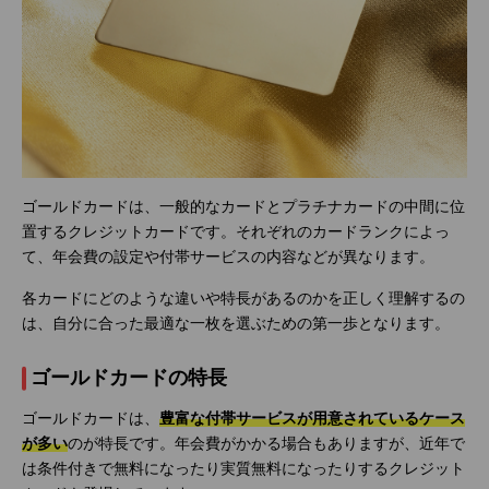
ゴールドカードは、一般的なカードとプラチナカードの中間に位
置するクレジットカードです。それぞれのカードランクによっ
て、年会費の設定や付帯サービスの内容などが異なります。
各カードにどのような違いや特長があるのかを正しく理解するの
は、自分に合った最適な一枚を選ぶための第一歩となります。
ゴールドカードの特長
ゴールドカードは、
豊富な付帯サービスが用意されているケース
が多い
のが特長です。年会費がかかる場合もありますが、近年で
は条件付きで無料になったり実質無料になったりするクレジット