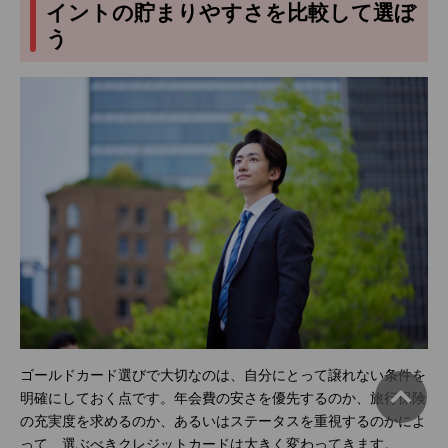
イントの貯まりやすさを比較して選ぼ
う
ゴールドカード選びで大切なのは、自分にとって譲れない条件を
明確にしておく点です。年会費の安さを優先するのか、旅行保険
の充実度を求めるのか、あるいはステータスを重視するのかによ
って、選ぶべきクレジットカードは大きく変わってきます。