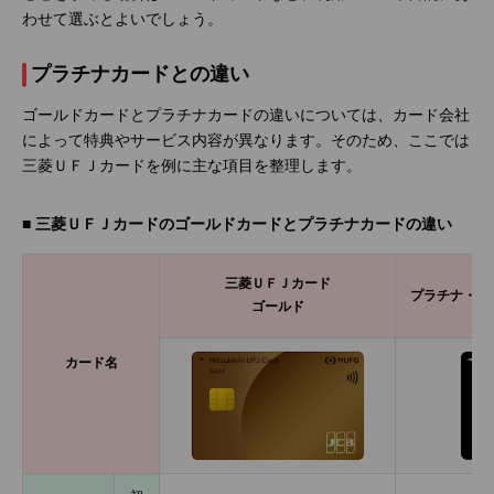
わせて選ぶとよいでしょう。
プラチナカードとの違い
ゴールドカードとプラチナカードの違いについては、カード会社
によって特典やサービス内容が異なります。そのため、ここでは
三菱ＵＦＪカードを例に主な項目を整理します。
■ 三菱ＵＦＪカードのゴールドカードとプラチナカードの違い
三菱ＵＦＪカード
プラチナ・ア
ゴールド
カード名