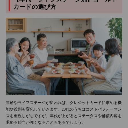
カードの選び方
年齢やライフステージが変われば、クレジットカードに求める機
能や役割も変化していきます。20代のうちはコストパフォーマン
スを重視しがちですが、年代が上がるとステータスや補償内容を
求める傾向が強くなることもあるでしょう。