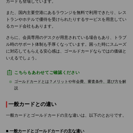
カードも登場しています。
また、国内主要空港にあるラウンジを無料で利用できたり、レス
トランやホテルで優待を受けられたりするサービスを用意してい
るカード会社もあります。
さらに、会員専用のデスクが用意されている場合もあり、トラブ
ル時のサポート体制も手厚くなっています。困った時にスムーズ
に対応してもらえる安心感は、ゴールドカードならではの価値と
いえるでしょう。
こちらもあわせてご確認ください
ゴールドカードとは？メリットや年会費、審査条件、選び方を解
説
一般カードとの違い
一般カードとゴールドカードの主な違いは、以下のとおりです。
■ 一般カードとゴールドカードの主な違い