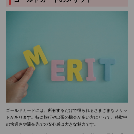
ゴールドカードには、所有するだけで得られるさまざまなメリッ
トがあります。特に旅行や出張の機会が多い方にとって、移動中
の快適さや滞在先での安心感は大きな魅力です。