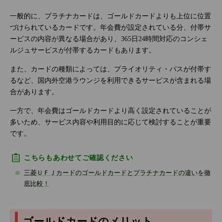
一般的に、プラチナカードは、ゴールドカードよりも上位に位置
づけられているカードです。年会費が設定されている分、付帯サ
ービスの内容が異なる場合があり、365日24時間対応のコンシェ
ルジュサービスが付帯するカードもあります。
また、カードの種類によっては、プライオリティ・パスが付帯す
るなど、国内外空港ラウンジを利用できるサービスが含まれる場
合があります。
一方で、年会費はゴールドカードより高く設定されていることが
多いため、サービス内容や利用目的に応じて検討することが重要
です。
こちらもあわせてご確認ください
三菱ＵＦＪカードのゴールドカードとプラチナカードの違いを徹
底比較！
ゴールドカードのメリット