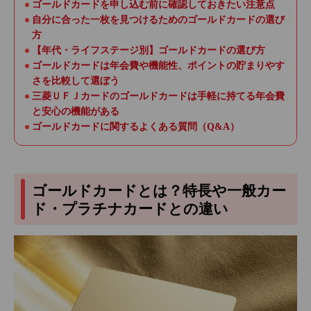
ゴールドカードを申し込む前に確認しておきたい注意点
自分に合った一枚を見つけるためのゴールドカードの選び
方
【年代・ライフステージ別】ゴールドカードの選び方
ゴールドカードは年会費や機能性、ポイントの貯まりやす
さを比較して選ぼう
三菱ＵＦＪカードのゴールドカードは手軽に持てる年会費
と安心の機能がある
ゴールドカードに関するよくある質問（Q&A）
ゴールドカードとは？特長や一般カー
ド・プラチナカードとの違い