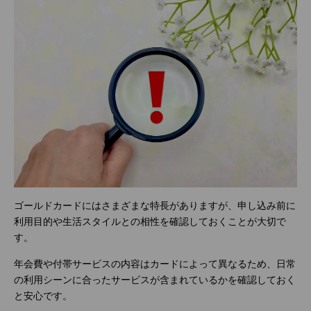
ゴールドカードにはさまざまな特長がありますが、申し込み前に
利用目的や生活スタイルとの相性を確認しておくことが大切で
す。
年会費や付帯サービスの内容はカードによって異なるため、日常
の利用シーンに合ったサービスが含まれているかを確認しておく
と安心です。