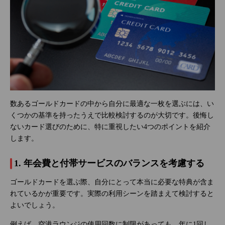
数あるゴールドカードの中から自分に最適な一枚を選ぶには、い
くつかの基準を持ったうえで比較検討するのが大切です。後悔し
ないカード選びのために、特に重視したい4つのポイントを紹介
します。
1. 年会費と付帯サービスのバランスを考慮する
ゴールドカードを選ぶ際、自分にとって本当に必要な特典が含ま
れているかが重要です。実際の利用シーンを踏まえて検討すると
よいでしょう。
例えば、空港ラウンジの使用回数に制限があっても、年に1回し