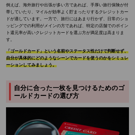
例えば、海外旅行や出張が多い方であれば、手厚い旅行保険が付
帯していたり、マイルが効率よく貯まったりするクレジットカー
ドが適しています。一方で、旅行にはあまり行かず、日常のショ
ッピングでの利用がメインの方であれば、特定の店舗でのポイン
ト還元率が高いクレジットカードを選ぶ方が満足度は高まりま
す。
「ゴールドカード」という名前やステータス性だけで判断せず、
自分が具体的にどのようなシーンでカードを使うのかをシミュレ
ーションしてみましょう。
自分に合った一枚を見つけるためのゴ
ールドカードの選び方