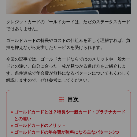
クレジットカードのゴールドカードは、ただのステータスカード
ではありません。
ゴールドカードの特長やコストの仕組みを正しく理解すれば、負
担を抑えながら充実したサービスを受けられます。
今回の記事では、ゴールドカードならではのメリットや一般カー
ドとの違い、自分に合った一枚が見つかる選び方をご紹介しま
す。条件達成で年会費が無料になるパターンについてもくわしく
解説しますので、ぜひ参考にしてください。
目次
ゴールドカードとは？特長や一般カード・プラチナカード
との違い
ゴールドカードのメリット
ゴールドカードの年会費が無料になる主なパターン3つ