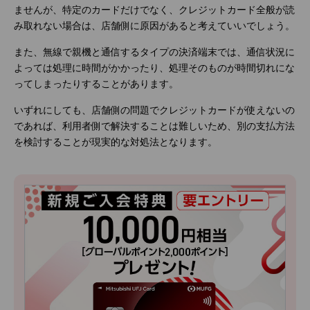
ませんが、特定のカードだけでなく、クレジットカード全般が読
み取れない場合は、店舗側に原因があると考えていいでしょう。
また、無線で親機と通信するタイプの決済端末では、通信状況に
よっては処理に時間がかかったり、処理そのものが時間切れにな
ってしまったりすることがあります。
いずれにしても、店舗側の問題でクレジットカードが使えないの
であれば、利用者側で解決することは難しいため、別の支払方法
を検討することが現実的な対処法となります。