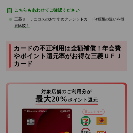
こちらもあわせてご確認ください
三菱ＵＦＪニコスのおすすめクレジットカード4種類の違いを徹
底比較！
カードの不正利用は全額補償！年会費
やポイント還元率がお得な三菱ＵＦＪ
カード
対象店舗のご利用分が
最大20%
ポイント還元
要エントリー