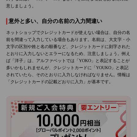
意しましょう。
意外と多い、自分の名前の入力間違い
ネットショップでクレジットカードが使えない場合は、自分の名
前を間違って入力している場合もあります。名前は、大文字・小
文字の区別や姓と名の順番など、クレジットカードに刻字された
とおりに入力しないとエラーになるため、注意しましょう。例え
ば「洋子」は、アルファベットでは「YOKO」と表記することが
多いかもしれませんが、クレジットカードに「YOUKO」と表記
されていたら、そのとおりに入力しなければなりません。情報は
「クレジットカードの記載どおりに入力」が基本です。