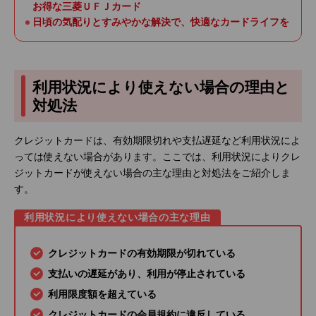
お得な三菱ＵＦＪカード
日頃の気配りとすみやかな解決で、快適なカードライフを
利用状況により使えない場合の理由と
対処法
クレジットカードは、有効期限切れや支払遅延など利用状況によ
っては使えない場合があります。ここでは、利用状況によりクレ
ジットカードが使えない場合の主な理由と対処法をご紹介しま
す。
利用状況により使えない場合の主な理由
クレジットカードの有効期限が切れている
支払いの遅延があり、利用が停止されている
利用限度額を超えている
クレジットカードの会員規約に違反している