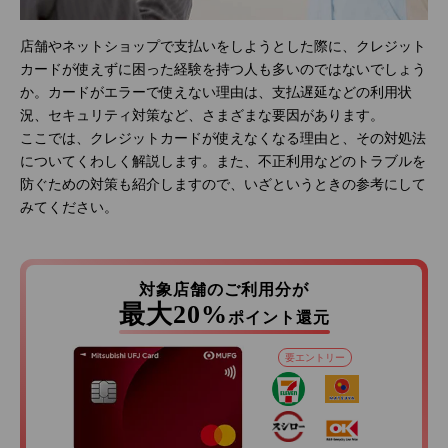
店舗やネットショップで支払いをしようとした際に、クレジット
カードが使えずに困った経験を持つ人も多いのではないでしょう
か。カードがエラーで使えない理由は、支払遅延などの利用状
況、セキュリティ対策など、さまざまな要因があります。
ここでは、クレジットカードが使えなくなる理由と、その対処法
についてくわしく解説します。また、不正利用などのトラブルを
防ぐための対策も紹介しますので、いざというときの参考にして
みてください。
対象店舗のご利用分が
最大20%
ポイント還元
要エントリー