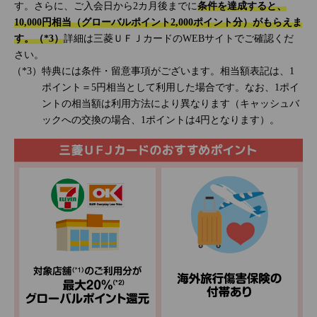
す。さらに、ご入会日から2カ月後までに
条件を達成すると、
10,000円相当（グローバルポイント2,000ポイント分）がもらえま
す。（*3）
詳細は三菱ＵＦＪカードのWEBサイトでご確認くだ
さい。
特典には条件・留意事項がございます。相当額表記は、1
ポイント＝5円相当として利用した場合です。なお、1ポイ
ントの相当額は利用方法により異なります（キャッシュバ
ックへの交換の場合、1ポイントは4円となります）。