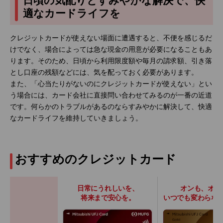
日頃の気配りとすみやかな解決で、快
適なカードライフを
クレジットカードが使えない場面に遭遇すると、不便を感じるだ
けでなく、場合によっては急な現金の用意が必要になることもあ
ります。そのため、日頃から利用限度額や毎月の請求額、引き落
とし口座の残額などには、気を配っておく必要があります。
また、「心当たりがないのにクレジットカードが使えない」とい
う場合には、カード会社に直接問い合わせてみるのが一番の近道
です。何らかのトラブルがあるのならすみやかに解決して、快適
なカードライフを維持していきましょう。
おすすめのクレジットカード
日常にうれしいを、
オンも、オフ
将来まで安心を。
いつでも変わらな