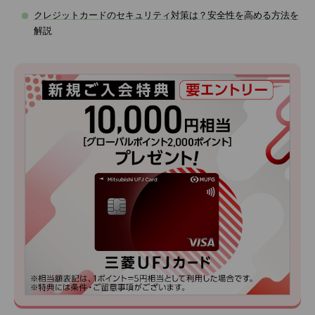
クレジットカードのセキュリティ対策は？安全性を高める方法を
解説