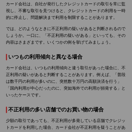
カード会社は、自社が発行したクレジットカードの取引を常に監
視し、不審な取引を見つけると、クレジットカードの利用を一時
的に停止し、問題解決まで利用を制限することがあります。
では、どのようなときに不正利用の疑いがあると判断されるので
しょうか。一口に、「不正利用の疑いがある」といっても、その
内容はさまざまです。いくつかの例を挙げてみましょう。
いつもの利用傾向と異なる場合
カード会社は、いつもの利用傾向と違う取引があった場合に、不
正利用の疑いがあると判断することがあります。例えば、「普段
は数千円の利用が多いのに、突然数十万円の高額決済を行う」
「国内利用が中心だったのに、突如海外での利用が頻発する」と
いったケースです。
不正利用の多い店舗でのお買い物の場合
少額の取引であっても、不正利用が多発している店舗でクレジッ
トカードを利用した場合、カード会社が不正利用を疑うことがあ