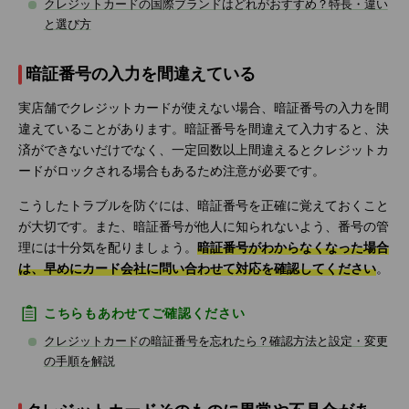
クレジットカードの国際ブランドはどれがおすすめ？特長・違い
と選び方
暗証番号の入力を間違えている
実店舗でクレジットカードが使えない場合、暗証番号の入力を間
違えていることがあります。暗証番号を間違えて入力すると、決
済ができないだけでなく、一定回数以上間違えるとクレジットカ
ードがロックされる場合もあるため注意が必要です。
こうしたトラブルを防ぐには、暗証番号を正確に覚えておくこと
が大切です。また、暗証番号が他人に知られないよう、番号の管
理には十分気を配りましょう。
暗証番号がわからなくなった場合
は、早めにカード会社に問い合わせて対応を確認してください
。
こちらもあわせてご確認ください
クレジットカードの暗証番号を忘れたら？確認方法と設定・変更
の手順を解説