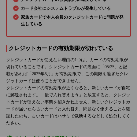
カード会社にシステムトラブルが発生している
家族カードで本人会員のクレジットカードに問題が発
生している
クレジットカードの有効期限が切れている
クレジットカードが使えない理由の1つは、カードの有効期限が
切れていることです。クレジットカードの裏面に「05/25」と記
載があれば「2025年5月」が有効期限で、この期限を過ぎたクレ
ジットカードは使うことができません。
クレジットカードの有効期限が近くなると、新しいカードが自宅
に郵送されます。「後で入れ替えよう」と放置すると、クレジッ
トカードが使えない事態を招きかねません。新しいクレジットカ
ードが届いたら古いカードと入れ替え、問題なく使えることを確
認したのち、古いカードはハサミで裁断するなどして処分してく
ださい。