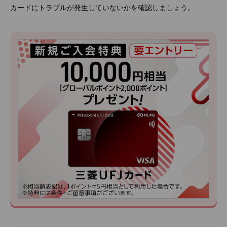
カードにトラブルが発生していないかを確認しましょう。