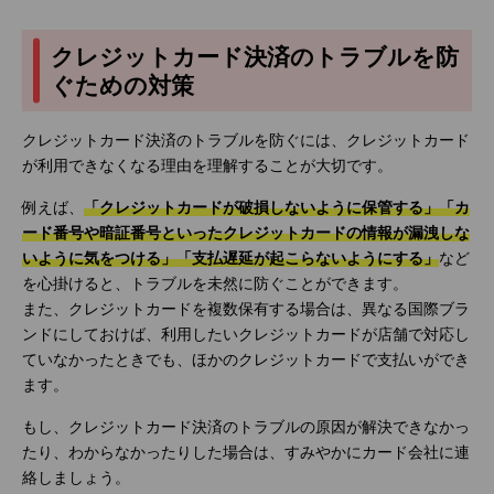
クレジットカード決済のトラブルを防
ぐための対策
クレジットカード決済のトラブルを防ぐには、クレジットカード
が利用できなくなる理由を理解することが大切です。
例えば、
「クレジットカードが破損しないように保管する」「カ
ード番号や暗証番号といったクレジットカードの情報が漏洩しな
いように気をつける」「支払遅延が起こらないようにする」
など
を心掛けると、トラブルを未然に防ぐことができます。
また、クレジットカードを複数保有する場合は、異なる国際ブラ
ンドにしておけば、利用したいクレジットカードが店舗で対応し
ていなかったときでも、ほかのクレジットカードで支払いができ
ます。
もし、クレジットカード決済のトラブルの原因が解決できなかっ
たり、わからなかったりした場合は、すみやかにカード会社に連
絡しましょう。