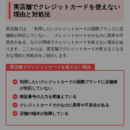
実店舗でクレジットカードを使えない
理由と対処法
実店舗では、「利用したいクレジットカードの国際ブランドに店
舗側が対応していない」「クレジットカードそのものに異常や不
具合がある」などの理由でクレジットカードを使えない場合があ
ります。ここからは、実店舗でクレジットカードが使えなくなる
主な理由と対処法をご紹介します。
実店舗でクレジットカードを使えない理由
利用したいクレジットカードの国際ブランドに店舗側
が対応していない
暗証番号の入力を間違えている
クレジットカードそのものに異常や不具合がある
店舗の端末が故障している