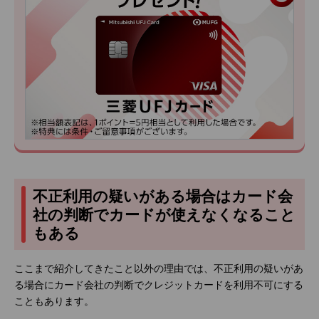
不正利用の疑いがある場合はカード会
社の判断でカードが使えなくなること
もある
ここまで紹介してきたこと以外の理由では、不正利用の疑いがあ
る場合にカード会社の判断でクレジットカードを利用不可にする
こともあります。