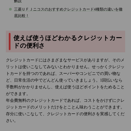
解説
三菱ＵＦＪニコスのおすすめクレジットカード4種類の違いを徹
底比較！
使えば使うほどわかるクレジットカー
ドの便利さ
クレジットカードにはさまざまなサービスがありますが、そのメ
リットは使いこなしてみないとわかりません。せっかくクレジッ
トカードを持つのであれば、スーパーやコンビニでの買い物な
ど、日常生活の中でどんどん使っていきましょう。1回払いなら
手数料がかかりませんし、使えば使うほどポイントをためること
ができます。
年会費無料のクレジットカードであれば、コストをかけずにクレ
ジットカードのメリットだけをとことん味わうことができます。
存分に使いこなして、クレジットカードの便利さを実感してくだ
さい。