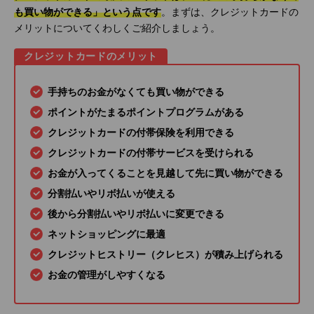
も買い物ができる」という点です
。まずは、クレジットカードの
メリットについてくわしくご紹介しましょう。
クレジットカードのメリット
手持ちのお金がなくても買い物ができる
ポイントがたまるポイントプログラムがある
クレジットカードの付帯保険を利用できる
クレジットカードの付帯サービスを受けられる
お金が入ってくることを見越して先に買い物ができる
分割払いやリボ払いが使える
後から分割払いやリボ払いに変更できる
ネットショッピングに最適
クレジットヒストリー（クレヒス）が積み上げられる
お金の管理がしやすくなる