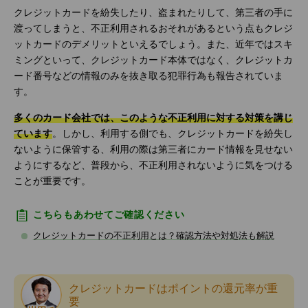
クレジットカードを紛失したり、盗まれたりして、第三者の手に
渡ってしまうと、不正利用されるおそれがあるという点もクレジ
ットカードのデメリットといえるでしょう。また、近年ではスキ
ミングといって、クレジットカード本体ではなく、クレジットカ
ード番号などの情報のみを抜き取る犯罪行為も報告されていま
す。
多くのカード会社では、このような不正利用に対する対策を講じ
ています
。しかし、利用する側でも、クレジットカードを紛失し
ないように保管する、利用の際は第三者にカード情報を見せない
ようにするなど、普段から、不正利用されないように気をつける
ことが重要です。
こちらもあわせてご確認ください
クレジットカードの不正利用とは？確認方法や対処法も解説
クレジットカードはポイントの還元率が重
要