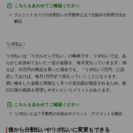
こちらもあわせてご確認ください
クレジットカードの分割払いの手数料とは？仕組みや利用方法を
解説
リボ払い
リボ払いは「リボルビング払い」の略称です。リボ払いでは、あ
らかじめ決めておいた一定の金額を、毎月支払っていきます。例
えば、10万円の商品を買った場合でも、「リボ払い1万円」に設
定しておけば、毎月1万円ずつ支払っていくことになります。
買い物をした金額と関係なく月々の支払額が固定されるため、銀
行口座の残高を管理しやすいというメリットがあります。
こちらもあわせてご確認ください
リボ払いとは？手数料の仕組みやメリット・デメリットを解説
後から分割払いやリボ払いに変更もできる