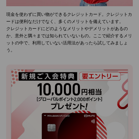
現金を使わずに買い物ができるクレジットカード。クレジットカ
ードは便利なだけでなく、多くのメリットを備えています。
クレジットカードにどのようなメリットやデメリットがあるの
か、意外と隅々までは知られていないもの。ここで紹介するメリ
ットの中で、利用していない活用法があったら試してみましょ
う。