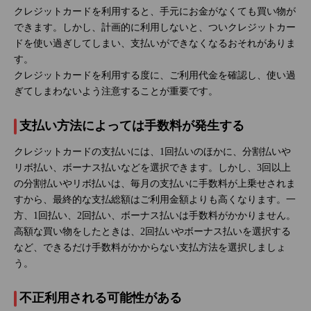
クレジットカードを利用すると、手元にお金がなくても買い物が
できます。しかし、計画的に利用しないと、ついクレジットカー
ドを使い過ぎしてしまい、支払いができなくなるおそれがありま
す。
クレジットカードを利用する度に、ご利用代金を確認し、使い過
ぎてしまわないよう注意することが重要です。
支払い方法によっては手数料が発生する
クレジットカードの支払いには、1回払いのほかに、分割払いや
リボ払い、ボーナス払いなどを選択できます。しかし、3回以上
の分割払いやリボ払いは、毎月の支払いに手数料が上乗せされま
すから、最終的な支払総額はご利用金額よりも高くなります。一
方、1回払い、2回払い、ボーナス払いは手数料がかかりません。
高額な買い物をしたときは、2回払いやボーナス払いを選択する
など、できるだけ手数料がかからない支払方法を選択しましょ
う。
不正利用される可能性がある