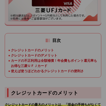
目次
クレジットカードのメリット
クレジットカードのデメリット
カードの不正利用は全額補償！年会費もポイント還元率も
お得な三菱ＵＦＪカード
使えば使うほどわかるクレジットカードの便利さ
クレジットカードのメリット
クレジットカードの最大のメリットは、「現金の手持ちがなくて