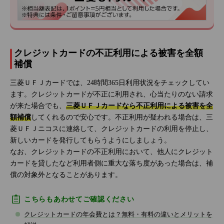
クレジットカードの不正利用による被害を全額
補償
三菱ＵＦＪカードでは、24時間365日利用状況をチェックしてい
ます。クレジットカードが不正に利用され、心当たりのない請求
が来た場合でも、
三菱ＵＦＪカードなら不正利用による被害を全
額補償
してくれるので安心です。不正利用が疑われる場合は、三
菱ＵＦＪニコスに連絡して、クレジットカードの利用を停止し、
新しいカードを発行してもらうようにしましょう。
なお、クレジットカードの不正利用において、他人にクレジット
カードを貸したなど利用者側に重大な落ち度があった場合は、補
償の対象外となることがあります。
こちらもあわせてご確認ください
クレジットカードの年会費とは？無料・有料の違いとメリットを