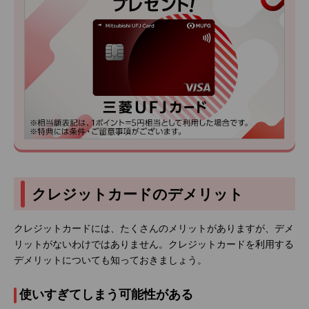
クレジットカードのデメリット
クレジットカードには、たくさんのメリットがありますが、デメ
リットがないわけではありません。クレジットカードを利用する
デメリットについても知っておきましょう。
使いすぎてしまう可能性がある