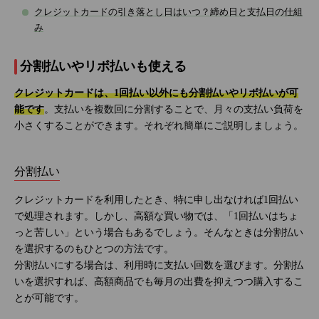
クレジットカードの引き落とし日はいつ？締め日と支払日の仕組
み
分割払いやリボ払いも使える
クレジットカードは、1回払い以外にも分割払いやリボ払いが可
能です
。支払いを複数回に分割することで、月々の支払い負荷を
小さくすることができます。それぞれ簡単にご説明しましょう。
分割払い
クレジットカードを利用したとき、特に申し出なければ1回払い
で処理されます。しかし、高額な買い物では、「1回払いはちょ
っと苦しい」という場合もあるでしょう。そんなときは分割払い
を選択するのもひとつの方法です。
分割払いにする場合は、利用時に支払い回数を選びます。分割払
いを選択すれば、高額商品でも毎月の出費を抑えつつ購入するこ
とが可能です。