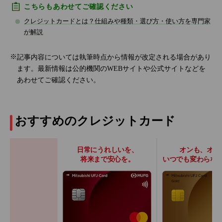
こちらもあわせてご確認ください
クレジットカードとは？仕組みや種類・選び方・使い方を専門家
が解説
記事内容については執筆時点から情報が改定される場合があり
ます。最新情報は公的機関のWEBサイトや公式サイトなどを
あわせてご確認ください。
おすすめのクレジットカード
日常にうれしいを、
オンも、オフ
将来まで安心を。
いつでも変わらな