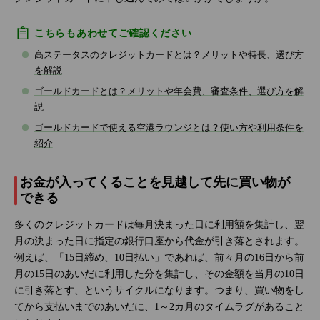
こちらもあわせてご確認ください
高ステータスのクレジットカードとは？メリットや特長、選び方
を解説
ゴールドカードとは？メリットや年会費、審査条件、選び方を解
説
ゴールドカードで使える空港ラウンジとは？使い方や利用条件を
紹介
お金が入ってくることを見越して先に買い物が
できる
多くのクレジットカードは毎月決まった日に利用額を集計し、翌
月の決まった日に指定の銀行口座から代金が引き落とされます。
例えば、「15日締め、10日払い」であれば、前々月の16日から前
月の15日のあいだに利用した分を集計し、その金額を当月の10日
に引き落とす、というサイクルになります。つまり、買い物をし
てから支払いまでのあいだに、1～2カ月のタイムラグがあること