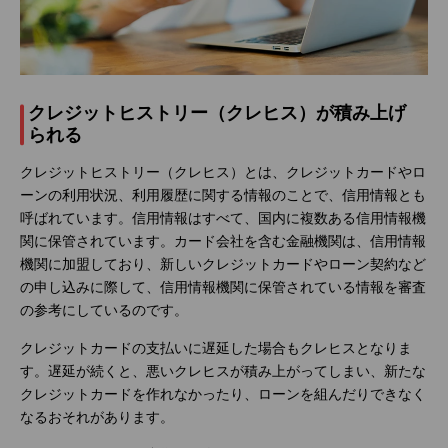
クレジットヒストリー（クレヒス）が積み上げ
られる
クレジットヒストリー（クレヒス）とは、クレジットカードやロ
ーンの利用状況、利用履歴に関する情報のことで、信用情報とも
呼ばれています。信用情報はすべて、国内に複数ある信用情報機
関に保管されています。カード会社を含む金融機関は、信用情報
機関に加盟しており、新しいクレジットカードやローン契約など
の申し込みに際して、信用情報機関に保管されている情報を審査
の参考にしているのです。
クレジットカードの支払いに遅延した場合もクレヒスとなりま
す。遅延が続くと、悪いクレヒスが積み上がってしまい、新たな
クレジットカードを作れなかったり、ローンを組んだりできなく
なるおそれがあります。