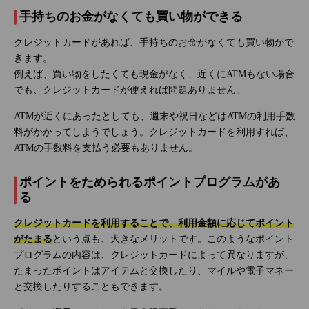
手持ちのお金がなくても買い物ができる
クレジットカードがあれば、手持ちのお金がなくても買い物がで
きます。
例えば、買い物をしたくても現金がなく、近くにATMもない場合
でも、クレジットカードが使えれば問題ありません。
ATMが近くにあったとしても、週末や祝日などはATMの利用手数
料がかかってしまうでしょう。クレジットカードを利用すれば、
ATMの手数料を支払う必要もありません。
ポイントをためられるポイントプログラムがあ
る
クレジットカードを利用することで、利用金額に応じてポイント
がたまる
という点も、大きなメリットです。このようなポイント
プログラムの内容は、クレジットカードによって異なりますが、
たまったポイントはアイテムと交換したり、マイルや電子マネー
と交換したりすることもできます。