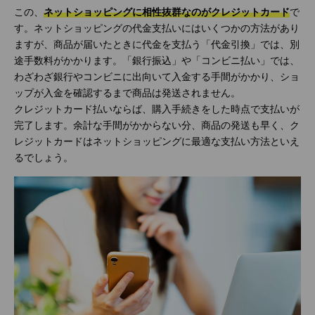
この、
ネットショッピングに相性抜群なのがクレジットカード
で
す。ネットショッピングの代金支払いにはいくつかの方法があり
ますが、商品が届いたときに代金を支払う「代金引換」では、別
途手数料がかかります。「銀行振込」や「コンビニ払い」では、
わざわざ銀行やコンビニに出向いて入金する手間がかかり、ショ
ップが入金を確認するまで商品は発送されません。
クレジットカード払いならば、購入手続きをした時点で支払いが
完了します。余計な手間がかからない分、商品の発送も早く、ク
レジットカードはネットショッピングに最適な支払い方法といえ
るでしょう。