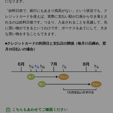
になります。
「給料日前で、銀行にもあまり残高がない」という状況でも、ク
レジットカードを使えば、実際に支払い額が口座から引き落とさ
れるのは給料日後です。つまり、入金されることを見越して、先
に買い物ができるというわけです。ボーナスをあてにして、大き
な買い物をすることもできます。
■クレジットカードの利用日と支払日の関係（毎月15日締め、翌
月10日払いの場合）
こちらもあわせてご確認ください