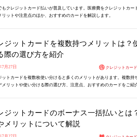
でもクレジットカード払いが普及しています。医療費をクレジットカー
メリットや注意点のほか、おすすめのカードを解説します。
レジットカードを複数持つメリットは？
る際の選び方を紹介
0年7月27日
クレジットカー
ジットカードを複数枚使い分けると多くのメリットがあります。複数持
デメリットや使い分ける際の選び方、注意点、おすすめのカードをご紹
レジットカードのボーナス一括払いとは
やメリットについて解説
0年7月27日
クレジットカー