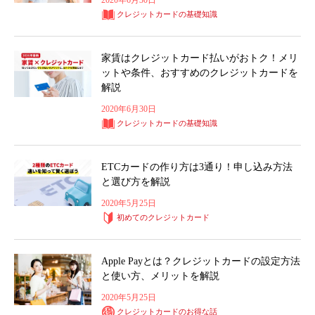
2020年6月30日
クレジットカードの基礎知識
家賃はクレジットカード払いがおトク！メリ
ットや条件、おすすめのクレジットカードを
解説
2020年6月30日
クレジットカードの基礎知識
ETCカードの作り方は3通り！申し込み方法
と選び方を解説
2020年5月25日
初めてのクレジットカード
Apple Payとは？クレジットカードの設定方法
と使い方、メリットを解説
2020年5月25日
クレジットカードのお得な話