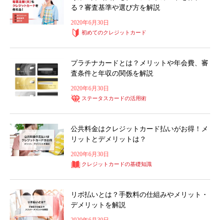
る？審査基準や選び方を解説
2020年6月30日
初めてのクレジットカード
プラチナカードとは？メリットや年会費、審
査条件と年収の関係を解説
2020年6月30日
ステータスカードの活用術
公共料金はクレジットカード払いがお得！メ
リットとデメリットは？
2020年6月30日
クレジットカードの基礎知識
リボ払いとは？手数料の仕組みやメリット・
デメリットを解説