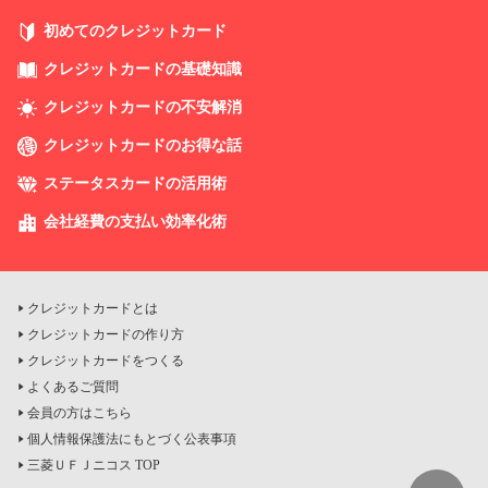
初めてのクレジットカード
クレジットカードの基礎知識
クレジットカードの不安解消
クレジットカードのお得な話
ステータスカードの活用術
会社経費の支払い効率化術
クレジットカードとは
クレジットカードの作り方
クレジットカードをつくる
よくあるご質問
会員の方はこちら
個人情報保護法にもとづく公表事項
三菱ＵＦＪニコス TOP