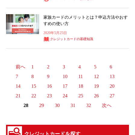
家族カードのメリットとは？申込方法やおす
すめの使い方
2020年5月25日
クレジットカードの基礎知識
前へ
1
2
3
4
5
6
7
8
9
10
11
12
13
14
15
16
17
18
19
20
21
22
23
24
25
26
27
28
29
30
31
32
次へ
クレジットカードを探す