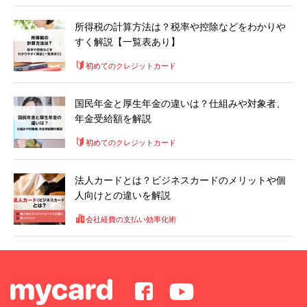
所得税の計算方法は？税率や控除などをわかりや
すく解説【一覧表あり】
初めてのクレジットカード
国民年金と厚生年金の違いは？仕組みや対象者、
年金受給額を解説
初めてのクレジットカード
法人カードとは？ビジネスカードのメリットや個
人向けとの違いを解説
会社経費の支払い効率化術