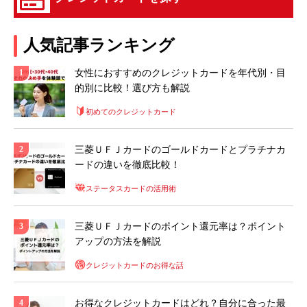
人気記事ランキング
女性におすすめのクレジットカードを年代別・目
的別に比較！選び方も解説
初めてのクレジットカード
三菱ＵＦＪカードのゴールドカードとプラチナカ
ードの違いを徹底比較！
ステータスカードの活用術
三菱ＵＦＪカードのポイント還元率は？ポイント
アップの方法を解説
クレジットカードのお得な話
お得なクレジットカードはどれ？自分に合った最