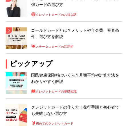
強カードの選び方
クレジットカードのお得な話
ゴールドカードとは？メリットや年会費、審査条
件、選び方を解説
ステータスカードの活用術
ピックアップ
国民健康保険料はいくら？月額平均や計算方法を
わかりやすく解説
クレジットカードの基礎知識
クレジットカードの作り方！発行手順と初心者で
も失敗しない選び方
初めてのクレジットカード