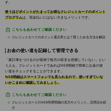
す。
使うほどポイントがたまってお得なクレジットカードのポイント
プログラム
は、現金払いにはない大きなメリットです。
こちらもあわせてご確認ください
クレジットカードのポイント還元率とは？賢くためる方法を解説
お金の使い道を記録して管理できる
「家計簿をつけるのが面倒で毎月の収支を把握していない」とい
う人も、クレジットカードであればWEB明細で簡単にお金の使
い道をチェックすることができます。
WEB明細はスマートフォンでも見られるので、使いすぎていな
いかこまめに確認してみましょう。
こちらもあわせてご確認ください
クレジットカードのWEB利用明細の見方やメリット、活用法を紹
介