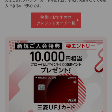
んなときにクレジットカードがあれば、手元に現金がなくても購
入できるので安心です。
学生におすすめの
クレジットカード一覧