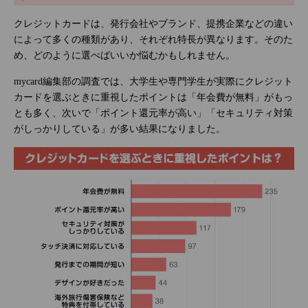
クレジットカードは、発行会社やブランド、提携企業などの違い
によって多くの種類があり、それぞれ特長が異なります。そのた
め、どのように選べばいいか悩むかもしれません。
mycard編集部の調査では、大学生や専門学生が実際にクレジット
カードを選ぶときに重視したポイントは「年会費が無料」がもっ
とも多く、次いで「ポイント還元率が高い」「セキュリティ対策
がしっかりしている」が多い結果になりました。