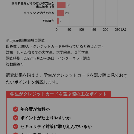
※mycard編集部独自調査
回答数：380人（クレジットカードを持っていると答えた方）
対象：18～25歳までの大学生、大学院生、専門学生
調査時期：2025年7月23～26日 インターネット調査
複数回答可
調査結果を踏まえ、学生がクレジットカードを選ぶ際に見ておき
たいポイントを解説します。
学生がクレジットカードを選ぶ際の主なポイント
年会費が無料か
ポイントがたまりやすいか
セキュリティ対策に取り組んでいるか