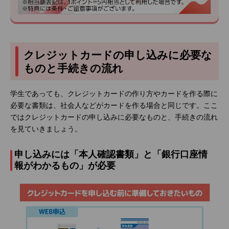
クレジットカードの申し込みに必要な
ものと手続きの流れ
学生であっても、クレジットカードの作り方やカードを作る際に
必要な書類は、社会人などがカードを作る場合と同じです。ここ
ではクレジットカードの申し込みに必要なものと、手続きの流れ
を見ていきましょう。
申し込みには「本人確認書類」と「銀行口座情
報がわかるもの」が必要