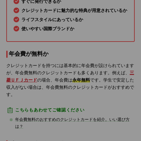
すぐに発行できるか
クレジットカードに魅力的な特典が用意されているか
ライフスタイルにあっているか
使いやすい国際ブランドか
年会費が無料か
クレジットカードを持つには基本的に年会費が設けられています
が、年会費無料のクレジットカードも多くあります。例えば、
三
菱ＵＦＪカード
の場合、年会費は
永年無料
です。学生で安定した
収入がない場合は、年会費無料のクレジットカードがおすすめで
す。
こちらもあわせてご確認ください
年会費無料のおすすめのクレジットカードを紹介。いい選び方
は？