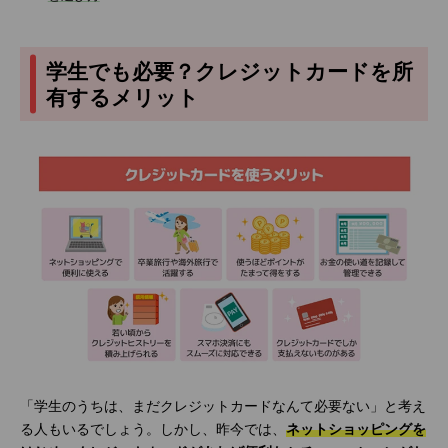
学生でも必要？クレジットカードを所
有するメリット
「学生のうちは、まだクレジットカードなんて必要ない」と考え
る人もいるでしょう。しかし、昨今では、
ネットショッピングを