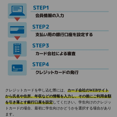
クレジットカードを申し込む際には、
カード会社のWEBサイト
から氏名や住所、年収などの情報を入力し、その後にご利用金額
を引き落とす銀行口座を設定
してください。学生向けのクレジッ
トカードの場合、最初に学生向けかどうかを選択する場合があり
ます。