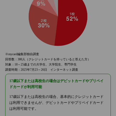
※mycard編集部独自調査
回答数：380人（クレジットカードを持っていると答えた方）
対象：18～25歳までの大学生、大学院生、専門学生
調査時期：2025年7月23～26日 インターネット調査
17歳以下または高校生の場合はデビットカードやプリペイ
ドカードが利用可能
17歳以下または高校生の場合、基本的にクレジットカード
は利用できませんが、デビットカードやプリペイドカード
は利用可能です。