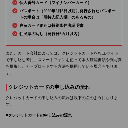
個人番号カード（マイナンバーカード）
パスポート（2020年2月3日以前に発行されたパスポー
トの場合は「所持人記入欄」のあるもの）
在留カードまたは特別永住者証明書
住民票の写し（発行日6カ月以内）
また、カード会社によっては、クレジットカードをWEBサイト
で申し込む際に、スマートフォンを使って本人確認書類や顔写真
を撮影し、アップロードする方法を採用している場合もありま
す。
クレジットカードの申し込みの流れ
クレジットカードの申し込みの流れは以下の図のようになりま
す。
■クレジットカードの申し込みの流れ