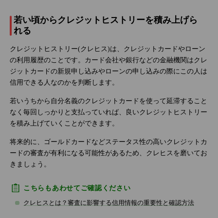
若い頃からクレジットヒストリーを積み上げら
れる
クレジットヒストリー(クレヒス)は、クレジットカードやローン
の利用履歴のことです。カード会社や銀行などの金融機関はクレ
ジットカードの新規申し込みやローンの申し込みの際にこの人は
信用できる人なのかを判断します。
若いうちから自分名義のクレジットカードを使って延滞すること
なく毎回しっかりと支払っていれば、良いクレジットヒストリー
を積み上げていくことができます。
将来的に、ゴールドカードなどステータス性の高いクレジットカ
ードの審査が有利になる可能性があるため、クレヒスを磨いてお
きましょう。
こちらもあわせてご確認ください
クレヒスとは？審査に影響する信用情報の重要性と確認方法