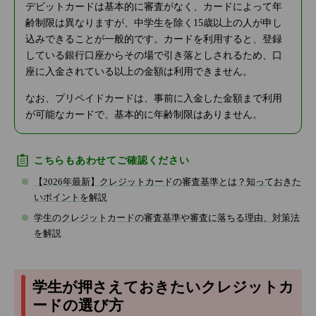
デビットカードは基本的に審査がなく、カードによって年
齢制限は異なりますが、中学生を除く15歳以上の人が申し
込みできることが一般的です。カードを利用すると、登録
している銀行口座からその場で引き落としされるため、口
座に入金されている以上の金額は利用できません。
なお、プリペイドカードは、事前に入金した金額まで利用
が可能なカードで、基本的に年齢制限はありません。
こちらもあわせてご確認ください
【2026年最新】クレジットカードの審査基準とは？知っておきた
いポイントを解説
学生のクレジットカードの審査基準や審査に落ちる理由、対策法
を解説
学生が押さえておきたいクレジットカ
ードの選び方