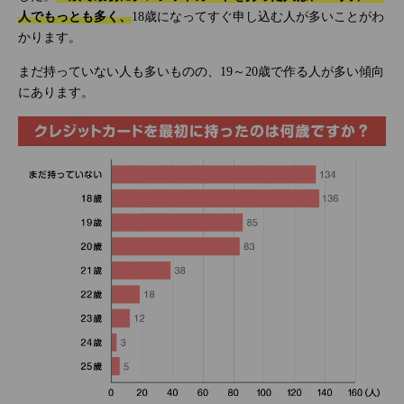
人でもっとも多く、
18歳になってすぐ申し込む人が多いことがわ
かります。
まだ持っていない人も多いものの、19～20歳で作る人が多い傾向
にあります。