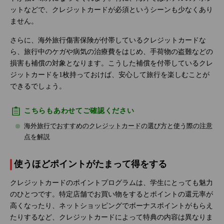
ットなどで、クレジットカードが必須というシーンも少なくあり
ません。
さらに、海外旅行傷害保険が付帯しているクレジットカードな
ら、旅行中のケガや病気の治療費をはじめ、手荷物の盗難などの
損害も補償の対象となります。こうした補償を付帯しているクレ
ジットカードを1枚持っておけば、安心して旅行を楽しむことが
できるでしょう。
こちらもあわせてご確認ください
海外旅行でおすすめのクレジットカードの選び方と使う際の注意
点を解説
使うほどポイントがたまって得をする
クレジットカードのポイントプログラムは、学生にとっても魅力
のひとつです。特定店舗でお買い物をするとポイントの還元率が
高くなったり、ネットショッピングでボーナスポイントがもらえ
たりするなど、クレジットカードによって特典の内容は異なりま