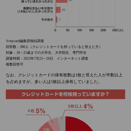
※mycard編集部独自調査
回答数：380人（クレジットカードを持っていると答えた方）
対象：18～25歳までの大学生、大学院生、専門学生
調査時期：2025年7月23～26日 インターネット調査
複数回答可
なお、クレジットカードの保有枚数は1枚と答えた人が半数以上
を占めますが、多い人は5枚以上保有していました。