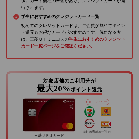
後にカード会社の審査があり、クレジットカードが発
行されます。
学生におすすめのクレジットカード一覧
初めてのクレジットカードは、年会費が無料でポイン
ト還元もお得なカードがおすすめです。気になる方
は、三菱ＵＦＪニコスの
学生におすすめのクレジット
カード一覧ページをご確認ください。
対象店舗のご利用分が
最大20%
ポイント還元
要エントリー
※対象店舗は一例です
三菱ＵＦＪカード