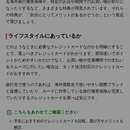
る海外旅行傷害保険や、特定のお店や期間でのお買い物が割引に
なったりするなど、さまざまな特典が用意されています。それら
の特典が、「自分にとってメリットがあるかどうか」という視点
で選びましょう。
ライフスタイルにあっているか
どのようなときに必要なクレジットカードなのかを明確にするこ
とで、選ぶべきクレジットカードがわかります。普段使いでポイ
ントがためやすいかだけでなく、お買い物や交通機関での支払い
をスムーズに行いたい場合は、タッチ決済対応のクレジットカー
ドがおすすめです。
旅行先で使うのであれば、海外渡航先で使いやすい国際ブランド
と提携していたり、カードに付帯している旅行傷害保険が充実し
ていたりするクレジットカードを選べば安心です。
こちらもあわせてご確認ください
学生におすすめのクレジットカードを比較。選び方やメリットも
解説