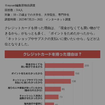
※mycard編集部独自調査
回答数：514人
対象：18～25歳までの大学生、大学院生、専門学生
調査時期：2025年7月23～26日 インターネット調査
クレジットカードを持った理由は、「現金がなくても買い物がで
きるから」がもっとも多く、「ポイントをためたかったから」
「ネットショップやサブスクの支払いに使いたいから」などが上
位となりました。