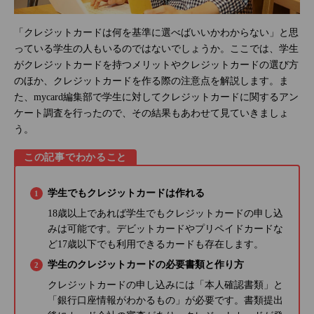
「クレジットカードは何を基準に選べばいいかわからない」と思
っている学生の人もいるのではないでしょうか。ここでは、学生
がクレジットカードを持つメリットやクレジットカードの選び方
のほか、クレジットカードを作る際の注意点を解説します。ま
た、mycard編集部で学生に対してクレジットカードに関するアン
ケート調査を行ったので、その結果もあわせて見ていきましょ
う。
この記事でわかること
学生でもクレジットカードは作れる
18歳以上であれば学生でもクレジットカードの申し込
みは可能です。デビットカードやプリペイドカードな
ど17歳以下でも利用できるカードも存在します。
学生のクレジットカードの必要書類と作り方
クレジットカードの申し込みには「本人確認書類」と
「銀行口座情報がわかるもの」が必要です。書類提出