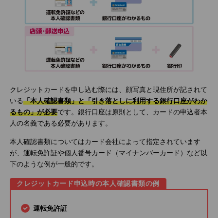
クレジットカードを申し込む際には、顔写真と現住所が記されて
いる
「本人確認書類」と「引き落としに利用する銀行口座がわか
るもの」が必要
です。銀行口座は原則として、カードの申込者本
人の名義である必要があります。
本人確認書類についてはカード会社によって指定されています
が、運転免許証や個人番号カード（マイナンバーカード）など以
下のような例が一般的です。
クレジットカード申込時の本人確認書類の例
運転免許証