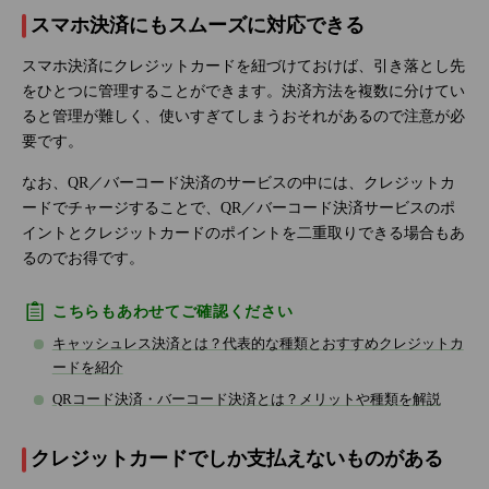
スマホ決済にもスムーズに対応できる
スマホ決済にクレジットカードを紐づけておけば、引き落とし先
をひとつに管理することができます。決済方法を複数に分けてい
ると管理が難しく、使いすぎてしまうおそれがあるので注意が必
要です。
なお、QR／バーコード決済のサービスの中には、クレジットカ
ードでチャージすることで、QR／バーコード決済サービスのポ
イントとクレジットカードのポイントを二重取りできる場合もあ
るのでお得です。
こちらもあわせてご確認ください
キャッシュレス決済とは？代表的な種類とおすすめクレジットカ
ードを紹介
QRコード決済・バーコード決済とは？メリットや種類を解説
クレジットカードでしか支払えないものがある