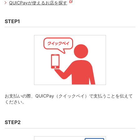
QUICPayが使えるお店を探す
STEP1
お支払いの際、QUICPay（クイックペイ）で支払うことを伝えて
ください。
STEP2