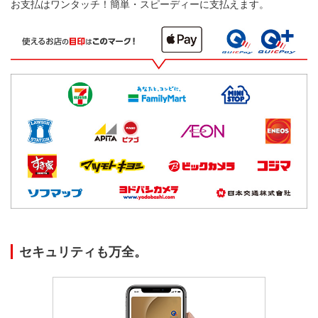
お支払はワンタッチ！簡単・スピーディーに支払えます。
セキュリティも万全。