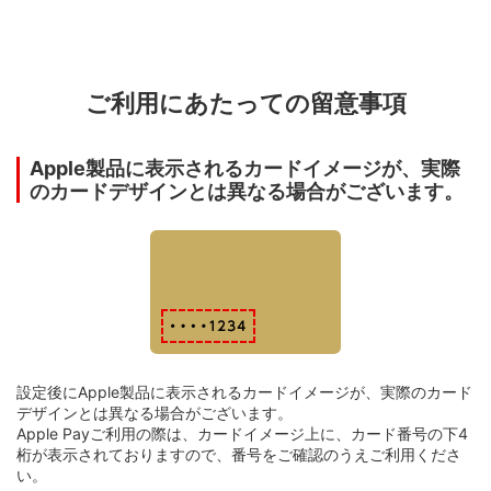
ご利用にあたっての留意事項
Apple製品に表示されるカードイメージが、実際
のカードデザインとは異なる場合がございます。
設定後にApple製品に表示されるカードイメージが、実際のカード
デザインとは異なる場合がございます。
Apple Payご利用の際は、カードイメージ上に、カード番号の下4
桁が表示されておりますので、番号をご確認のうえご利用くださ
い。