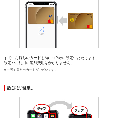
すでにお持ちのカードをApple Payに設定いただけます。
設定やご利用に追加費用はかかりません。
一部対象外のカードがございます。
設定は簡単。