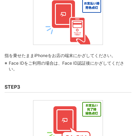
指を乗せたままiPhoneをお店の端末にかざしてください。
Face IDをご利用の場合は、Face ID認証後にかざしてくださ
い。
STEP3