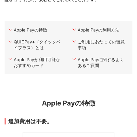
Apple Payの特徴
Apple Payの利用方法
QUICPay+（クイックペ
ご利用にあたっての留意
イプラス）とは
事項
Apple Payが利用可能な
Apple Payに関するよく
おすすめカード
あるご質問
Apple Payの特徴
追加費用は不要。