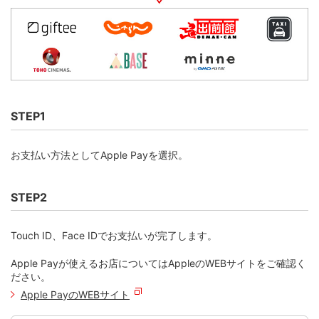
STEP1
お支払い方法としてApple Payを選択。
STEP2
Touch ID、Face IDでお支払いが完了します。
Apple Payが使えるお店についてはAppleのWEBサイトをご確認く
ださい。
Apple PayのWEBサイト