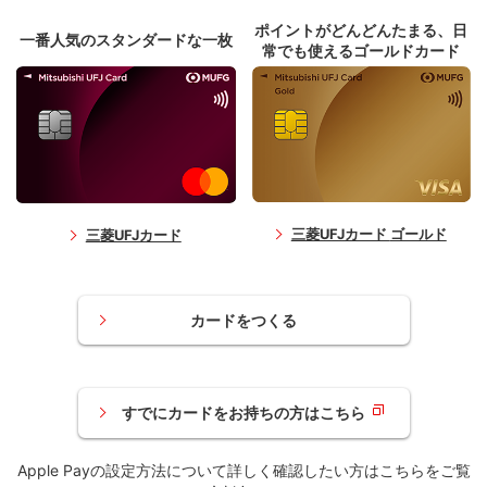
ポイントがどんどんたまる、
日
一番人気のスタンダードな一枚
常でも使えるゴールドカード
三菱UFJカード
ゴールド
三菱UFJカード
カードをつくる
すでにカードをお持ちの方はこちら
Apple Payの設定方法について詳しく確認したい方はこちらをご覧