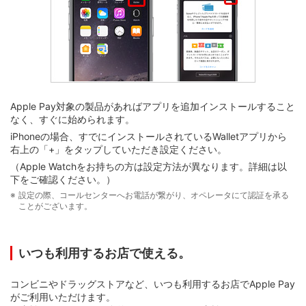
Apple Pay対象の製品があればアプリを追加インストールすること
なく、すぐに始められます。
iPhoneの場合、すでにインストールされているWalletアプリから
右上の「+」をタップしていただき設定ください。
（Apple Watchをお持ちの方は設定方法が異なります。詳細は以
下をご確認ください。）
設定の際、コールセンターへお電話が繋がり、オペレータにて認証を承る
ことがございます。
いつも利用するお店で使える。
コンビニやドラッグストアなど、いつも利用するお店でApple Pay
がご利用いただけます。