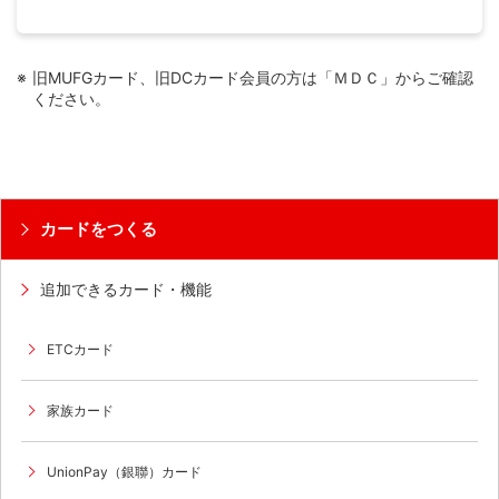
旧MUFGカード、旧DCカード会員の方は「ＭＤＣ」からご確認
ください。
カードをつくる
追加できるカード・機能
ETCカード
家族カード
UnionPay（銀聯）カード