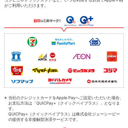
がご利用いただけます。
当社のクレジットカードをApple Payへご設定いただいた場合、
お支払方法は「QUICPay+（クイックペイプラス）」となりま
す。
QUICPay+（クイックペイプラス）は株式会社ジェーシービー
の提供する非接触型決済サービスです。