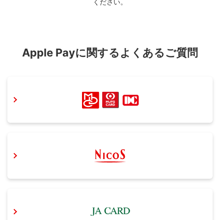
ください。
Apple Payに関するよくあるご質問