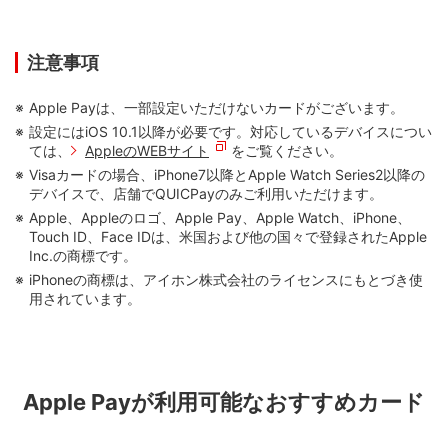
注意事項
Apple Payは、一部設定いただけないカードがございます。
設定にはiOS 10.1以降が必要です。対応しているデバイスについ
ては、
AppleのWEBサイト
をご覧ください。
Visaカードの場合、iPhone7以降とApple Watch Series2以降の
デバイスで、店舗でQUICPayのみご利用いただけます。
Apple、Appleのロゴ、Apple Pay、Apple Watch、iPhone、
Touch ID、Face IDは、米国および他の国々で登録されたApple
Inc.の商標です。
iPhoneの商標は、アイホン株式会社のライセンスにもとづき使
用されています。
Apple Payが利用可能なおすすめカード