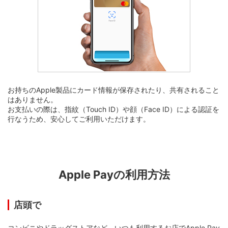
お持ちのApple製品にカード情報が保存されたり、共有されること
はありません。
お支払いの際は、指紋（Touch ID）や顔（Face ID）による認証を
行なうため、安心してご利用いただけます。
Apple Payの利用方法
店頭で
コンビニやドラッグストアなど、いつも利用するお店でApple Pay