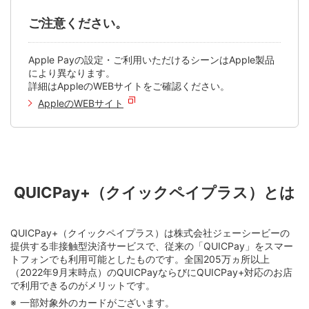
ご注意ください。
Apple Payの設定・ご利用いただけるシーンはApple製品
により異なります。
詳細はAppleのWEBサイトをご確認ください。
AppleのWEBサイト
QUICPay+（クイックペイプラス）とは
QUICPay+（クイックペイプラス）は株式会社ジェーシービーの
提供する非接触型決済サービスで、従来の「QUICPay」をスマー
トフォンでも利用可能としたものです。全国205万ヵ所以上
（2022年9月末時点）のQUICPayならびにQUICPay+対応のお店
で利用できるのがメリットです。
一部対象外のカードがございます。