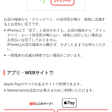
お店の端末から「クイックペイ」の決済音が鳴り、緑色に点滅す
るとお支払い完了です。
iPhone上で「完了」と表示されても、お店の端末から「クイッ
クペイ」という決済音が鳴らない、緑色に点灯しない場合は、
お支払いは完了しておりません。
iPhoneはお店の端末から離さず、かざしたままでお待ちくださ
い。
一部端末の点滅が緑色でない場合がございます。
アプリ・WEBサイトで
Apple Payのマークがあるサイトで利用できます。
Mastercardを設定のお客さまのみご利用いただけます。