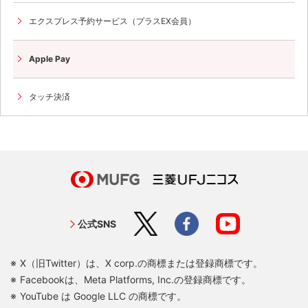
エクスプレス予約サービス（プラスEX会員）
Apple Pay
タッチ決済
公式SNS
X（旧Twitter）は、X corp.の商標または登録商標です。
Facebookは、Meta Platforms, Inc.の登録商標です。
YouTube は Google LLC の商標です。