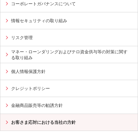
コーポレートガバナンスについて
情報セキュリティの取り組み
リスク管理
マネー・ローンダリングおよびテロ資金供与等の対策に関す
る取り組み
個人情報保護方針
クレジットポリシー
金融商品販売等の勧誘方針
お客さま応対における当社の方針