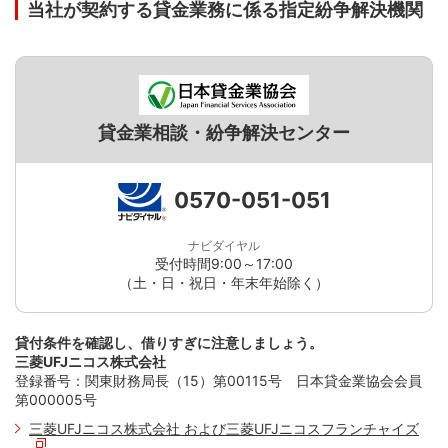
当社が契約する貸金業務に係る指定紛争解決機関
貸金業相談・紛争解決センター
0570-051-051
ナビダイヤル
受付時間9:00～17:00
（土・日・祝日・年末年始除く）
貸付条件を確認し、借りすぎに注意しましょう。
三菱UFJニコス株式会社
登録番号：関東財務局長（15）第00115号 日本貸金業協会会員
第000005号
三菱UFJニコス株式会社 および三菱UFJニコスフランチャイズ