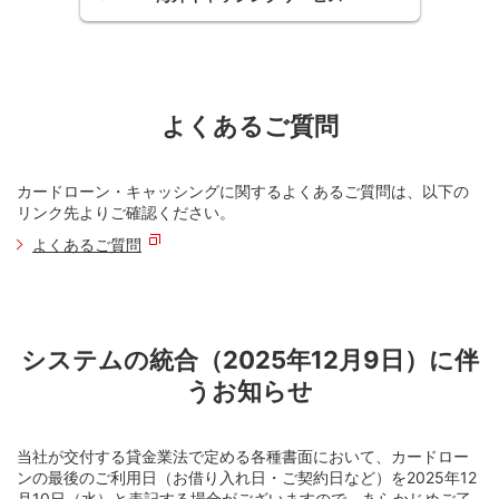
よくあるご質問
カードローン・キャッシングに関するよくあるご質問は、以下の
リンク先よりご確認ください。
よくあるご質問
システムの統合（2025年12月9日）に伴
うお知らせ
当社が交付する貸金業法で定める各種書面において、カードロー
ンの最後のご利用日（お借り入れ日・ご契約日など）を2025年12
月10日（水）と表記する場合がございますので、あらかじめご了