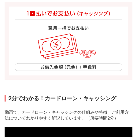
2分でわかる！カードローン・キャッシング
動画で、カードローン・キャッシングの仕組みや特徴、ご利用方
法についてわかりやすく解説しています。（所要時間2分）