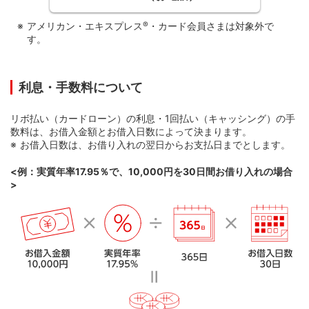
<アプリダウンロード>
アメリカン・エキスプレス
®
・カード会員さまは対象外で
す。
利息・手数料について
ＭＤＣアプリについて
リボ払い（カードローン）の利息・1回払い（キャッシング）の手
数料は、お借入金額とお借入日数によって決まります。
お借入日数は、お借り入れの翌日からお支払日までとします。
<例：実質年率17.95％で、10,000円を30日間お借り入れの場合
>