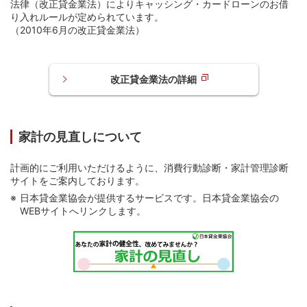
法律（改正貸金業法）によりキャッシング・カードローンのお借
り入れルールが定められています。
（2010年6月の改正貸金業法）
改正貸金業法の詳細
家計の見直しについて
計画的にご利用いただけるように、消費行動診断・家計管理診断
サイトをご案内しております。
日本貸金業協会が提供するサービスです。日本貸金業協会の
WEBサイトへリンクします。