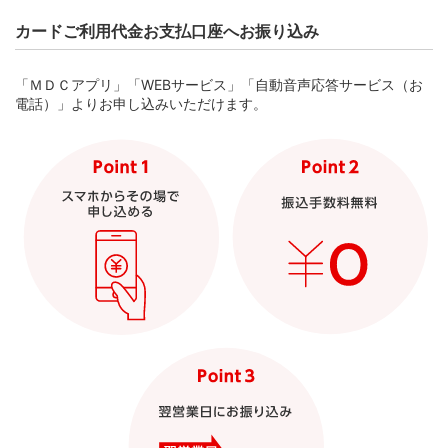
カードご利用代金お支払口座へお振り込み
「ＭＤＣアプリ」「WEBサービス」「自動音声応答サービス（お
STEP 3. ご利用可能枠・ご利用可能額を照会
電話）」よりお申し込みいただけます。
表示されるご利用可能額は目安です。
STEP 3. メニューの「ご利用可能額照会」を
押す