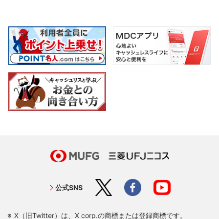
公式SNS
X（旧Twitter）は、X corp.の商標または登録商標です。