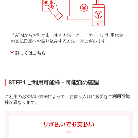
「ATMからお引き出しする方法」と、「カードご利用代金
お支払口座へお振り込みする方法」がございます。
詳しくはこちら
STEP1 ご利用可能枠・可能額の確認
ご利用のお支払い方法によって、お借り入れに必要な
ご利用可能
枠
が異なります。