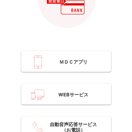
ＭＤＣアプリ
WEBサービス
画面はすべてイメージです。
自動音声応答サービス
（お電話）