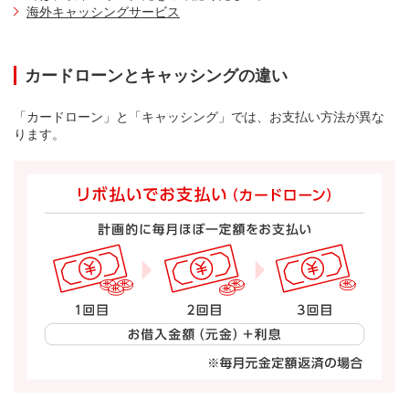
海外キャッシングサービス
カードローンとキャッシングの違い
「カードローン」と「キャッシング」では、お支払い方法が異な
ります。