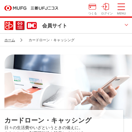
つくる
ログイン
MENU
会員サイト
ホーム
カードローン・キャッシング
カードローン・キャッシング
日々の生活費やいざというときの備えに。