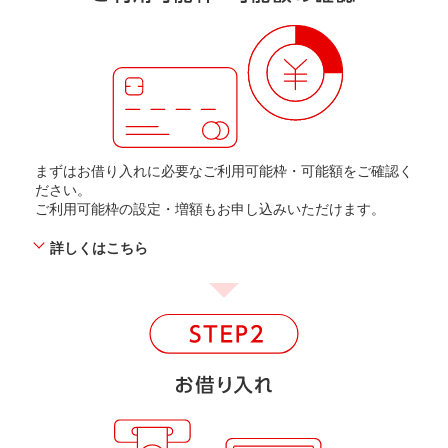
まずはお借り入れに必要なご利用可能枠・可能額をご確認く
ださい。
ご利用可能枠の設定・増額もお申し込みいただけます。
詳しくはこちら