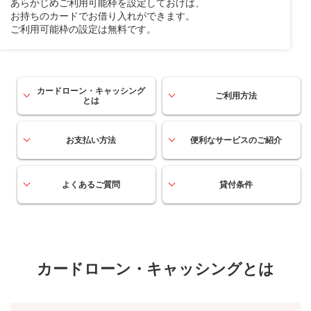
あらかじめご利用可能枠を設定しておけば、
お持ちのカードでお借り入れができます。
ご利用可能枠の設定は無料です。
カードローン・キャッシング
ご利用方法
とは
お支払い方法
便利なサービスのご紹介
よくあるご質問
貸付条件
カードローン・キャッシングとは