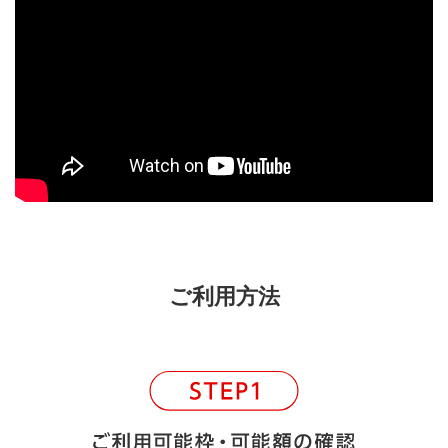
ご利用方法