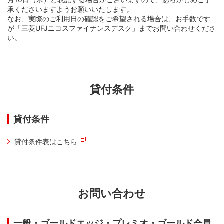
承くださいますようお願いいたします。
なお、実際のご利用日の確認をご希望される場合は、お手数です
が「三菱UFJニコスファイナンスデスク」までお問い合わせくださ
い。
貸付条件
貸付条件
貸付条件表はこちら
お問い合わせ
一般・ゴールドエッジ・プレミオ・ゴールド会員