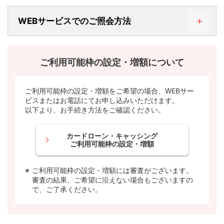
STEP 1. ＭＤＣアプリにログインする
WEBサービスでのご照会方法
STEP 1. WEBサービスにログインする
ご利用可能枠の設定・増額について
ご利用可能枠の設定・増額をご希望の場合、WEBサー
ビスまたはお電話にてお申し込みいただけます。
以下より、お手続き方法をご確認ください。
カードローン・キャッシング
ご利用可能枠の設定・増額
ご利用可能枠の設定・増額には審査がございます。
審査の結果、ご希望に沿えない場合もございますの
で、ご了承ください。