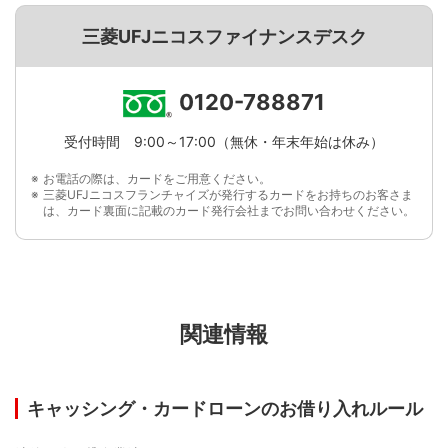
三菱UFJニコスファイナンスデスク
0120-788871
受付時間 9:00～17:00（無休・年末年始は休み）
お電話の際は、カードをご用意ください。
三菱UFJニコスフランチャイズが発行するカードをお持ちのお客さま
は、カード裏面に記載のカード発行会社までお問い合わせください。
関連情報
キャッシング・カードローンのお借り入れルール