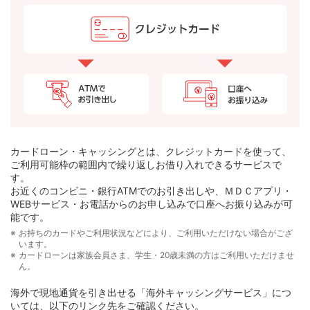
カードローン・キャッシングとは、クレジットカードを使って、
ご利用可能枠の範囲内で繰り返しお借り入れできるサービスで
す。
お近くのコンビニ・銀行ATMでのお引き出しや、ＭＤＣアプリ・
WEBサービス・お電話からのお申し込みで口座へお振り込みが可
能です。
お持ちのカードやご利用状況などにより、ご利用いただけない場合がござ
います。
カードローンは家族会員さま、学生・20歳未満の方はご利用いただけませ
ん。
海外で現地通貨を引き出せる「海外キャッシングサービス」につ
いては、以下のリンク先をご確認ください。