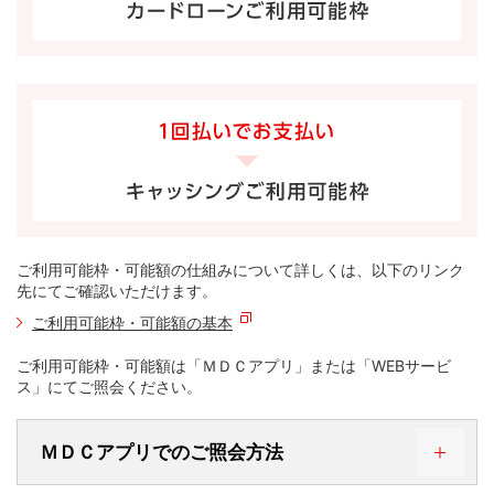
ご利用可能枠・可能額の仕組みについて詳しくは、以下のリンク
先にてご確認いただけます。
ご利用可能枠・可能額の基本
ご利用可能枠・可能額は「ＭＤＣアプリ」または「WEBサービ
ス」にてご照会ください。
ＭＤＣアプリでのご照会方法